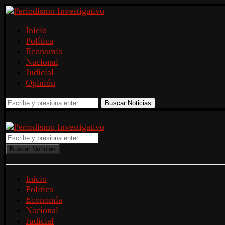
Inicio
Política
Economía
Nacional
Judicial
Opinión
Buscar Noticias
Buscar Noticias
Inicio
Política
Economía
Nacional
Judicial