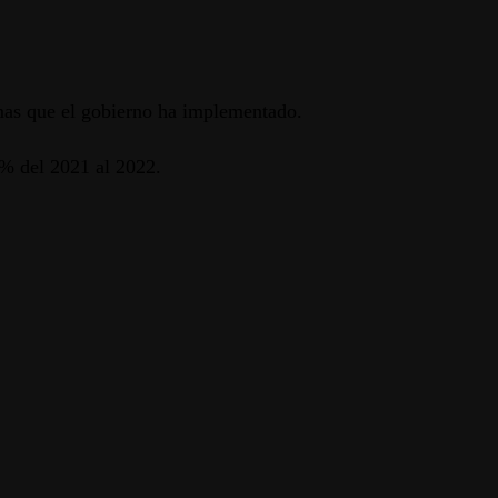
ramas que el gobierno ha implementado.
3% del 2021 al 2022.