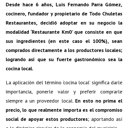
Desde hace 6 años, Luis Fernando Parra Gómez,
cocinero, fundador y propietario de Todo Chuletas
Restaurantes, decidió adoptar en su negocio la
modalidad ‘Restaurante Km0’ que consiste en que
sus ingredientes (en este caso el 100%), sean
comprados directamente a los productores locales;
logrando así que su fuerte gastronómico sea la
cocina local.
La aplicación del término ‘cocina local’ significa darle
importancia, ponerle valor y preferir comprarle
siempre a un proveedor local.
En esto no prima el
precio, lo que realmente importa es el compromiso
social de apoyar estos productores
; aportando así