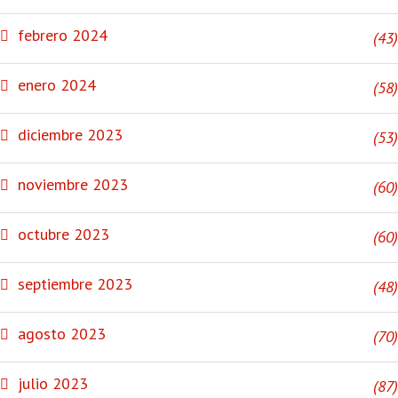
febrero 2024
(43)
enero 2024
(58)
diciembre 2023
(53)
noviembre 2023
(60)
octubre 2023
(60)
septiembre 2023
(48)
agosto 2023
(70)
julio 2023
(87)