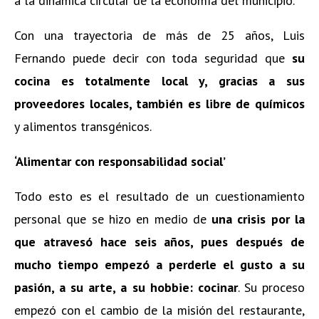
a la dinámica circular de la economía del municipio.
Con una trayectoria de más de 25 años, Luis
Fernando puede decir con toda seguridad que
su
cocina es totalmente local y, gracias a sus
proveedores locales, también es libre de químicos
y alimentos transgénicos.
‘Alimentar con responsabilidad social’
Todo esto es el resultado de un cuestionamiento
personal que se hizo en medio de
una crisis por la
que atravesó hace seis años, pues después de
mucho tiempo empezó a perderle el gusto a su
pasión, a su arte, a su hobbie: cocinar
. Su proceso
empezó con el cambio de la misión del restaurante,