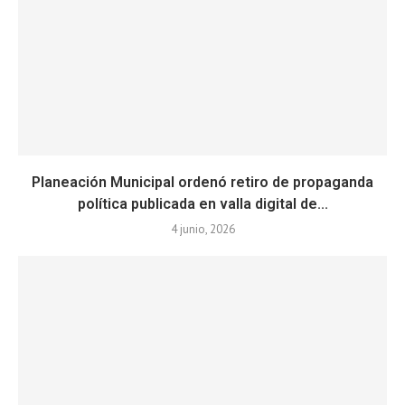
Planeación Municipal ordenó retiro de propaganda
política publicada en valla digital de...
4 junio, 2026