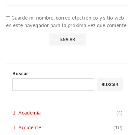
Guarde mi nombre, correo electrónico y sitio web
en este navegador para la próxima vez que comente.
Buscar
BUSCAR
Academia
(4)
Accidente
(10)