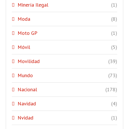
Minería Ilegal
(1)
Moda
(8)
Moto GP
(1)
Móvil
(5)
Movilidad
(39)
Mundo
(73)
Nacional
(178)
Navidad
(4)
Nvidad
(1)