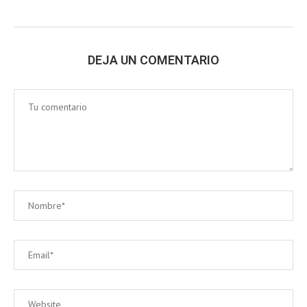
DEJA UN COMENTARIO