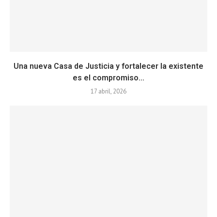
Una nueva Casa de Justicia y fortalecer la existente
es el compromiso...
17 abril, 2026