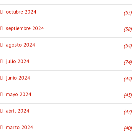
octubre 2024
(55)
septiembre 2024
(58)
agosto 2024
(54)
julio 2024
(74)
junio 2024
(44)
mayo 2024
(43)
abril 2024
(47)
marzo 2024
(40)