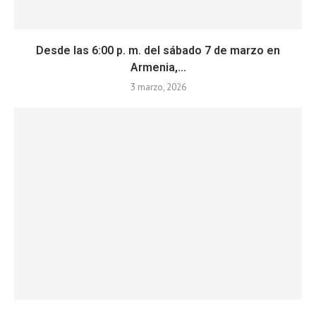
Desde las 6:00 p. m. del sábado 7 de marzo en
Armenia,...
3 marzo, 2026