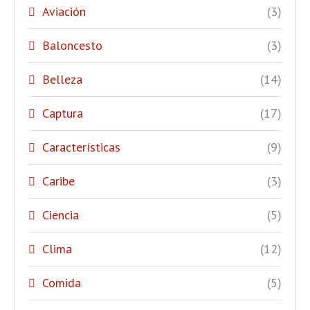
Aviación
(3)
Baloncesto
(3)
Belleza
(14)
Captura
(17)
Características
(9)
Caribe
(3)
Ciencia
(5)
Clima
(12)
Comida
(5)