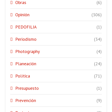
Obras
(6)
Opinión
(306)
PEDOFILIA
(1)
Periodismo
(34)
Photography
(4)
Planeación
(24)
Política
(71)
Presupuesto
(1)
Prevención
(9)