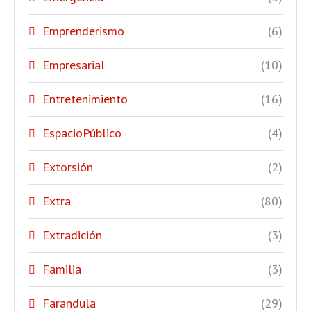
Emprenderismo
(6)
Empresarial
(10)
Entretenimiento
(16)
EspacioPúblico
(4)
Extorsión
(2)
Extra
(80)
Extradición
(3)
Familia
(3)
Farandula
(29)