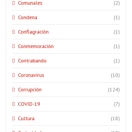
Comunales
(2)
Condena
(1)
Conflagración
(1)
Conmemoración
(1)
Contrabando
(1)
Coronavirus
(10)
Corrupción
(124)
COVID-19
(7)
Cultura
(18)