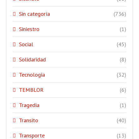
Sin categoría
(736)
Siniestro
(1)
Social
(45)
Solidaridad
(8)
Tecnologia
(32)
TEMBLOR
(6)
Tragedia
(1)
Transito
(40)
Transporte
(13)