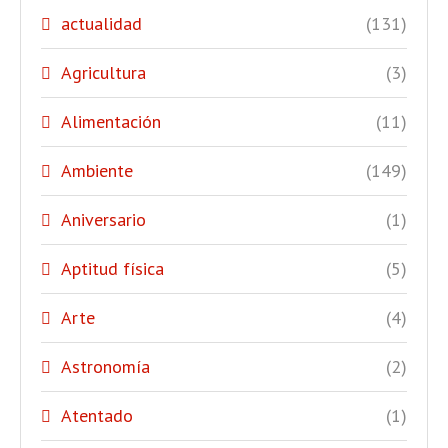
actualidad
(131)
Agricultura
(3)
Alimentación
(11)
Ambiente
(149)
Aniversario
(1)
Aptitud física
(5)
Arte
(4)
Astronomía
(2)
Atentado
(1)