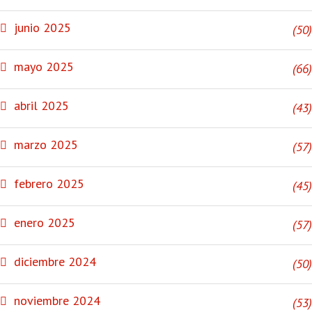
junio 2025
(50)
mayo 2025
(66)
abril 2025
(43)
marzo 2025
(57)
febrero 2025
(45)
enero 2025
(57)
diciembre 2024
(50)
noviembre 2024
(53)