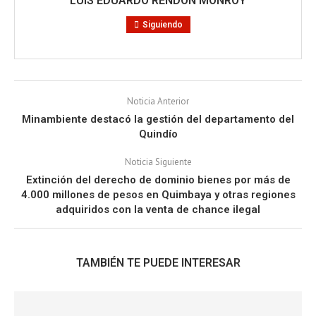
LUIS EDUARDO RENDÓN MONROY
Siguiendo
Noticia Anterior
Minambiente destacó la gestión del departamento del
Quindío
Noticia Siguiente
Extinción del derecho de dominio bienes por más de
4.000 millones de pesos en Quimbaya y otras regiones
adquiridos con la venta de chance ilegal
TAMBIÉN TE PUEDE INTERESAR