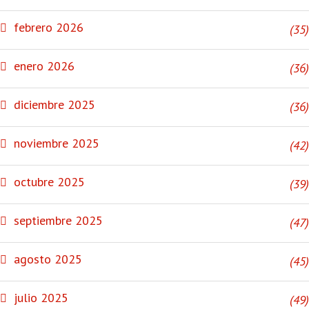
febrero 2026
(35)
enero 2026
(36)
diciembre 2025
(36)
noviembre 2025
(42)
octubre 2025
(39)
septiembre 2025
(47)
agosto 2025
(45)
julio 2025
(49)