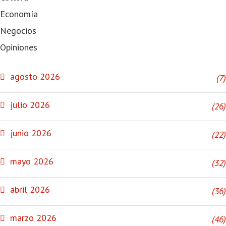
Economía
Negocios
Opiniones
NOTICIAS
agosto 2026
(7)
julio 2026
(26)
junio 2026
(22)
mayo 2026
(32)
abril 2026
(36)
marzo 2026
(46)