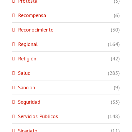
Protesta
(3)
Recompensa
(6)
Reconocimiento
(30)
Regional
(164)
Religión
(42)
Salud
(285)
Sanción
(9)
Seguridad
(35)
Servicios Públicos
(148)
Sicariato
(11)