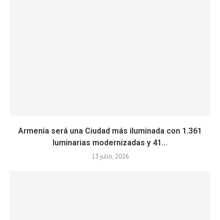
Armenia será una Ciudad más iluminada con 1.361
luminarias modernizadas y 41...
13 julio, 2026