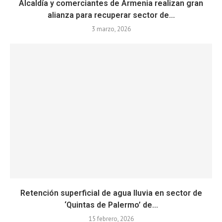
Alcaldía y comerciantes de Armenia realizan gran
alianza para recuperar sector de...
3 marzo, 2026
Retención superficial de agua lluvia en sector de
‘Quintas de Palermo’ de...
15 febrero, 2026