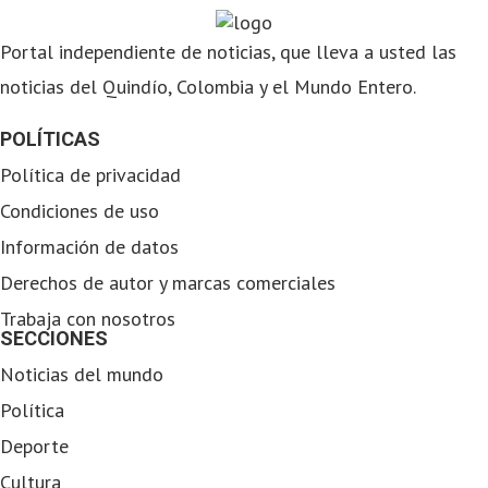
Portal independiente de noticias, que lleva a usted las
noticias del Quindío, Colombia y el Mundo Entero.
POLÍTICAS
Política de privacidad
Condiciones de uso
Información de datos
Derechos de autor y marcas comerciales
Trabaja con nosotros
SECCIONES
Noticias del mundo
Política
Deporte
Cultura