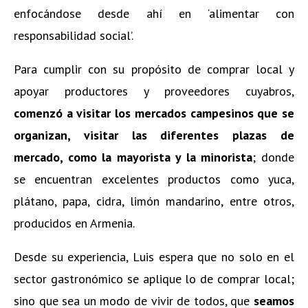
enfocándose desde ahí en ‘alimentar con
responsabilidad social’.
Para cumplir con su propósito de comprar local y
apoyar productores y proveedores cuyabros,
comenzó a visitar los mercados campesinos que se
organizan, visitar las diferentes plazas de
mercado, como la mayorista y la minorista
; donde
se encuentran excelentes productos como yuca,
plátano, papa, cidra, limón mandarino, entre otros,
producidos en Armenia.
Desde su experiencia, Luis espera que no solo en el
sector gastronómico se aplique lo de comprar local;
sino que sea un modo de vivir de todos, que
seamos