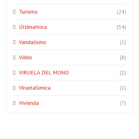
Turismo
(24)
ÚltimaHora
(54)
Vandalismo
(1)
Video
(8)
VIRUELA DEL MONO
(1)
ViruelaSímica
(1)
Vivienda
(7)