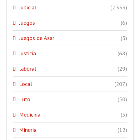
Judicial
(2.333)
Juegos
(6)
Juegos de Azar
(3)
Justicia
(68)
laboral
(29)
Local
(207)
Luto
(50)
Medicina
(5)
Mineria
(12)