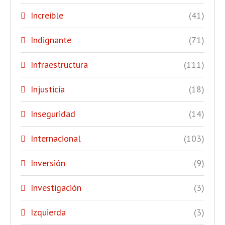
Increible
(41)
Indignante
(71)
Infraestructura
(111)
Injusticia
(18)
Inseguridad
(14)
Internacional
(103)
Inversión
(9)
Investigación
(3)
Izquierda
(3)