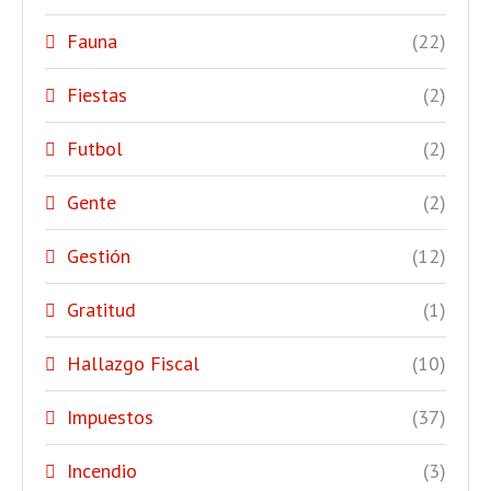
Fauna
(22)
Fiestas
(2)
Futbol
(2)
Gente
(2)
Gestión
(12)
Gratitud
(1)
Hallazgo Fiscal
(10)
Impuestos
(37)
Incendio
(3)