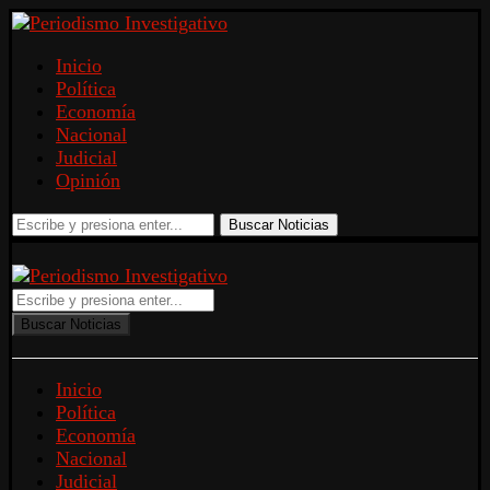
Inicio
Política
Economía
Nacional
Judicial
Opinión
Buscar Noticias
Buscar Noticias
Inicio
Política
Economía
Nacional
Judicial