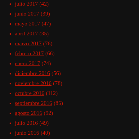
julio 2017
(42)
junio 2017
(39)
mayo 2017
(47)
abril 2017
(35)
marzo 2017
(76)
febrero 2017
(66)
enero 2017
(74)
diciembre 2016
(56)
noviembre 2016
(78)
octubre 2016
(112)
septiembre 2016
(85)
agosto 2016
(92)
julio 2016
(49)
junio 2016
(40)