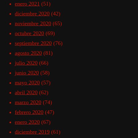
enero 2021
(51)
diciembre 2020
(42)
noviembre 2020
(65)
octubre 2020
(69)
septiembre 2020
(76)
agosto 2020
(81)
julio 2020
(66)
junio 2020
(58)
mayo 2020
(57)
abril 2020
(62)
marzo 2020
(74)
febrero 2020
(47)
enero 2020
(67)
diciembre 2019
(61)