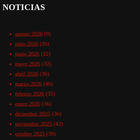
NOTICIAS
agosto 2026
(9)
julio 2026
(26)
junio 2026
(22)
mayo 2026
(32)
abril 2026
(36)
marzo 2026
(46)
febrero 2026
(35)
enero 2026
(36)
diciembre 2025
(36)
noviembre 2025
(42)
octubre 2025
(39)