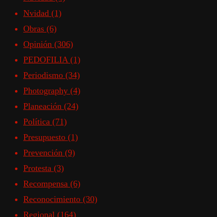
Nvidad
(1)
Obras
(6)
Opinión
(306)
PEDOFILIA
(1)
Periodismo
(34)
Photography
(4)
Planeación
(24)
Política
(71)
Presupuesto
(1)
Prevención
(9)
Protesta
(3)
Recompensa
(6)
Reconocimiento
(30)
Regional
(164)