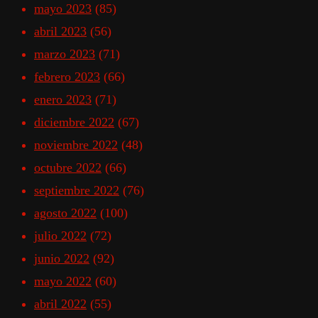
mayo 2023
(85)
abril 2023
(56)
marzo 2023
(71)
febrero 2023
(66)
enero 2023
(71)
diciembre 2022
(67)
noviembre 2022
(48)
octubre 2022
(66)
septiembre 2022
(76)
agosto 2022
(100)
julio 2022
(72)
junio 2022
(92)
mayo 2022
(60)
abril 2022
(55)