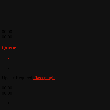
-
00:00
00:00
Queue
Update Required
Flash plugin
-
00:00
00:00