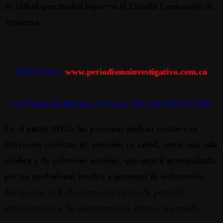
de fútbol que tendrá lugar en el Estadio Centenario de
Armenia.
Portal Web:
www.periodismoinvestigativo.com.co
Luis Eduardo Rendón Monroy, Director Portal Web.
En el punto MEC, las personas podrán contar con
diferentes servicios de atención en salud, como una sala
médica y de primeros auxilios, que estará acompañada
por un profesional médico y personal de enfermería
.
Así mismo, la Red contará con apoyo de personal
administrativo y de mantenimiento durante la jornada.