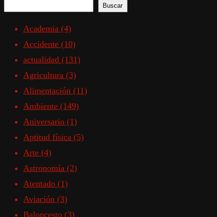
Buscar
Academia
(4)
Accidente
(10)
actualidad
(131)
Agricultura
(3)
Alimentación
(11)
Ambiente
(149)
Aniversario
(1)
Aptitud física
(5)
Arte
(4)
Astronomía
(2)
Atentado
(1)
Aviación
(3)
Baloncesto
(3)