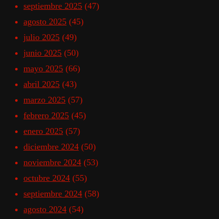
septiembre 2025
(47)
agosto 2025
(45)
julio 2025
(49)
junio 2025
(50)
mayo 2025
(66)
abril 2025
(43)
marzo 2025
(57)
febrero 2025
(45)
enero 2025
(57)
diciembre 2024
(50)
noviembre 2024
(53)
octubre 2024
(55)
septiembre 2024
(58)
agosto 2024
(54)