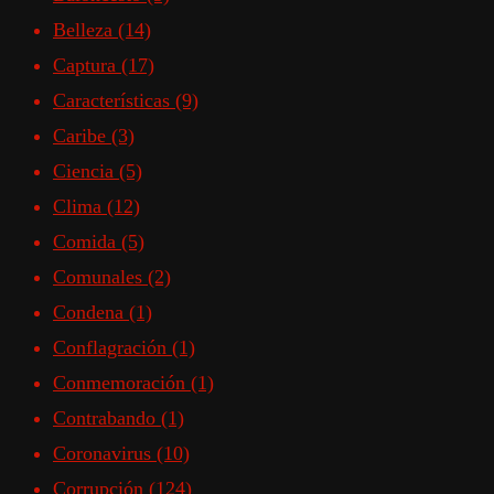
Belleza
(14)
Captura
(17)
Características
(9)
Caribe
(3)
Ciencia
(5)
Clima
(12)
Comida
(5)
Comunales
(2)
Condena
(1)
Conflagración
(1)
Conmemoración
(1)
Contrabando
(1)
Coronavirus
(10)
Corrupción
(124)