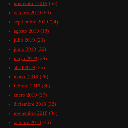
noviembre 2019
(53)
octubre 2019
(50)
septiembre 2019
(24)
agosto 2019
(18)
julio 2019
(20)
junio 2019
(20)
mayo 2019
(29)
abril 2019
(26)
marzo 2019
(26)
febrero 2019
(30)
enero 2019
(37)
diciembre 2018
(32)
noviembre 2018
(34)
octubre 2018
(40)