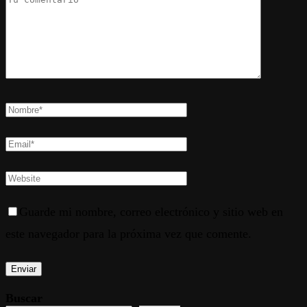
Guarde mi nombre, correo electrónico y sitio web en
este navegador para la próxima vez que comente.
Buscar