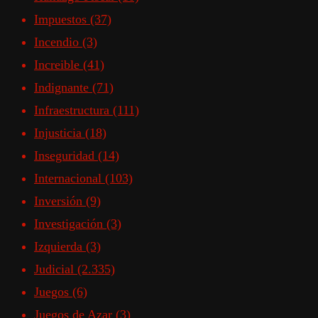
Impuestos
(37)
Incendio
(3)
Increible
(41)
Indignante
(71)
Infraestructura
(111)
Injusticia
(18)
Inseguridad
(14)
Internacional
(103)
Inversión
(9)
Investigación
(3)
Izquierda
(3)
Judicial
(2.335)
Juegos
(6)
Juegos de Azar
(3)