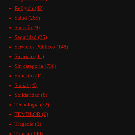
Religión
(42)
Salud
(285)
Sanción
(9)
Seguridad
(35)
Servicios Públicos
(148)
Sicariato
(11)
Sin categoría
(736)
Siniestro
(1)
Social
(45)
Solidaridad
(8)
Tecnologia
(32)
TEMBLOR
(6)
Tragedia
(1)
Transito
(40)