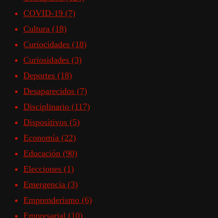
COVID-19
(7)
Cultura
(18)
Curiocidades
(18)
Curiosidades
(3)
Deportes
(18)
Desaparecidos
(7)
Disciplinario
(117)
Dispositivos
(5)
Economía
(22)
Educación
(90)
Elecciones
(1)
Emergencia
(3)
Emprenderismo
(6)
Empresarial
(10)