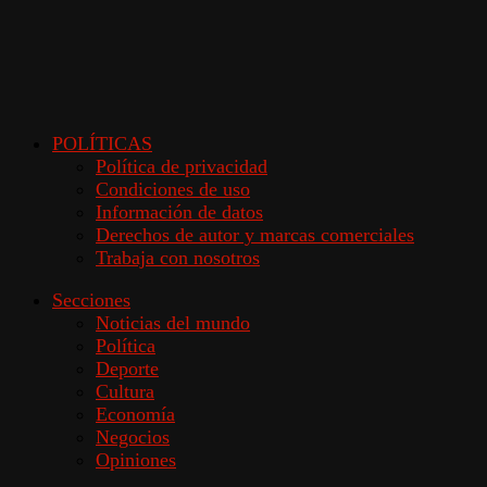
POLÍTICAS
Política de privacidad
Condiciones de uso
Información de datos
Derechos de autor y marcas comerciales
Trabaja con nosotros
Secciones
Noticias del mundo
Política
Deporte
Cultura
Economía
Negocios
Opiniones