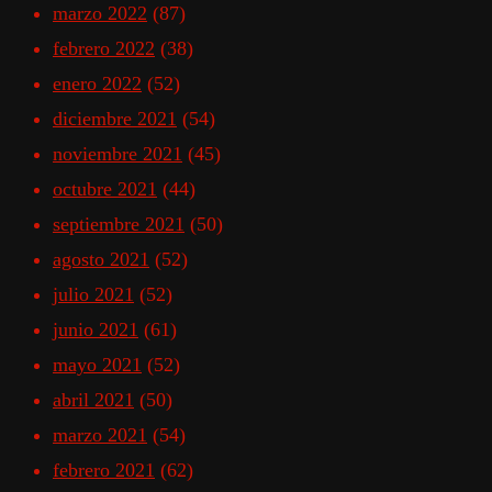
marzo 2022
(87)
febrero 2022
(38)
enero 2022
(52)
diciembre 2021
(54)
noviembre 2021
(45)
octubre 2021
(44)
septiembre 2021
(50)
agosto 2021
(52)
julio 2021
(52)
junio 2021
(61)
mayo 2021
(52)
abril 2021
(50)
marzo 2021
(54)
febrero 2021
(62)