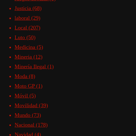
Justicia
(68)
laboral
(29)
Local
(207)
Luto
(50)
Medicina
(5)
Mineria
(12)
Minería Ilegal
(1)
Moda
(8)
Moto GP
(1)
Móvil
(5)
Movilidad
(39)
Mundo
(73)
Nacional
(178)
Navidad
(4)