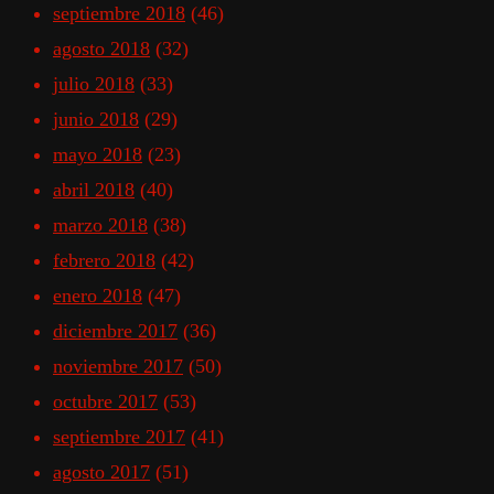
septiembre 2018
(46)
agosto 2018
(32)
julio 2018
(33)
junio 2018
(29)
mayo 2018
(23)
abril 2018
(40)
marzo 2018
(38)
febrero 2018
(42)
enero 2018
(47)
diciembre 2017
(36)
noviembre 2017
(50)
octubre 2017
(53)
septiembre 2017
(41)
agosto 2017
(51)