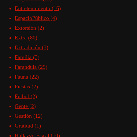
Entretenimiento
(16)
EspacioPúblico
(4)
Extorsión
(2)
Extra
(80)
Extradición
(3)
Familia
(3)
Farandula
(29)
Fauna
(22)
Fiestas
(2)
Futbol
(2)
Gente
(2)
Gestión
(12)
Gratitud
(1)
Hallazgo Fiscal
(10)