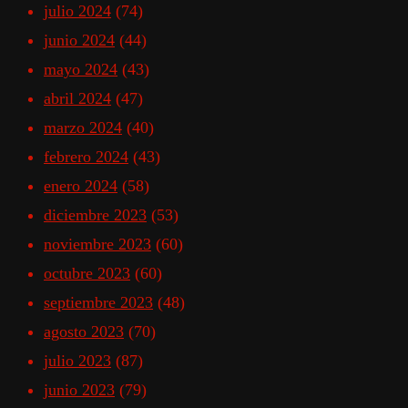
julio 2024
(74)
junio 2024
(44)
mayo 2024
(43)
abril 2024
(47)
marzo 2024
(40)
febrero 2024
(43)
enero 2024
(58)
diciembre 2023
(53)
noviembre 2023
(60)
octubre 2023
(60)
septiembre 2023
(48)
agosto 2023
(70)
julio 2023
(87)
junio 2023
(79)