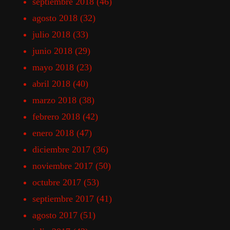
septiembre 2018
(46)
agosto 2018
(32)
julio 2018
(33)
junio 2018
(29)
mayo 2018
(23)
abril 2018
(40)
marzo 2018
(38)
febrero 2018
(42)
enero 2018
(47)
diciembre 2017
(36)
noviembre 2017
(50)
octubre 2017
(53)
septiembre 2017
(41)
agosto 2017
(51)