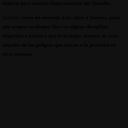
deporte para nuestro Departamento del Quindío.
También
envía un mensaje a los niños y jóvenes, para
que ocupen su tiempo libre en alguna disciplina
deportiva o artística que es la mejor manera de estar
alejados de los peligros que atacan a la juventud en
estos tiempos.