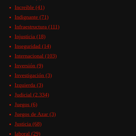
Increible
(41)
Indignante
(71)
Infraestructura
(111)
Injusticia
(18)
Inseguridad
(14)
Internacional
(103)
Inversión
(9)
Investigación
(3)
Izquierda
(3)
Judicial
(2.334)
Juegos
(6)
Juegos de Azar
(3)
Justicia
(68)
laboral
(29)