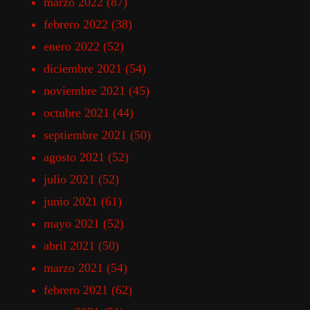
marzo 2022
(87)
febrero 2022
(38)
enero 2022
(52)
diciembre 2021
(54)
noviembre 2021
(45)
octubre 2021
(44)
septiembre 2021
(50)
agosto 2021
(52)
julio 2021
(52)
junio 2021
(61)
mayo 2021
(52)
abril 2021
(50)
marzo 2021
(54)
febrero 2021
(62)