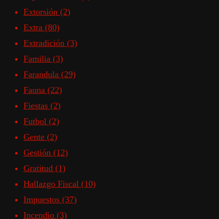
Extorsión
(2)
Extra
(80)
Extradición
(3)
Familia
(3)
Farandula
(29)
Fauna
(22)
Fiestas
(2)
Futbol
(2)
Gente
(2)
Gestión
(12)
Gratitud
(1)
Hallazgo Fiscal
(10)
Impuestos
(37)
Incendio
(3)