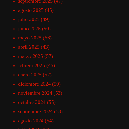
septiembre 2025
(47)
agosto 2025
(45)
julio 2025
(49)
junio 2025
(50)
mayo 2025
(66)
abril 2025
(43)
marzo 2025
(57)
febrero 2025
(45)
enero 2025
(57)
diciembre 2024
(50)
noviembre 2024
(53)
octubre 2024
(55)
septiembre 2024
(58)
agosto 2024
(54)