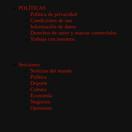
POLÍTICAS
Política de privacidad
Condiciones de uso
Información de datos
Derechos de autor y marcas comerciales
Trabaja con nosotros
Secciones
Noticias del mundo
Política
Deporte
Cultura
Economía
Negocios
Opiniones