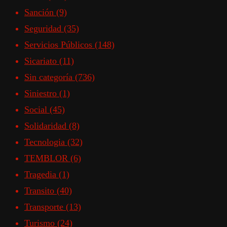
Sanción
(9)
Seguridad
(35)
Servicios Públicos
(148)
Sicariato
(11)
Sin categoría
(736)
Siniestro
(1)
Social
(45)
Solidaridad
(8)
Tecnologia
(32)
TEMBLOR
(6)
Tragedia
(1)
Transito
(40)
Transporte
(13)
Turismo
(24)