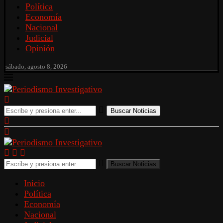
Política
Economía
Nacional
Judicial
Opinión
sábado, agosto 8, 2026
Buscar Noticias
Buscar Noticias
Inicio
Política
Economía
Nacional