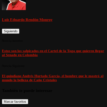
Luis Eduardo Rendón Monroy
Siguiendo
Noticia Anterior
Estos son los salpicados en el Cartel de la Toga que quieren llegar
al Senado en Colombia
Noticia Siguiente
El quindiano Andrés Hurtado García, el hombre que le mostró al
mundo la belleza de Caño Cristales
También te puede interesar
Marcar favoritos