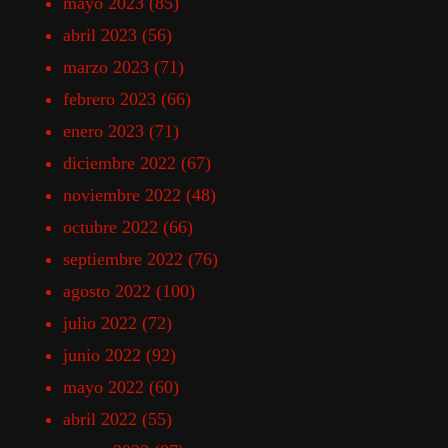
mayo 2023
(85)
abril 2023
(56)
marzo 2023
(71)
febrero 2023
(66)
enero 2023
(71)
diciembre 2022
(67)
noviembre 2022
(48)
octubre 2022
(66)
septiembre 2022
(76)
agosto 2022
(100)
julio 2022
(72)
junio 2022
(92)
mayo 2022
(60)
abril 2022
(55)