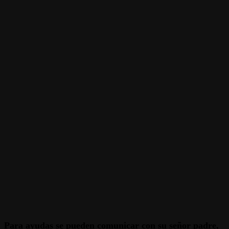
Para ayudas se pueden comunicar con su señor padre,