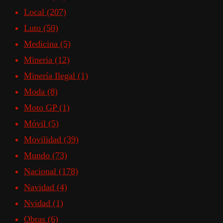
Local
(207)
Luto
(50)
Medicina
(5)
Mineria
(12)
Minería Ilegal
(1)
Moda
(8)
Moto GP
(1)
Móvil
(5)
Movilidad
(39)
Mundo
(73)
Nacional
(178)
Navidad
(4)
Nvidad
(1)
Obras
(6)