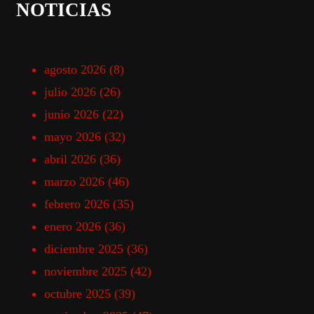
NOTICIAS
agosto 2026
(8)
julio 2026
(26)
junio 2026
(22)
mayo 2026
(32)
abril 2026
(36)
marzo 2026
(46)
febrero 2026
(35)
enero 2026
(36)
diciembre 2025
(36)
noviembre 2025
(42)
octubre 2025
(39)