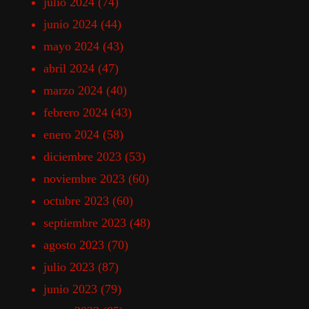
julio 2024
(74)
junio 2024
(44)
mayo 2024
(43)
abril 2024
(47)
marzo 2024
(40)
febrero 2024
(43)
enero 2024
(58)
diciembre 2023
(53)
noviembre 2023
(60)
octubre 2023
(60)
septiembre 2023
(48)
agosto 2023
(70)
julio 2023
(87)
junio 2023
(79)