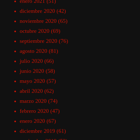
enero 2021
(51)
diciembre 2020
(42)
noviembre 2020
(65)
octubre 2020
(69)
septiembre 2020
(76)
agosto 2020
(81)
julio 2020
(66)
junio 2020
(58)
mayo 2020
(57)
abril 2020
(62)
marzo 2020
(74)
febrero 2020
(47)
enero 2020
(67)
diciembre 2019
(61)