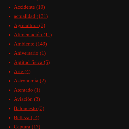
Accidente
(10)
actualidad
(131)
Agricultura
(3)
Alimentación
(11)
Ambiente
(149)
Aniversario
(1)
Aptitud física
(5)
Arte
(4)
Astronomía
(2)
Atentado
(1)
Aviación
(3)
Baloncesto
(3)
Belleza
(14)
Captura
(17)