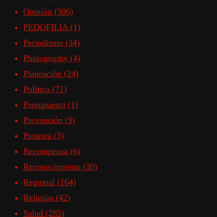
Opinión
(306)
PEDOFILIA
(1)
Periodismo
(34)
Photography
(4)
Planeación
(24)
Política
(71)
Presupuesto
(1)
Prevención
(9)
Protesta
(3)
Recompensa
(6)
Reconocimiento
(30)
Regional
(164)
Religión
(42)
Salud
(285)