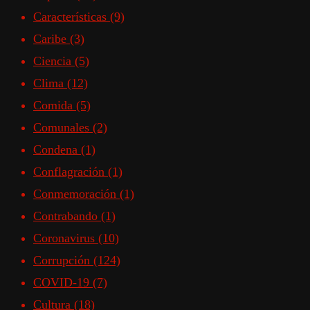
Características
(9)
Caribe
(3)
Ciencia
(5)
Clima
(12)
Comida
(5)
Comunales
(2)
Condena
(1)
Conflagración
(1)
Conmemoración
(1)
Contrabando
(1)
Coronavirus
(10)
Corrupción
(124)
COVID-19
(7)
Cultura
(18)