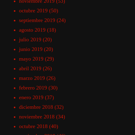
noviembre 2019
(53)
octubre 2019
(50)
septiembre 2019
(24)
agosto 2019
(18)
julio 2019
(20)
junio 2019
(20)
mayo 2019
(29)
abril 2019
(26)
marzo 2019
(26)
febrero 2019
(30)
enero 2019
(37)
diciembre 2018
(32)
noviembre 2018
(34)
octubre 2018
(40)