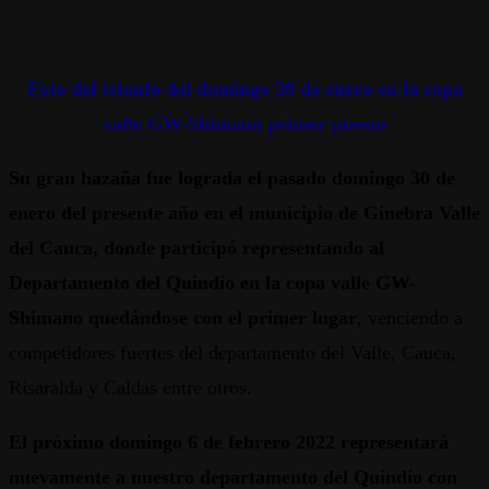
Foto del triunfo del domingo 30 de enero en la copa
valle GW-Shimano primer puesto
Su gran hazaña fue lograda el pasado domingo 30 de
enero del presente año en el municipio de Ginebra Valle
del Cauca,
donde participó representando al
Departamento del Quindío en la copa valle GW-
Shimano quedándose con el primer lugar
, venciendo a
competidores fuertes del departamento del Valle, Cauca,
Risaralda y Caldas entre otros.
El próximo domingo 6 de febrero 2022 representará
nuevamente a nuestro departamento del Quindío con