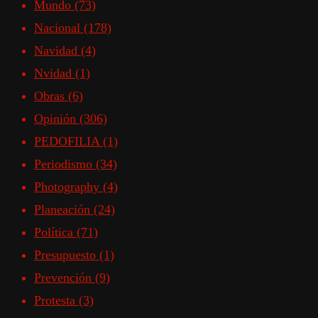
Mundo
(73)
Nacional
(178)
Navidad
(4)
Nvidad
(1)
Obras
(6)
Opinión
(306)
PEDOFILIA
(1)
Periodismo
(34)
Photography
(4)
Planeación
(24)
Política
(71)
Presupuesto
(1)
Prevención
(9)
Protesta
(3)