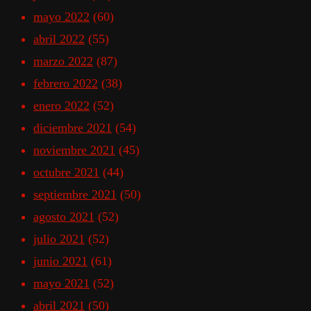
mayo 2022
(60)
abril 2022
(55)
marzo 2022
(87)
febrero 2022
(38)
enero 2022
(52)
diciembre 2021
(54)
noviembre 2021
(45)
octubre 2021
(44)
septiembre 2021
(50)
agosto 2021
(52)
julio 2021
(52)
junio 2021
(61)
mayo 2021
(52)
abril 2021
(50)