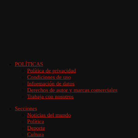
POLÍTICAS
Política de privacidad
Condiciones de uso
Información de datos
Derechos de autor y marcas comerciales
Trabaja con nosotros
Secciones
Noticias del mundo
Política
Deporte
Cultura