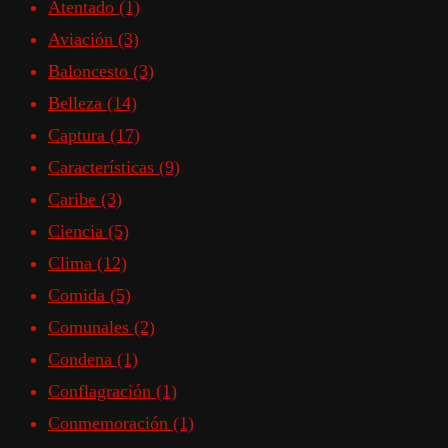
Atentado
(1)
Aviación
(3)
Baloncesto
(3)
Belleza
(14)
Captura
(17)
Características
(9)
Caribe
(3)
Ciencia
(5)
Clima
(12)
Comida
(5)
Comunales
(2)
Condena
(1)
Conflagración
(1)
Conmemoración
(1)