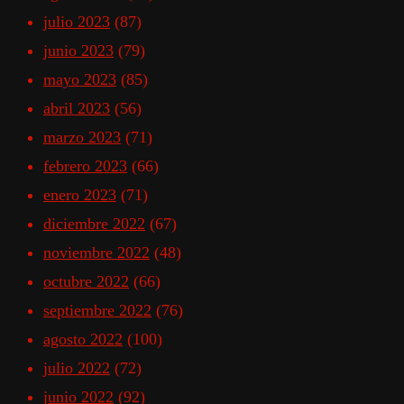
julio 2023
(87)
junio 2023
(79)
mayo 2023
(85)
abril 2023
(56)
marzo 2023
(71)
febrero 2023
(66)
enero 2023
(71)
diciembre 2022
(67)
noviembre 2022
(48)
octubre 2022
(66)
septiembre 2022
(76)
agosto 2022
(100)
julio 2022
(72)
junio 2022
(92)