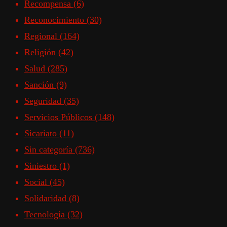
Recompensa
(6)
Reconocimiento
(30)
Regional
(164)
Religión
(42)
Salud
(285)
Sanción
(9)
Seguridad
(35)
Servicios Públicos
(148)
Sicariato
(11)
Sin categoría
(736)
Siniestro
(1)
Social
(45)
Solidaridad
(8)
Tecnologia
(32)