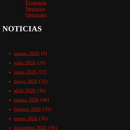
Economía
Negocios
Opiniones
NOTICIAS
agosto 2026
(9)
julio 2026
(26)
junio 2026
(22)
mayo 2026
(32)
abril 2026
(36)
marzo 2026
(46)
febrero 2026
(35)
enero 2026
(36)
diciembre 2025
(36)