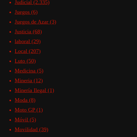
Judicial
(2.335)
Juegos
(6)
Juegos de Azar
(3)
Justicia
(68)
laboral
(29)
Local
(207)
Luto
(50)
Medicina
(5)
Mineria
(12)
Minería Ilegal
(1)
Moda
(8)
Moto GP
(1)
Móvil
(5)
Movilidad
(39)