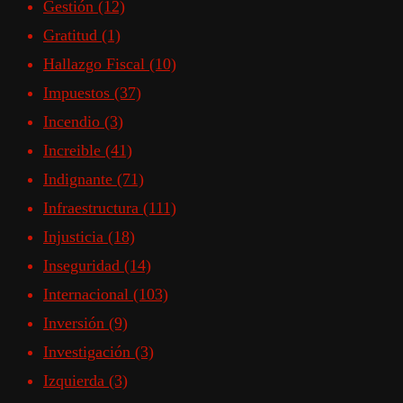
Gestión
(12)
Gratitud
(1)
Hallazgo Fiscal
(10)
Impuestos
(37)
Incendio
(3)
Increible
(41)
Indignante
(71)
Infraestructura
(111)
Injusticia
(18)
Inseguridad
(14)
Internacional
(103)
Inversión
(9)
Investigación
(3)
Izquierda
(3)