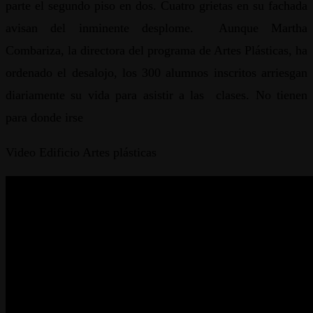
parte el segundo piso en dos. Cuatro grietas en su fachada
avisan del inminente desplome. Aunque Martha
Combariza, la directora del programa de Artes Plásticas, ha
ordenado el desalojo, los 300 alumnos inscritos arriesgan
diariamente su vida para asistir a las clases. No tienen
para donde irse
Video Edificio Artes plásticas