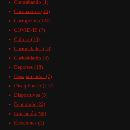
Contrabando
(1)
Coronavirus
(10)
Corrupción
(124)
COVID-19
(7)
Cultura
(18)
Curiocidades
(18)
Curiosidades
(3)
Deportes
(18)
Desaparecidos
(7)
Disciplinario
(117)
Dispositivos
(5)
Economía
(22)
Educación
(90)
Elecciones
(1)