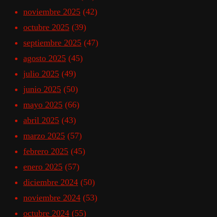
noviembre 2025
(42)
octubre 2025
(39)
septiembre 2025
(47)
agosto 2025
(45)
julio 2025
(49)
junio 2025
(50)
mayo 2025
(66)
abril 2025
(43)
marzo 2025
(57)
febrero 2025
(45)
enero 2025
(57)
diciembre 2024
(50)
noviembre 2024
(53)
octubre 2024
(55)