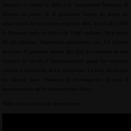
entonces el estado le debe a la Universidad Nacional 16
billones de pesos. Si el presidente Santos no drena sus
arcas dejará de ser pública en pocos años. En el año 2.000
la Nacional tenía un déficit de 5.000 millones. Hoy deben
40 mil millones. Mantenerla anualmente vale 1.6 billones
de pesos. El gobierno apenas gira 860. La totalidad de esos
recursos se van en el funcionamiento: pagar los servicios,
salarios y honorarios de los profesores. La plata del Estado
no alcanza para financiar la investigación ni para el
mantenimiento de la infraestructura física.
Video techo a punto de derrumbarse.