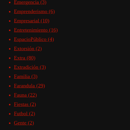
Emergencia
(3)
Emprenderismo
(6)
Empresarial
(10)
Entretenimiento
(16)
EspacioPúblico
(4)
Extorsión
(2)
Extra
(80)
Extradición
(3)
Familia
(3)
Farandula
(29)
Fauna
(22)
Fiestas
(2)
Futbol
(2)
Gente
(2)