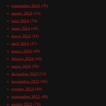
septiembre 2024
(58)
agosto 2024
(54)
julio 2024
(74)
junio 2024
(44)
mayo 2024
(43)
abril 2024
(47)
marzo 2024
(40)
febrero 2024
(43)
enero 2024
(58)
diciembre 2023
(53)
noviembre 2023
(60)
octubre 2023
(60)
septiembre 2023
(48)
agosto 2023
(70)