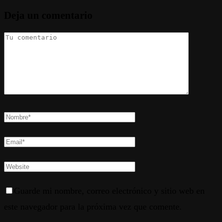
Deja un comentario
Guarde mi nombre, correo electrónico y sitio web en
este navegador para la próxima vez que comente.