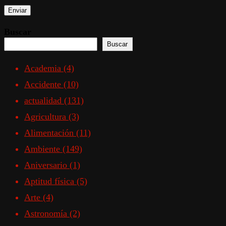
Buscar
Buscar
Academia
(4)
Accidente
(10)
actualidad
(131)
Agricultura
(3)
Alimentación
(11)
Ambiente
(149)
Aniversario
(1)
Aptitud física
(5)
Arte
(4)
Astronomía
(2)