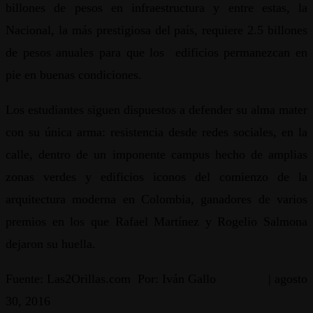
billones de pesos en infraestructura y entre estas, la
Nacional, la más prestigiosa del país, requiere 2.5 billones
de pesos anuales para que los edificios permanezcan en
pie en buenas condiciones.
Los estudiantes siguen dispuestos a defender su alma mater
con su única arma: resistencia desde redes sociales, en la
calle, dentro de un imponente campus hecho de amplias
zonas verdes y edificios iconos del comienzo de la
arquitectura moderna en Colombia, ganadores de varios
premios en los que Rafael Martínez y Rogelio Salmona
dejaron su huella.
Fuente: Las2Orillas.com Por: Iván Gallo | agosto
30, 2016