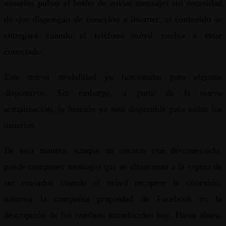
usuarios pulsar el botón de enviar mensajes sin necesidad
de que dispongan de conexión a internet: el contenido se
entregará cuando el teléfono móvil vuelva a estar
conectado.
Esta nueva modalidad ya funcionaba para algunos
dispostivos. Sin embargo, a partir de la nueva
actualización, la función ya está disponible para todos los
usuarios.
De esta manera, aunque un usuario esté desconectado,
puede componer mensajes que se almacenan a la espera de
ser enviados cuando el móvil recupere la conexión,
informa la compañía propiedad de Facebook en la
descripción de los cambios introducidos hoy. Hasta ahora,