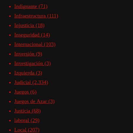
Indignante
(71)
Infraestructura
(111)
Injusticia
(18)
Inseguridad
(14)
Internacional
(103)
Inversión
(9)
Investigación
(3)
Izquierda
(3)
Judicial
(2.334)
Juegos
(6)
Juegos de Azar
(3)
Justicia
(68)
laboral
(29)
Local
(207)