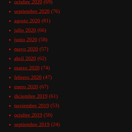
octubre 2020
(69)
septiembre 2020
(76)
agosto 2020
(81)
julio 2020
(66)
junio 2020
(58)
mayo 2020
(57)
abril 2020
(62)
marzo 2020
(74)
febrero 2020
(47)
enero 2020
(67)
diciembre 2019
(61)
noviembre 2019
(53)
octubre 2019
(50)
septiembre 2019
(24)