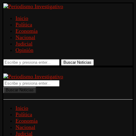
Inicio
Política
Economía
Nacional
Judicial
Opinión
Buscar Noticias
Buscar Noticias
Inicio
Política
Economía
Nacional
Judicial