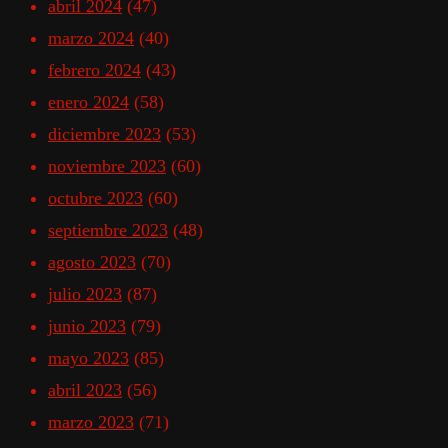
abril 2024
(47)
marzo 2024
(40)
febrero 2024
(43)
enero 2024
(58)
diciembre 2023
(53)
noviembre 2023
(60)
octubre 2023
(60)
septiembre 2023
(48)
agosto 2023
(70)
julio 2023
(87)
junio 2023
(79)
mayo 2023
(85)
abril 2023
(56)
marzo 2023
(71)