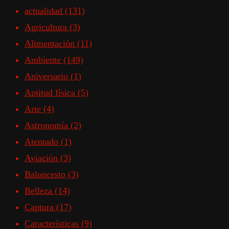
actualidad
(131)
Agricultura
(3)
Alimentación
(11)
Ambiente
(149)
Aniversario
(1)
Aptitud física
(5)
Arte
(4)
Astronomía
(2)
Atentado
(1)
Aviación
(3)
Baloncesto
(3)
Belleza
(14)
Captura
(17)
Características
(9)