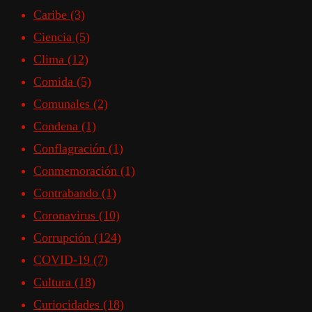
Caribe
(3)
Ciencia
(5)
Clima
(12)
Comida
(5)
Comunales
(2)
Condena
(1)
Conflagración
(1)
Conmemoración
(1)
Contrabando
(1)
Coronavirus
(10)
Corrupción
(124)
COVID-19
(7)
Cultura
(18)
Curiocidades
(18)