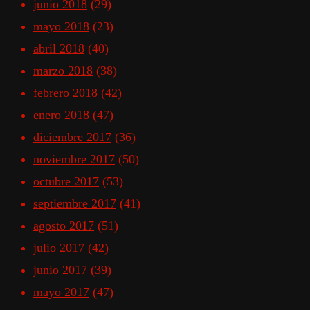
junio 2018
(29)
mayo 2018
(23)
abril 2018
(40)
marzo 2018
(38)
febrero 2018
(42)
enero 2018
(47)
diciembre 2017
(36)
noviembre 2017
(50)
octubre 2017
(53)
septiembre 2017
(41)
agosto 2017
(51)
julio 2017
(42)
junio 2017
(39)
mayo 2017
(47)