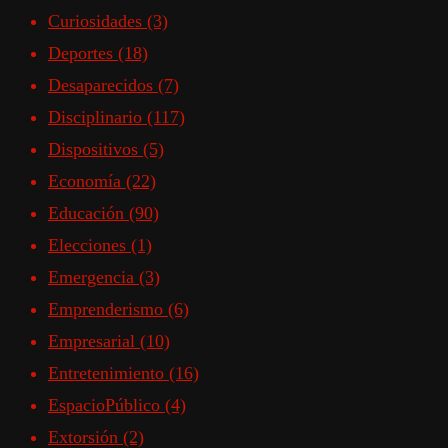
Curiosidades
(3)
Deportes
(18)
Desaparecidos
(7)
Disciplinario
(117)
Dispositivos
(5)
Economía
(22)
Educación
(90)
Elecciones
(1)
Emergencia
(3)
Emprenderismo
(6)
Empresarial
(10)
Entretenimiento
(16)
EspacioPúblico
(4)
Extorsión
(2)