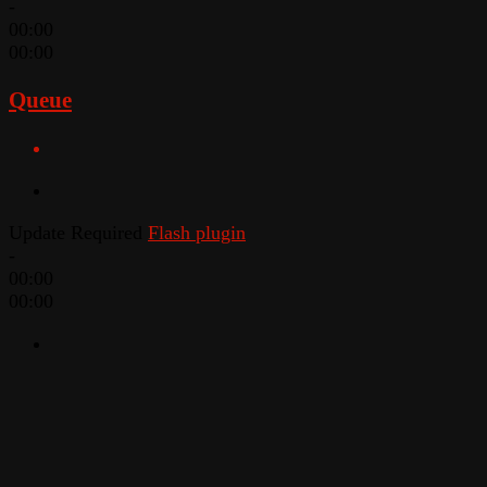
-
00:00
00:00
Queue
Update Required
Flash plugin
-
00:00
00:00