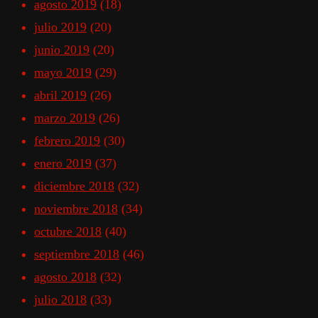
agosto 2019
(18)
julio 2019
(20)
junio 2019
(20)
mayo 2019
(29)
abril 2019
(26)
marzo 2019
(26)
febrero 2019
(30)
enero 2019
(37)
diciembre 2018
(32)
noviembre 2018
(34)
octubre 2018
(40)
septiembre 2018
(46)
agosto 2018
(32)
julio 2018
(33)