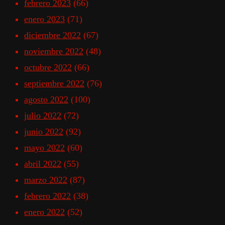
febrero 2023
(66)
enero 2023
(71)
diciembre 2022
(67)
noviembre 2022
(48)
octubre 2022
(66)
septiembre 2022
(76)
agosto 2022
(100)
julio 2022
(72)
junio 2022
(92)
mayo 2022
(60)
abril 2022
(55)
marzo 2022
(87)
febrero 2022
(38)
enero 2022
(52)