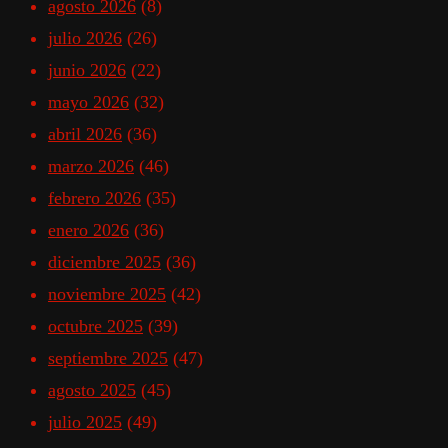
agosto 2026
(8)
julio 2026
(26)
junio 2026
(22)
mayo 2026
(32)
abril 2026
(36)
marzo 2026
(46)
febrero 2026
(35)
enero 2026
(36)
diciembre 2025
(36)
noviembre 2025
(42)
octubre 2025
(39)
septiembre 2025
(47)
agosto 2025
(45)
julio 2025
(49)