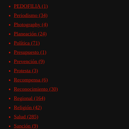
PEDOFILIA
(1)
Periodismo
(34)
Photography
(4)
Planeación
(24)
Política
(71)
Presupuesto
(1)
Prevención
(9)
Protesta
(3)
Recompensa
(6)
Reconocimiento
(30)
Regional
(164)
Religión
(42)
Salud
(285)
Sanción
(9)