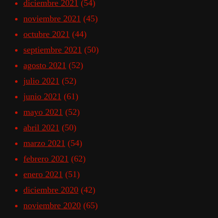
diciembre 2021
(54)
noviembre 2021
(45)
octubre 2021
(44)
septiembre 2021
(50)
agosto 2021
(52)
julio 2021
(52)
junio 2021
(61)
mayo 2021
(52)
abril 2021
(50)
marzo 2021
(54)
febrero 2021
(62)
enero 2021
(51)
diciembre 2020
(42)
noviembre 2020
(65)