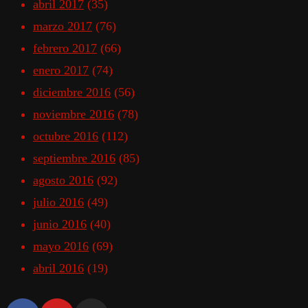
abril 2017
(35)
marzo 2017
(76)
febrero 2017
(66)
enero 2017
(74)
diciembre 2016
(56)
noviembre 2016
(78)
octubre 2016
(112)
septiembre 2016
(85)
agosto 2016
(92)
julio 2016
(49)
junio 2016
(40)
mayo 2016
(69)
abril 2016
(19)