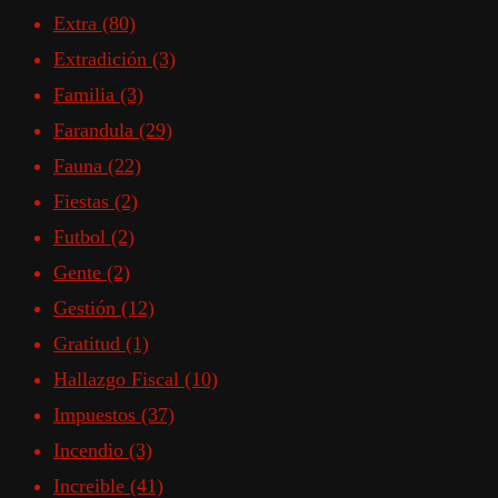
Extra
(80)
Extradición
(3)
Familia
(3)
Farandula
(29)
Fauna
(22)
Fiestas
(2)
Futbol
(2)
Gente
(2)
Gestión
(12)
Gratitud
(1)
Hallazgo Fiscal
(10)
Impuestos
(37)
Incendio
(3)
Increible
(41)