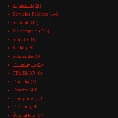
Seguridad
(35)
Servicios Públicos
(148)
Sicariato
(11)
Sin categoría
(736)
Siniestro
(1)
Social
(45)
Solidaridad
(8)
Tecnologia
(32)
TEMBLOR
(6)
Tragedia
(1)
Transito
(40)
Transporte
(13)
Turismo
(24)
ÚltimaHora
(54)