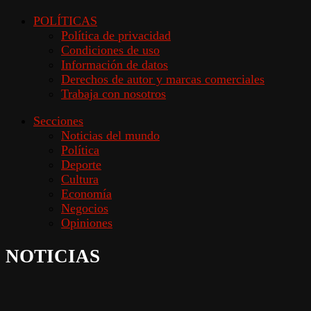
POLÍTICAS
Política de privacidad
Condiciones de uso
Información de datos
Derechos de autor y marcas comerciales
Trabaja con nosotros
Secciones
Noticias del mundo
Política
Deporte
Cultura
Economía
Negocios
Opiniones
NOTICIAS