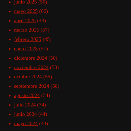
junio 2025
(50)
mayo 2025
(66)
abril 2025
(43)
marzo 2025
(57)
febrero 2025
(45)
enero 2025
(57)
diciembre 2024
(50)
noviembre 2024
(53)
octubre 2024
(55)
septiembre 2024
(58)
agosto 2024
(54)
julio 2024
(74)
junio 2024
(44)
mayo 2024
(43)