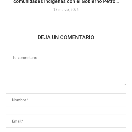
comunidades indígenas con el Gobierno Petro...
18 marzo, 2025
DEJA UN COMENTARIO