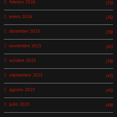
febrero 2026
(35)
enero 2026
(36)
diciembre 2025
(36)
noviembre 2025
(42)
octubre 2025
(39)
septiembre 2025
(47)
agosto 2025
(45)
julio 2025
(49)