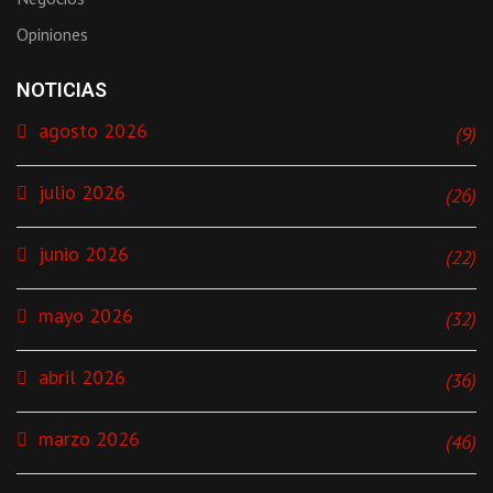
Opiniones
NOTICIAS
agosto 2026
(9)
julio 2026
(26)
junio 2026
(22)
mayo 2026
(32)
abril 2026
(36)
marzo 2026
(46)