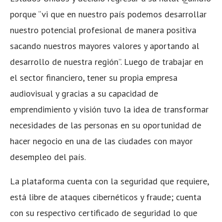
porque “vi que en nuestro país podemos desarrollar
nuestro potencial profesional de manera positiva
sacando nuestros mayores valores y aportando al
desarrollo de nuestra región”. Luego de trabajar en
el sector financiero, tener su propia empresa
audiovisual y gracias a su capacidad de
emprendimiento y visión tuvo la idea de transformar
necesidades de las personas en su oportunidad de
hacer negocio en una de las ciudades con mayor
desempleo del país.
La plataforma cuenta con la seguridad que requiere,
está libre de ataques cibernéticos y fraude; cuenta
con su respectivo certificado de seguridad lo que