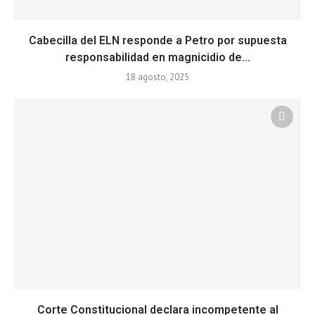
Cabecilla del ELN responde a Petro por supuesta
responsabilidad en magnicidio de...
18 agosto, 2025
Corte Constitucional declara incompetente al