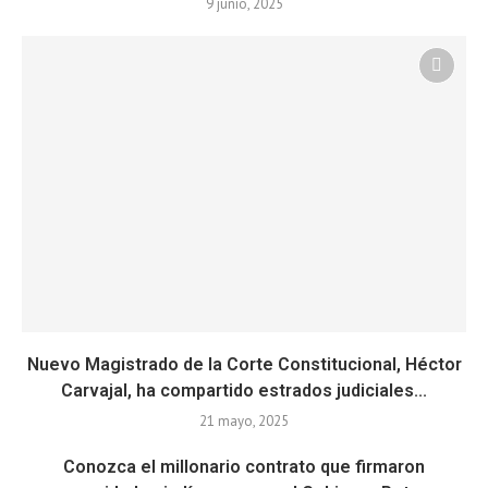
9 junio, 2025
Nuevo Magistrado de la Corte Constitucional, Héctor
Carvajal, ha compartido estrados judiciales...
21 mayo, 2025
Conozca el millonario contrato que firmaron