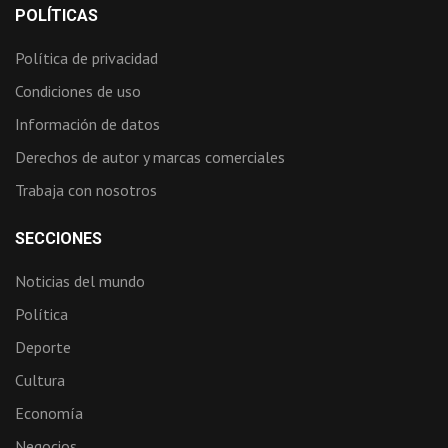
POLÍTICAS
Política de privacidad
Condiciones de uso
Información de datos
Derechos de autor y marcas comerciales
Trabaja con nosotros
SECCIONES
Noticias del mundo
Política
Deporte
Cultura
Economía
Negocios