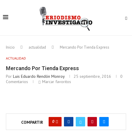
Inicio
actualidad
Mercando Por Tienda Express
ACTUALIDAD
Mercando Por Tienda Express
Por
Luis Eduardo Rendón Monroy
25 septiembre, 2016
0
Comentarios
Marcar favoritos
0
COMPARTIR