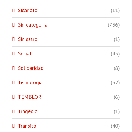
Sicariato
(11)
Sin categoría
(736)
Siniestro
(1)
Social
(45)
Solidaridad
(8)
Tecnologia
(32)
TEMBLOR
(6)
Tragedia
(1)
Transito
(40)