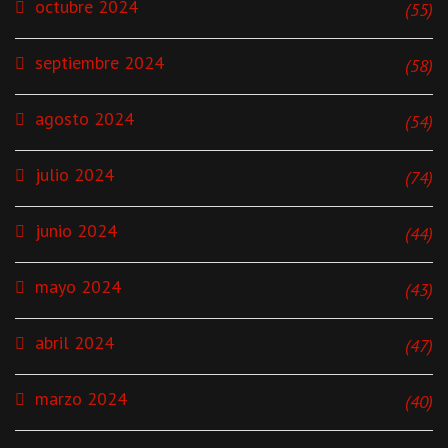
octubre 2024
(55)
septiembre 2024
(58)
agosto 2024
(54)
julio 2024
(74)
junio 2024
(44)
mayo 2024
(43)
abril 2024
(47)
marzo 2024
(40)