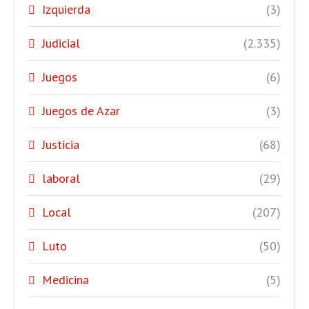
Izquierda
(3)
Judicial
(2.335)
Juegos
(6)
Juegos de Azar
(3)
Justicia
(68)
laboral
(29)
Local
(207)
Luto
(50)
Medicina
(5)