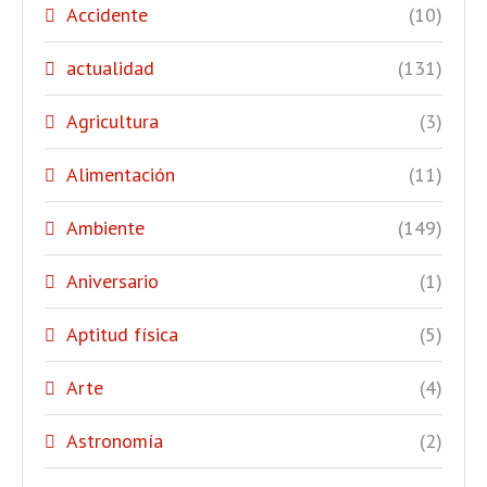
Accidente
(10)
actualidad
(131)
Agricultura
(3)
Alimentación
(11)
Ambiente
(149)
Aniversario
(1)
Aptitud física
(5)
Arte
(4)
Astronomía
(2)