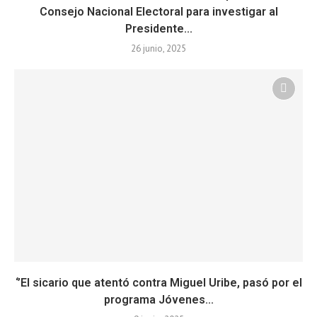
Consejo Nacional Electoral para investigar al
Presidente...
26 junio, 2025
‘’El sicario que atentó contra Miguel Uribe, pasó por el
programa Jóvenes...