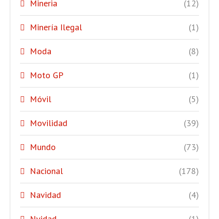
Mineria
(12)
Minería Ilegal
(1)
Moda
(8)
Moto GP
(1)
Móvil
(5)
Movilidad
(39)
Mundo
(73)
Nacional
(178)
Navidad
(4)
Nvidad
(1)