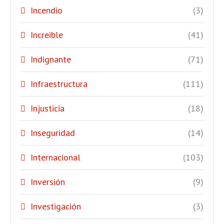
Incendio
(3)
Increible
(41)
Indignante
(71)
Infraestructura
(111)
Injusticia
(18)
Inseguridad
(14)
Internacional
(103)
Inversión
(9)
Investigación
(3)