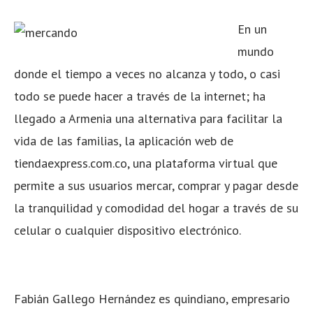
En un
mundo
donde el tiempo a veces no alcanza y todo, o casi
todo se puede hacer a través de la internet; ha
llegado a Armenia una alternativa para facilitar la
vida de las familias, la aplicación web de
tiendaexpress.com.co, una plataforma virtual que
permite a sus usuarios mercar, comprar y pagar desde
la tranquilidad y comodidad del hogar a través de su
celular o cualquier dispositivo electrónico.
Fabián Gallego Hernández es quindiano, empresario