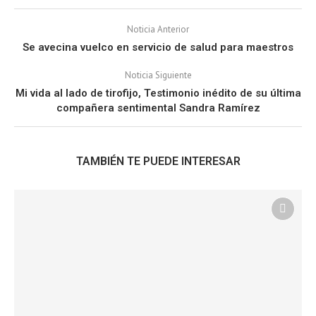
Noticia Anterior
Se avecina vuelco en servicio de salud para maestros
Noticia Siguiente
Mi vida al lado de tirofijo, Testimonio inédito de su última
compañera sentimental Sandra Ramírez
TAMBIÉN TE PUEDE INTERESAR