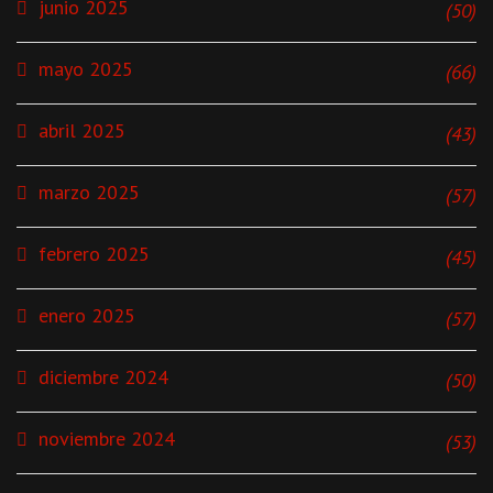
junio 2025
(50)
mayo 2025
(66)
abril 2025
(43)
marzo 2025
(57)
febrero 2025
(45)
enero 2025
(57)
diciembre 2024
(50)
noviembre 2024
(53)