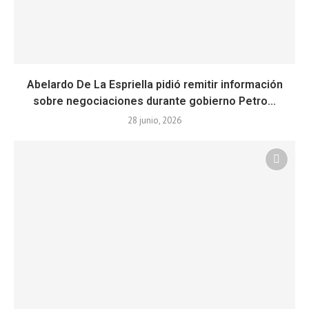
Abelardo De La Espriella pidió remitir información
sobre negociaciones durante gobierno Petro...
28 junio, 2026