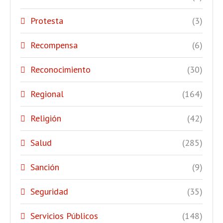
Protesta
(3)
Recompensa
(6)
Reconocimiento
(30)
Regional
(164)
Religión
(42)
Salud
(285)
Sanción
(9)
Seguridad
(35)
Servicios Públicos
(148)