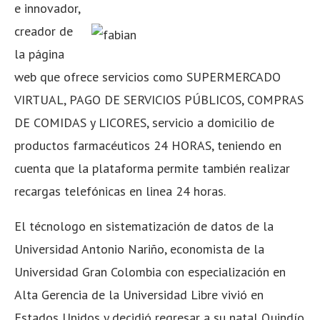
e innovador,
creador de
la página
web que ofrece servicios como SUPERMERCADO
VIRTUAL, PAGO DE SERVICIOS PÚBLICOS, COMPRAS
DE COMIDAS y LICORES, servicio a domicilio de
productos farmacéuticos 24 HORAS, teniendo en
cuenta que la plataforma permite también realizar
recargas telefónicas en linea 24 horas.
El técnologo en sistematización de datos de la
Universidad Antonio Nariño, economista de la
Universidad Gran Colombia con especialización en
Alta Gerencia de la Universidad Libre vivió en
Estados Unidos y decidió regresar a su natal Quindío