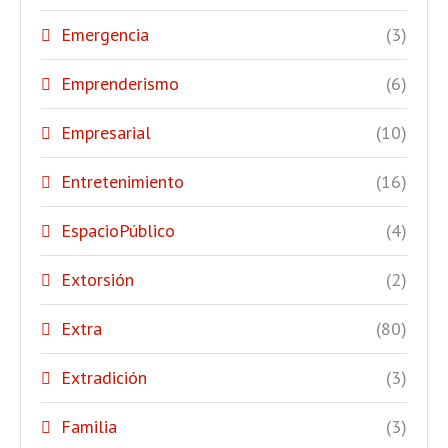
Emergencia
(3)
Emprenderismo
(6)
Empresarial
(10)
Entretenimiento
(16)
EspacioPúblico
(4)
Extorsión
(2)
Extra
(80)
Extradición
(3)
Familia
(3)