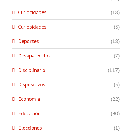
Curiocidades
(18)
Curiosidades
(3)
Deportes
(18)
Desaparecidos
(7)
Disciplinario
(117)
Dispositivos
(5)
Economía
(22)
Educación
(90)
Elecciones
(1)