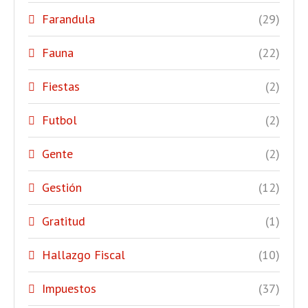
Farandula
(29)
Fauna
(22)
Fiestas
(2)
Futbol
(2)
Gente
(2)
Gestión
(12)
Gratitud
(1)
Hallazgo Fiscal
(10)
Impuestos
(37)