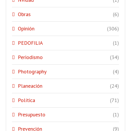
Obras
(6)
Opinión
(306)
PEDOFILIA
(1)
Periodismo
(34)
Photography
(4)
Planeación
(24)
Política
(71)
Presupuesto
(1)
Prevención
(9)