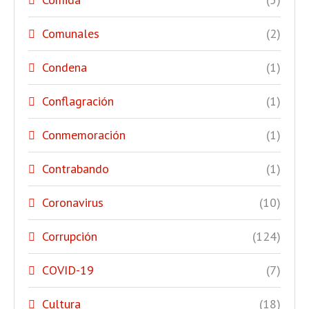
Comunales
(2)
Condena
(1)
Conflagración
(1)
Conmemoración
(1)
Contrabando
(1)
Coronavirus
(10)
Corrupción
(124)
COVID-19
(7)
Cultura
(18)