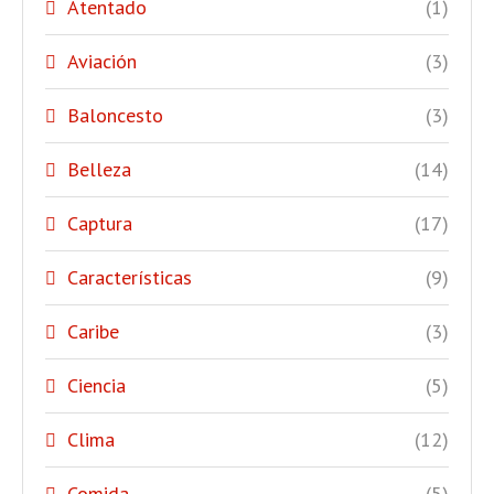
Atentado
(1)
Aviación
(3)
Baloncesto
(3)
Belleza
(14)
Captura
(17)
Características
(9)
Caribe
(3)
Ciencia
(5)
Clima
(12)
Comida
(5)