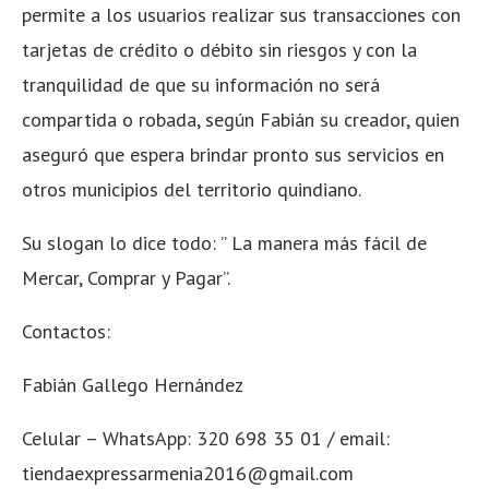
permite a los usuarios realizar sus transacciones con
tarjetas de crédito o débito sin riesgos y con la
tranquilidad de que su información no será
compartida o robada, según Fabián su creador, quien
aseguró que espera brindar pronto sus servicios en
otros municipios del territorio quindiano.
Su slogan lo dice todo: ” La manera más fácil de
Mercar, Comprar y Pagar”.
Contactos:
Fabián Gallego Hernández
Celular – WhatsApp: 320 698 35 01 / email:
tiendaexpressarmenia2016@gmail.com