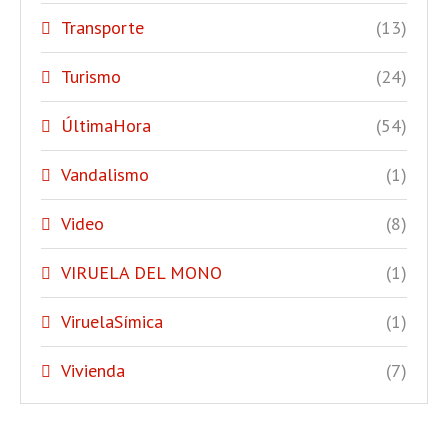
Transporte
(13)
Turismo
(24)
ÚltimaHora
(54)
Vandalismo
(1)
Video
(8)
VIRUELA DEL MONO
(1)
ViruelaSímica
(1)
Vivienda
(7)