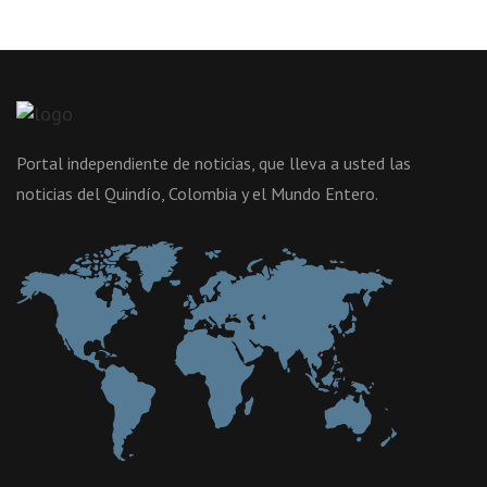
Portal independiente de noticias, que lleva a usted las
noticias del Quindío, Colombia y el Mundo Entero.