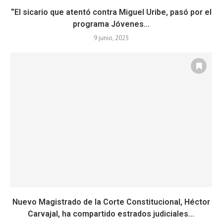
‘’El sicario que atentó contra Miguel Uribe, pasó por el
programa Jóvenes...
9 junio, 2025
Nuevo Magistrado de la Corte Constitucional, Héctor
Carvajal, ha compartido estrados judiciales...