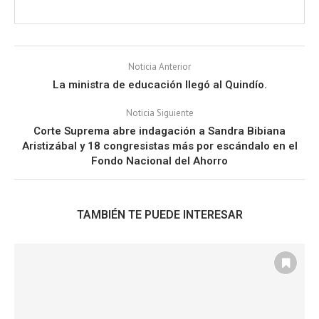
Noticia Anterior
La ministra de educación llegó al Quindío.
Noticia Siguiente
Corte Suprema abre indagación a Sandra Bibiana
Aristizábal y 18 congresistas más por escándalo en el
Fondo Nacional del Ahorro
TAMBIÉN TE PUEDE INTERESAR