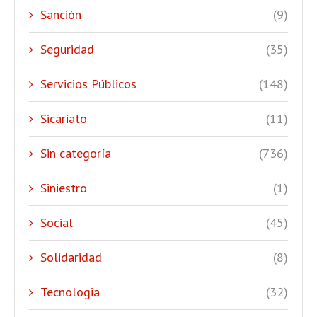
Sanción
(9)
Seguridad
(35)
Servicios Públicos
(148)
Sicariato
(11)
Sin categoría
(736)
Siniestro
(1)
Social
(45)
Solidaridad
(8)
Tecnologia
(32)