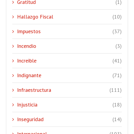
Gratitud
(1)
Hallazgo Fiscal
(10)
Impuestos
(37)
Incendio
(3)
Increible
(41)
Indignante
(71)
Infraestructura
(111)
Injusticia
(18)
Inseguridad
(14)
Internacional
(103)