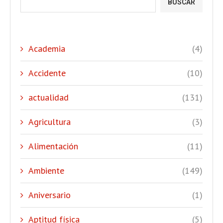
BUSCAR
Academia
(4)
Accidente
(10)
actualidad
(131)
Agricultura
(3)
Alimentación
(11)
Ambiente
(149)
Aniversario
(1)
Aptitud física
(5)