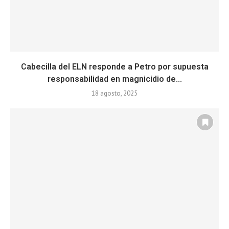
Cabecilla del ELN responde a Petro por supuesta
responsabilidad en magnicidio de...
18 agosto, 2025