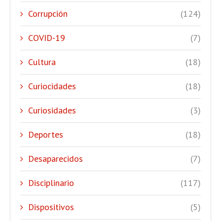
Corrupción
(124)
COVID-19
(7)
Cultura
(18)
Curiocidades
(18)
Curiosidades
(3)
Deportes
(18)
Desaparecidos
(7)
Disciplinario
(117)
Dispositivos
(5)