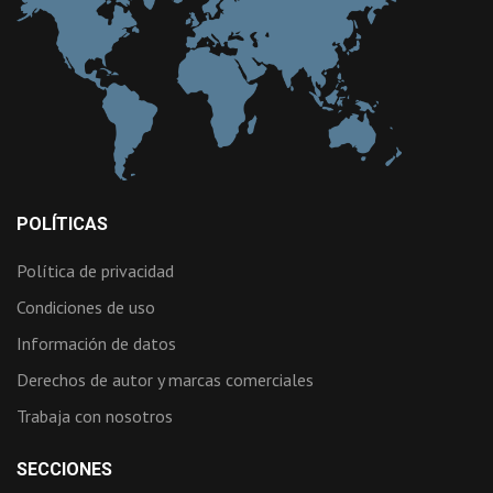
POLÍTICAS
Política de privacidad
Condiciones de uso
Información de datos
Derechos de autor y marcas comerciales
Trabaja con nosotros
SECCIONES