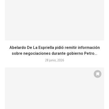
Abelardo De La Espriella pidió remitir información
sobre negociaciones durante gobierno Petro...
28 junio, 2026