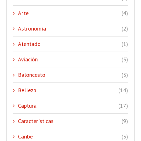
Arte
(4)
Astronomía
(2)
Atentado
(1)
Aviación
(3)
Baloncesto
(3)
Belleza
(14)
Captura
(17)
Características
(9)
Caribe
(3)