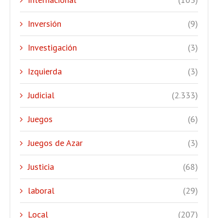
Inversión
(9)
Investigación
(3)
Izquierda
(3)
Judicial
(2.333)
Juegos
(6)
Juegos de Azar
(3)
Justicia
(68)
laboral
(29)
Local
(207)