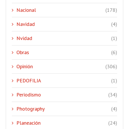
Nacional
(178)
Navidad
(4)
Nvidad
(1)
Obras
(6)
Opinión
(306)
PEDOFILIA
(1)
Periodismo
(34)
Photography
(4)
Planeación
(24)