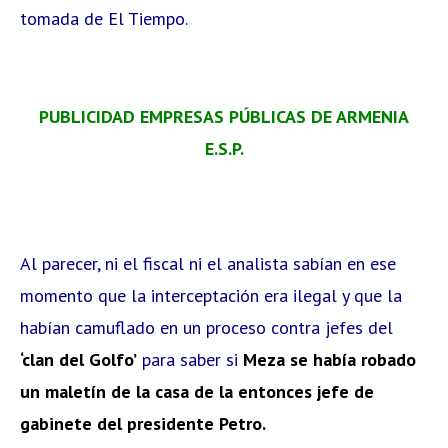
tomada de El Tiempo.
PUBLICIDAD EMPRESAS PÚBLICAS DE ARMENIA
E.S.P.
Al parecer, ni el fiscal ni el analista sabían en ese
momento que la interceptación era ilegal y que la
habían camuflado en un proceso contra jefes del
‘clan del Golfo’
para saber si
Meza se había robado
un maletín de la casa de la entonces jefe de
gabinete del presidente Petro.