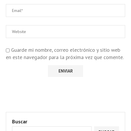
Guarde mi nombre, correo electrónico y sitio web
en este navegador para la próxima vez que comente.
Buscar