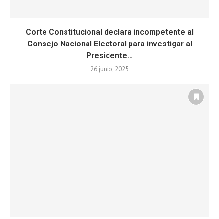
Corte Constitucional declara incompetente al
Consejo Nacional Electoral para investigar al
Presidente...
26 junio, 2025