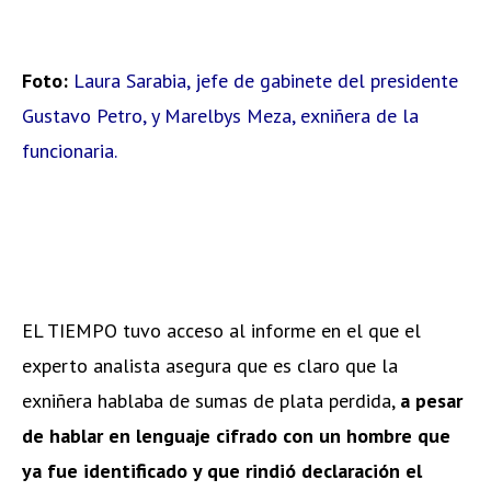
Foto:
Laura Sarabia, jefe de gabinete del presidente
Gustavo Petro, y Marelbys Meza, exniñera de la
funcionaria.
EL TIEMPO tuvo acceso al informe en el que el
experto analista asegura que es claro que la
exniñera hablaba de sumas de plata perdida,
a pesar
de hablar en lenguaje cifrado con un hombre que
ya fue identificado y que rindió declaración el