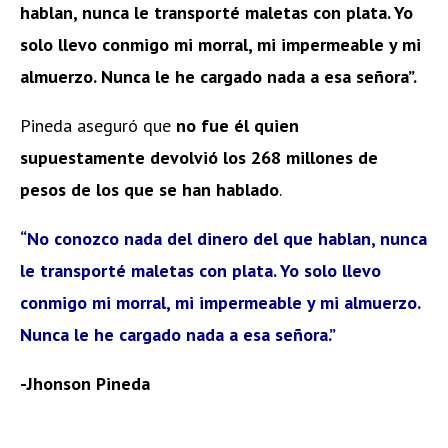
hablan, nunca le transporté maletas con plata. Yo
solo llevo conmigo mi morral, mi impermeable y mi
almuerzo. Nunca le he cargado nada a esa señora”.
Pineda aseguró que
no fue él quien
supuestamente devolvió los 268 millones de
pesos de los que se han hablado
.
“No conozco nada del dinero del que hablan, nunca
le transporté maletas con plata. Yo solo llevo
conmigo mi morral, mi impermeable y mi almuerzo.
Nunca le he cargado nada a esa señora.”
-Jhonson Pineda