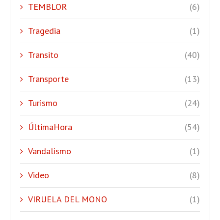
TEMBLOR
(6)
Tragedia
(1)
Transito
(40)
Transporte
(13)
Turismo
(24)
ÚltimaHora
(54)
Vandalismo
(1)
Video
(8)
VIRUELA DEL MONO
(1)