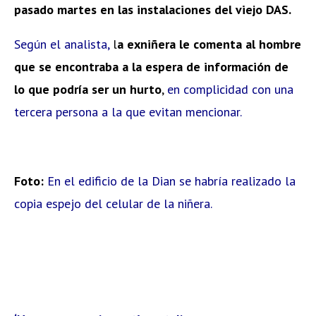
pasado martes en las instalaciones del viejo DAS.
Según el analista,
l
a exniñera le comenta al hombre
que se encontraba a la espera de información de
lo que podría ser un hurto
,
en complicidad con una
tercera persona a la que evitan mencionar.
Foto:
En el edificio de la Dian se habría realizado la
copia espejo del celular de la niñera.