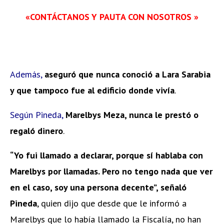
«CONTÁCTANOS Y PAUTA CON NOSOTROS »
Además,
aseguró que nunca conoció a Lara Sarabia
y que tampoco fue al edificio donde vivía
.
Según Pineda,
Marelbys Meza, nunca le prestó o
regaló dinero
.
“Yo fui llamado a declarar, porque sí hablaba con
Marelbys por llamadas. Pero no tengo nada que ver
en el caso, soy una persona decente”, señaló
Pineda
, quien dijo que desde que le informó a
Marelbys que lo había llamado la Fiscalía, no han