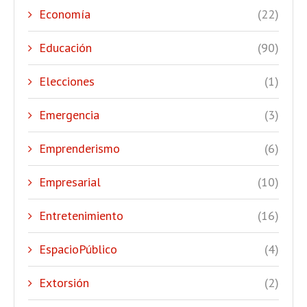
Economía
(22)
Educación
(90)
Elecciones
(1)
Emergencia
(3)
Emprenderismo
(6)
Empresarial
(10)
Entretenimiento
(16)
EspacioPúblico
(4)
Extorsión
(2)