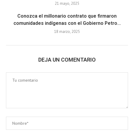
21 mayo, 2025
Conozca el millonario contrato que firmaron
comunidades indígenas con el Gobierno Petro...
18 marzo, 2025
DEJA UN COMENTARIO