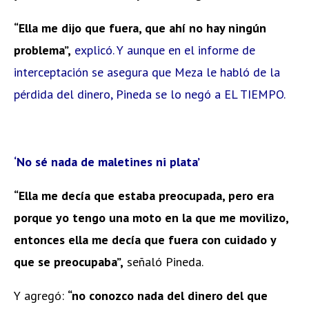
“Ella me dijo que fuera, que ahí no hay ningún
problema”,
explicó. Y aunque en el informe de
interceptación se asegura que Meza le habló de la
pérdida del dinero, Pineda se lo negó a EL TIEMPO.
‘No sé nada de maletines ni plata’
“Ella me decía que estaba preocupada, pero era
porque yo tengo una moto en la que me movilizo,
entonces ella me decía que fuera con cuidado y
que se preocupaba”,
señaló Pineda.
Y agregó:
“no conozco nada del dinero del que