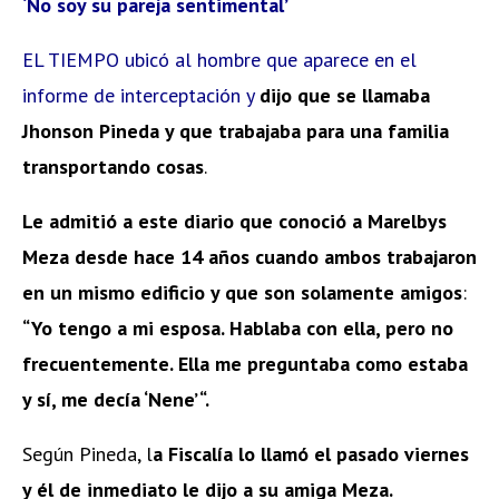
‘No soy su pareja sentimental’
EL TIEMPO ubicó al hombre que aparece en el
informe de interceptación y
dijo que se llamaba
Jhonson Pineda y que trabajaba para una familia
transportando cosas
.
Le admitió a este diario que conoció a Marelbys
Meza desde hace 14 años cuando ambos trabajaron
en un mismo edificio y que son solamente amigos
:
“Yo tengo a mi esposa. Hablaba con ella, pero no
frecuentemente. Ella me preguntaba como estaba
y sí, me decía ‘Nene’ “.
Según Pineda, l
a Fiscalía lo llamó el pasado viernes
y él de inmediato le dijo a su amiga Meza.