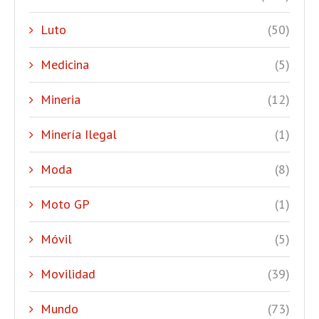
Luto
(50)
Medicina
(5)
Mineria
(12)
Minería Ilegal
(1)
Moda
(8)
Moto GP
(1)
Móvil
(5)
Movilidad
(39)
Mundo
(73)