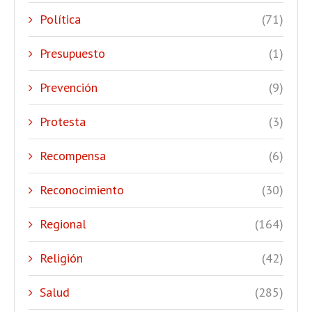
Política
(71)
Presupuesto
(1)
Prevención
(9)
Protesta
(3)
Recompensa
(6)
Reconocimiento
(30)
Regional
(164)
Religión
(42)
Salud
(285)