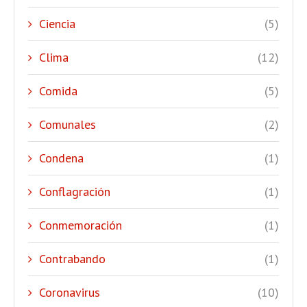
Ciencia
(5)
Clima
(12)
Comida
(5)
Comunales
(2)
Condena
(1)
Conflagración
(1)
Conmemoración
(1)
Contrabando
(1)
Coronavirus
(10)