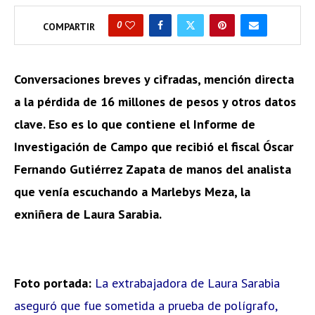
0
COMPARTIR
Conversaciones breves y cifradas, mención directa
a la pérdida de 16 millones de pesos y otros datos
clave. Eso es lo que contiene el Informe de
Investigación de Campo que recibió el fiscal Óscar
Fernando Gutiérrez Zapata de manos del analista
que venía escuchando a Marlebys Meza, la
exniñera de Laura Sarabia.
Foto portada:
La extrabajadora de Laura Sarabia
aseguró que fue sometida a prueba de polígrafo,