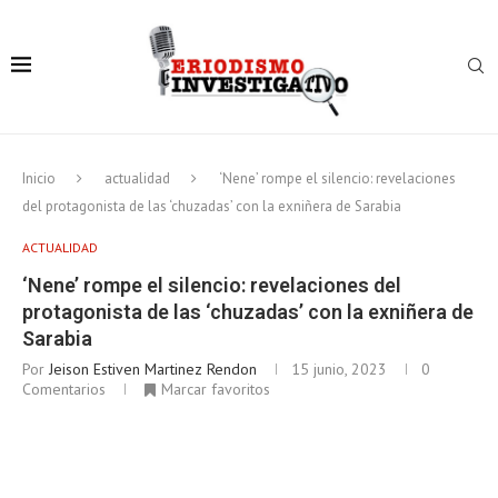
Inicio
actualidad
‘Nene’ rompe el silencio: revelaciones
del protagonista de las ‘chuzadas’ con la exniñera de Sarabia
ACTUALIDAD
‘Nene’ rompe el silencio: revelaciones del
protagonista de las ‘chuzadas’ con la exniñera de
Sarabia
Por
Jeison Estiven Martinez Rendon
15 junio, 2023
0
Comentarios
Marcar favoritos