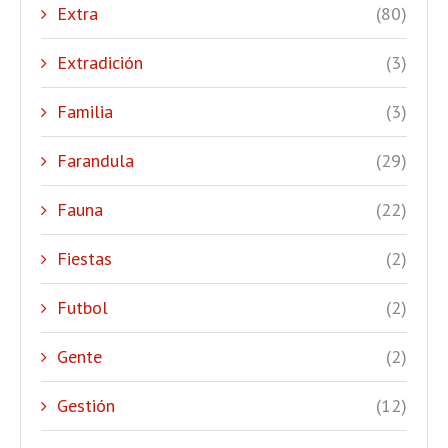
Extra
(80)
Extradición
(3)
Familia
(3)
Farandula
(29)
Fauna
(22)
Fiestas
(2)
Futbol
(2)
Gente
(2)
Gestión
(12)