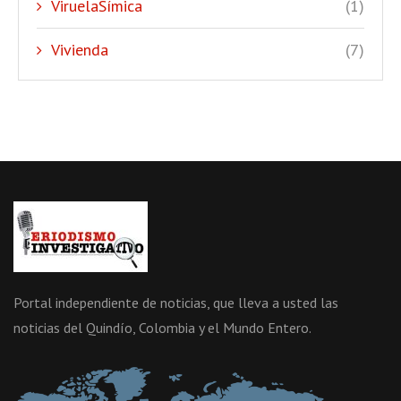
ViruelaSímica
(1)
Vivienda
(7)
Portal independiente de noticias, que lleva a usted las
noticias del Quindío, Colombia y el Mundo Entero.