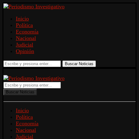
Inicio
Política
Economía
Nacional
Judicial
Opinión
Buscar Noticias
Buscar Noticias
Inicio
Política
Economía
Nacional
Judicial