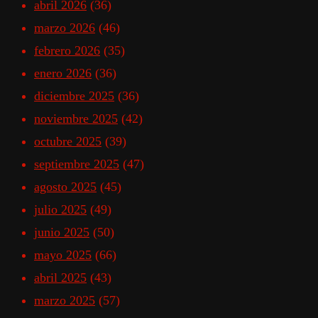
abril 2026
(36)
marzo 2026
(46)
febrero 2026
(35)
enero 2026
(36)
diciembre 2025
(36)
noviembre 2025
(42)
octubre 2025
(39)
septiembre 2025
(47)
agosto 2025
(45)
julio 2025
(49)
junio 2025
(50)
mayo 2025
(66)
abril 2025
(43)
marzo 2025
(57)