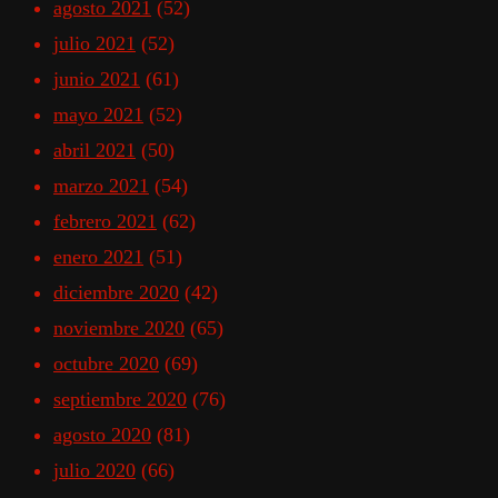
agosto 2021
(52)
julio 2021
(52)
junio 2021
(61)
mayo 2021
(52)
abril 2021
(50)
marzo 2021
(54)
febrero 2021
(62)
enero 2021
(51)
diciembre 2020
(42)
noviembre 2020
(65)
octubre 2020
(69)
septiembre 2020
(76)
agosto 2020
(81)
julio 2020
(66)