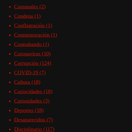
Comunales
(2)
Condena
(1)
Conflagración
(1)
Conmemoración
(1)
Contrabando
(1)
Coronavirus
(10)
Corrupción
(124)
COVID-19
(7)
Cultura
(18)
Curiocidades
(18)
Curiosidades
(3)
Deportes
(18)
Desaparecidos
(7)
Disciplinario
(117)