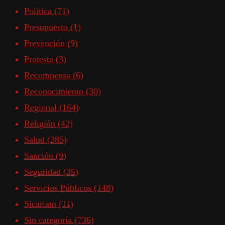
Política
(71)
Presupuesto
(1)
Prevención
(9)
Protesta
(3)
Recompensa
(6)
Reconocimiento
(30)
Regional
(164)
Religión
(42)
Salud
(285)
Sanción
(9)
Seguridad
(35)
Servicios Públicos
(148)
Sicariato
(11)
Sin categoría
(736)