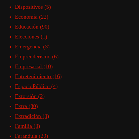
Dispositivos
(5)
Economía
(22)
Educación
(90)
Elecciones
(1)
Emergencia
(3)
Emprenderismo
(6)
Empresarial
(10)
Entretenimiento
(16)
EspacioPúblico
(4)
Extorsión
(2)
Extra
(80)
Extradición
(3)
Familia
(3)
Farandula
(29)