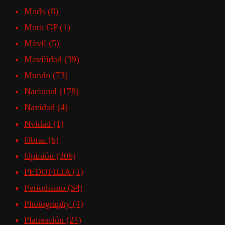
Moda
(8)
Moto GP
(1)
Móvil
(5)
Movilidad
(39)
Mundo
(73)
Nacional
(178)
Navidad
(4)
Nvidad
(1)
Obras
(6)
Opinión
(306)
PEDOFILIA
(1)
Periodismo
(34)
Photography
(4)
Planeación
(24)