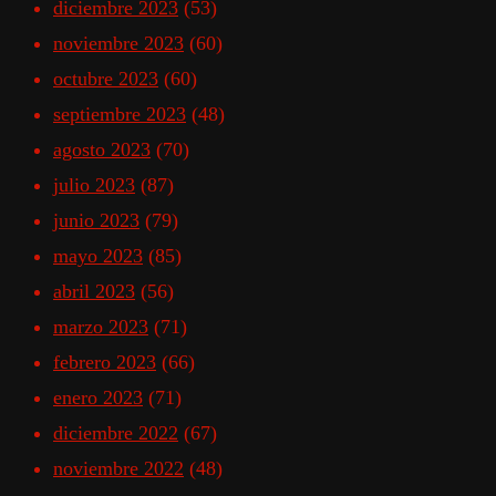
diciembre 2023
(53)
noviembre 2023
(60)
octubre 2023
(60)
septiembre 2023
(48)
agosto 2023
(70)
julio 2023
(87)
junio 2023
(79)
mayo 2023
(85)
abril 2023
(56)
marzo 2023
(71)
febrero 2023
(66)
enero 2023
(71)
diciembre 2022
(67)
noviembre 2022
(48)