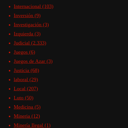
Internacional
(103)
Inversión
(9)
Investigación
(3)
Izquierda
(3)
Judicial
(2.333)
Juegos
(6)
Juegos de Azar
(3)
Justicia
(68)
laboral
(29)
Local
(207)
Luto
(50)
Medicina
(5)
Mineria
(12)
Minería Ilegal
(1)