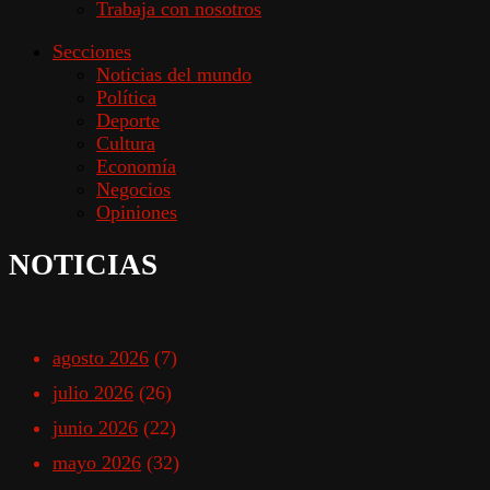
Trabaja con nosotros
Secciones
Noticias del mundo
Política
Deporte
Cultura
Economía
Negocios
Opiniones
NOTICIAS
agosto 2026
(7)
julio 2026
(26)
junio 2026
(22)
mayo 2026
(32)