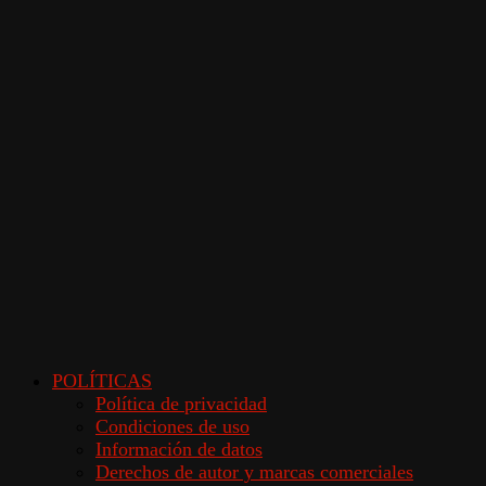
POLÍTICAS
Política de privacidad
Condiciones de uso
Información de datos
Derechos de autor y marcas comerciales