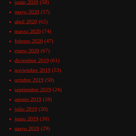
junio 2020
(58)
mayo 2020
(57)
abril 2020
(62)
marzo 2020
(74)
febrero 2020
(47)
enero 2020
(67)
diciembre 2019
(61)
noviembre 2019
(53)
octubre 2019
(50)
septiembre 2019
(24)
agosto 2019
(18)
julio 2019
(20)
junio 2019
(20)
mayo 2019
(29)