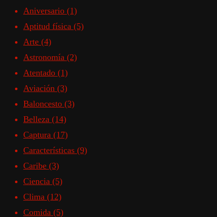
Aniversario
(1)
Aptitud física
(5)
Arte
(4)
Astronomía
(2)
Atentado
(1)
Aviación
(3)
Baloncesto
(3)
Belleza
(14)
Captura
(17)
Características
(9)
Caribe
(3)
Ciencia
(5)
Clima
(12)
Comida
(5)