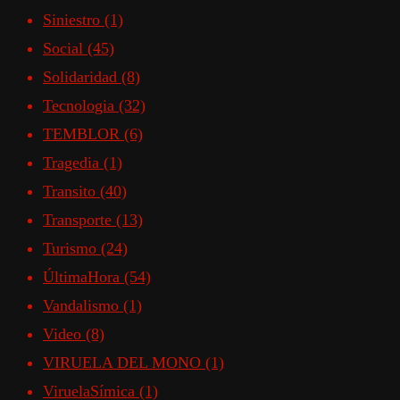
Siniestro
(1)
Social
(45)
Solidaridad
(8)
Tecnologia
(32)
TEMBLOR
(6)
Tragedia
(1)
Transito
(40)
Transporte
(13)
Turismo
(24)
ÚltimaHora
(54)
Vandalismo
(1)
Video
(8)
VIRUELA DEL MONO
(1)
ViruelaSímica
(1)