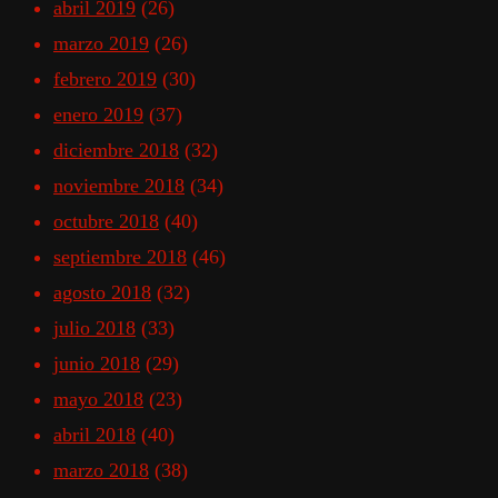
abril 2019
(26)
marzo 2019
(26)
febrero 2019
(30)
enero 2019
(37)
diciembre 2018
(32)
noviembre 2018
(34)
octubre 2018
(40)
septiembre 2018
(46)
agosto 2018
(32)
julio 2018
(33)
junio 2018
(29)
mayo 2018
(23)
abril 2018
(40)
marzo 2018
(38)