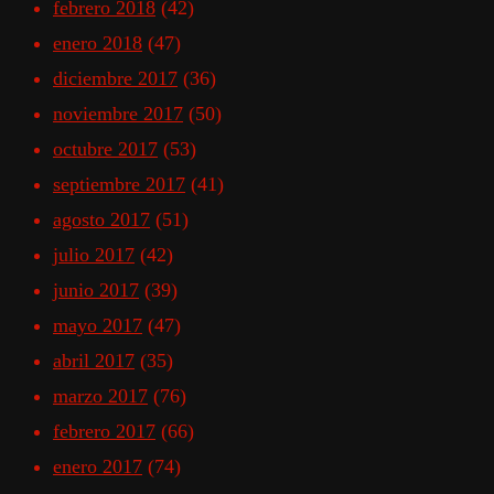
febrero 2018
(42)
enero 2018
(47)
diciembre 2017
(36)
noviembre 2017
(50)
octubre 2017
(53)
septiembre 2017
(41)
agosto 2017
(51)
julio 2017
(42)
junio 2017
(39)
mayo 2017
(47)
abril 2017
(35)
marzo 2017
(76)
febrero 2017
(66)
enero 2017
(74)