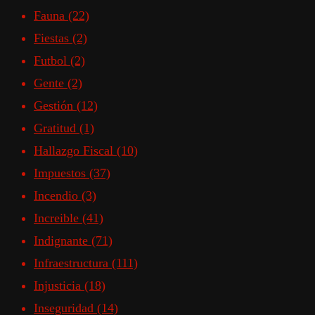
Fauna
(22)
Fiestas
(2)
Futbol
(2)
Gente
(2)
Gestión
(12)
Gratitud
(1)
Hallazgo Fiscal
(10)
Impuestos
(37)
Incendio
(3)
Increible
(41)
Indignante
(71)
Infraestructura
(111)
Injusticia
(18)
Inseguridad
(14)