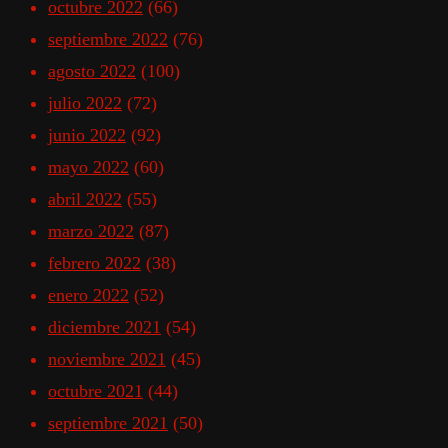
octubre 2022
(66)
septiembre 2022
(76)
agosto 2022
(100)
julio 2022
(72)
junio 2022
(92)
mayo 2022
(60)
abril 2022
(55)
marzo 2022
(87)
febrero 2022
(38)
enero 2022
(52)
diciembre 2021
(54)
noviembre 2021
(45)
octubre 2021
(44)
septiembre 2021
(50)