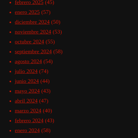
febrero 2025
(45)
enero 2025
(57)
diciembre 2024
(50)
noviembre 2024
(53)
octubre 2024
(55)
septiembre 2024
(58)
agosto 2024
(54)
julio 2024
(74)
junio 2024
(44)
mayo 2024
(43)
abril 2024
(47)
marzo 2024
(40)
febrero 2024
(43)
enero 2024
(58)