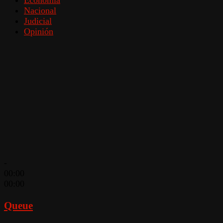
Nacional
Judicial
Opinión
-
00:00
00:00
Queue