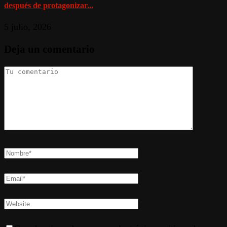
después de protagonizar...
5 julio, 2026
Deja un comentario