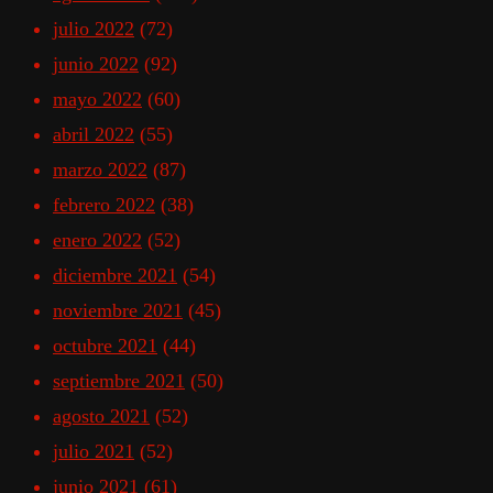
julio 2022
(72)
junio 2022
(92)
mayo 2022
(60)
abril 2022
(55)
marzo 2022
(87)
febrero 2022
(38)
enero 2022
(52)
diciembre 2021
(54)
noviembre 2021
(45)
octubre 2021
(44)
septiembre 2021
(50)
agosto 2021
(52)
julio 2021
(52)
junio 2021
(61)