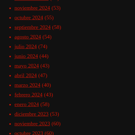
noviembre 2024
(53)
octubre 2024
(55)
septiembre 2024
(58)
agosto 2024
(54)
julio 2024
(74)
junio 2024
(44)
mayo 2024
(43)
abril 2024
(47)
marzo 2024
(40)
febrero 2024
(43)
enero 2024
(58)
diciembre 2023
(53)
noviembre 2023
(60)
octubre 2023
(60)