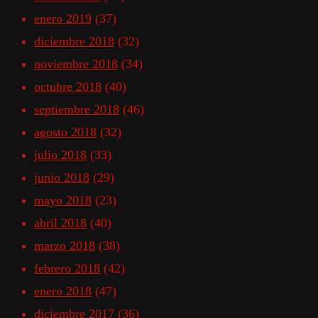
enero 2019
(37)
diciembre 2018
(32)
noviembre 2018
(34)
octubre 2018
(40)
septiembre 2018
(46)
agosto 2018
(32)
julio 2018
(33)
junio 2018
(29)
mayo 2018
(23)
abril 2018
(40)
marzo 2018
(38)
febrero 2018
(42)
enero 2018
(47)
diciembre 2017
(36)