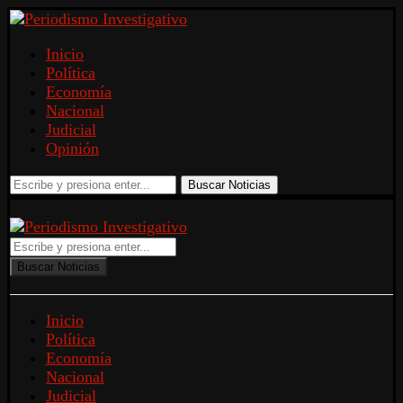
Inicio
Política
Economía
Nacional
Judicial
Opinión
Buscar Noticias
Buscar Noticias
Inicio
Política
Economía
Nacional
Judicial