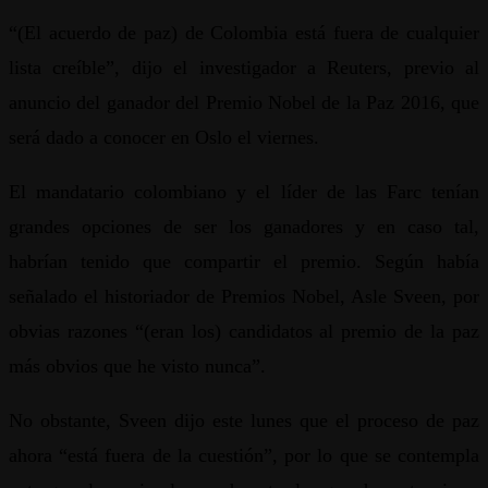
“(El acuerdo de paz) de Colombia está fuera de cualquier
lista creíble”, dijo el investigador a Reuters, previo al
anuncio del ganador del Premio Nobel de la Paz 2016, que
será dado a conocer en Oslo el viernes.
El mandatario colombiano y el líder de las Farc tenían
grandes opciones de ser los ganadores y en caso tal,
habrían tenido que compartir el premio. Según había
señalado el historiador de Premios Nobel, Asle Sveen, por
obvias razones “(eran los) candidatos al premio de la paz
más obvios que he visto nunca”.
No obstante, Sveen dijo este lunes que el proceso de paz
ahora “está fuera de la cuestión”, por lo que se contempla