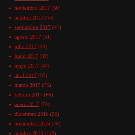
noviembre 2017
(50)
octubre 2017
(53)
septiembre 2017
(41)
agosto 2017
(51)
julio 2017
(42)
junio 2017
(39)
mayo 2017
(47)
abril 2017
(35)
marzo 2017
(76)
febrero 2017
(66)
enero 2017
(74)
diciembre 2016
(56)
noviembre 2016
(78)
octubre 2016
(112)