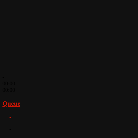
-
00:00
00:00
Queue