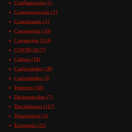
Conflagración
(1)
Conmemoración
(1)
Contrabando
(1)
Coronavirus
(10)
Corrupción
(124)
COVID-19
(7)
Cultura
(18)
Curiocidades
(18)
Curiosidades
(3)
Deportes
(18)
Desaparecidos
(7)
Disciplinario
(117)
Dispositivos
(5)
Economía
(22)