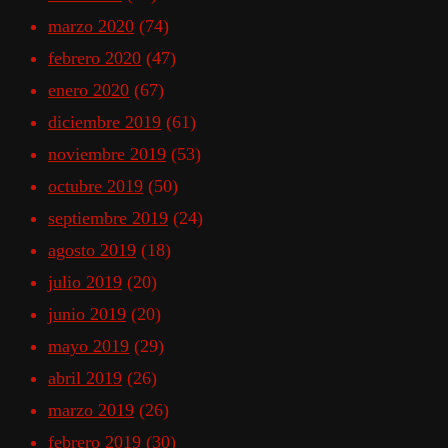
marzo 2020
(74)
febrero 2020
(47)
enero 2020
(67)
diciembre 2019
(61)
noviembre 2019
(53)
octubre 2019
(50)
septiembre 2019
(24)
agosto 2019
(18)
julio 2019
(20)
junio 2019
(20)
mayo 2019
(29)
abril 2019
(26)
marzo 2019
(26)
febrero 2019
(30)