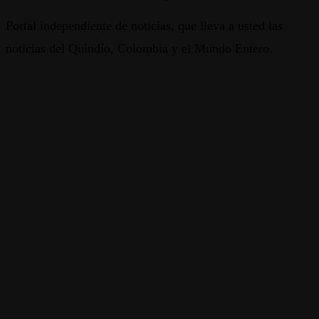
Portal independiente de noticias, que lleva a usted las
noticias del Quindío, Colombia y el Mundo Entero.