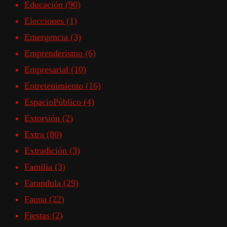
Educación
(90)
Elecciones
(1)
Emergencia
(3)
Emprenderismo
(6)
Empresarial
(10)
Entretenimiento
(16)
EspacioPúblico
(4)
Extorsión
(2)
Extra
(80)
Extradición
(3)
Familia
(3)
Farandula
(29)
Fauna
(22)
Fiestas
(2)