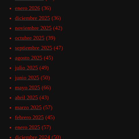
enero 2026
(36)
diciembre 2025
(36)
noviembre 2025
(42)
octubre 2025
(39)
septiembre 2025
(47)
agosto 2025
(45)
julio 2025
(49)
junio 2025
(50)
mayo 2025
(66)
abril 2025
(43)
marzo 2025
(57)
febrero 2025
(45)
enero 2025
(57)
diciembre 2024
(50)