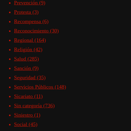
Prevención
(9)
Protesta
(3)
Recompensa
(6)
Reconocimiento
(30)
Regional
(164)
Religión
(42)
Salud
(285)
Sanción
(9)
Seguridad
(35)
Servicios Públicos
(148)
Sicariato
(11)
Sin categoría
(736)
Siniestro
(1)
Social
(45)