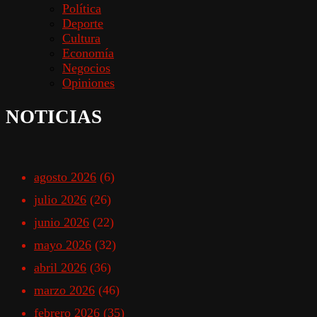
Política
Deporte
Cultura
Economía
Negocios
Opiniones
NOTICIAS
agosto 2026
(6)
julio 2026
(26)
junio 2026
(22)
mayo 2026
(32)
abril 2026
(36)
marzo 2026
(46)
febrero 2026
(35)