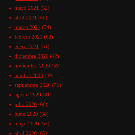
mayo 2021
(52)
abril 2021
(50)
marzo 2021
(54)
febrero 2021
(62)
enero 2021
(51)
diciembre 2020
(42)
noviembre 2020
(65)
octubre 2020
(69)
septiembre 2020
(76)
agosto 2020
(81)
julio 2020
(66)
junio 2020
(58)
mayo 2020
(57)
abril 2020
(62)