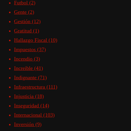
Futbol
(2)
Gente
(2)
Gestión
(12)
Gratitud
(1)
Hallazgo Fiscal
(10)
Impuestos
(37)
Incendio
(3)
Increible
(41)
Indignante
(71)
Infraestructura
(111)
Injusticia
(18)
Inseguridad
(14)
Internacional
(103)
Inversión
(9)