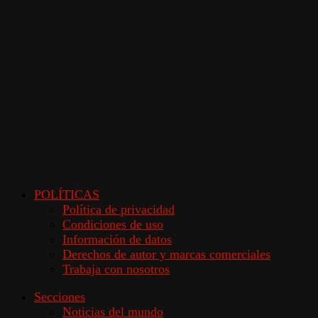
POLÍTICAS
Política de privacidad
Condiciones de uso
Información de datos
Derechos de autor y marcas comerciales
Trabaja con nosotros
Secciones
Noticias del mundo