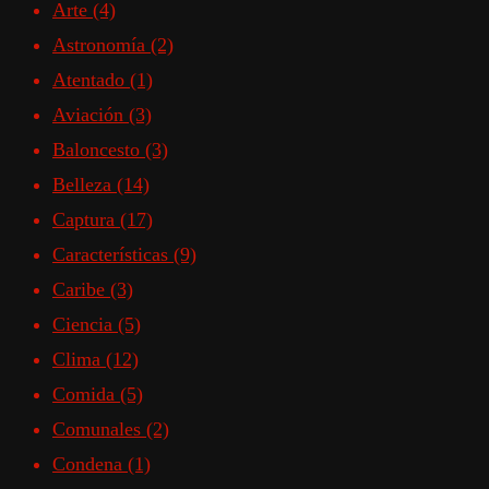
Arte
(4)
Astronomía
(2)
Atentado
(1)
Aviación
(3)
Baloncesto
(3)
Belleza
(14)
Captura
(17)
Características
(9)
Caribe
(3)
Ciencia
(5)
Clima
(12)
Comida
(5)
Comunales
(2)
Condena
(1)