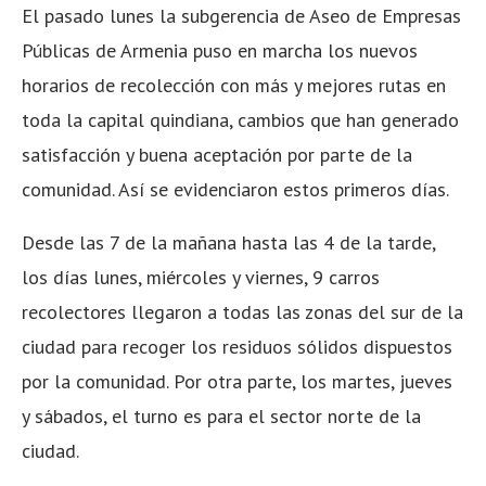
El pasado lunes la subgerencia de Aseo de Empresas
Públicas de Armenia puso en marcha los nuevos
horarios de recolección con más y mejores rutas en
toda la capital quindiana, cambios que han generado
satisfacción y buena aceptación por parte de la
comunidad. Así se evidenciaron estos primeros días.
Desde las 7 de la mañana hasta las 4 de la tarde,
los días lunes, miércoles y viernes, 9 carros
recolectores llegaron a todas las zonas del sur de la
ciudad para recoger los residuos sólidos dispuestos
por la comunidad. Por otra parte, los martes, jueves
y sábados, el turno es para el sector norte de la
ciudad.