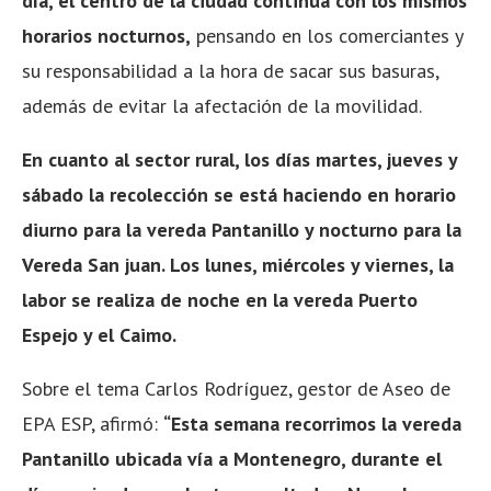
día, el centro de la ciudad continúa con los mismos
horarios nocturnos,
pensando en los comerciantes y
su responsabilidad a la hora de sacar sus basuras,
además de evitar la afectación de la movilidad.
En cuanto al sector rural, los días martes, jueves y
sábado la recolección se está haciendo en horario
diurno para la vereda Pantanillo y nocturno para la
Vereda San juan. Los lunes, miércoles y viernes, la
labor se realiza de noche en la vereda Puerto
Espejo y el Caimo.
Sobre el tema Carlos Rodríguez, gestor de Aseo de
EPA ESP, afirmó:
“Esta semana recorrimos la vereda
Pantanillo ubicada vía a Montenegro, durante el