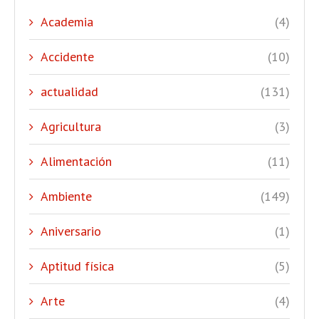
Academia
(4)
Accidente
(10)
actualidad
(131)
Agricultura
(3)
Alimentación
(11)
Ambiente
(149)
Aniversario
(1)
Aptitud física
(5)
Arte
(4)