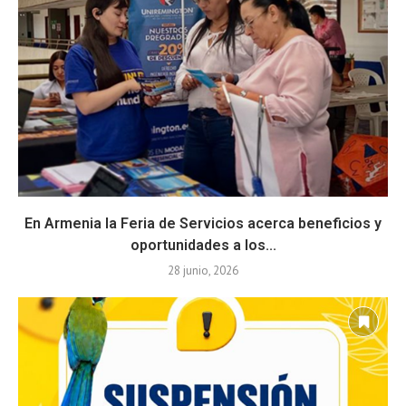
En Armenia la Feria de Servicios acerca beneficios y
oportunidades a los...
28 junio, 2026