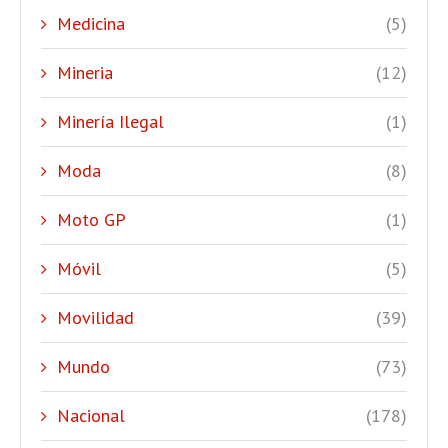
Medicina
(5)
Mineria
(12)
Minería Ilegal
(1)
Moda
(8)
Moto GP
(1)
Móvil
(5)
Movilidad
(39)
Mundo
(73)
Nacional
(178)