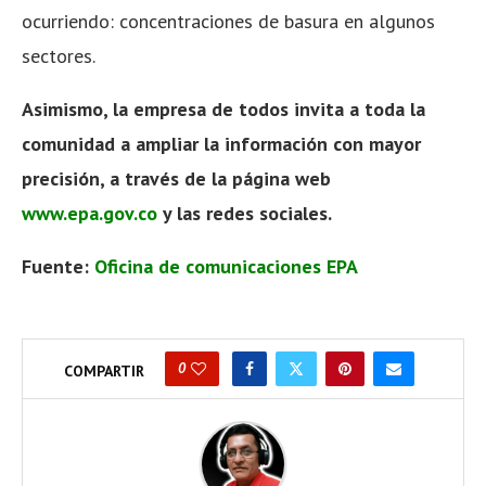
ocurriendo: concentraciones de basura en algunos
sectores.
Asimismo, la empresa de todos invita a toda la
comunidad a ampliar la información con mayor
precisión, a través de la página web
www.epa.gov.co
y las redes sociales.
Fuente:
Oficina de comunicaciones EPA
0
COMPARTIR