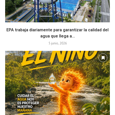
EPA trabaja diariamente para garantizar la calidad del
agua que llega a...
5 junio, 2026