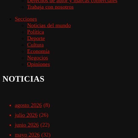
Derechos de autor y marcas comerciales
Trabaja con nosotros
Secciones
Noticias del mundo
Política
Deporte
Cultura
Economía
Negocios
Opiniones
NOTICIAS
agosto 2026
(8)
julio 2026
(26)
junio 2026
(22)
mayo 2026
(32)