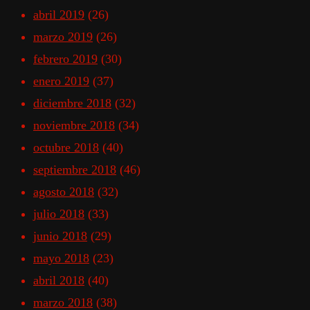
abril 2019
(26)
marzo 2019
(26)
febrero 2019
(30)
enero 2019
(37)
diciembre 2018
(32)
noviembre 2018
(34)
octubre 2018
(40)
septiembre 2018
(46)
agosto 2018
(32)
julio 2018
(33)
junio 2018
(29)
mayo 2018
(23)
abril 2018
(40)
marzo 2018
(38)