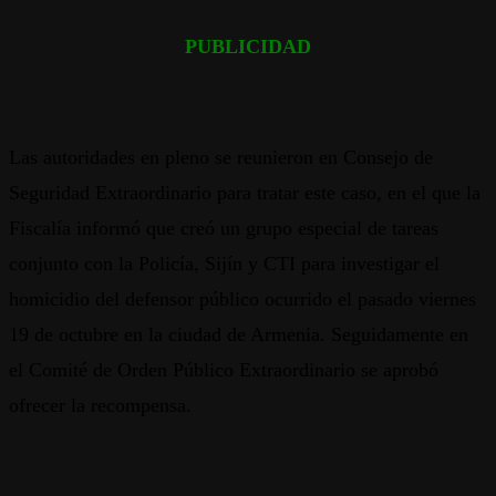
PUBLICIDAD
Las autoridades en pleno se reunieron en Consejo de
Seguridad Extraordinario para tratar este caso, en el que la
Fiscalía informó que creó un grupo especial de tareas
conjunto con la Policía, Sijín y CTI para investigar el
homicidio del defensor público ocurrido el pasado viernes
19 de octubre en la ciudad de Armenia. Seguidamente en
el Comité de Orden Público Extraordinario se aprobó
ofrecer la recompensa.