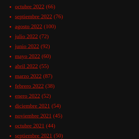
octubre 2022
(66)
septiembre 2022
(76)
agosto 2022
(100)
julio 2022
(72)
junio 2022
(92)
mayo 2022
(60)
abril 2022
(55)
marzo 2022
(87)
febrero 2022
(38)
enero 2022
(52)
diciembre 2021
(54)
noviembre 2021
(45)
octubre 2021
(44)
septiembre 2021
(50)