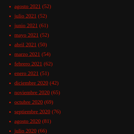
agosto 2021
(52)
julio 2021
(52)
junio 2021
(61)
mayo 2021
(52)
abril 2021
(50)
marzo 2021
(54)
febrero 2021
(62)
enero 2021
(51)
diciembre 2020
(42)
noviembre 2020
(65)
octubre 2020
(69)
septiembre 2020
(76)
agosto 2020
(81)
julio 2020
(66)