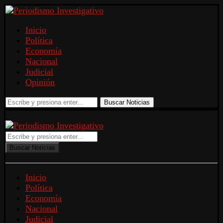
Inicio
Política
Economía
Nacional
Judicial
Opinión
Buscar Noticias
Buscar Noticias
Inicio
Política
Economía
Nacional
Judicial