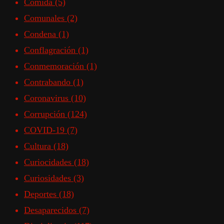
Comida
(5)
Comunales
(2)
Condena
(1)
Conflagración
(1)
Conmemoración
(1)
Contrabando
(1)
Coronavirus
(10)
Corrupción
(124)
COVID-19
(7)
Cultura
(18)
Curiocidades
(18)
Curiosidades
(3)
Deportes
(18)
Desaparecidos
(7)