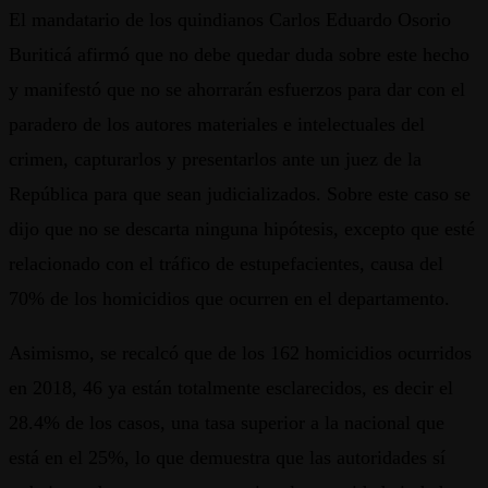
El mandatario de los quindianos Carlos Eduardo Osorio
Buriticá afirmó que no debe quedar duda sobre este hecho
y manifestó que no se ahorrarán esfuerzos para dar con el
paradero de los autores materiales e intelectuales del
crimen, capturarlos y presentarlos ante un juez de la
República para que sean judicializados. Sobre este caso se
dijo que no se descarta ninguna hipótesis, excepto que esté
relacionado con el tráfico de estupefacientes, causa del
70% de los homicidios que ocurren en el departamento.
Asimismo, se recalcó que de los 162 homicidios ocurridos
en 2018, 46 ya están totalmente esclarecidos, es decir el
28.4% de los casos, una tasa superior a la nacional que
está en el 25%, lo que demuestra que las autoridades sí