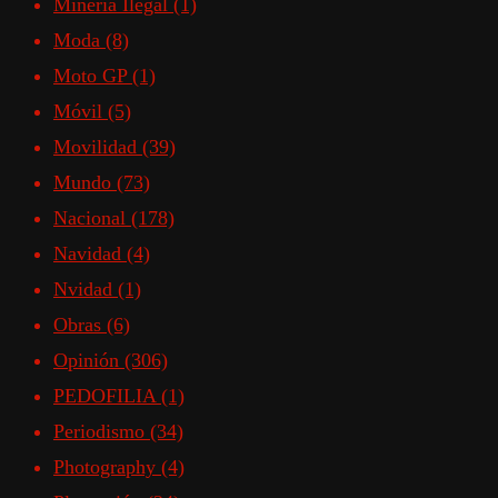
Minería Ilegal
(1)
Moda
(8)
Moto GP
(1)
Móvil
(5)
Movilidad
(39)
Mundo
(73)
Nacional
(178)
Navidad
(4)
Nvidad
(1)
Obras
(6)
Opinión
(306)
PEDOFILIA
(1)
Periodismo
(34)
Photography
(4)