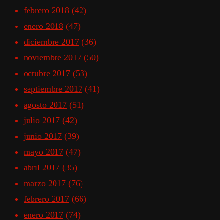
febrero 2018
(42)
enero 2018
(47)
diciembre 2017
(36)
noviembre 2017
(50)
octubre 2017
(53)
septiembre 2017
(41)
agosto 2017
(51)
julio 2017
(42)
junio 2017
(39)
mayo 2017
(47)
abril 2017
(35)
marzo 2017
(76)
febrero 2017
(66)
enero 2017
(74)