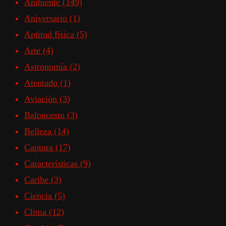
Ambiente
(149)
Aniversario
(1)
Aptitud física
(5)
Arte
(4)
Astronomía
(2)
Atentado
(1)
Aviación
(3)
Baloncesto
(3)
Belleza
(14)
Captura
(17)
Características
(9)
Caribe
(3)
Ciencia
(5)
Clima
(12)