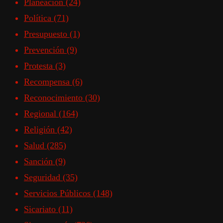
Planeación
(24)
Política
(71)
Presupuesto
(1)
Prevención
(9)
Protesta
(3)
Recompensa
(6)
Reconocimiento
(30)
Regional
(164)
Religión
(42)
Salud
(285)
Sanción
(9)
Seguridad
(35)
Servicios Públicos
(148)
Sicariato
(11)