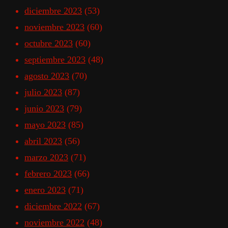
diciembre 2023
(53)
noviembre 2023
(60)
octubre 2023
(60)
septiembre 2023
(48)
agosto 2023
(70)
julio 2023
(87)
junio 2023
(79)
mayo 2023
(85)
abril 2023
(56)
marzo 2023
(71)
febrero 2023
(66)
enero 2023
(71)
diciembre 2022
(67)
noviembre 2022
(48)