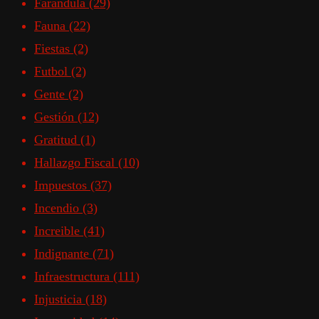
Farandula
(29)
Fauna
(22)
Fiestas
(2)
Futbol
(2)
Gente
(2)
Gestión
(12)
Gratitud
(1)
Hallazgo Fiscal
(10)
Impuestos
(37)
Incendio
(3)
Increible
(41)
Indignante
(71)
Infraestructura
(111)
Injusticia
(18)