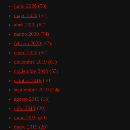
junio 2020
(58)
mayo 2020
(57)
abril 2020
(62)
marzo 2020
(74)
febrero 2020
(47)
enero 2020
(67)
diciembre 2019
(61)
noviembre 2019
(53)
octubre 2019
(50)
septiembre 2019
(24)
agosto 2019
(18)
julio 2019
(20)
junio 2019
(20)
mayo 2019
(29)