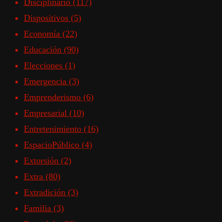
Disciplinario
(117)
Dispositivos
(5)
Economía
(22)
Educación
(90)
Elecciones
(1)
Emergencia
(3)
Emprenderismo
(6)
Empresarial
(10)
Entretenimiento
(16)
EspacioPúblico
(4)
Extorsión
(2)
Extra
(80)
Extradición
(3)
Familia
(3)