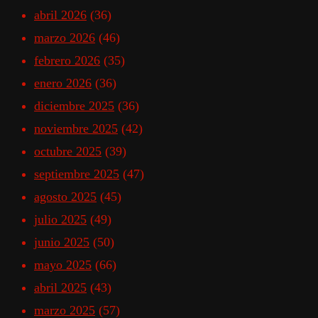
abril 2026
(36)
marzo 2026
(46)
febrero 2026
(35)
enero 2026
(36)
diciembre 2025
(36)
noviembre 2025
(42)
octubre 2025
(39)
septiembre 2025
(47)
agosto 2025
(45)
julio 2025
(49)
junio 2025
(50)
mayo 2025
(66)
abril 2025
(43)
marzo 2025
(57)