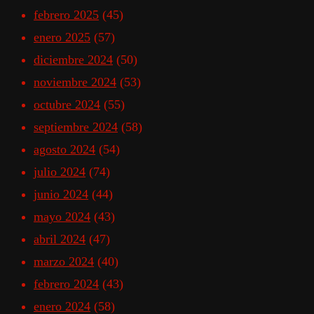
febrero 2025
(45)
enero 2025
(57)
diciembre 2024
(50)
noviembre 2024
(53)
octubre 2024
(55)
septiembre 2024
(58)
agosto 2024
(54)
julio 2024
(74)
junio 2024
(44)
mayo 2024
(43)
abril 2024
(47)
marzo 2024
(40)
febrero 2024
(43)
enero 2024
(58)