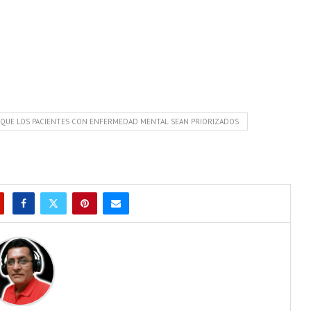
O QUE LOS PACIENTES CON ENFERMEDAD MENTAL SEAN PRIORIZADOS