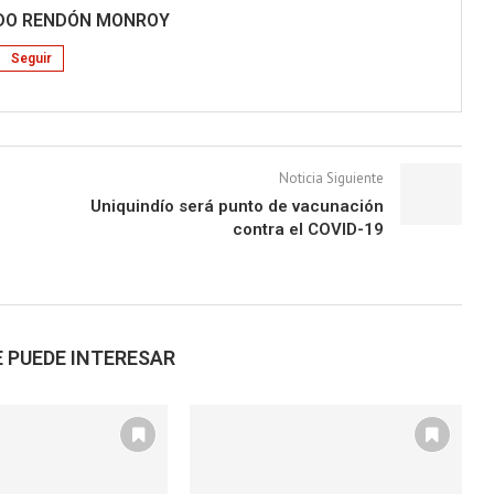
RDO RENDÓN MONROY
Seguir
Noticia Siguiente
Uniquindío será punto de vacunación
contra el COVID-19
 PUEDE INTERESAR