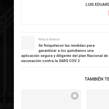
LUIS EDUA
Noticia Anterior
Se finiquitaron las medidas para
garantizar a los quindianos una
aplicación segura y diligente del plan Nacional de
vacunación contra la SARS COV 2
TAMBIÉN TE