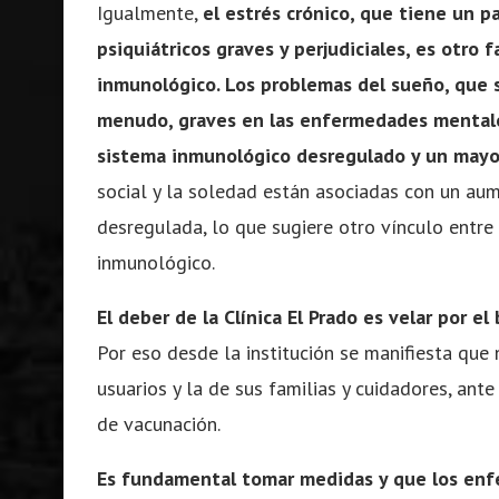
Igualmente,
el estrés crónico, que tiene un p
psiquiátricos graves y perjudiciales, es otro 
inmunológico. Los problemas del sueño, que 
menudo, graves en las enfermedades mentale
sistema inmunológico desregulado y un mayor
social y la soledad están asociadas con un aum
desregulada, lo que sugiere otro vínculo entr
inmunológico.
El deber de la Clínica El Prado es velar por 
Por eso desde la institución se manifiesta que 
usuarios y la de sus familias y cuidadores, ant
de vacunación.
Es fundamental tomar medidas y que los enf