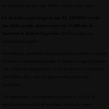
en el pasado fue del capo Wilber Varela, alias Jabón.
La decisión surgió luego de que EL TIEMPO reveló
que dicho predio aparece entre los 11.009 que la
Sociedad de Activos Especiales
(SAE) recibió con
ocupaciones ilegales.
Sin embargo, directivos del parque fueron enfáticos en que
ellos fueron llamados para que se hicieran cargo del predio
–en calidad de depositarios–, y de al menos 33 avestruces
que habitan allí y que les generan más gastos que
beneficios.
“Le notificamos a la regional occidente de la SAE la
devolución inmediata de esa finca, conocida como