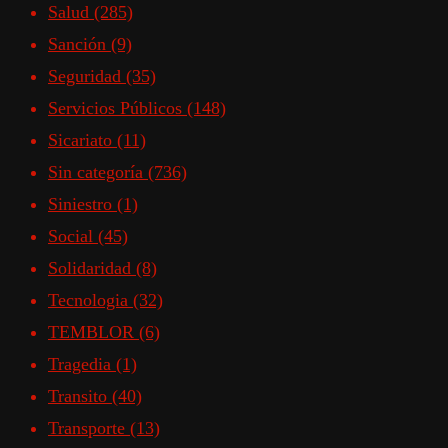
Salud
(285)
Sanción
(9)
Seguridad
(35)
Servicios Públicos
(148)
Sicariato
(11)
Sin categoría
(736)
Siniestro
(1)
Social
(45)
Solidaridad
(8)
Tecnologia
(32)
TEMBLOR
(6)
Tragedia
(1)
Transito
(40)
Transporte
(13)