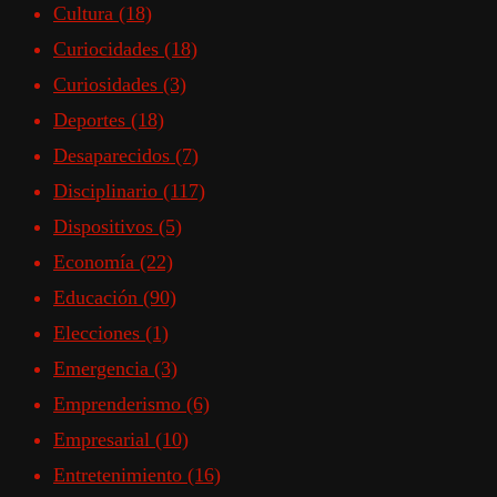
Cultura
(18)
Curiocidades
(18)
Curiosidades
(3)
Deportes
(18)
Desaparecidos
(7)
Disciplinario
(117)
Dispositivos
(5)
Economía
(22)
Educación
(90)
Elecciones
(1)
Emergencia
(3)
Emprenderismo
(6)
Empresarial
(10)
Entretenimiento
(16)