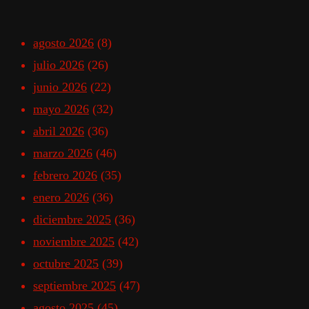
agosto 2026
(8)
julio 2026
(26)
junio 2026
(22)
mayo 2026
(32)
abril 2026
(36)
marzo 2026
(46)
febrero 2026
(35)
enero 2026
(36)
diciembre 2025
(36)
noviembre 2025
(42)
octubre 2025
(39)
septiembre 2025
(47)
agosto 2025
(45)