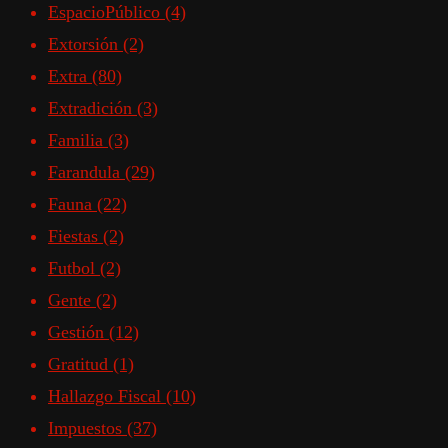
EspacioPúblico
(4)
Extorsión
(2)
Extra
(80)
Extradición
(3)
Familia
(3)
Farandula
(29)
Fauna
(22)
Fiestas
(2)
Futbol
(2)
Gente
(2)
Gestión
(12)
Gratitud
(1)
Hallazgo Fiscal
(10)
Impuestos
(37)