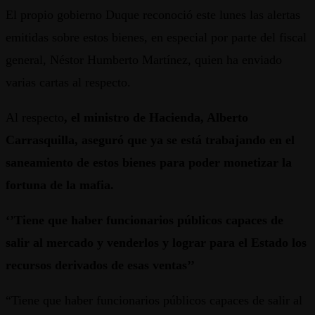
El propio gobierno Duque reconoció este lunes las alertas
emitidas sobre estos bienes, en especial por parte del fiscal
general, Néstor Humberto Martínez, quien ha enviado
varias cartas al respecto.
Al respecto
, el ministro de Hacienda, Alberto
Carrasquilla, aseguró que ya se está trabajando en el
saneamiento de estos bienes para poder monetizar la
fortuna de la mafia.
‘’Tiene que haber funcionarios públicos capaces de
salir al mercado y venderlos y lograr para el Estado los
recursos derivados de esas ventas’’
“Tiene que haber funcionarios públicos capaces de salir al