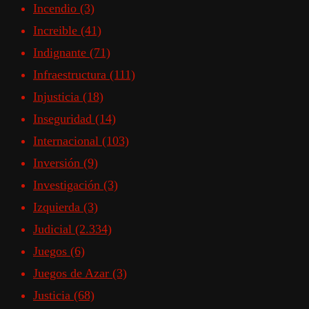
Incendio
(3)
Increible
(41)
Indignante
(71)
Infraestructura
(111)
Injusticia
(18)
Inseguridad
(14)
Internacional
(103)
Inversión
(9)
Investigación
(3)
Izquierda
(3)
Judicial
(2.334)
Juegos
(6)
Juegos de Azar
(3)
Justicia
(68)