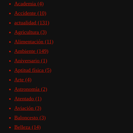
Academia
(4)
Accidente
(10)
actualidad
(131)
Agricultura
(3)
Alimentación
(11)
Ambiente
(149)
Aniversario
(1)
Aptitud física
(5)
Arte
(4)
Astronomía
(2)
Atentado
(1)
Aviación
(3)
Baloncesto
(3)
Belleza
(14)