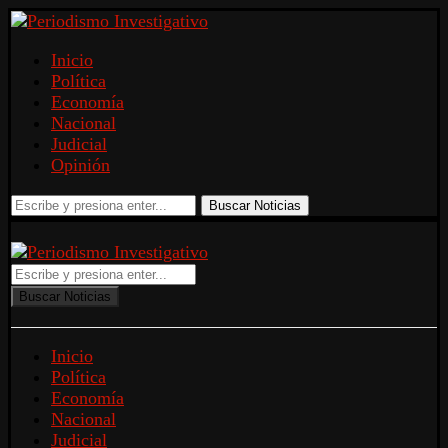
Inicio
Política
Economía
Nacional
Judicial
Opinión
Buscar Noticias
Buscar Noticias
Inicio
Política
Economía
Nacional
Judicial