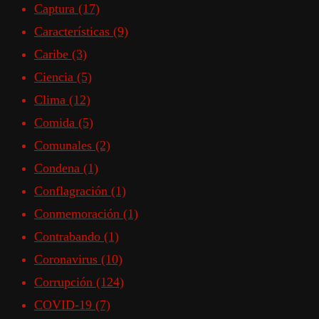
Captura
(17)
Características
(9)
Caribe
(3)
Ciencia
(5)
Clima
(12)
Comida
(5)
Comunales
(2)
Condena
(1)
Conflagración
(1)
Conmemoración
(1)
Contrabando
(1)
Coronavirus
(10)
Corrupción
(124)
COVID-19
(7)