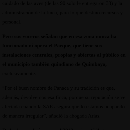
cuidado de las aves (de las 90 solo le entregaron 33) y la
administración de la finca, para lo que destinó recursos y
personal.
Pero sus voceros señalan que en esa zona nunca ha
funcionado ni opera el Parque, que tiene sus
instalaciones centrales, propias y abiertas al público en
el municipio también quindiano de Quimbaya,
exclusivamente.
“Por el buen nombre de Panaca y su tradición es que,
además, devolvemos esa finca, porque su reputación se ve
afectada cuando la SAE asegura que lo estamos ocupando
de manera irregular”, añadió la abogada Arias.