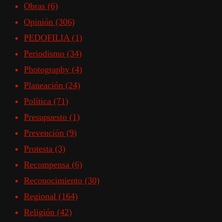
Obras
(6)
Opinión
(306)
PEDOFILIA
(1)
Periodismo
(34)
Photography
(4)
Planeación
(24)
Política
(71)
Presupuesto
(1)
Prevención
(9)
Protesta
(3)
Recompensa
(6)
Reconocimiento
(30)
Regional
(164)
Religión
(42)