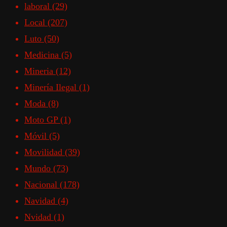
laboral
(29)
Local
(207)
Luto
(50)
Medicina
(5)
Mineria
(12)
Minería Ilegal
(1)
Moda
(8)
Moto GP
(1)
Móvil
(5)
Movilidad
(39)
Mundo
(73)
Nacional
(178)
Navidad
(4)
Nvidad
(1)