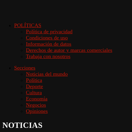
POLÍTICAS
Política de privacidad
Condiciones de uso
Información de datos
Derechos de autor y marcas comerciales
Trabaja con nosotros
Secciones
Noticias del mundo
Política
Deporte
Cultura
Economía
Negocios
Opiniones
NOTICIAS