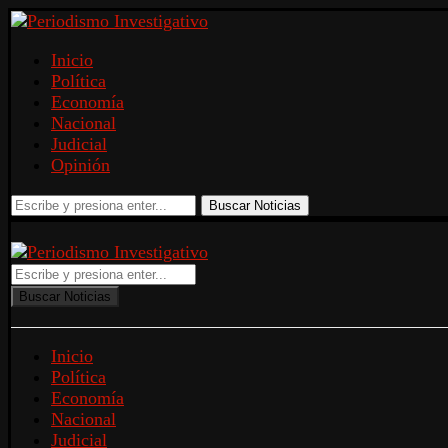
Inicio
Política
Economía
Nacional
Judicial
Opinión
Buscar Noticias
Buscar Noticias
Inicio
Política
Economía
Nacional
Judicial