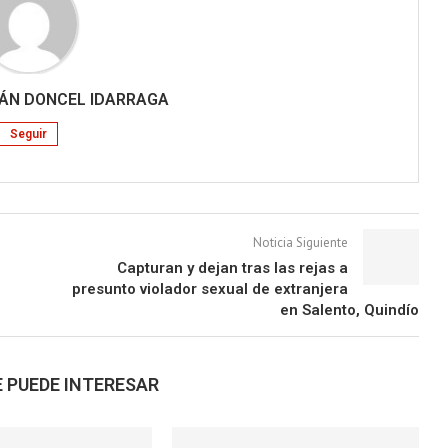
IÁN DONCEL IDARRAGA
Seguir
Noticia Siguiente
Capturan y dejan tras las rejas a
presunto violador sexual de extranjera
en Salento, Quindío
 PUEDE INTERESAR