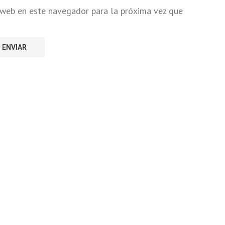
o web en este navegador para la próxima vez que