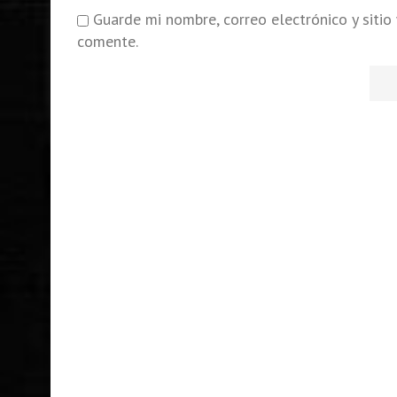
Guarde mi nombre, correo electrónico y siti
comente.