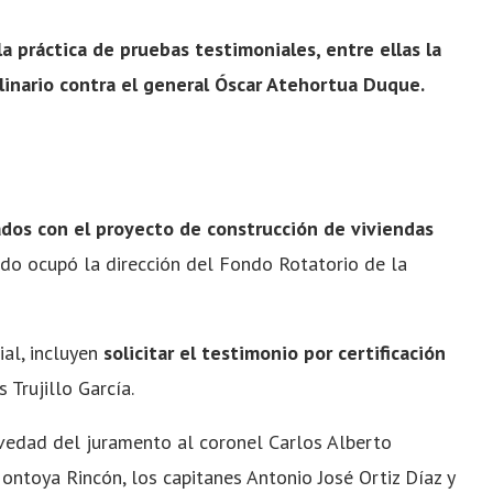
a práctica de pruebas testimoniales, entre ellas la
plinario contra el general Óscar Atehortua Duque.
dos con el proyecto de construcción de viviendas
ndo ocupó la dirección del Fondo Rotatorio de la
ial, incluyen
solicitar el testimonio por certificación
 Trujillo García.
avedad del juramento al coronel Carlos Alberto
ontoya Rincón, los capitanes Antonio José Ortiz Díaz y