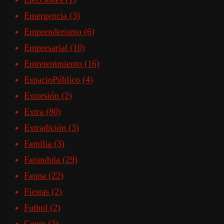
Emergencia
(3)
Emprenderismo
(6)
Empresarial
(10)
Entretenimiento
(16)
EspacioPúblico
(4)
Extorsión
(2)
Extra
(80)
Extradición
(3)
Familia
(3)
Farandula
(29)
Fauna
(22)
Fiestas
(2)
Futbol
(2)
Gente
(2)