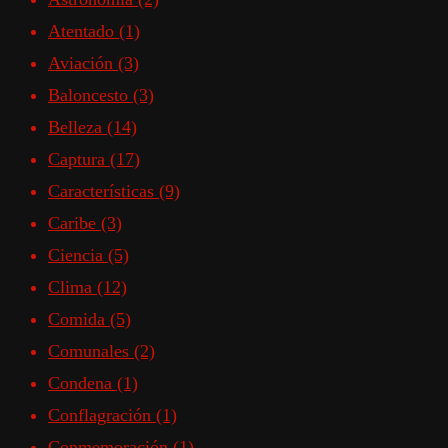
Atentado
(1)
Aviación
(3)
Baloncesto
(3)
Belleza
(14)
Captura
(17)
Características
(9)
Caribe
(3)
Ciencia
(5)
Clima
(12)
Comida
(5)
Comunales
(2)
Condena
(1)
Conflagración
(1)
Conmemoración
(1)