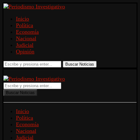
Inicio
Política
Economía
Nacional
Judicial
Opinión
Buscar Noticias
Buscar Noticias
Inicio
Política
Economía
Nacional
Judicial