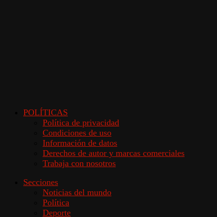
POLÍTICAS
Política de privacidad
Condiciones de uso
Información de datos
Derechos de autor y marcas comerciales
Trabaja con nosotros
Secciones
Noticias del mundo
Política
Deporte