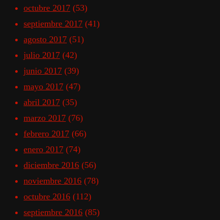
octubre 2017
(53)
septiembre 2017
(41)
agosto 2017
(51)
julio 2017
(42)
junio 2017
(39)
mayo 2017
(47)
abril 2017
(35)
marzo 2017
(76)
febrero 2017
(66)
enero 2017
(74)
diciembre 2016
(56)
noviembre 2016
(78)
octubre 2016
(112)
septiembre 2016
(85)