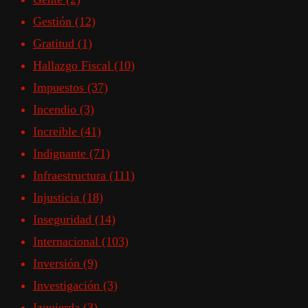
Gestión
(12)
Gratitud
(1)
Hallazgo Fiscal
(10)
Impuestos
(37)
Incendio
(3)
Increible
(41)
Indignante
(71)
Infraestructura
(111)
Injusticia
(18)
Inseguridad
(14)
Internacional
(103)
Inversión
(9)
Investigación
(3)
Izquierda
(3)