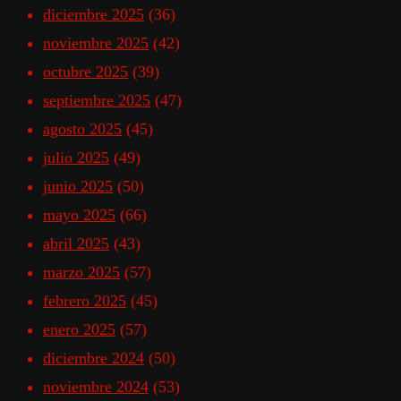
diciembre 2025
(36)
noviembre 2025
(42)
octubre 2025
(39)
septiembre 2025
(47)
agosto 2025
(45)
julio 2025
(49)
junio 2025
(50)
mayo 2025
(66)
abril 2025
(43)
marzo 2025
(57)
febrero 2025
(45)
enero 2025
(57)
diciembre 2024
(50)
noviembre 2024
(53)