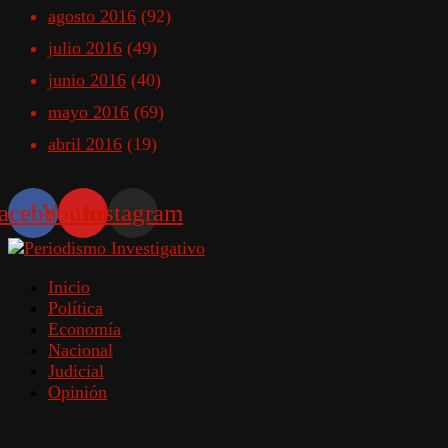
agosto 2016
(92)
julio 2016
(49)
junio 2016
(40)
mayo 2016
(69)
abril 2016
(19)
acebook
Youtube
Instagram
Inicio
Política
Economía
Nacional
Judicial
Opinión