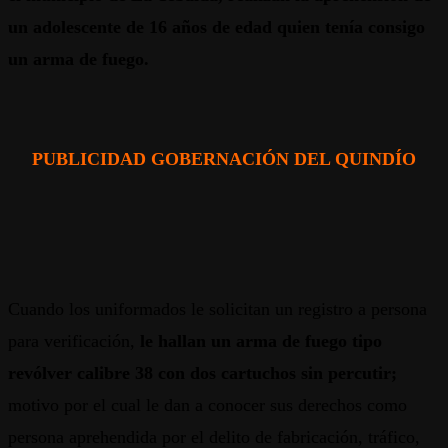
un adolescente de 16 años de edad quien tenía consigo
un arma de fuego.
PUBLICIDAD GOBERNACIÓN DEL QUINDÍO
Cuando los uniformados le solicitan un registro a persona
para verificación,
le hallan un arma de fuego tipo
revólver calibre 38 con dos cartuchos sin percutir;
motivo por el cual le dan a conocer sus derechos como
persona aprehendida por el delito de fabricación, tráfico,