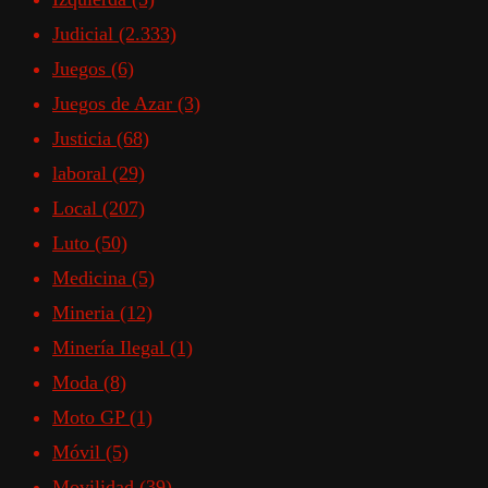
Judicial
(2.333)
Juegos
(6)
Juegos de Azar
(3)
Justicia
(68)
laboral
(29)
Local
(207)
Luto
(50)
Medicina
(5)
Mineria
(12)
Minería Ilegal
(1)
Moda
(8)
Moto GP
(1)
Móvil
(5)
Movilidad
(39)