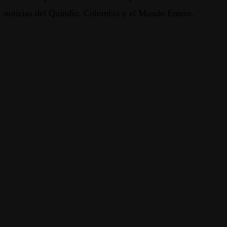
noticias del Quindío, Colombia y el Mundo Entero.