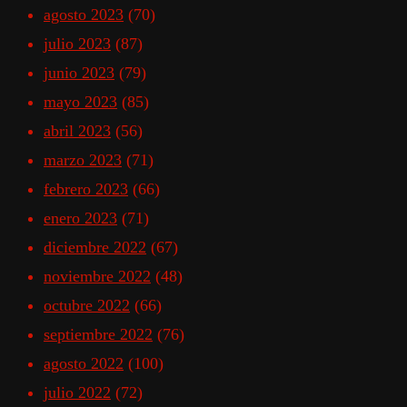
agosto 2023
(70)
julio 2023
(87)
junio 2023
(79)
mayo 2023
(85)
abril 2023
(56)
marzo 2023
(71)
febrero 2023
(66)
enero 2023
(71)
diciembre 2022
(67)
noviembre 2022
(48)
octubre 2022
(66)
septiembre 2022
(76)
agosto 2022
(100)
julio 2022
(72)