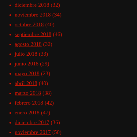
diciembre 2018
(32)
noviembre 2018
(34)
octubre 2018
(40)
septiembre 2018
(46)
agosto 2018
(32)
julio 2018
(33)
junio 2018
(29)
mayo 2018
(23)
abril 2018
(40)
marzo 2018
(38)
febrero 2018
(42)
enero 2018
(47)
diciembre 2017
(36)
noviembre 2017
(50)