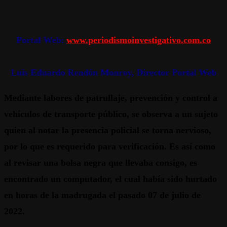
Portal Web:
www.periodismoinvestigativo.com.co
Luis Eduardo Rendón Monroy, Director Portal Web
Mediante labores de patrullaje, prevención y control a
vehículos de transporte público, se observa a un sujeto
quien al notar la presencia policial se torna nervioso,
por lo que es requerido para verificación. Es así como
al revisar una bolsa negra que llevaba consigo, es
encontrado un computador, el cual había sido hurtado
en horas de la madrugada el pasado 07 de julio de
2022.