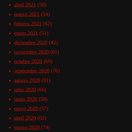
abril 2021
(50)
marzo 2021
(54)
febrero 2021
(62)
enero 2021
(51)
diciembre 2020
(42)
noviembre 2020
(65)
octubre 2020
(69)
septiembre 2020
(76)
agosto 2020
(81)
julio 2020
(66)
junio 2020
(58)
mayo 2020
(57)
abril 2020
(62)
marzo 2020
(74)