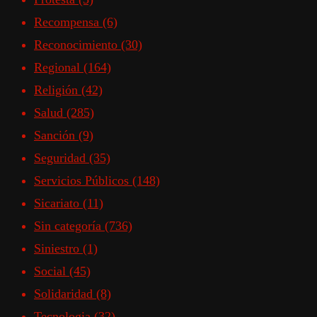
Recompensa
(6)
Reconocimiento
(30)
Regional
(164)
Religión
(42)
Salud
(285)
Sanción
(9)
Seguridad
(35)
Servicios Públicos
(148)
Sicariato
(11)
Sin categoría
(736)
Siniestro
(1)
Social
(45)
Solidaridad
(8)
Tecnologia
(32)