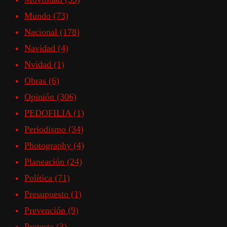
Mundo
(73)
Nacional
(178)
Navidad
(4)
Nvidad
(1)
Obras
(6)
Opinión
(306)
PEDOFILIA
(1)
Periodismo
(34)
Photography
(4)
Planeación
(24)
Política
(71)
Presupuesto
(1)
Prevención
(9)
Protesta
(3)