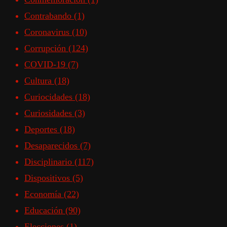
Contrabando
(1)
Coronavirus
(10)
Corrupción
(124)
COVID-19
(7)
Cultura
(18)
Curiocidades
(18)
Curiosidades
(3)
Deportes
(18)
Desaparecidos
(7)
Disciplinario
(117)
Dispositivos
(5)
Economía
(22)
Educación
(90)
Elecciones
(1)