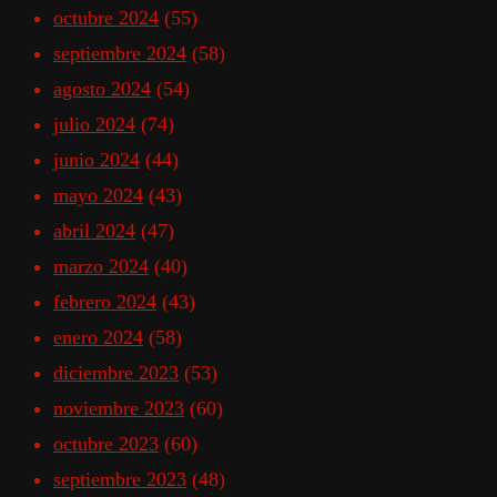
octubre 2024
(55)
septiembre 2024
(58)
agosto 2024
(54)
julio 2024
(74)
junio 2024
(44)
mayo 2024
(43)
abril 2024
(47)
marzo 2024
(40)
febrero 2024
(43)
enero 2024
(58)
diciembre 2023
(53)
noviembre 2023
(60)
octubre 2023
(60)
septiembre 2023
(48)