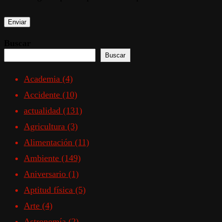
Buscar
Buscar
Academia
(4)
Accidente
(10)
actualidad
(131)
Agricultura
(3)
Alimentación
(11)
Ambiente
(149)
Aniversario
(1)
Aptitud física
(5)
Arte
(4)
Astronomía
(2)