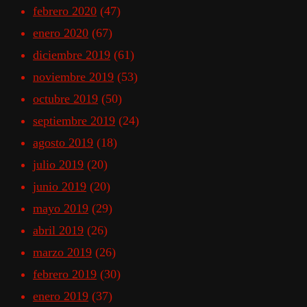
febrero 2020
(47)
enero 2020
(67)
diciembre 2019
(61)
noviembre 2019
(53)
octubre 2019
(50)
septiembre 2019
(24)
agosto 2019
(18)
julio 2019
(20)
junio 2019
(20)
mayo 2019
(29)
abril 2019
(26)
marzo 2019
(26)
febrero 2019
(30)
enero 2019
(37)