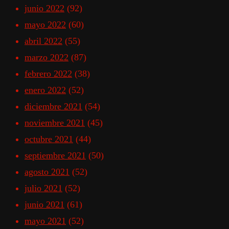
junio 2022
(92)
mayo 2022
(60)
abril 2022
(55)
marzo 2022
(87)
febrero 2022
(38)
enero 2022
(52)
diciembre 2021
(54)
noviembre 2021
(45)
octubre 2021
(44)
septiembre 2021
(50)
agosto 2021
(52)
julio 2021
(52)
junio 2021
(61)
mayo 2021
(52)