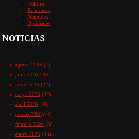
Cultura
Economía
Negocios
Opiniones
NOTICIAS
agosto 2026
(7)
julio 2026
(26)
junio 2026
(22)
mayo 2026
(32)
abril 2026
(36)
marzo 2026
(46)
febrero 2026
(35)
enero 2026
(36)