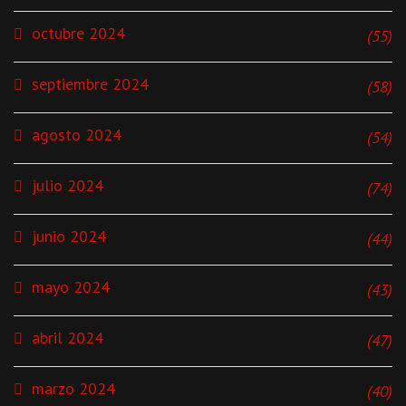
octubre 2024
(55)
septiembre 2024
(58)
agosto 2024
(54)
julio 2024
(74)
junio 2024
(44)
mayo 2024
(43)
abril 2024
(47)
marzo 2024
(40)