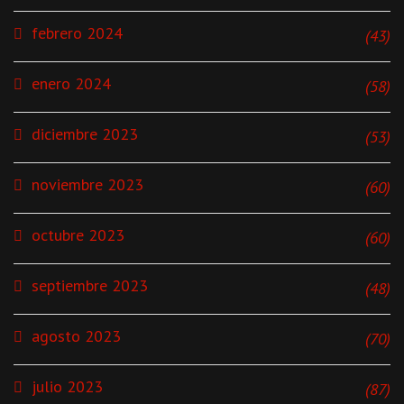
febrero 2024
(43)
enero 2024
(58)
diciembre 2023
(53)
noviembre 2023
(60)
octubre 2023
(60)
septiembre 2023
(48)
agosto 2023
(70)
julio 2023
(87)