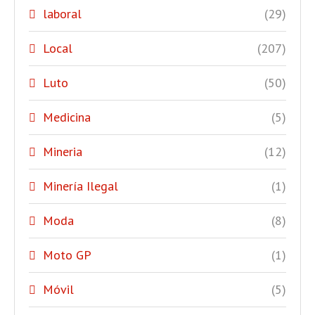
laboral
(29)
Local
(207)
Luto
(50)
Medicina
(5)
Mineria
(12)
Minería Ilegal
(1)
Moda
(8)
Moto GP
(1)
Móvil
(5)