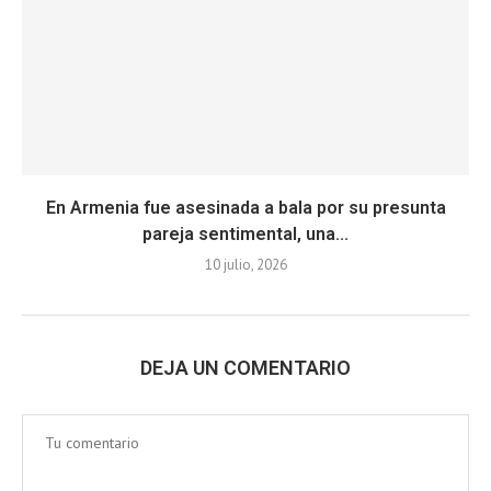
En Armenia fue asesinada a bala por su presunta
pareja sentimental, una...
10 julio, 2026
DEJA UN COMENTARIO