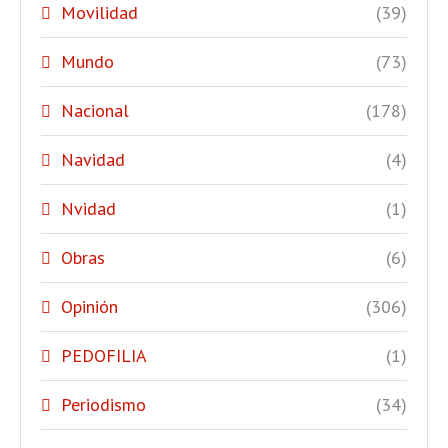
Movilidad
(39)
Mundo
(73)
Nacional
(178)
Navidad
(4)
Nvidad
(1)
Obras
(6)
Opinión
(306)
PEDOFILIA
(1)
Periodismo
(34)