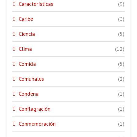
Características
(9)
Caribe
(3)
Ciencia
(5)
Clima
(12)
Comida
(5)
Comunales
(2)
Condena
(1)
Conflagración
(1)
Conmemoración
(1)