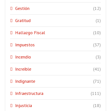
Gestión
(12)
Gratitud
(1)
Hallazgo Fiscal
(10)
Impuestos
(37)
Incendio
(3)
Increible
(41)
Indignante
(71)
Infraestructura
(111)
Injusticia
(18)