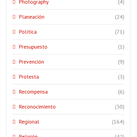
Photography
(4)
Planeación
(24)
Política
(71)
Presupuesto
(1)
Prevención
(9)
Protesta
(3)
Recompensa
(6)
Reconocimiento
(30)
Regional
(164)
Religión
(42)