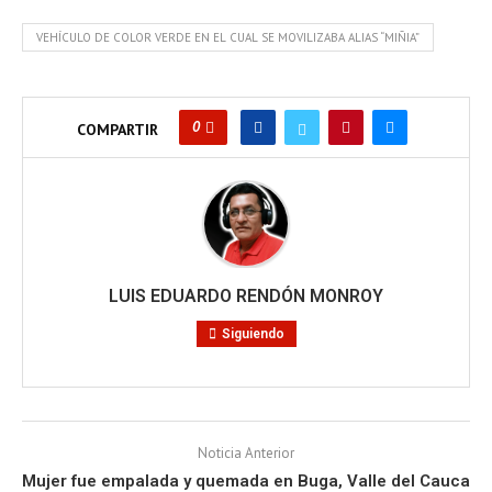
VEHÍCULO DE COLOR VERDE EN EL CUAL SE MOVILIZABA ALIAS “MIÑIA”
0
COMPARTIR
LUIS EDUARDO RENDÓN MONROY
Siguiendo
Noticia Anterior
Mujer fue empalada y quemada en Buga, Valle del Cauca