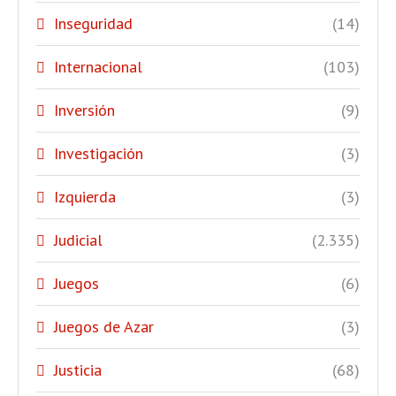
Inseguridad
(14)
Internacional
(103)
Inversión
(9)
Investigación
(3)
Izquierda
(3)
Judicial
(2.335)
Juegos
(6)
Juegos de Azar
(3)
Justicia
(68)