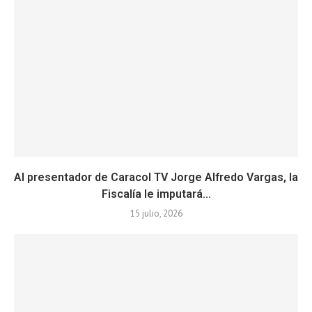
Al presentador de Caracol TV Jorge Alfredo Vargas, la
Fiscalía le imputará...
15 julio, 2026