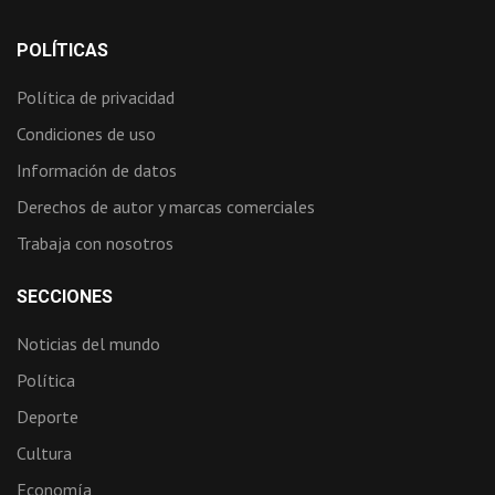
POLÍTICAS
Política de privacidad
Condiciones de uso
Información de datos
Derechos de autor y marcas comerciales
Trabaja con nosotros
SECCIONES
Noticias del mundo
Política
Deporte
Cultura
Economía