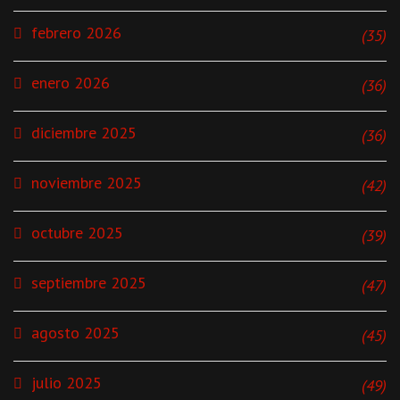
febrero 2026
(35)
enero 2026
(36)
diciembre 2025
(36)
noviembre 2025
(42)
octubre 2025
(39)
septiembre 2025
(47)
agosto 2025
(45)
julio 2025
(49)