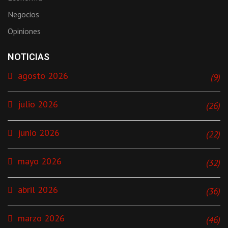
Negocios
Opiniones
NOTICIAS
agosto 2026
(9)
julio 2026
(26)
junio 2026
(22)
mayo 2026
(32)
abril 2026
(36)
marzo 2026
(46)