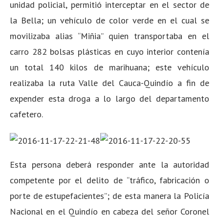
unidad policial, permitió interceptar en el sector de
la Bella; un vehículo de color verde en el cual se
movilizaba alias “Miñia” quien transportaba en el
carro 282 bolsas plásticas en cuyo interior contenía
un total 140 kilos de marihuana; este vehículo
realizaba la ruta Valle del Cauca-Quindío a fin de
expender esta droga a lo largo del departamento
cafetero.
Esta persona deberá responder ante la autoridad
competente por el delito de “tráfico, fabricación o
porte de estupefacientes”; de esta manera la Policía
Nacional en el Quindío en cabeza del señor Coronel