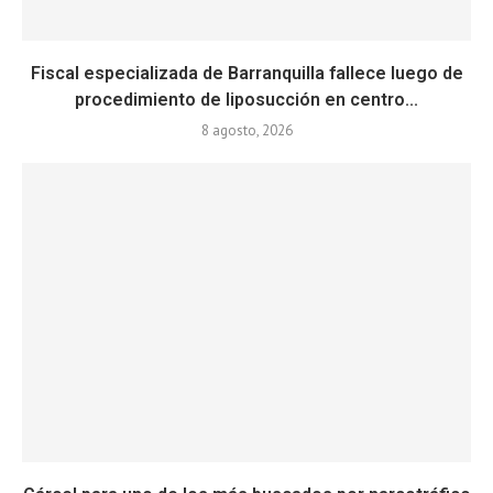
Fiscal especializada de Barranquilla fallece luego de
procedimiento de liposucción en centro...
8 agosto, 2026