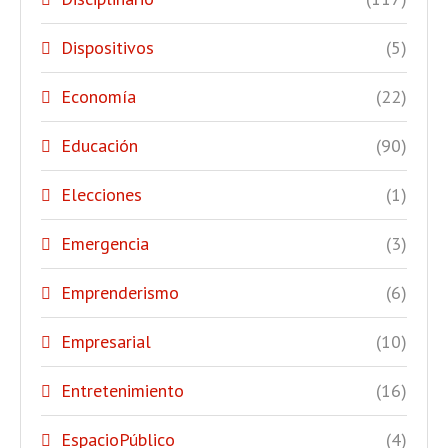
Dispositivos
(5)
Economía
(22)
Educación
(90)
Elecciones
(1)
Emergencia
(3)
Emprenderismo
(6)
Empresarial
(10)
Entretenimiento
(16)
EspacioPúblico
(4)