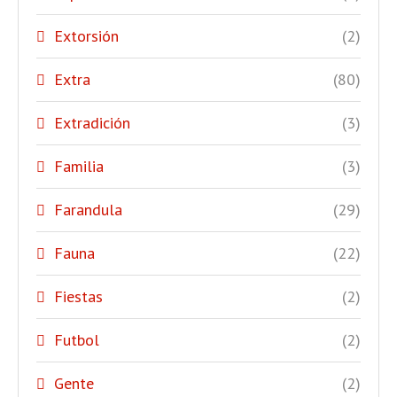
Extorsión
(2)
Extra
(80)
Extradición
(3)
Familia
(3)
Farandula
(29)
Fauna
(22)
Fiestas
(2)
Futbol
(2)
Gente
(2)