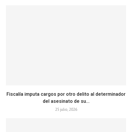
Fiscalía imputa cargos por otro delito al determinador
del asesinato de su...
25 julio, 2026