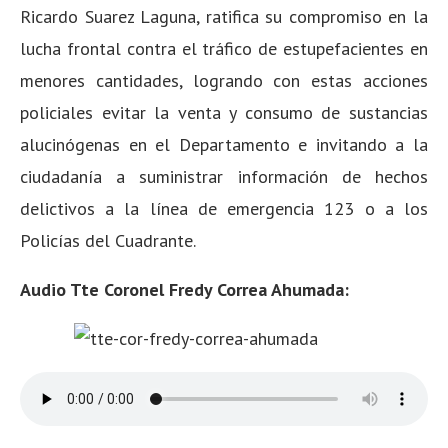
Ricardo Suarez Laguna, ratifica su compromiso en la
lucha frontal contra el tráfico de estupefacientes en
menores cantidades, logrando con estas acciones
policiales evitar la venta y consumo de sustancias
alucinógenas en el Departamento e invitando a la
ciudadanía a suministrar información de hechos
delictivos a la línea de emergencia 123 o a los
Policías del Cuadrante.
Audio Tte Coronel Fredy Correa Ahumada: