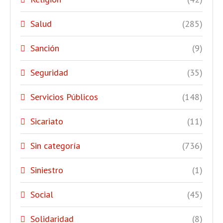
Salud
(285)
Sanción
(9)
Seguridad
(35)
Servicios Públicos
(148)
Sicariato
(11)
Sin categoría
(736)
Siniestro
(1)
Social
(45)
Solidaridad
(8)