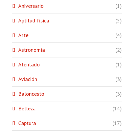
Aniversario
(1)
Aptitud física
(5)
Arte
(4)
Astronomía
(2)
Atentado
(1)
Aviación
(3)
Baloncesto
(3)
Belleza
(14)
Captura
(17)