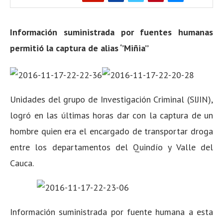
Información suministrada por fuentes humanas
permitió la captura de alias ‘’Miñia’’
Unidades del grupo de Investigación Criminal (SIJIN),
logró en las últimas horas dar con la captura de un
hombre quien era el encargado de transportar droga
entre los departamentos del Quindío y Valle del
Cauca.
Información suministrada por fuente humana a esta