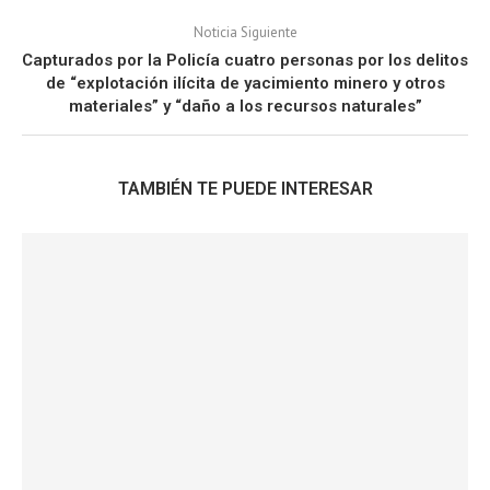
Noticia Siguiente
Capturados por la Policía cuatro personas por los delitos
de “explotación ilícita de yacimiento minero y otros
materiales” y “daño a los recursos naturales”
TAMBIÉN TE PUEDE INTERESAR