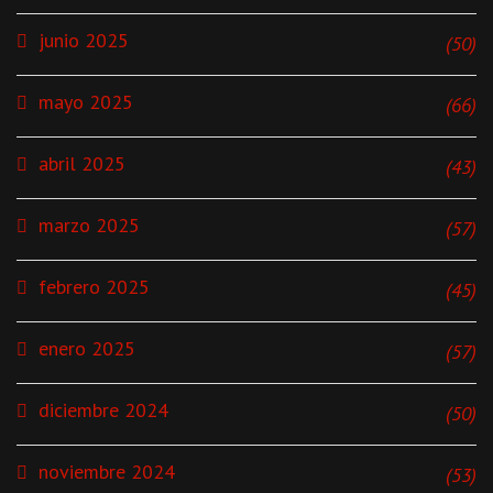
junio 2025
(50)
mayo 2025
(66)
abril 2025
(43)
marzo 2025
(57)
febrero 2025
(45)
enero 2025
(57)
diciembre 2024
(50)
noviembre 2024
(53)