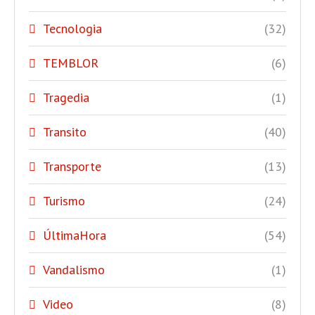
Tecnologia
(32)
TEMBLOR
(6)
Tragedia
(1)
Transito
(40)
Transporte
(13)
Turismo
(24)
ÚltimaHora
(54)
Vandalismo
(1)
Video
(8)