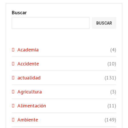
Buscar
BUSCAR
Academia
(4)
Accidente
(10)
actualidad
(131)
Agricultura
(3)
Alimentación
(11)
Ambiente
(149)