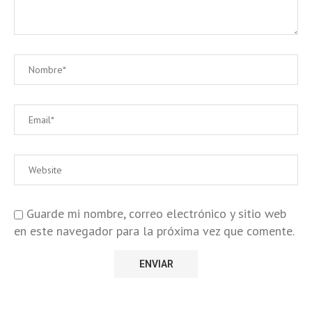
Guarde mi nombre, correo electrónico y sitio web
en este navegador para la próxima vez que comente.