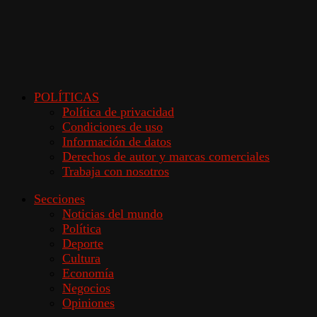
POLÍTICAS
Política de privacidad
Condiciones de uso
Información de datos
Derechos de autor y marcas comerciales
Trabaja con nosotros
Secciones
Noticias del mundo
Política
Deporte
Cultura
Economía
Negocios
Opiniones