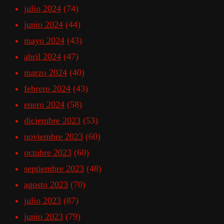
julio 2024
(74)
junio 2024
(44)
mayo 2024
(43)
abril 2024
(47)
marzo 2024
(40)
febrero 2024
(43)
enero 2024
(58)
diciembre 2023
(53)
noviembre 2023
(60)
octubre 2023
(60)
septiembre 2023
(48)
agosto 2023
(70)
julio 2023
(87)
junio 2023
(79)