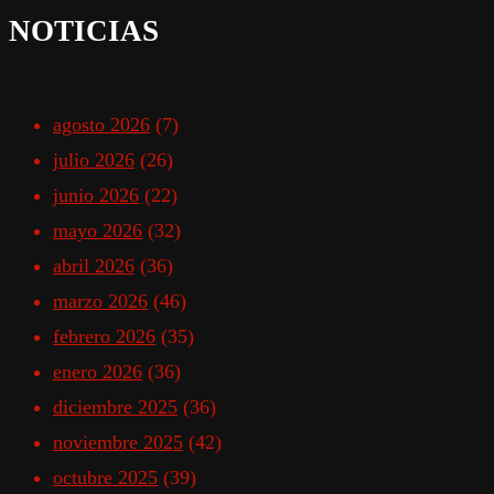
NOTICIAS
agosto 2026
(7)
julio 2026
(26)
junio 2026
(22)
mayo 2026
(32)
abril 2026
(36)
marzo 2026
(46)
febrero 2026
(35)
enero 2026
(36)
diciembre 2025
(36)
noviembre 2025
(42)
octubre 2025
(39)