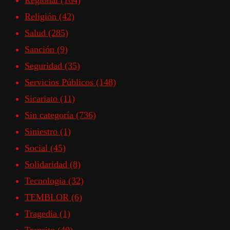
Regional
(164)
Religión
(42)
Salud
(285)
Sanción
(9)
Seguridad
(35)
Servicios Públicos
(148)
Sicariato
(11)
Sin categoría
(736)
Siniestro
(1)
Social
(45)
Solidaridad
(8)
Tecnologia
(32)
TEMBLOR
(6)
Tragedia
(1)