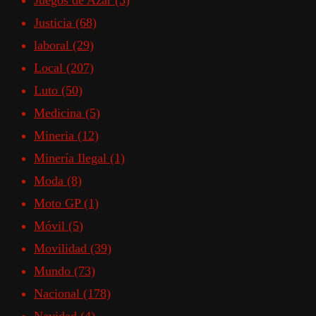
Juegos de Azar
(3)
Justicia
(68)
laboral
(29)
Local
(207)
Luto
(50)
Medicina
(5)
Mineria
(12)
Minería Ilegal
(1)
Moda
(8)
Moto GP
(1)
Móvil
(5)
Movilidad
(39)
Mundo
(73)
Nacional
(178)