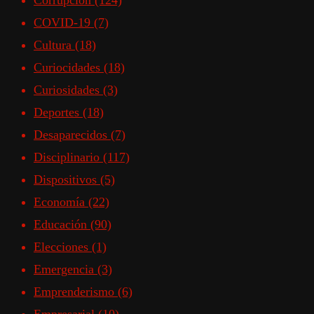
Corrupción
(124)
COVID-19
(7)
Cultura
(18)
Curiocidades
(18)
Curiosidades
(3)
Deportes
(18)
Desaparecidos
(7)
Disciplinario
(117)
Dispositivos
(5)
Economía
(22)
Educación
(90)
Elecciones
(1)
Emergencia
(3)
Emprenderismo
(6)