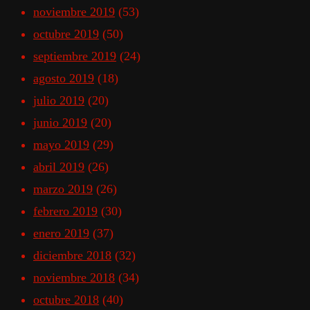
noviembre 2019
(53)
octubre 2019
(50)
septiembre 2019
(24)
agosto 2019
(18)
julio 2019
(20)
junio 2019
(20)
mayo 2019
(29)
abril 2019
(26)
marzo 2019
(26)
febrero 2019
(30)
enero 2019
(37)
diciembre 2018
(32)
noviembre 2018
(34)
octubre 2018
(40)