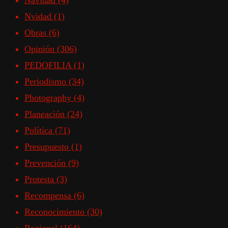
Navidad
(4)
Nvidad
(1)
Obras
(6)
Opinión
(306)
PEDOFILIA
(1)
Periodismo
(34)
Photography
(4)
Planeación
(24)
Política
(71)
Presupuesto
(1)
Prevención
(9)
Protesta
(3)
Recompensa
(6)
Reconocimiento
(30)