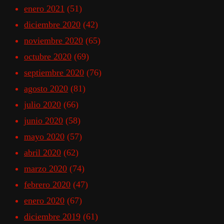
enero 2021
(51)
diciembre 2020
(42)
noviembre 2020
(65)
octubre 2020
(69)
septiembre 2020
(76)
agosto 2020
(81)
julio 2020
(66)
junio 2020
(58)
mayo 2020
(57)
abril 2020
(62)
marzo 2020
(74)
febrero 2020
(47)
enero 2020
(67)
diciembre 2019
(61)