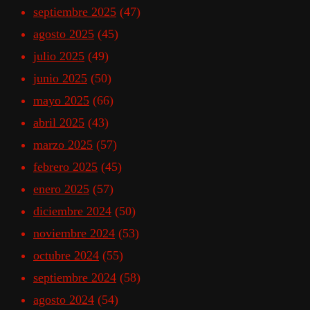
septiembre 2025
(47)
agosto 2025
(45)
julio 2025
(49)
junio 2025
(50)
mayo 2025
(66)
abril 2025
(43)
marzo 2025
(57)
febrero 2025
(45)
enero 2025
(57)
diciembre 2024
(50)
noviembre 2024
(53)
octubre 2024
(55)
septiembre 2024
(58)
agosto 2024
(54)