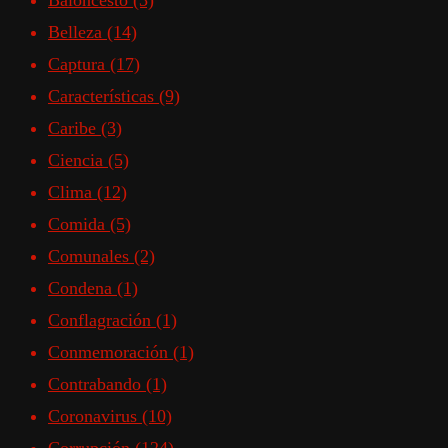
Baloncesto
(3)
Belleza
(14)
Captura
(17)
Características
(9)
Caribe
(3)
Ciencia
(5)
Clima
(12)
Comida
(5)
Comunales
(2)
Condena
(1)
Conflagración
(1)
Conmemoración
(1)
Contrabando
(1)
Coronavirus
(10)