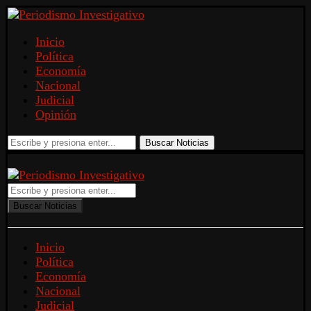
Inicio
Política
Economía
Nacional
Judicial
Opinión
Buscar Noticias
Buscar Noticias
Inicio
Política
Economía
Nacional
Judicial