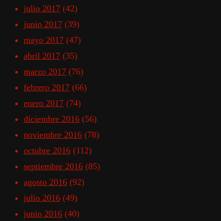
julio 2017
(42)
junio 2017
(39)
mayo 2017
(47)
abril 2017
(35)
marzo 2017
(76)
febrero 2017
(66)
enero 2017
(74)
diciembre 2016
(56)
noviembre 2016
(78)
octubre 2016
(112)
septiembre 2016
(85)
agosto 2016
(92)
julio 2016
(49)
junio 2016
(40)