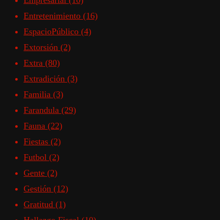
Empresarial
(10)
Entretenimiento
(16)
EspacioPúblico
(4)
Extorsión
(2)
Extra
(80)
Extradición
(3)
Familia
(3)
Farandula
(29)
Fauna
(22)
Fiestas
(2)
Futbol
(2)
Gente
(2)
Gestión
(12)
Gratitud
(1)