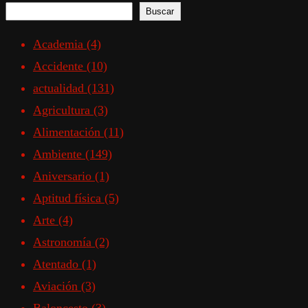
Buscar
Academia
(4)
Accidente
(10)
actualidad
(131)
Agricultura
(3)
Alimentación
(11)
Ambiente
(149)
Aniversario
(1)
Aptitud física
(5)
Arte
(4)
Astronomía
(2)
Atentado
(1)
Aviación
(3)