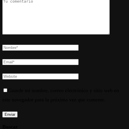
Guarde mi nombre, correo electrónico y sitio web en
este navegador para la próxima vez que comente.
Buscar