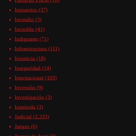
Hallazgo Fiscal
(10)
Impuestos
(37)
Incendio
(3)
Increible
(41)
Indignante
(71)
Infraestructura
(111)
Injusticia
(18)
Inseguridad
(14)
Internacional
(103)
Inversión
(9)
Investigación
(3)
Izquierda
(3)
Judicial
(2.333)
Juegos
(6)