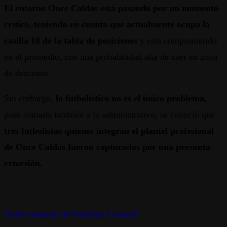
El entorno Once Caldas está pasando por un momento
crítico, teniendo en cuenta que actualmente ocupa la
casilla 18 de la tabla de posiciones
y está comprometido
en el promedio, con una probabilidad alta de caer en zona
de descenso.
Sin embargo,
lo futbolístico no es el único problema,
pues sumado también a lo administrativo, se conoció que
tres futbolistas quienes integran el plantel profesional
de Once Caldas fueron capturados
por una presunta
extorsión.
Video tomado de Noticias Caracol