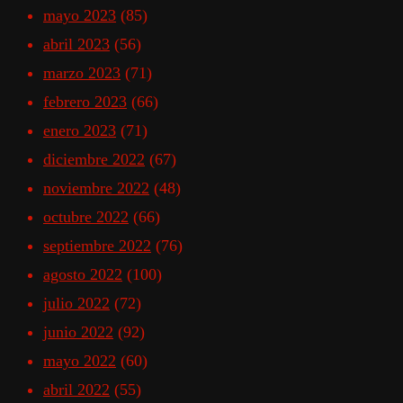
mayo 2023
(85)
abril 2023
(56)
marzo 2023
(71)
febrero 2023
(66)
enero 2023
(71)
diciembre 2022
(67)
noviembre 2022
(48)
octubre 2022
(66)
septiembre 2022
(76)
agosto 2022
(100)
julio 2022
(72)
junio 2022
(92)
mayo 2022
(60)
abril 2022
(55)