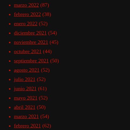
marzo 2022
(87)
febrero 2022
(38)
enero 2022
(52)
diciembre 2021
(54)
noviembre 2021
(45)
octubre 2021
(44)
septiembre 2021
(50)
agosto 2021
(52)
julio 2021
(52)
junio 2021
(61)
mayo 2021
(52)
abril 2021
(50)
marzo 2021
(54)
febrero 2021
(62)