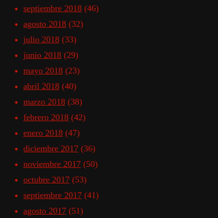
septiembre 2018
(46)
agosto 2018
(32)
julio 2018
(33)
junio 2018
(29)
mayo 2018
(23)
abril 2018
(40)
marzo 2018
(38)
febrero 2018
(42)
enero 2018
(47)
diciembre 2017
(36)
noviembre 2017
(50)
octubre 2017
(53)
septiembre 2017
(41)
agosto 2017
(51)