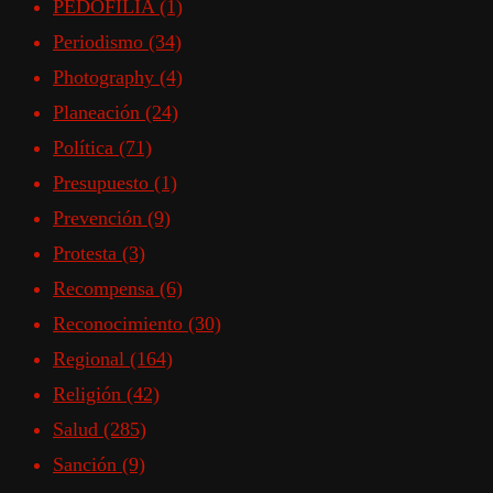
PEDOFILIA
(1)
Periodismo
(34)
Photography
(4)
Planeación
(24)
Política
(71)
Presupuesto
(1)
Prevención
(9)
Protesta
(3)
Recompensa
(6)
Reconocimiento
(30)
Regional
(164)
Religión
(42)
Salud
(285)
Sanción
(9)