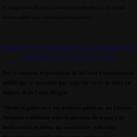
el magistrado Reyes Cuartas haciendo alusión al actual
debate sobre una eventual constituyente.
Magistrado José Fernando Reyes Cuartas, presidente Corte
Constitucional, foto tomada de El Tiempo
Por lo anterior, el presidente de la Corte Constitucional
señaló que es necesario que todas las voces de unan en
defensa de la Carta Magna.
“Desde el gobierno y sus políticas públicas, las Fuerzas
Armadas y militares para la garantía de la paz y la
lucha contra el delito; las autoridades judiciales