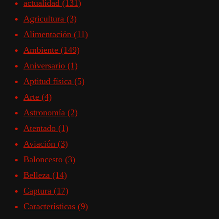
actualidad
(131)
Agricultura
(3)
Alimentación
(11)
Ambiente
(149)
Aniversario
(1)
Aptitud física
(5)
Arte
(4)
Astronomía
(2)
Atentado
(1)
Aviación
(3)
Baloncesto
(3)
Belleza
(14)
Captura
(17)
Características
(9)