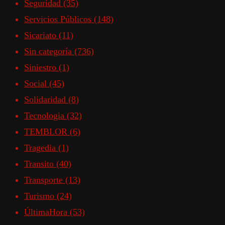
Seguridad
(35)
Servicios Públicos
(148)
Sicariato
(11)
Sin categoría
(736)
Siniestro
(1)
Social
(45)
Solidaridad
(8)
Tecnologia
(32)
TEMBLOR
(6)
Tragedia
(1)
Transito
(40)
Transporte
(13)
Turismo
(24)
ÚltimaHora
(53)