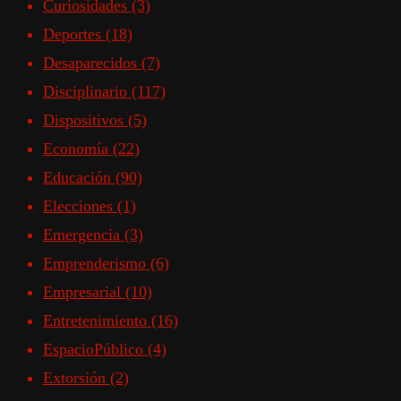
Curiosidades
(3)
Deportes
(18)
Desaparecidos
(7)
Disciplinario
(117)
Dispositivos
(5)
Economía
(22)
Educación
(90)
Elecciones
(1)
Emergencia
(3)
Emprenderismo
(6)
Empresarial
(10)
Entretenimiento
(16)
EspacioPúblico
(4)
Extorsión
(2)