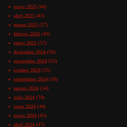
mayo 2025
(66)
abril 2025
(43)
marzo 2025
(57)
febrero 2025
(45)
enero 2025
(57)
diciembre 2024
(50)
noviembre 2024
(53)
octubre 2024
(55)
septiembre 2024
(58)
agosto 2024
(54)
julio 2024
(74)
junio 2024
(44)
mayo 2024
(43)
abril 2024
(47)