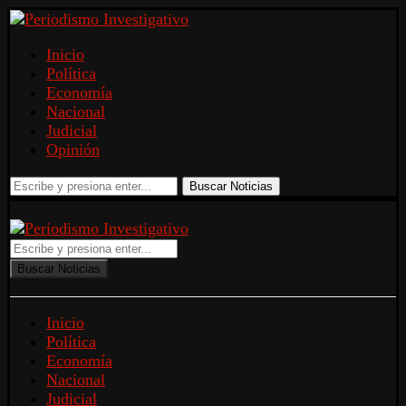
Inicio
Política
Economía
Nacional
Judicial
Opinión
Buscar Noticias
Buscar Noticias
Inicio
Política
Economía
Nacional
Judicial