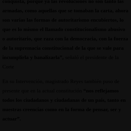
conquista, porque ya las revoluciones no son tanto las
armadas, como aquellas que se tomaban la carta, ahora
son varias las formas de autoritarismo encubiertos, lo
que es lo mismo el llamado constitucionalismo abusivo
o autoritario, que raza con la democracia, con la fuerza
de la supremacía constitucional de la que se vale para
incumplirla y banalizarla”,
señaló el presidente de la
Corte
En su Intervención, magistrado Reyes también puso de
presente que en la actual constitución
“nos reflejamos
todos los ciudadanos y ciudadanas de un país, tanto en
nuestras creencias como en la forma de pensar, ser y
actuar”.