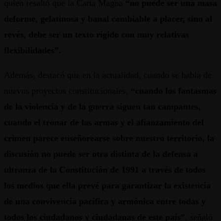
quien resaltó que la Carta Magna
“no puede ser una masa
deforme, gelatinosa y banal cambiable a placer, sino al
revés, debe ser un texto rígido con muy relativas
flexibilidades”.
Además, destacó que en la actualidad, cuando se habla de
nuevos proyectos constitucionales,
“cuando los fantasmas
de la violencia y de la guerra siguen tan campantes,
cuando el tronar de las armas y el afianzamiento del
crimen parece enseñorearse sobre nuestro territorio, la
discusión no puede ser otra distinta de la defensa a
ultranza de la Constitución de 1991 a través de todos
los medios que ella prevé para garantizar la existencia
de una convivencia pacífica y armónica entre todas y
todos los ciudadanos y ciudadanas de este país”
, señaló