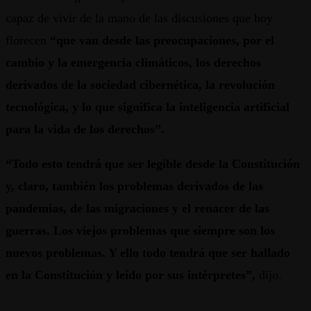
capaz de vivir de la mano de las discusiones que hoy
florecen
“que van desde las preocupaciones, por el
cambio y la emergencia climáticos, los derechos
derivados de la sociedad cibernética, la revolución
tecnológica, y lo que significa la inteligencia artificial
para la vida de los derechos”.
“Todo esto tendrá que ser legible desde la Constitución
y, claro, también los problemas derivados de las
pandemias, de las migraciones y el renacer de las
guerras. Los viejos problemas que siempre son los
nuevos problemas. Y ello todo tendrá que ser hallado
en la Constitución y leído por sus intérpretes”,
dijo.