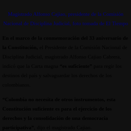
Magistrado Alfonso Cajiao, presidente de la Comisión
Nacional de Disciplina Judicial, foto tomada de El Tiempo
En el marco de la conmemoración del 33 aniversario de
la Constitución,
el Presidente de la Comisión Nacional de
Disciplina Judicial, magistrado Alfonso Cajiao Cabrera,
indicó que la Carta magna
“es suficiente”
para regir los
destinos del país y salvaguardar los derechos de los
colombianos.
“Colombia no necesita de otros instrumentos, esta
Constitución suficiente es para el ejercicio de los
derechos y la consolidación de una democracia
participativa”
, dijo el magistrado Cajiao.