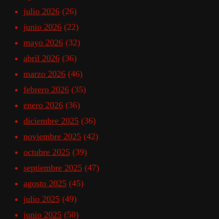
julio 2026
(26)
junio 2026
(22)
mayo 2026
(32)
abril 2026
(36)
marzo 2026
(46)
febrero 2026
(35)
enero 2026
(36)
diciembre 2025
(36)
noviembre 2025
(42)
octubre 2025
(39)
septiembre 2025
(47)
agosto 2025
(45)
julio 2025
(49)
junio 2025
(50)