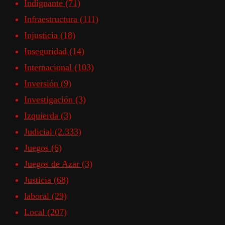
Indignante
(71)
Infraestructura
(111)
Injusticia
(18)
Inseguridad
(14)
Internacional
(103)
Inversión
(9)
Investigación
(3)
Izquierda
(3)
Judicial
(2.333)
Juegos
(6)
Juegos de Azar
(3)
Justicia
(68)
laboral
(29)
Local
(207)