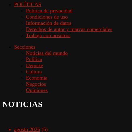
POLÍTICAS
Política de privacidad
Condiciones de uso
Información de datos
Derechos de autor y marcas comerciales
Trabaja con nosotros
Secciones
Noticias del mundo
Política
Deporte
Cultura
Economía
Negocios
Opiniones
NOTICIAS
agosto 2026
(6)