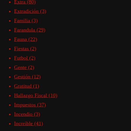
Extra
(80)
Extradición
(3)
Familia
(3)
Farandula
(29)
Fauna
(22)
Fiestas
(2)
Futbol
(2)
Gente
(2)
Gestión
(12)
Gratitud
(1)
Hallazgo Fiscal
(10)
Impuestos
(37)
Incendio
(3)
Increible
(41)