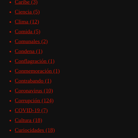
Caribe
(3)
Ciencia
(5)
Clima
(12)
Comida
(5)
Comunales
(2)
Condena
(1)
Conflagración
(1)
Conmemoración
(1)
Contrabando
(1)
Coronavirus
(10)
Corrupción
(124)
COVID-19
(7)
Cultura
(18)
Curiocidades
(18)