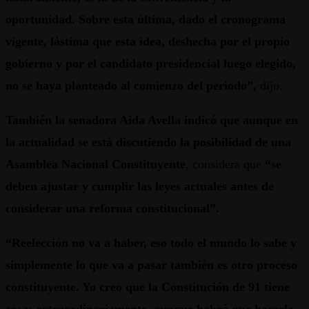
oportunidad. Sobre esta última, dado el cronograma
vigente, lástima que esta idea, deshecha por el propio
gobierno y por el candidato presidencial luego elegido,
no se haya planteado al comienzo del periodo”,
dijo.
También la senadora Aida Avella indicó que aunque en
la actualidad se está discutiendo la posibilidad de una
Asamblea Nacional Constituyente
, considera que
“se
deben ajustar y cumplir las leyes actuales antes de
considerar una reforma constitucional”.
“Reelección no va a haber, eso todo el mundo lo sabe y
simplemente lo que va a pasar también es otro proceso
constituyente. Yo creo que la Constitución de 91 tiene