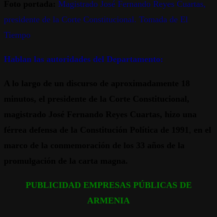
Foto portada:
Magistrado José Fernando Reyes Cuartas,
presidente de la Corte Constitucional. Tomada de El
Tiempo
Hablan las autoridades del Departamento:
A lo largo de un discurso de aproximadamente 18
minutos, el presidente de la Corte Constitucional,
magistrado José Fernando Reyes Cuartas, hizo una
férrea defensa de la Constitución Política de 1991
,
en el
marco de la conmemoración de los 33 años de la
promulgación de la carta magna.
PUBLICIDAD EMPRESAS PÚBLICAS DE
ARMENIA