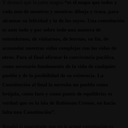
Y destacó que la carta magna
“es el mapa que todos y
cada uno de nosotros y nosotras dibuja y traza, para
alcanzar su felicidad y la de los suyos. Una constitución
es ante todo y por sobre todo una manera de
entendernos, de visitarnos, de leernos, en fin, de
acomodar nuestras vidas complejas con las vidas de
otros. Para al final afirmar la convivencia pacífica,
como necesario fundamento de la vida de cualquier
pueblo y de la posibilidad de su existencia. La
Constitución al final la necesita un pueblo como
brújula, como faro y como punto de equilibrio; es
verdad que en la isla de Robinson Crusoe, no hacía
falta una Constitución”.
Resaltó el magistrado que en la actual constitución es