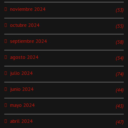
noviembre 2024
(53)
octubre 2024
(55)
septiembre 2024
(58)
agosto 2024
(54)
julio 2024
(74)
junio 2024
(44)
mayo 2024
(43)
abril 2024
(47)