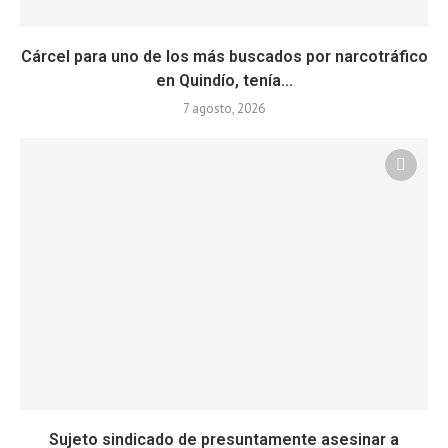
Cárcel para uno de los más buscados por narcotráfico
en Quindío, tenía...
7 agosto, 2026
Sujeto sindicado de presuntamente asesinar a