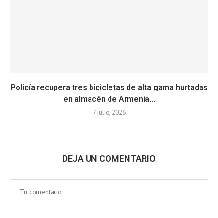
Policía recupera tres bicicletas de alta gama hurtadas
en almacén de Armenia...
7 julio, 2026
DEJA UN COMENTARIO