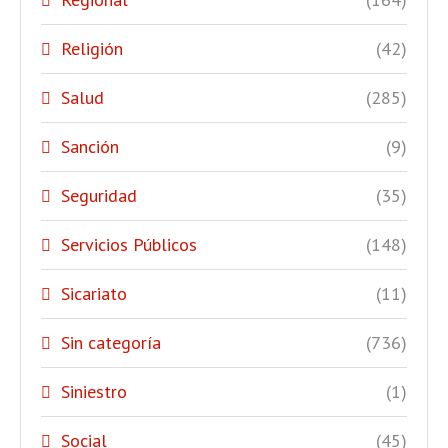
Religión
(42)
Salud
(285)
Sanción
(9)
Seguridad
(35)
Servicios Públicos
(148)
Sicariato
(11)
Sin categoría
(736)
Siniestro
(1)
Social
(45)