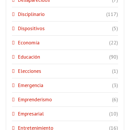
Disciplinario
(117)
Dispositivos
(5)
Economía
(22)
Educación
(90)
Elecciones
(1)
Emergencia
(3)
Emprenderismo
(6)
Empresarial
(10)
Entretenimiento
(16)