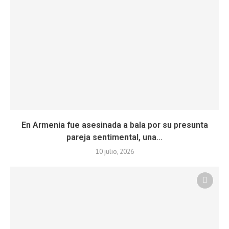
En Armenia fue asesinada a bala por su presunta
pareja sentimental, una...
10 julio, 2026