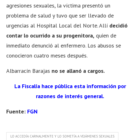
agresiones sexuales, la víctima presentó un
problema de salud y tuvo que ser llevado de
urgencias al Hospital Local del Norte. Allí
decidió
contar lo ocurrido a su progenitora,
quien de
inmediato denunció al enfermero. Los abusos se
conocieron cuatro meses después.
Albarracín Barajas
no se allanó a cargos.
La Fiscalía hace pública esta información por
razones de interés general.
Fuente:
FGN
LO ACCEDÍA CARNALMENTE Y LO SOMETÍA A VEJÁMENES SEXUALES