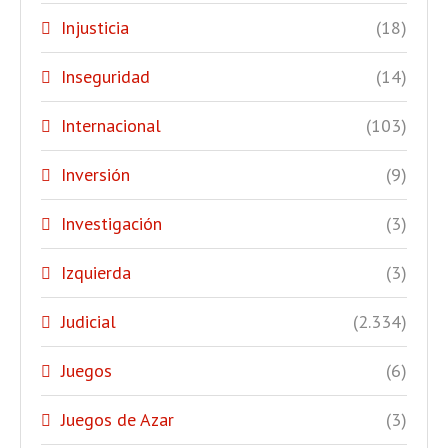
Injusticia
(18)
Inseguridad
(14)
Internacional
(103)
Inversión
(9)
Investigación
(3)
Izquierda
(3)
Judicial
(2.334)
Juegos
(6)
Juegos de Azar
(3)