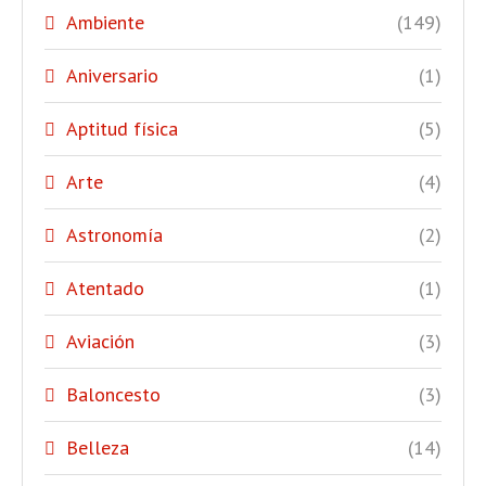
Ambiente
(149)
Aniversario
(1)
Aptitud física
(5)
Arte
(4)
Astronomía
(2)
Atentado
(1)
Aviación
(3)
Baloncesto
(3)
Belleza
(14)