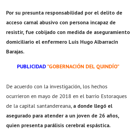
Por su presunta responsabilidad por el delito de
acceso carnal abusivo con persona incapaz de
resistir, fue cobijado con medida de aseguramiento
domiciliario el enfermero Luis Hugo Albarracín
Barajas.
PUBLICIDAD
”GOBERNACIÓN DEL QUINDÍO”
De acuerdo con la investigación, los hechos
ocurrieron en mayo de 2018 en el barrio Estoraques
de la capital santandereana,
a donde llegó el
asegurado para atender a un joven de 26 años,
quien presenta parálisis cerebral espástica.