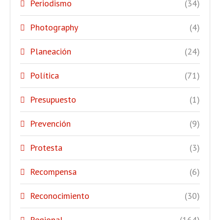
Periodismo
(34)
Photography
(4)
Planeación
(24)
Política
(71)
Presupuesto
(1)
Prevención
(9)
Protesta
(3)
Recompensa
(6)
Reconocimiento
(30)
Regional
(164)