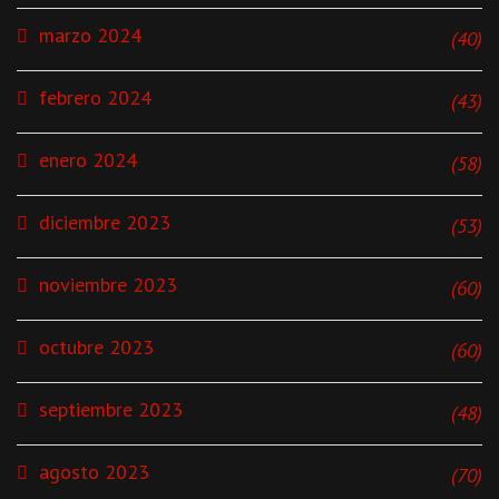
marzo 2024
(40)
febrero 2024
(43)
enero 2024
(58)
diciembre 2023
(53)
noviembre 2023
(60)
octubre 2023
(60)
septiembre 2023
(48)
agosto 2023
(70)