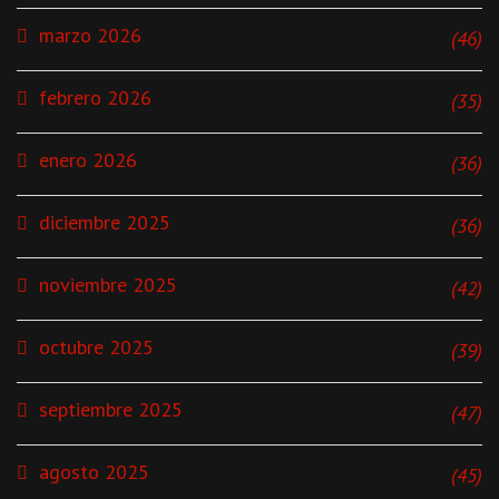
marzo 2026
(46)
febrero 2026
(35)
enero 2026
(36)
diciembre 2025
(36)
noviembre 2025
(42)
octubre 2025
(39)
septiembre 2025
(47)
agosto 2025
(45)