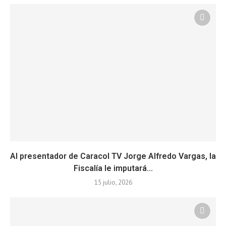
Al presentador de Caracol TV Jorge Alfredo Vargas, la
Fiscalía le imputará...
15 julio, 2026