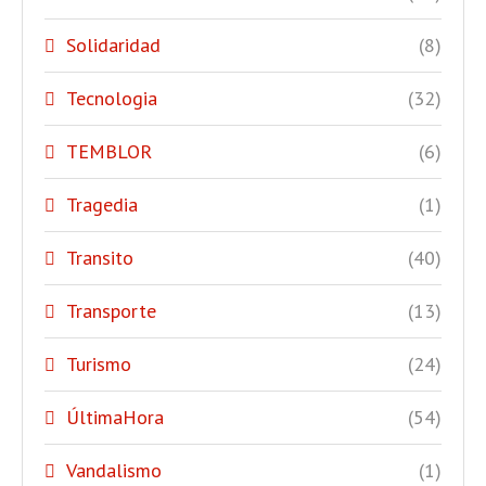
Solidaridad
(8)
Tecnologia
(32)
TEMBLOR
(6)
Tragedia
(1)
Transito
(40)
Transporte
(13)
Turismo
(24)
ÚltimaHora
(54)
Vandalismo
(1)