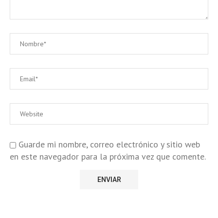
Guarde mi nombre, correo electrónico y sitio web
en este navegador para la próxima vez que comente.