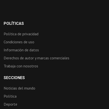
POLÍTICAS
Política de privacidad
Condiciones de uso
Información de datos
Derechos de autor y marcas comerciales
Trabaja con nosotros
SECCIONES
Noticias del mundo
Política
Deporte