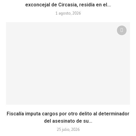
exconcejal de Circasia, residía en el...
1 agosto, 2026
Fiscalía imputa cargos por otro delito al determinador
del asesinato de su...
25 julio, 2026