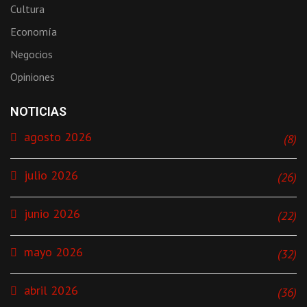
Cultura
Economía
Negocios
Opiniones
NOTICIAS
agosto 2026
(8)
julio 2026
(26)
junio 2026
(22)
mayo 2026
(32)
abril 2026
(36)