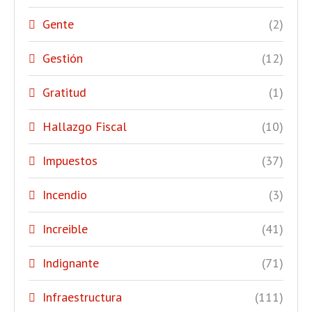
Gente
(2)
Gestión
(12)
Gratitud
(1)
Hallazgo Fiscal
(10)
Impuestos
(37)
Incendio
(3)
Increible
(41)
Indignante
(71)
Infraestructura
(111)