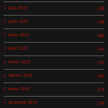
julio 2025
(49)
junio 2025
(50)
mayo 2025
(66)
abril 2025
(43)
marzo 2025
(57)
febrero 2025
(45)
enero 2025
(57)
diciembre 2024
(50)