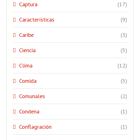
Captura
(17)
Características
(9)
Caribe
(3)
Ciencia
(5)
Clima
(12)
Comida
(5)
Comunales
(2)
Condena
(1)
Conflagración
(1)