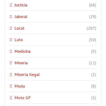
Justicia
(68)
laboral
(29)
Local
(207)
Luto
(50)
Medicina
(5)
Mineria
(12)
Minería Ilegal
(1)
Moda
(8)
Moto GP
(1)