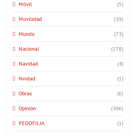
Móvil
(5)
Movilidad
(39)
Mundo
(73)
Nacional
(178)
Navidad
(4)
Nvidad
(1)
Obras
(6)
Opinión
(306)
PEDOFILIA
(1)