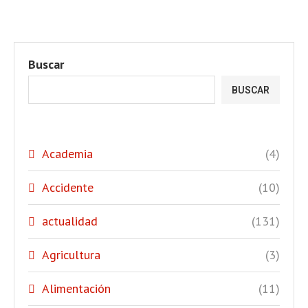
Buscar
BUSCAR
Academia
(4)
Accidente
(10)
actualidad
(131)
Agricultura
(3)
Alimentación
(11)