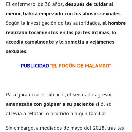
El enfermero, de 36 años,
después de cuidar al
menor, habría empezado con los abusos sexuales.
Según la investigación de las autoridades,
el hombre
realizaba tocamientos en las partes íntimas, lo
accedía carnalmente y lo sometía a vejámenes
sexuales.
PUBLICIDAD
”EL FOGÓN DE MALAMBO”
Para garantizar el silencio, el señalado agresor
amenazaba con golpear a su paciente
si él se
atrevía a relatar lo ocurrido a algún familiar.
Sin embargo, a mediados de mayo del 2018, tras las