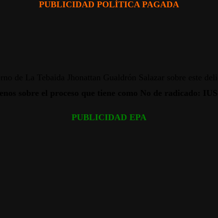
PUBLICIDAD POLÍTICA PAGADA
erno de La Tebaida Jhonattan Gualdrón Salazar sobre este deli
nos sobre el proceso que tiene como No de radicado: IUS
PUBLICIDAD EPA