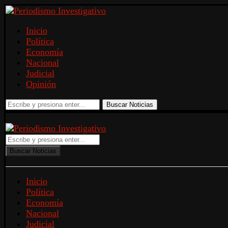
Inicio
Política
Economía
Nacional
Judicial
Opinión
Buscar Noticias
Buscar Noticias
Inicio
Política
Economía
Nacional
Judicial