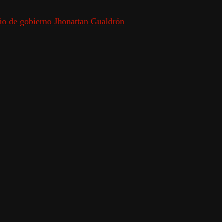
rio de gobierno Jhonattan Gualdrón