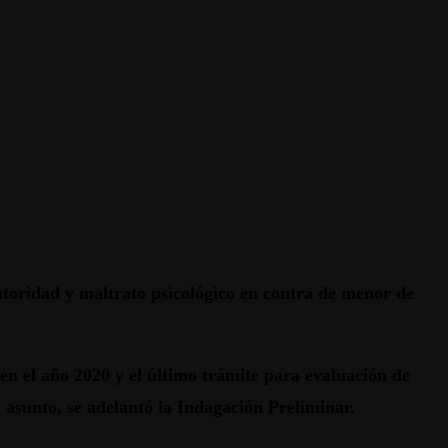
toridad y maltrato psicológico en contra de menor de
en el año 2020 y el último trámite para evaluación de
 asunto, se adelantó la Indagación Preliminar.