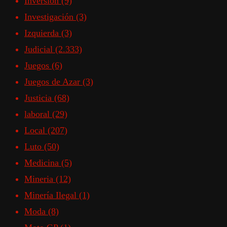
Inversión
(9)
Investigación
(3)
Izquierda
(3)
Judicial
(2.333)
Juegos
(6)
Juegos de Azar
(3)
Justicia
(68)
laboral
(29)
Local
(207)
Luto
(50)
Medicina
(5)
Mineria
(12)
Minería Ilegal
(1)
Moda
(8)