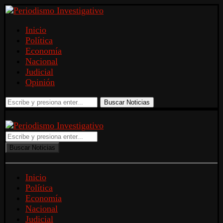
Inicio
Política
Economía
Nacional
Judicial
Opinión
Buscar Noticias
Buscar Noticias
Inicio
Política
Economía
Nacional
Judicial