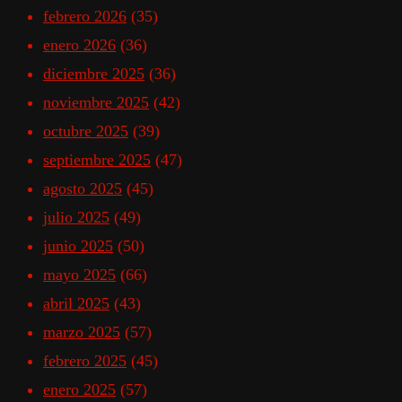
febrero 2026
(35)
enero 2026
(36)
diciembre 2025
(36)
noviembre 2025
(42)
octubre 2025
(39)
septiembre 2025
(47)
agosto 2025
(45)
julio 2025
(49)
junio 2025
(50)
mayo 2025
(66)
abril 2025
(43)
marzo 2025
(57)
febrero 2025
(45)
enero 2025
(57)