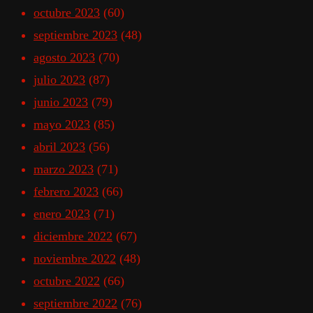
octubre 2023
(60)
septiembre 2023
(48)
agosto 2023
(70)
julio 2023
(87)
junio 2023
(79)
mayo 2023
(85)
abril 2023
(56)
marzo 2023
(71)
febrero 2023
(66)
enero 2023
(71)
diciembre 2022
(67)
noviembre 2022
(48)
octubre 2022
(66)
septiembre 2022
(76)