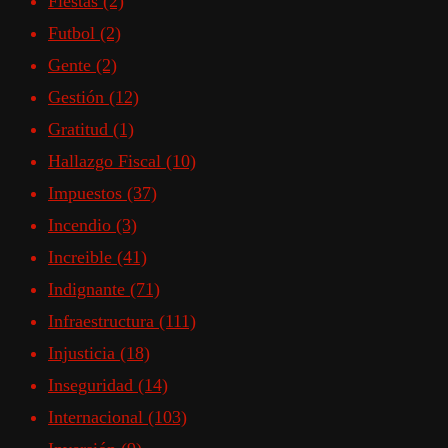
Fiestas
(2)
Futbol
(2)
Gente
(2)
Gestión
(12)
Gratitud
(1)
Hallazgo Fiscal
(10)
Impuestos
(37)
Incendio
(3)
Increible
(41)
Indignante
(71)
Infraestructura
(111)
Injusticia
(18)
Inseguridad
(14)
Internacional
(103)