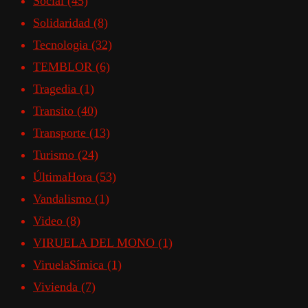
Social
(45)
Solidaridad
(8)
Tecnologia
(32)
TEMBLOR
(6)
Tragedia
(1)
Transito
(40)
Transporte
(13)
Turismo
(24)
ÚltimaHora
(53)
Vandalismo
(1)
Video
(8)
VIRUELA DEL MONO
(1)
ViruelaSímica
(1)
Vivienda
(7)