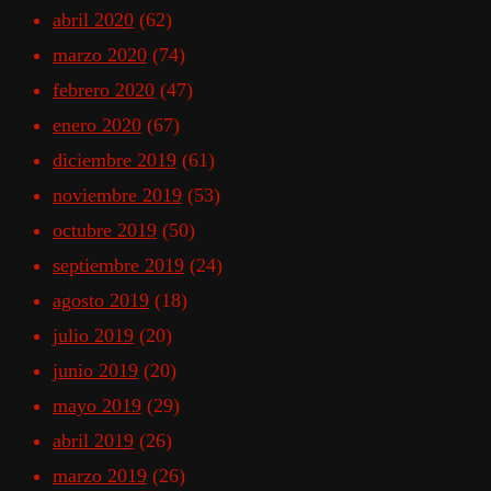
abril 2020
(62)
marzo 2020
(74)
febrero 2020
(47)
enero 2020
(67)
diciembre 2019
(61)
noviembre 2019
(53)
octubre 2019
(50)
septiembre 2019
(24)
agosto 2019
(18)
julio 2019
(20)
junio 2019
(20)
mayo 2019
(29)
abril 2019
(26)
marzo 2019
(26)