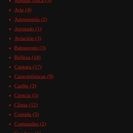
Aptitud física
(5)
Arte
(4)
Astronomía
(2)
Atentado
(1)
Aviación
(3)
Baloncesto
(3)
Belleza
(14)
Captura
(17)
Características
(9)
Caribe
(3)
Ciencia
(5)
Clima
(12)
Comida
(5)
Comunales
(2)