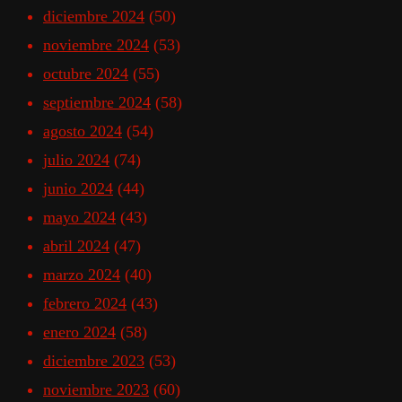
diciembre 2024
(50)
noviembre 2024
(53)
octubre 2024
(55)
septiembre 2024
(58)
agosto 2024
(54)
julio 2024
(74)
junio 2024
(44)
mayo 2024
(43)
abril 2024
(47)
marzo 2024
(40)
febrero 2024
(43)
enero 2024
(58)
diciembre 2023
(53)
noviembre 2023
(60)