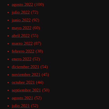
agosto 2022
(100)
julio 2022
(72)
junio 2022
(92)
mayo 2022
(60)
abril 2022
(55)
marzo 2022
(87)
febrero 2022
(38)
enero 2022
(52)
diciembre 2021
(54)
noviembre 2021
(45)
octubre 2021
(44)
septiembre 2021
(50)
agosto 2021
(52)
julio 2021
(52)