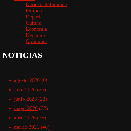
Noticias del mundo
Política
Deporte
Cultura
Economía
Negocios
Opiniones
NOTICIAS
agosto 2026
(6)
julio 2026
(26)
junio 2026
(22)
mayo 2026
(32)
abril 2026
(36)
marzo 2026
(46)