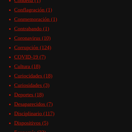
Condena
(1)
Conflagración
(1)
Conmemoración
(1)
Contrabando
(1)
Coronavirus
(10)
Corrupción
(124)
COVID-19
(7)
Cultura
(18)
Curiocidades
(18)
Curiosidades
(3)
Deportes
(18)
Desaparecidos
(7)
Disciplinario
(117)
Dispositivos
(5)