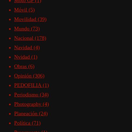
Moto GP
(1)
Móvil
(5)
Movilidad
(39)
Mundo
(73)
Nacional
(178)
Navidad
(4)
Nvidad
(1)
Obras
(6)
Opinión
(306)
PEDOFILIA
(1)
Periodismo
(34)
Photography
(4)
Planeación
(24)
Política
(71)