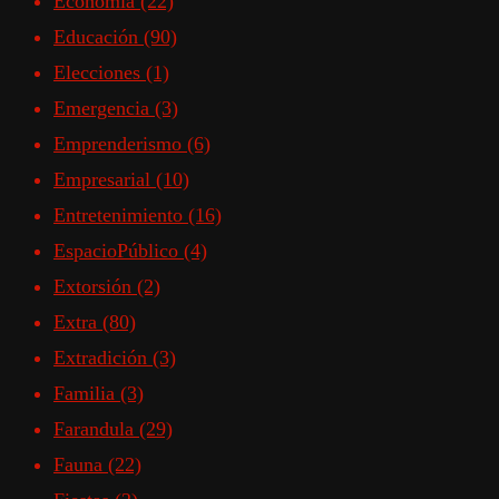
Economía
(22)
Educación
(90)
Elecciones
(1)
Emergencia
(3)
Emprenderismo
(6)
Empresarial
(10)
Entretenimiento
(16)
EspacioPúblico
(4)
Extorsión
(2)
Extra
(80)
Extradición
(3)
Familia
(3)
Farandula
(29)
Fauna
(22)