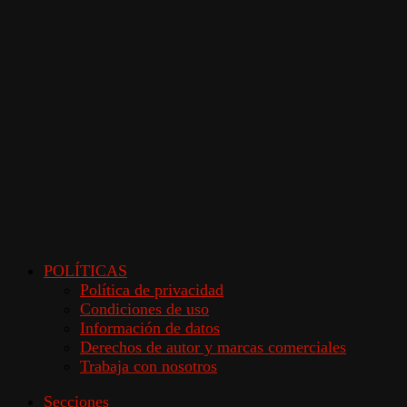
POLÍTICAS
Política de privacidad
Condiciones de uso
Información de datos
Derechos de autor y marcas comerciales
Trabaja con nosotros
Secciones