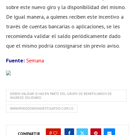
sobre este nuevo giro y la disponibilidad del mismo.
De igual manera, a quienes reciben este incentivo a
través de cuentas bancarias o aplicaciones, se les
recomienda validar el saldo periódicamente dado
que el mismo podría consignarse sin previo aviso.
Fuente:
Semana
DEBEN VALIDAR SI HACEN PARTE DEL GRUPO DE BENEFICIARIOS DE
INGRESO SOLIDARIO
WWW.PERIODISMOINVESTIGATIVO.COM.CO
0
COMPARTIR