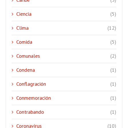
Ciencia
(5)
Clima
(12)
Comida
(5)
Comunales
(2)
Condena
(1)
Conflagración
(1)
Conmemoración
(1)
Contrabando
(1)
Coronavirus
(10)