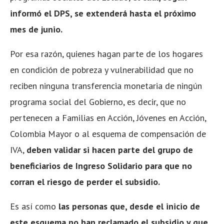
informó el DPS, se extenderá hasta el próximo
mes de junio.
Por esa razón, quienes hagan parte de los hogares
en condición de pobreza y vulnerabilidad que no
reciben ninguna transferencia monetaria de ningún
programa social del Gobierno, es decir, que no
pertenecen a Familias en Acción, Jóvenes en Acción,
Colombia Mayor o al esquema de compensación de
IVA,
deben validar si hacen parte del grupo de
beneficiarios de Ingreso Solidario para que no
corran el riesgo de perder el subsidio.
Es así como
las personas que, desde el inicio de
este esquema no han reclamado el subsidio y que