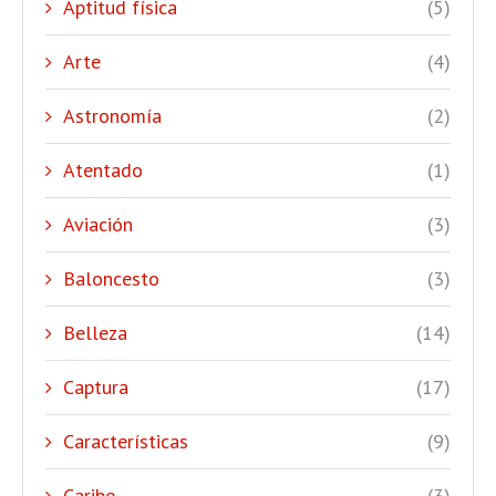
Aptitud física
(5)
Arte
(4)
Astronomía
(2)
Atentado
(1)
Aviación
(3)
Baloncesto
(3)
Belleza
(14)
Captura
(17)
Características
(9)
Caribe
(3)