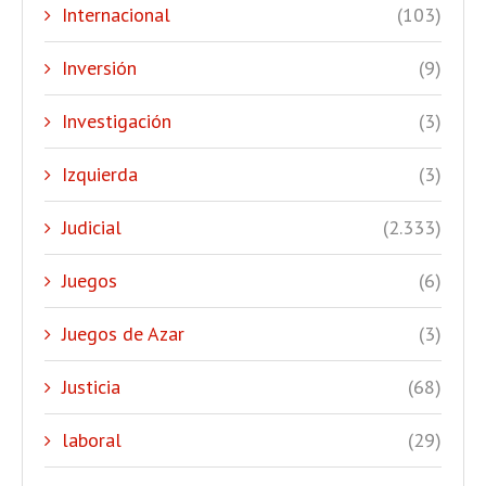
Internacional
(103)
Inversión
(9)
Investigación
(3)
Izquierda
(3)
Judicial
(2.333)
Juegos
(6)
Juegos de Azar
(3)
Justicia
(68)
laboral
(29)