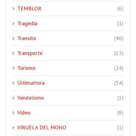
TEMBLOR
(6)
Tragedia
(1)
Transito
(40)
Transporte
(13)
Turismo
(24)
ÚltimaHora
(54)
Vandalismo
(1)
Video
(8)
VIRUELA DEL MONO
(1)