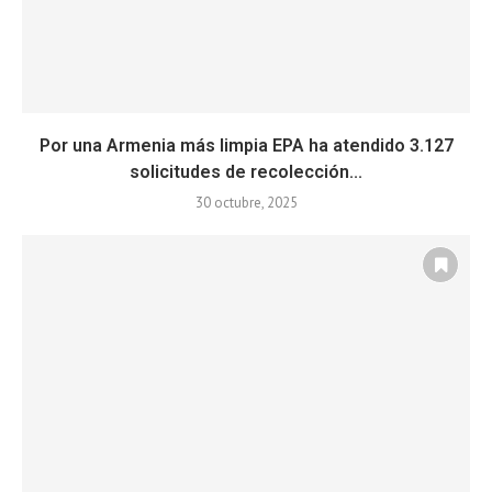
Por una Armenia más limpia EPA ha atendido 3.127
solicitudes de recolección...
30 octubre, 2025