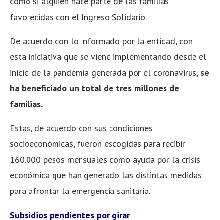
como si alguien hace parte de las familias
favorecidas con el Ingreso Solidario.
De acuerdo con lo informado por la entidad, con
esta iniciativa que se viene implementando desde el
inicio de la pandemia generada por el coronavirus,
se
ha beneficiado un total de tres millones de
familias.
Estas, de acuerdo con sus condiciones
socioeconómicas, fueron escogidas para recibir
160.000 pesos mensuales como ayuda por la crisis
económica que han generado las distintas medidas
para afrontar la emergencia sanitaria.
Subsidios pendientes por girar