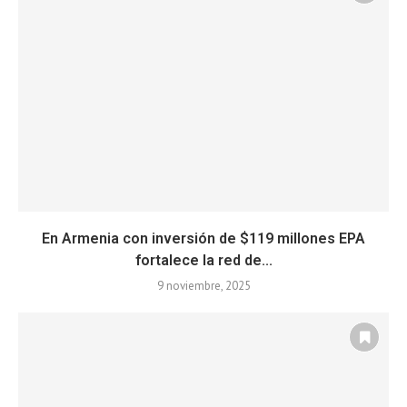
En Armenia con inversión de $119 millones EPA
fortalece la red de...
9 noviembre, 2025