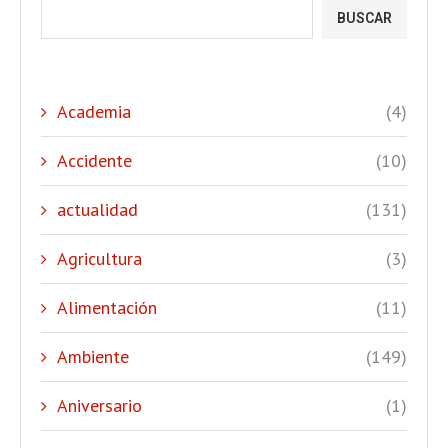
BUSCAR
Academia
(4)
Accidente
(10)
actualidad
(131)
Agricultura
(3)
Alimentación
(11)
Ambiente
(149)
Aniversario
(1)