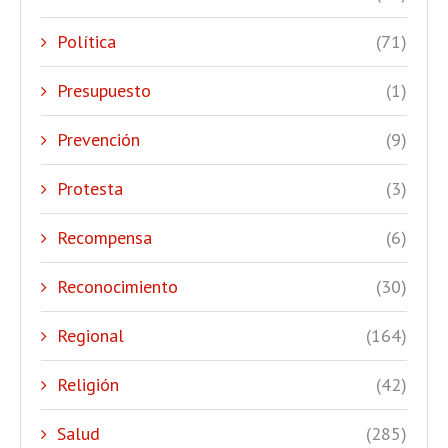
Política
(71)
Presupuesto
(1)
Prevención
(9)
Protesta
(3)
Recompensa
(6)
Reconocimiento
(30)
Regional
(164)
Religión
(42)
Salud
(285)