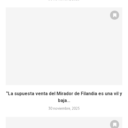
‘’La supuesta venta del Mirador de Filandia es una vil y
baja...
30 noviembre, 2025