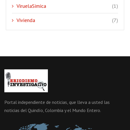
ViruelaSímica
(1)
Vivienda
(7)
Portal independiente de noticias, que lleva a usted las
noticias del Quindío, Colombia y el Mundo Entero.