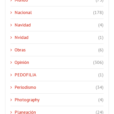
Nacional
(178)
Navidad
(4)
Nvidad
(1)
Obras
(6)
Opinión
(306)
PEDOFILIA
(1)
Periodismo
(34)
Photography
(4)
Planeación
(24)