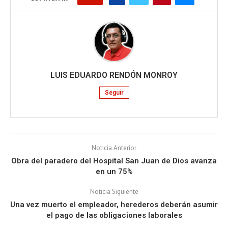
LUIS EDUARDO RENDÓN MONROY
Seguir
Noticia Anterior
Obra del paradero del Hospital San Juan de Dios avanza
en un 75%
Noticia Siguiente
Una vez muerto el empleador, herederos deberán asumir
el pago de las obligaciones laborales