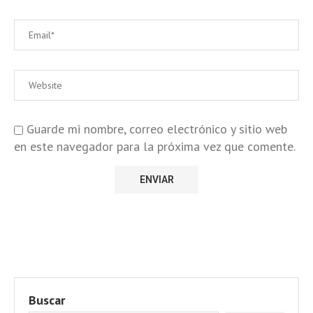
Guarde mi nombre, correo electrónico y sitio web
en este navegador para la próxima vez que comente.
Buscar