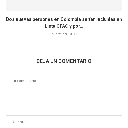
Dos nuevas personas en Colombia serían incluidas en
Lista OFAC y por...
27 octubre, 2025
DEJA UN COMENTARIO