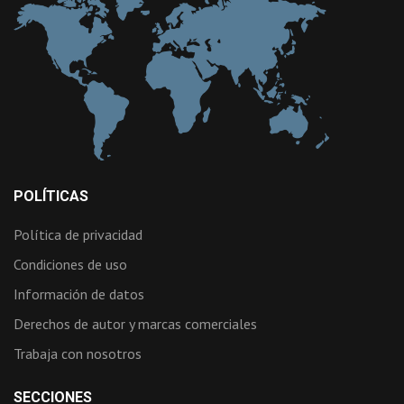
POLÍTICAS
Política de privacidad
Condiciones de uso
Información de datos
Derechos de autor y marcas comerciales
Trabaja con nosotros
SECCIONES