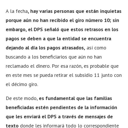
A la fecha
, hay varias personas que están inquietas
porque aún no han recibido el giro número 10; sin
embargo, el DPS señaló que estos retrasos en los
pagos se deben a que la entidad se encuentra
dejando al día los pagos atrasados,
así como
buscando a los beneficiarios que aún no han
reclamado el dinero. Por esa razón, es probable que
en este mes se pueda retirar el subsidio 11 junto con
el décimo giro.
De este modo,
es fundamental que las familias
beneficiadas estén pendientes de la información
que les enviará el DPS a través de mensajes de
texto
donde les informará todo lo correspondiente