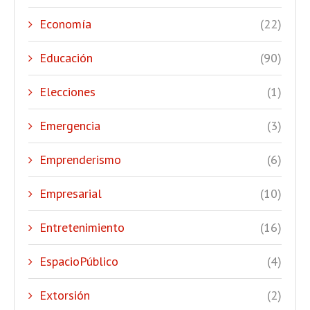
Economía
(22)
Educación
(90)
Elecciones
(1)
Emergencia
(3)
Emprenderismo
(6)
Empresarial
(10)
Entretenimiento
(16)
EspacioPúblico
(4)
Extorsión
(2)