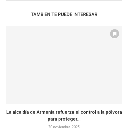
TAMBIÉN TE PUEDE INTERESAR
La alcaldía de Armenia refuerza el control a la pólvora
para proteger...
30 noviembre, 2025