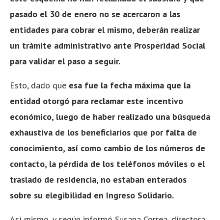
pasado el 30 de enero no se acercaron a las
entidades para cobrar el mismo, deberán realizar
un trámite administrativo ante Prosperidad Social
para validar el paso a seguir.
Esto, dado que
esa fue la fecha máxima que la
entidad otorgó para reclamar este incentivo
económico, luego de haber realizado una búsqueda
exhaustiva de los beneficiarios que por falta de
conocimiento, así como cambio de los números de
contacto, la pérdida de los teléfonos móviles o el
traslado de residencia, no estaban enterados
sobre su elegibilidad en Ingreso Solidario.
Así mismo, y según informó Susana Correa, directora