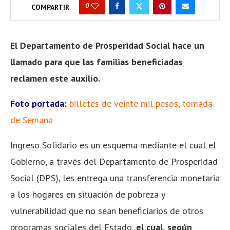
0
COMPARTIR
El Departamento de Prosperidad Social hace un
llamado para que las familias beneficiadas
reclamen este auxilio.
Foto portada:
billetes de veinte mil pesos, tomada
de Semana
Ingreso Solidario es un esquema mediante el cual el
Gobierno, a través del Departamento de Prosperidad
Social (DPS), les entrega una transferencia monetaria
a los hogares en situación de pobreza y
vulnerabilidad que no sean beneficiarios de otros
programas sociales del Estado,
el cual, según