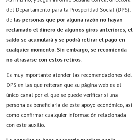
del Departamento para la Prosperidad Social (DPS),
de
las personas que por alguna razón no hayan
reclamado el dinero de algunos giros anteriores, el
saldo se acumulará y se podrá retirar el pago en
cualquier momento. Sin embargo, se recomienda
no atrasarse con estos retiros
.
Es muy importante atender las recomendaciones del
DPS en las que reiteran que su página web es el
único canal por el que se puede verificar si una
persona es beneficiaria de este apoyo económico, así
como confirmar cualquier información relacionada
con este auxilio.