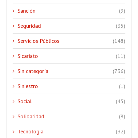
Sanción
(9)
Seguridad
(35)
Servicios Públicos
(148)
Sicariato
(11)
Sin categoría
(736)
Siniestro
(1)
Social
(45)
Solidaridad
(8)
Tecnologia
(32)