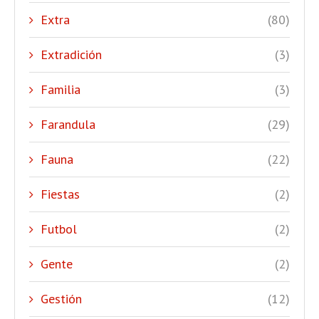
Extra
(80)
Extradición
(3)
Familia
(3)
Farandula
(29)
Fauna
(22)
Fiestas
(2)
Futbol
(2)
Gente
(2)
Gestión
(12)