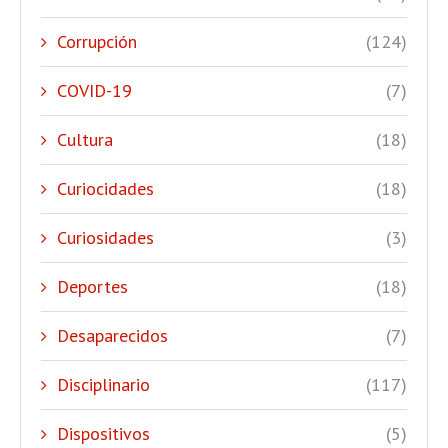
Corrupción
(124)
COVID-19
(7)
Cultura
(18)
Curiocidades
(18)
Curiosidades
(3)
Deportes
(18)
Desaparecidos
(7)
Disciplinario
(117)
Dispositivos
(5)