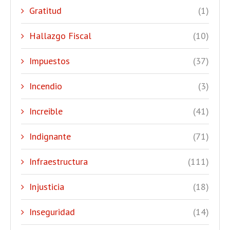
Gratitud
(1)
Hallazgo Fiscal
(10)
Impuestos
(37)
Incendio
(3)
Increible
(41)
Indignante
(71)
Infraestructura
(111)
Injusticia
(18)
Inseguridad
(14)