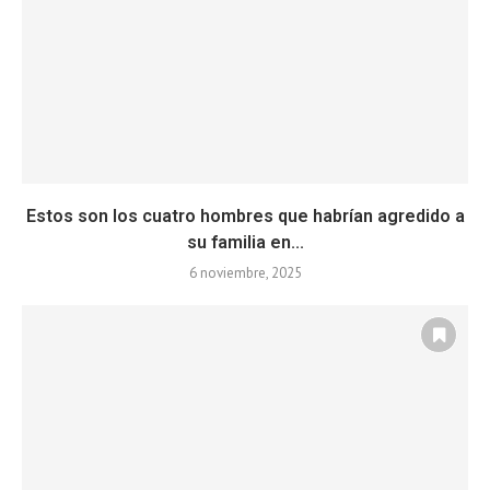
Estos son los cuatro hombres que habrían agredido a
su familia en...
6 noviembre, 2025