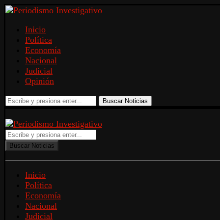
Inicio
Política
Economía
Nacional
Judicial
Opinión
Buscar Noticias
Buscar Noticias
Inicio
Política
Economía
Nacional
Judicial