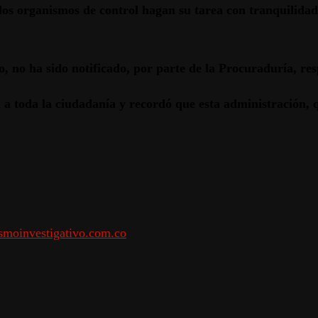
los organismos de control hagan su tarea con tranquilidad
, no ha sido notificado, por parte de la Procuraduría, res
 a toda la ciudadanía y recordó que esta administración, 
smoinvestigativo.com.co