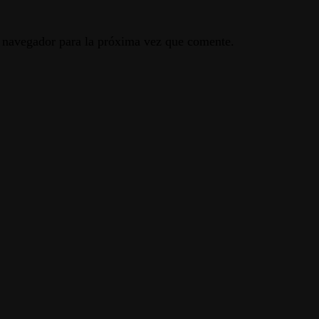
e navegador para la próxima vez que comente.