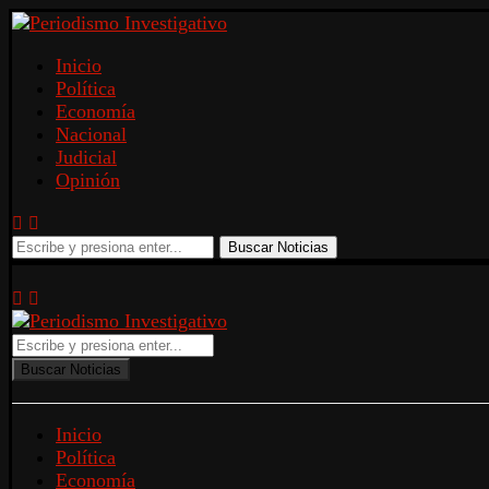
Inicio
Política
Economía
Nacional
Judicial
Opinión
Buscar Noticias
Buscar Noticias
Inicio
Política
Economía