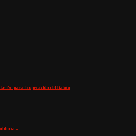
tación para la operación del Baloto
itoría...