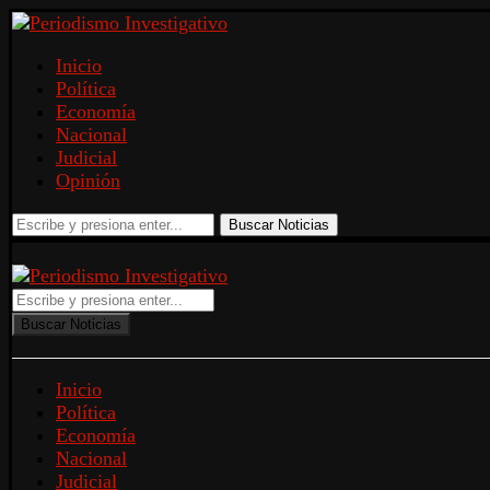
Inicio
Política
Economía
Nacional
Judicial
Opinión
Buscar Noticias
Buscar Noticias
Inicio
Política
Economía
Nacional
Judicial