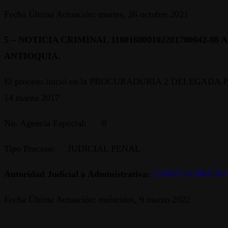
Fecha Última Actuación: martes, 26 octubre 2021
5 –
NOTICIA CRIMINAL 110016000102201700042
ANTIOQUIA.
El proceso inició en la PROCURADURIA 2 DELEGADA P
14 marzo 2017
No. Agencia Especial: 0
Tipo Proceso: JUDICIAL PENAL
Autoridad Judicial o Administrativa:
CORTE SUPREMA 
Fecha Última Actuación: miércoles, 9 marzo 2022