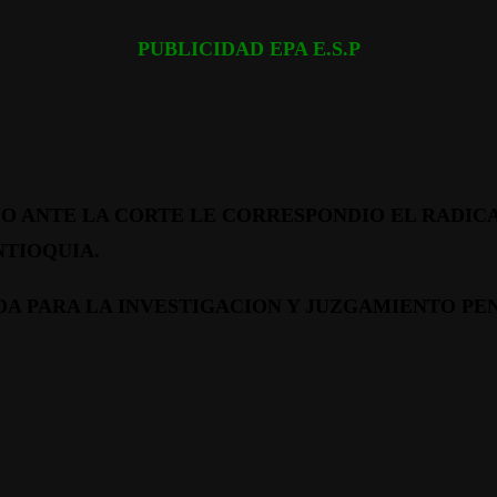
PUBLICIDAD EPA E.S.P
 ANTE LA CORTE LE CORRESPONDIO EL RADICAD
TIOQUIA.
ADA PARA LA INVESTIGACION Y JUZGAMIENTO PENAL, 