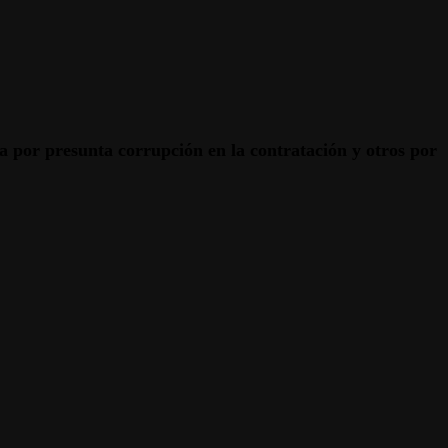
a por presunta corrupción en la contratación y otros por