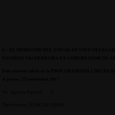
6 –
EL DESPACHO DEL FISCAL OCTAVO DELEGADO
FAJARDO VALDERRAMA EX GOBERNADOR DE AN
Este proceso inició en la PROCURADURIA 2 DELEG
el jueves, 23 noviembre 2017
No. Agencia Especial: 0
Tipo Proceso: JUDICIAL PENAL