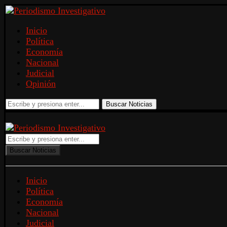
Inicio
Política
Economía
Nacional
Judicial
Opinión
Buscar Noticias
Buscar Noticias
Inicio
Política
Economía
Nacional
Judicial