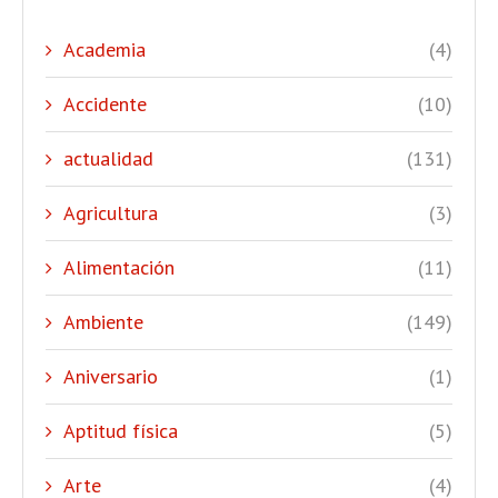
Academia
(4)
Accidente
(10)
actualidad
(131)
Agricultura
(3)
Alimentación
(11)
Ambiente
(149)
Aniversario
(1)
Aptitud física
(5)
Arte
(4)