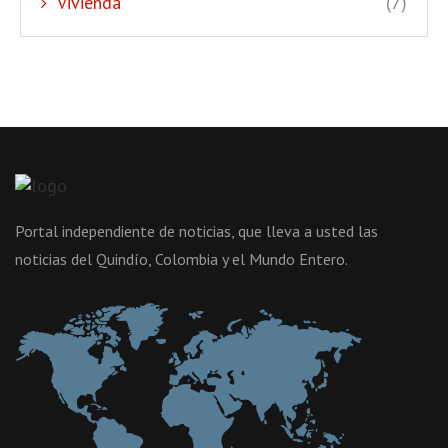
Vivienda
(7)
Portal independiente de noticias, que lleva a usted las
noticias del Quindío, Colombia y el Mundo Entero.