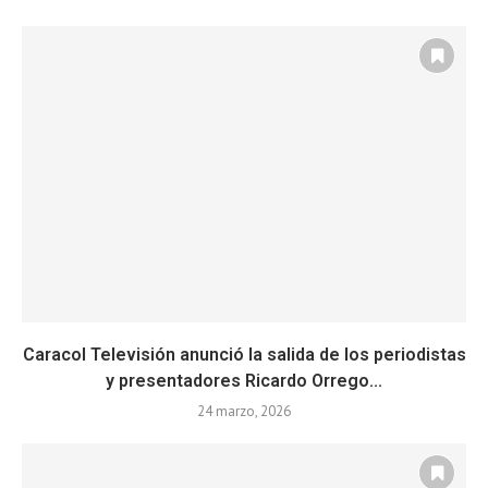
Caracol Televisión anunció la salida de los periodistas
y presentadores Ricardo Orrego...
24 marzo, 2026