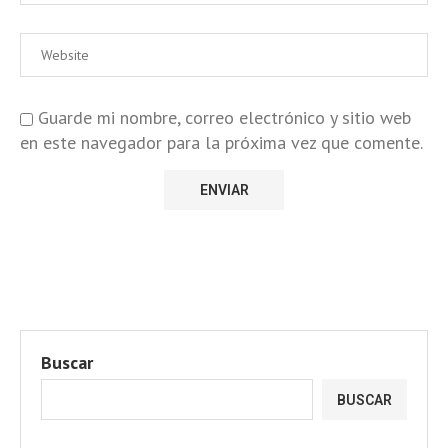
Guarde mi nombre, correo electrónico y sitio web
en este navegador para la próxima vez que comente.
Buscar
BUSCAR