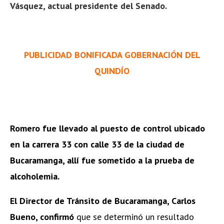
Vásquez, actual presidente del Senado.
PUBLICIDAD BONIFICADA GOBERNACIÓN DEL
QUINDÍO
Romero fue llevado al puesto de control ubicado
en la carrera 33 con calle 33 de la ciudad de
Bucaramanga, allí fue sometido a la prueba de
alcoholemia.
El Director de Tránsito de Bucaramanga, Carlos
Bueno, confirmó
que se determinó un resultado