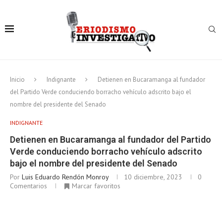
Inicio
Indignante
Detienen en Bucaramanga al fundador
del Partido Verde conduciendo borracho vehículo adscrito bajo el
nombre del presidente del Senado
INDIGNANTE
Detienen en Bucaramanga al fundador del Partido
Verde conduciendo borracho vehículo adscrito
bajo el nombre del presidente del Senado
Por
Luis Eduardo Rendón Monroy
10 diciembre, 2023
0
Comentarios
Marcar favoritos