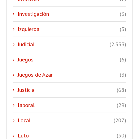
Investigación
(3)
Izquierda
(3)
Judicial
(2.333)
Juegos
(6)
Juegos de Azar
(3)
Justicia
(68)
laboral
(29)
Local
(207)
Luto
(50)