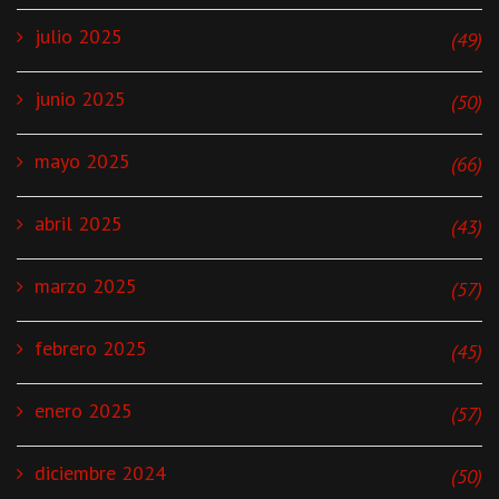
julio 2025
(49)
junio 2025
(50)
mayo 2025
(66)
abril 2025
(43)
marzo 2025
(57)
febrero 2025
(45)
enero 2025
(57)
diciembre 2024
(50)