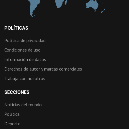
POLÍTICAS
Política de privacidad
Condiciones de uso
Información de datos
Derechos de autor y marcas comerciales
Trabaja con nosotros
SECCIONES
Noticias del mundo
Política
Deporte