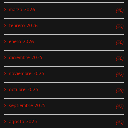
marzo 2026
(46)
febrero 2026
(35)
enero 2026
(36)
diciembre 2025
(36)
noviembre 2025
(42)
octubre 2025
(39)
septiembre 2025
(47)
agosto 2025
(45)