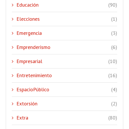
Educación
(90)
Elecciones
(1)
Emergencia
(3)
Emprenderismo
(6)
Empresarial
(10)
Entretenimiento
(16)
EspacioPúblico
(4)
Extorsión
(2)
Extra
(80)