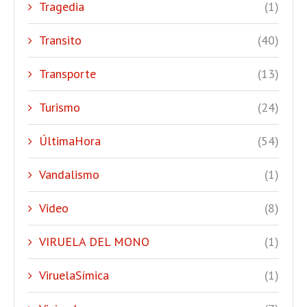
Tragedia
(1)
Transito
(40)
Transporte
(13)
Turismo
(24)
ÚltimaHora
(54)
Vandalismo
(1)
Video
(8)
VIRUELA DEL MONO
(1)
ViruelaSímica
(1)