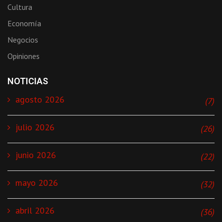
Cultura
Economía
Negocios
Opiniones
NOTICIAS
agosto 2026
(7)
julio 2026
(26)
junio 2026
(22)
mayo 2026
(32)
abril 2026
(36)