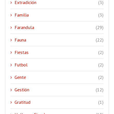
Extradición
(3)
Familia
(3)
Farandula
(29)
Fauna
(22)
Fiestas
(2)
Futbol
(2)
Gente
(2)
Gestión
(12)
Gratitud
(1)