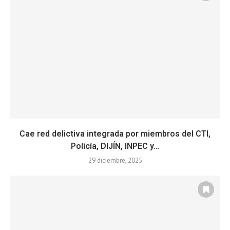
Cae red delictiva integrada por miembros del CTI,
Policía, DIJÍN, INPEC y...
29 diciembre, 2025