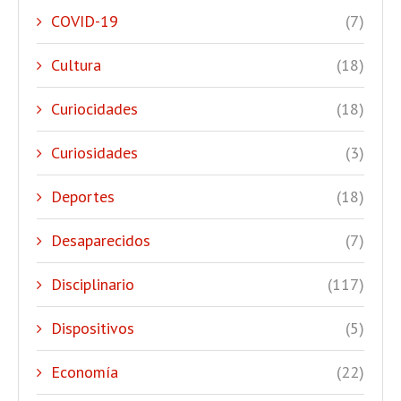
COVID-19
(7)
Cultura
(18)
Curiocidades
(18)
Curiosidades
(3)
Deportes
(18)
Desaparecidos
(7)
Disciplinario
(117)
Dispositivos
(5)
Economía
(22)