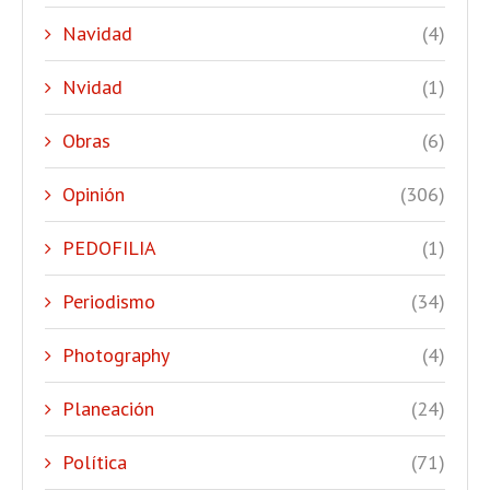
Navidad
(4)
Nvidad
(1)
Obras
(6)
Opinión
(306)
PEDOFILIA
(1)
Periodismo
(34)
Photography
(4)
Planeación
(24)
Política
(71)