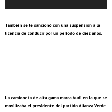
También se le sancionó con una suspensión a la
licencia de conducir por un período de diez años.
La camioneta de alta gama marca Audi en la que se
movilizaba el presidente del partido Alianza Verde