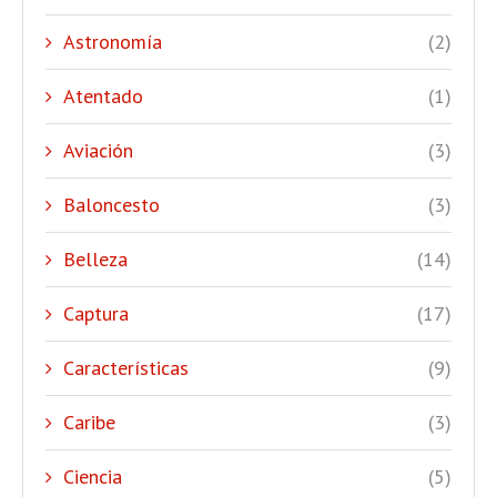
Astronomía
(2)
Atentado
(1)
Aviación
(3)
Baloncesto
(3)
Belleza
(14)
Captura
(17)
Características
(9)
Caribe
(3)
Ciencia
(5)