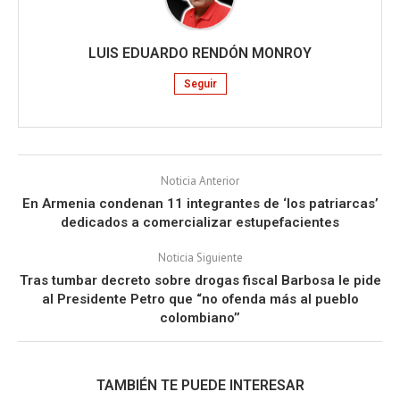
LUIS EDUARDO RENDÓN MONROY
Seguir
Noticia Anterior
En Armenia condenan 11 integrantes de ‘los patriarcas’
dedicados a comercializar estupefacientes
Noticia Siguiente
Tras tumbar decreto sobre drogas fiscal Barbosa le pide
al Presidente Petro que “no ofenda más al pueblo
colombiano’’
TAMBIÉN TE PUEDE INTERESAR