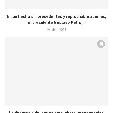
En un hecho sin precedentes y reprochable además,
el presidente Gustavo Petro,...
24 abril, 2025