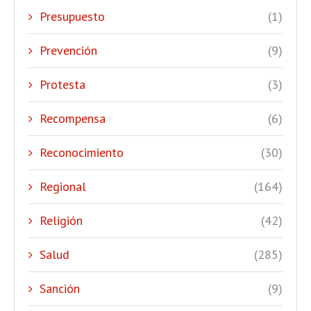
Presupuesto
(1)
Prevención
(9)
Protesta
(3)
Recompensa
(6)
Reconocimiento
(30)
Regional
(164)
Religión
(42)
Salud
(285)
Sanción
(9)