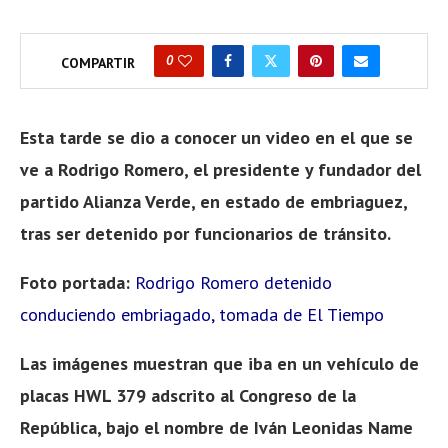
0
COMPARTIR
Esta tarde se dio a conocer un video en el que se
ve a Rodrigo Romero, el presidente y fundador del
partido Alianza Verde, en estado de embriaguez,
tras ser detenido por funcionarios de tránsito.
Foto portada:
Rodrigo Romero detenido
conduciendo embriagado, tomada de El Tiempo
Las imágenes muestran que iba en un vehículo de
placas HWL 379 adscrito al Congreso de la
República, bajo el nombre de Iván Leonidas Name