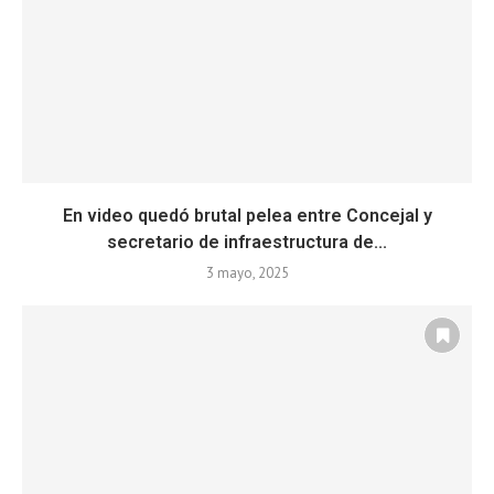
En video quedó brutal pelea entre Concejal y
secretario de infraestructura de...
3 mayo, 2025