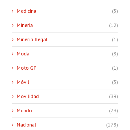
Medicina
(5)
Mineria
(12)
Minería Ilegal
(1)
Moda
(8)
Moto GP
(1)
Móvil
(5)
Movilidad
(39)
Mundo
(73)
Nacional
(178)