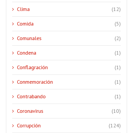
Clima
(12)
Comida
(5)
Comunales
(2)
Condena
(1)
Conflagración
(1)
Conmemoración
(1)
Contrabando
(1)
Coronavirus
(10)
Corrupción
(124)