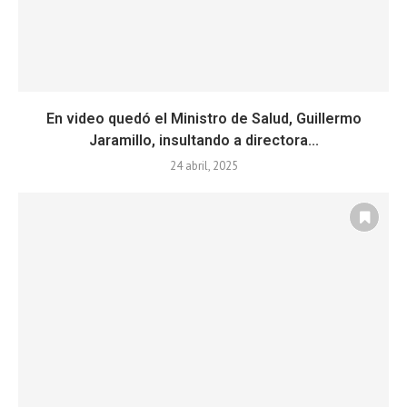
En video quedó el Ministro de Salud, Guillermo
Jaramillo, insultando a directora...
24 abril, 2025