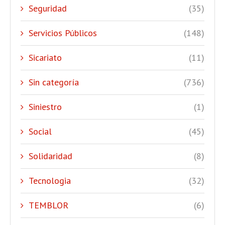
Seguridad
(35)
Servicios Públicos
(148)
Sicariato
(11)
Sin categoría
(736)
Siniestro
(1)
Social
(45)
Solidaridad
(8)
Tecnologia
(32)
TEMBLOR
(6)