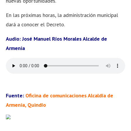
nuevas oportunidades.
En las próximas horas, la administración municipal
dará a conocer el Decreto.
Audio: José Manuel Ríos Morales Alcalde de
Armenia
Fuente:
Oficina de comunicaciones Alcaldía de
Armenia, Quindío