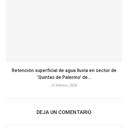
Retención superficial de agua lluvia en sector de
‘Quintas de Palermo’ de...
15 febrero, 2026
DEJA UN COMENTARIO