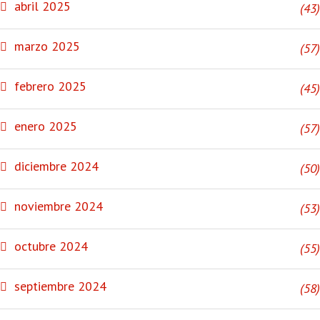
abril 2025
(43)
marzo 2025
(57)
febrero 2025
(45)
enero 2025
(57)
diciembre 2024
(50)
noviembre 2024
(53)
octubre 2024
(55)
septiembre 2024
(58)