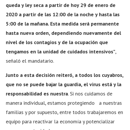
queda y ley seca a partir de hoy 29 de enero de
2020 a partir de las 12:00 de la noche y hasta las
5:00 de la mañana. Esta medida será permanente
hasta nueva orden, dependiendo nuevamente del
nivel de los contagios y de la ocupación que
tengamos en la unidad de cuidados intensivos”
,
señaló el mandatario.
Junto a esta decisión reiteró, a todos los cuyabros,
que no se puede bajar la guardia, el virus está y la
responsabilidad es nuestra
. Si nos cuidamos de
manera individual, estamos protegiendo a nuestras
familias y por supuesto, entre todos trabajaremos en
equipo para reactivar la economía y potencializar