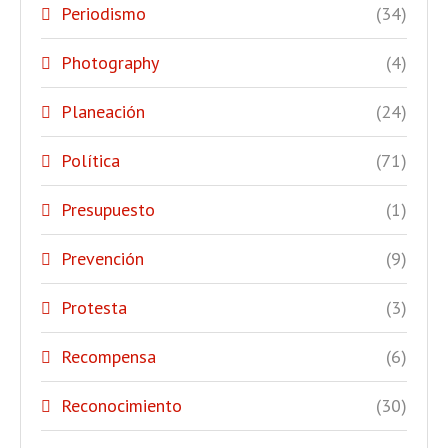
Periodismo
(34)
Photography
(4)
Planeación
(24)
Política
(71)
Presupuesto
(1)
Prevención
(9)
Protesta
(3)
Recompensa
(6)
Reconocimiento
(30)