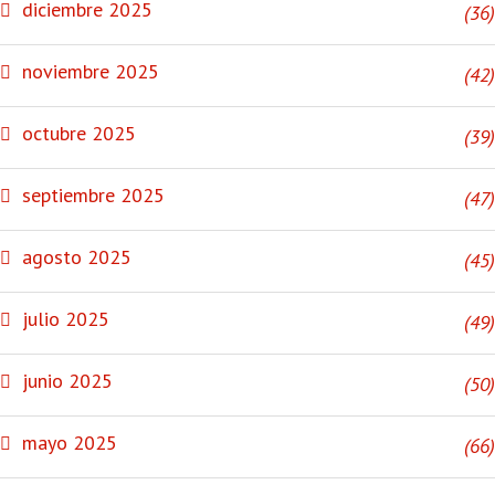
diciembre 2025
(36)
noviembre 2025
(42)
octubre 2025
(39)
septiembre 2025
(47)
agosto 2025
(45)
julio 2025
(49)
junio 2025
(50)
mayo 2025
(66)