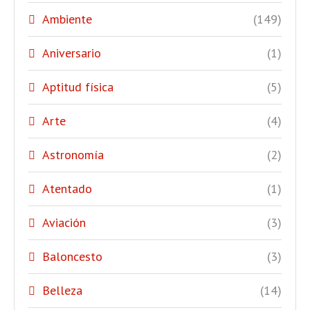
Ambiente
(149)
Aniversario
(1)
Aptitud física
(5)
Arte
(4)
Astronomía
(2)
Atentado
(1)
Aviación
(3)
Baloncesto
(3)
Belleza
(14)