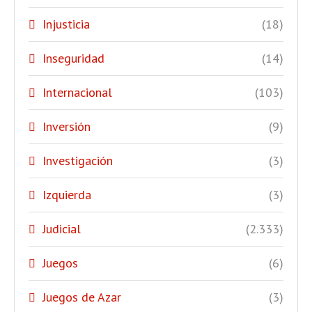
Injusticia
(18)
Inseguridad
(14)
Internacional
(103)
Inversión
(9)
Investigación
(3)
Izquierda
(3)
Judicial
(2.333)
Juegos
(6)
Juegos de Azar
(3)