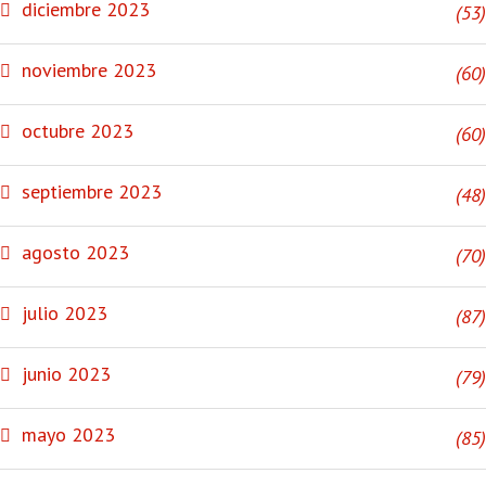
diciembre 2023
(53)
noviembre 2023
(60)
octubre 2023
(60)
septiembre 2023
(48)
agosto 2023
(70)
julio 2023
(87)
junio 2023
(79)
mayo 2023
(85)