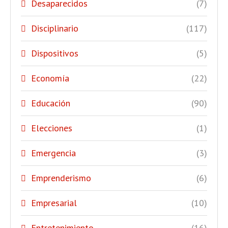
Desaparecidos
(7)
Disciplinario
(117)
Dispositivos
(5)
Economía
(22)
Educación
(90)
Elecciones
(1)
Emergencia
(3)
Emprenderismo
(6)
Empresarial
(10)
Entretenimiento
(16)