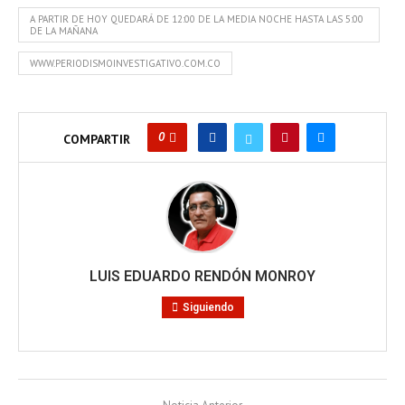
A PARTIR DE HOY QUEDARÁ DE 12:00 DE LA MEDIA NOCHE HASTA LAS 5:00
DE LA MAÑANA
WWW.PERIODISMOINVESTIGATIVO.COM.CO
0
COMPARTIR
LUIS EDUARDO RENDÓN MONROY
Siguiendo