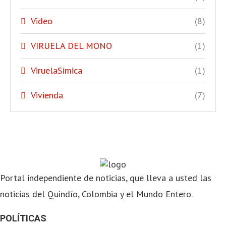
Video
(8)
VIRUELA DEL MONO
(1)
ViruelaSímica
(1)
Vivienda
(7)
Portal independiente de noticias, que lleva a usted las
noticias del Quindío, Colombia y el Mundo Entero.
POLÍTICAS