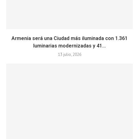
Armenia será una Ciudad más iluminada con 1.361
luminarias modernizadas y 41...
13 julio, 2026