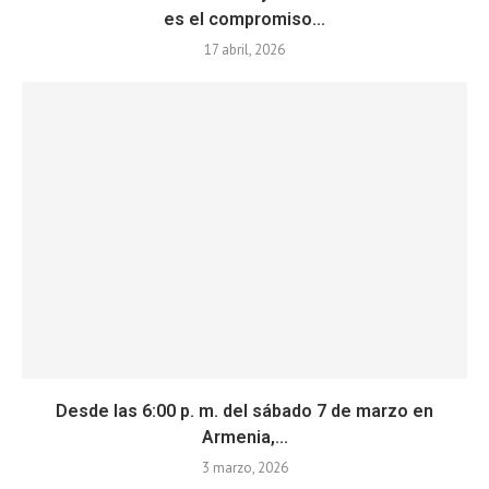
es el compromiso...
17 abril, 2026
Desde las 6:00 p. m. del sábado 7 de marzo en
Armenia,...
3 marzo, 2026