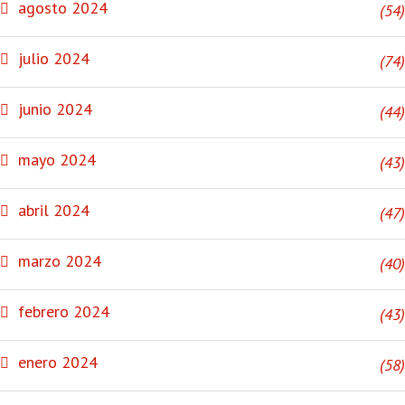
agosto 2024
(54)
julio 2024
(74)
junio 2024
(44)
mayo 2024
(43)
abril 2024
(47)
marzo 2024
(40)
febrero 2024
(43)
enero 2024
(58)