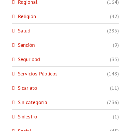
Regional
(164)
Religión
(42)
Salud
(285)
Sanción
(9)
Seguridad
(35)
Servicios Públicos
(148)
Sicariato
(11)
Sin categoría
(736)
Siniestro
(1)
Social
(45)