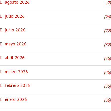
agosto 2026
(7)
julio 2026
(26)
junio 2026
(22)
mayo 2026
(32)
abril 2026
(36)
marzo 2026
(46)
febrero 2026
(35)
enero 2026
(36)