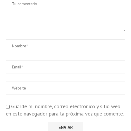
Guarde mi nombre, correo electrónico y sitio web
en este navegador para la próxima vez que comente.