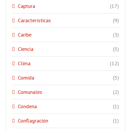
Captura
(17)
Características
(9)
Caribe
(3)
Ciencia
(5)
Clima
(12)
Comida
(5)
Comunales
(2)
Condena
(1)
Conflagración
(1)