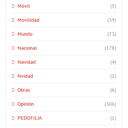
Móvil
(5)
Movilidad
(39)
Mundo
(73)
Nacional
(178)
Navidad
(4)
Nvidad
(1)
Obras
(6)
Opinión
(306)
PEDOFILIA
(1)