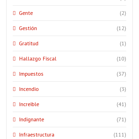
Gente
(2)
Gestión
(12)
Gratitud
(1)
Hallazgo Fiscal
(10)
Impuestos
(37)
Incendio
(3)
Increible
(41)
Indignante
(71)
Infraestructura
(111)