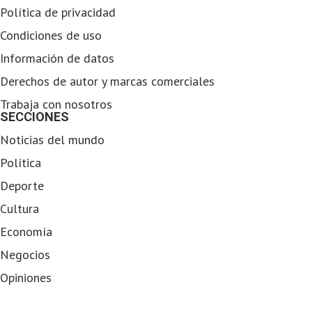
Política de privacidad
Condiciones de uso
Información de datos
Derechos de autor y marcas comerciales
Trabaja con nosotros
SECCIONES
Noticias del mundo
Política
Deporte
Cultura
Economía
Negocios
Opiniones
NOTICIAS