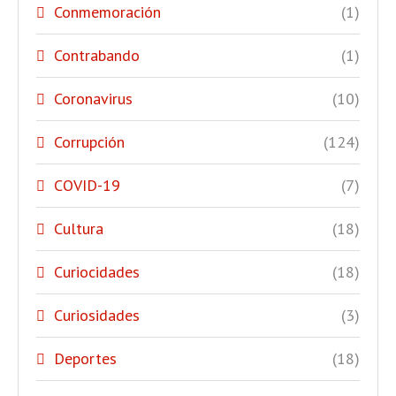
Conmemoración
(1)
Contrabando
(1)
Coronavirus
(10)
Corrupción
(124)
COVID-19
(7)
Cultura
(18)
Curiocidades
(18)
Curiosidades
(3)
Deportes
(18)