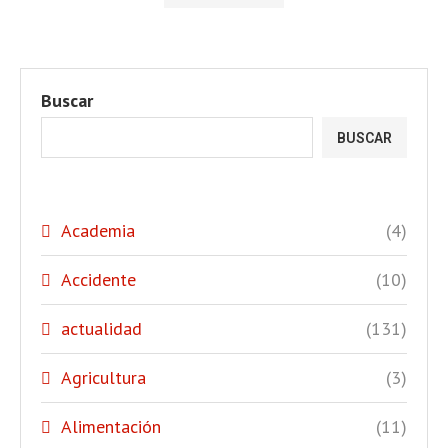
Buscar
BUSCAR
Academia
(4)
Accidente
(10)
actualidad
(131)
Agricultura
(3)
Alimentación
(11)