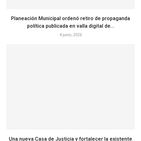
Planeación Municipal ordenó retiro de propaganda
política publicada en valla digital de...
4 junio, 2026
Una nueva Casa de Justicia y fortalecer la existente