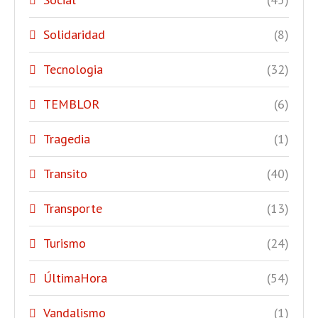
Solidaridad
(8)
Tecnologia
(32)
TEMBLOR
(6)
Tragedia
(1)
Transito
(40)
Transporte
(13)
Turismo
(24)
ÚltimaHora
(54)
Vandalismo
(1)