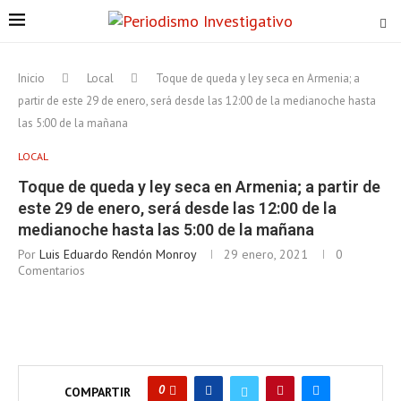
Inicio
Local
Toque de queda y ley seca en Armenia; a
partir de este 29 de enero, será desde las 12:00 de la medianoche hasta
las 5:00 de la mañana
LOCAL
Toque de queda y ley seca en Armenia; a partir de
este 29 de enero, será desde las 12:00 de la
medianoche hasta las 5:00 de la mañana
Por
Luis Eduardo Rendón Monroy
29 enero, 2021
0
Comentarios
0
COMPARTIR