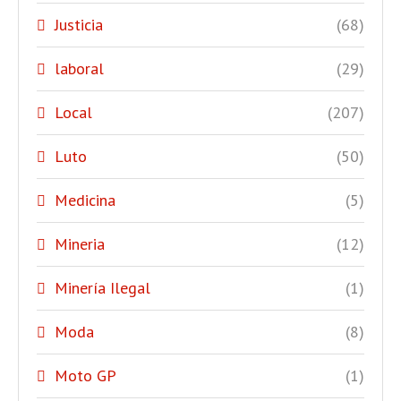
Justicia
(68)
laboral
(29)
Local
(207)
Luto
(50)
Medicina
(5)
Mineria
(12)
Minería Ilegal
(1)
Moda
(8)
Moto GP
(1)