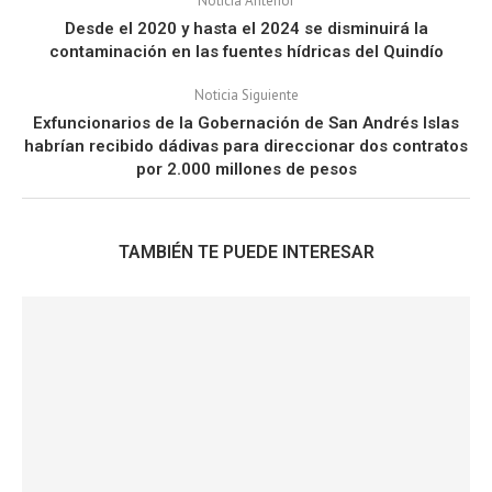
Noticia Anterior
Desde el 2020 y hasta el 2024 se disminuirá la
contaminación en las fuentes hídricas del Quindío
Noticia Siguiente
Exfuncionarios de la Gobernación de San Andrés Islas
habrían recibido dádivas para direccionar dos contratos
por 2.000 millones de pesos
TAMBIÉN TE PUEDE INTERESAR