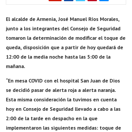
El alcalde de Armenia, José Manuel Ríos Morales,
junto a los integrantes del Consejo de Seguridad
tomaron la determinación de modificar el toque de
queda, disposición que a partir de hoy quedará de
12:00 de la media noche hasta las 5:00 de la
mañana.
“En mesa COVID con el hospital San Juan de Dios
se decidió pasar de alerta roja a alerta naranja.
Esta misma consideración la tuvimos en cuenta
hoy en Consejo de Seguridad llevado a cabo a las
2:00 de la tarde en despacho en la que
implementaron las siguientes medidas: toque de