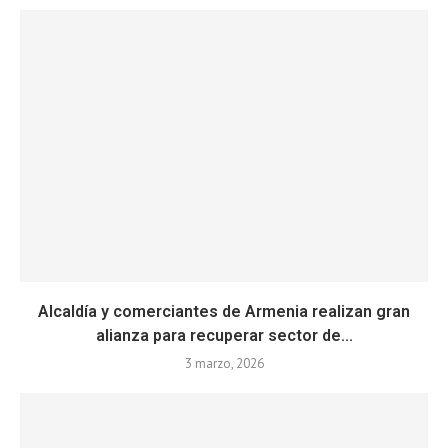
Alcaldía y comerciantes de Armenia realizan gran
alianza para recuperar sector de...
3 marzo, 2026