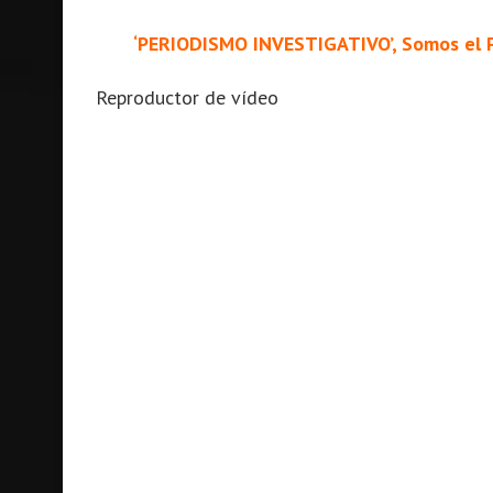
‘PERIODISMO INVESTIGATIVO’, Somos el P
Reproductor de vídeo