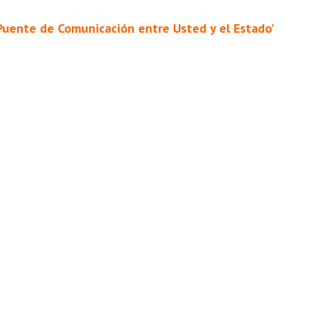
uente de Comunicación entre Usted y el Estado’