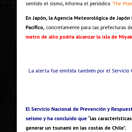
sentido el sismo, informa el periódico
‘The Man
En Japón, la Agencia Meteorológica de Japón 
Pacífico,
concretamente para las prefecturas de
metro de alto podría alcanzar la isla de Miy
La alerta fue emitida también por el Servici
El Servicio Nacional de Prevención y Respues
seísmo y ha concluido que
“las característica
generar un tsunami en las costas de Chile”.