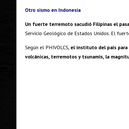
Otro sismo en Indonesia
Un fuerte terremoto sacudió Filipinas el pas
Servicio Geológico de Estados Unidos. El fuert
Según el PHIVOLCS,
el instituto del país par
volcánicas, terremotos y tsunamis, la magnit