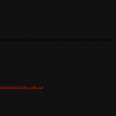
 persona está autorizada para realizar cobros a sus clientes.
oinvestigativo.com.co