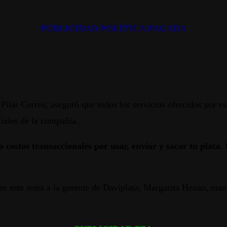
PUBLICIDAD POLÍTICA PAGADA
Pilar Correa, aseguró que todos los servicios ofrecidos por es
ciales de la compañía.
 costos transaccionales por usar, enviar y sacar tu plata
bre este tema a la gerente de Daviplata, Margarita Henao, man