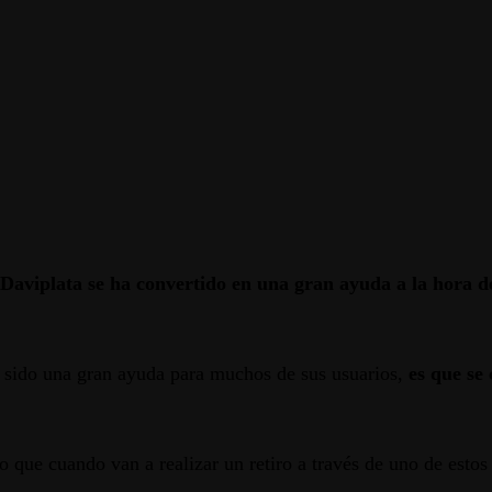
Daviplata se ha convertido en una gran ayuda a la hora de 
ha sido una gran ayuda para muchos de sus usuarios,
es que se 
que cuando van a realizar un retiro a través de uno de estos