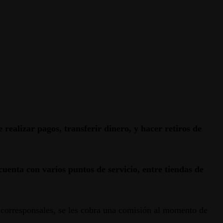
realizar pagos, transferir dinero, y hacer retiros de
cuenta con varios puntos de servicio, entre tiendas de
 corresponsales, se les cobra una comisión al momento de