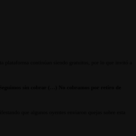
ta plataforma continúan siendo gratuitos, por lo que invitó a
. Seguimos sin cobrar (…) No cobramos por retiro de
ifestando que algunos oyentes enviaron quejas sobre esta