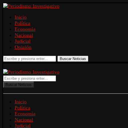
Inicio
Política
Economía
Nacional
Judicial
Opinión
Buscar Noticias
Buscar Noticias
Inicio
Política
Economía
Nacional
Judicial