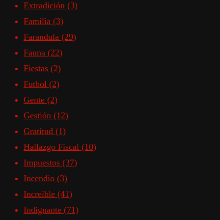
Extradición
(3)
Familia
(3)
Farandula
(29)
Fauna
(22)
Fiestas
(2)
Futbol
(2)
Gente
(2)
Gestión
(12)
Gratitud
(1)
Hallazgo Fiscal
(10)
Impuestos
(37)
Incendio
(3)
Increible
(41)
Indignante
(71)