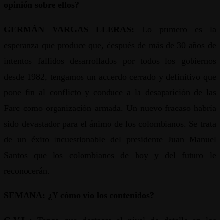
opinión sobre ellos?
GERMÁN VARGAS LLERAS:
Lo primero es la
esperanza que produce que, después de más de 30 años de
intentos fallidos desarrollados por todos los gobiernos
desde 1982, tengamos un acuerdo cerrado y definitivo que
pone fin al conflicto y conduce a la desaparición de las
Farc como organización armada. Un nuevo fracaso habría
sido devastador para el ánimo de los colombianos. Se trata
de un éxito incuestionable del presidente Juan Manuel
Santos que los colombianos de hoy y del futuro le
reconocerán.
SEMANA: ¿Y cómo vio los contenidos?