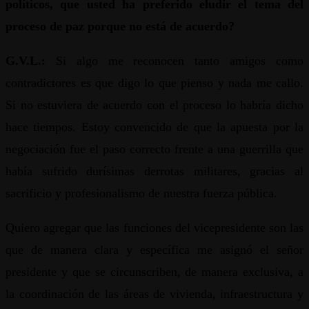
políticos, que usted ha preferido eludir el tema del
proceso de paz porque no está de acuerdo?
G.V.L.:
Si algo me reconocen tanto amigos como
contradictores es que digo lo que pienso y nada me callo.
Si no estuviera de acuerdo con el proceso lo habría dicho
hace tiempos. Estoy convencido de que la apuesta por la
negociación fue el paso correcto frente a una guerrilla que
había sufrido durísimas derrotas militares, gracias al
sacrificio y profesionalismo de nuestra fuerza pública.
Quiero agregar que las funciones del vicepresidente son las
que de manera clara y específica me asignó el señor
presidente y que se circunscriben, de manera exclusiva, a
la coordinación de las áreas de vivienda, infraestructura y