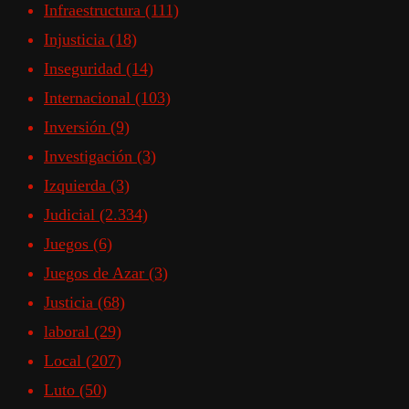
Infraestructura
(111)
Injusticia
(18)
Inseguridad
(14)
Internacional
(103)
Inversión
(9)
Investigación
(3)
Izquierda
(3)
Judicial
(2.334)
Juegos
(6)
Juegos de Azar
(3)
Justicia
(68)
laboral
(29)
Local
(207)
Luto
(50)