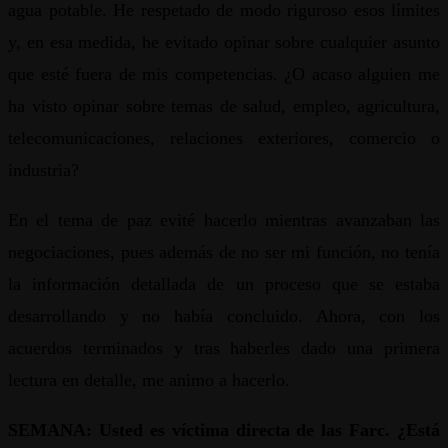
agua potable. He respetado de modo riguroso esos límites
y, en esa medida, he evitado opinar sobre cualquier asunto
que esté fuera de mis competencias. ¿O acaso alguien me
ha visto opinar sobre temas de salud, empleo, agricultura,
telecomunicaciones, relaciones exteriores, comercio o
industria?
En el tema de paz evité hacerlo mientras avanzaban las
negociaciones, pues además de no ser mi función, no tenía
la información detallada de un proceso que se estaba
desarrollando y no había concluido. Ahora, con los
acuerdos terminados y tras haberles dado una primera
lectura en detalle, me animo a hacerlo.
SEMANA: Usted es víctima directa de las Farc. ¿Está