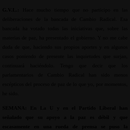
G.V.L.:
Hace mucho tiempo que no participo en las
deliberaciones de la bancada de Cambio Radical. Esa
bancada ha votado todas las iniciativas que, sobre las
materias de paz, ha presentado el gobierno. Y no me cabe
duda de que, haciendo sus propios aportes y en algunos
casos poniendo de presente las inquietudes que surjan,
continuará haciéndolo. Tengo que decir que los
parlamentarios de Cambio Radical han sido menos
escépticos del proceso de paz de lo que yo, por momentos,
he sido.
SEMANA: En La U y en el Partido Liberal han
señalado que su apoyo a la paz es débil y que
escasamente en una rueda de prensa se puso la