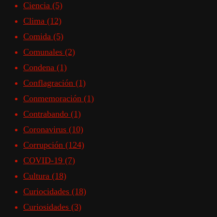
Ciencia
(5)
Clima
(12)
Comida
(5)
Comunales
(2)
Condena
(1)
Conflagración
(1)
Conmemoración
(1)
Contrabando
(1)
Coronavirus
(10)
Corrupción
(124)
COVID-19
(7)
Cultura
(18)
Curiocidades
(18)
Curiosidades
(3)