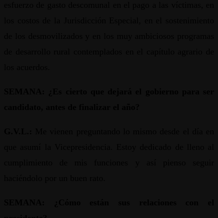
esfuerzo de gasto descomunal en el pago a las víctimas, en
los costos de la Jurisdicción Especial, en el sostenimiento
de los desmovilizados y en los muy ambiciosos programas
de desarrollo rural contemplados en el capítulo agrario de
los acuerdos.
SEMANA: ¿Es cierto que dejará el gobierno para ser
candidato, antes de finalizar el año?
G.V.L.:
Me vienen preguntando lo mismo desde el día en
que asumí la Vicepresidencia. Estoy dedicado de lleno al
cumplimiento de mis funciones y así pienso seguir
haciéndolo por un buen rato.
SEMANA: ¿Cómo están sus relaciones con el