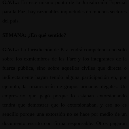
G.V.L.:
En este mismo punto de la Jurisdicción Especial
para la Paz, hay razonables inquietudes en muchos sectores
del país.
SEMANA: ¿En qué sentido?
G.V.L.:
La Jurisdicción de Paz tendrá competencia no solo
sobre los exmiembros de las Farc y los integrantes de la
fuerza pública, sino sobre aquellos civiles que directa o
indirectamente hayan tenido alguna participación en, por
ejemplo, la financiación de grupos armados ilegales. Un
empresario que pagó porque lo estaban extorsionando
tendrá que demostrar que lo extorsionaban, y eso no es
sencillo porque una extorsión no se hace por medio de un
documento escrito con firma responsable. Otros pagaron