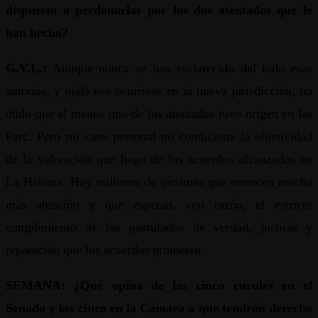
dispuesto a perdonarlas por los dos atentados que le
han hecho?
G.V.L.:
Aunque nunca se han esclarecido del todo esas
autorías, y ojalá eso ocurriese en la nueva jurisdicción, no
dudo que al menos uno de los atentados tuvo origen en las
Farc. Pero mi caso personal no condiciona la objetividad
de la valoración que hago de los acuerdos alcanzados en
La Habana. Hay millones de víctimas que merecen mucha
más atención y que esperan, con razón, el estricto
cumplimiento de los postulados de verdad, justicia y
reparación que los acuerdos prometen.
SEMANA: ¿Qué opina de las cinco curules en el
Senado y las cinco en la Cámara a que tendrán derecho