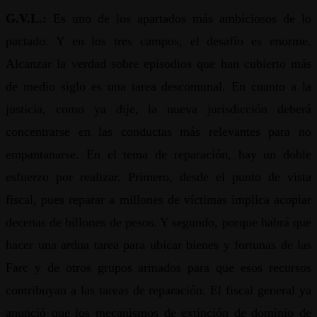
G.V.L.:
Es uno de los apartados más ambiciosos de lo
pactado. Y en los tres campos, el desafío es enorme.
Alcanzar la verdad sobre episodios que han cubierto más
de medio siglo es una tarea descomunal. En cuanto a la
justicia, como ya dije, la nueva jurisdicción deberá
concentrarse en las conductas más relevantes para no
empantanarse. En el tema de reparación, hay un doble
esfuerzo por realizar. Primero, desde el punto de vista
fiscal, pues reparar a millones de víctimas implica acopiar
decenas de billones de pesos. Y segundo, porque habrá que
hacer una ardua tarea para ubicar bienes y fortunas de las
Farc y de otros grupos armados para que esos recursos
contribuyan a las tareas de reparación. El fiscal general ya
anunció que los mecanismos de extinción de dominio de