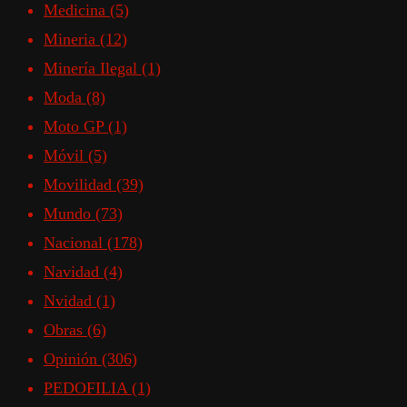
Medicina
(5)
Mineria
(12)
Minería Ilegal
(1)
Moda
(8)
Moto GP
(1)
Móvil
(5)
Movilidad
(39)
Mundo
(73)
Nacional
(178)
Navidad
(4)
Nvidad
(1)
Obras
(6)
Opinión
(306)
PEDOFILIA
(1)