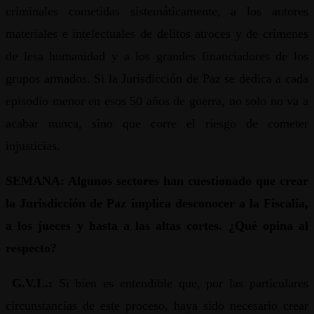
criminales cometidas sistemáticamente, a los autores
materiales e intelectuales de delitos atroces y de crímenes
de lesa humanidad y a los grandes financiadores de los
grupos armados. Si la Jurisdicción de Paz se dedica a cada
episodio menor en esos 50 años de guerra, no solo no va a
acabar nunca, sino que corre el riesgo de cometer
injusticias.
SEMANA: Algunos sectores han cuestionado que crear
la Jurisdicción de Paz implica desconocer a la Fiscalía,
a los jueces y hasta a las altas cortes. ¿Qué opina al
respecto?
G.V.L.:
Si bien es entendible que, por las particulares
circunstancias de este proceso, haya sido necesario crear