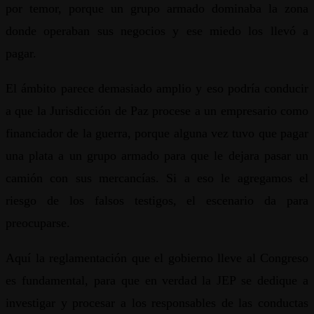
por temor, porque un grupo armado dominaba la zona
donde operaban sus negocios y ese miedo los llevó a
pagar.
El ámbito parece demasiado amplio y eso podría conducir
a que la Jurisdicción de Paz procese a un empresario como
financiador de la guerra, porque alguna vez tuvo que pagar
una plata a un grupo armado para que le dejara pasar un
camión con sus mercancías. Si a eso le agregamos el
riesgo de los falsos testigos, el escenario da para
preocuparse.
Aquí la reglamentación que el gobierno lleve al Congreso
es fundamental, para que en verdad la JEP se dedique a
investigar y procesar a los responsables de las conductas