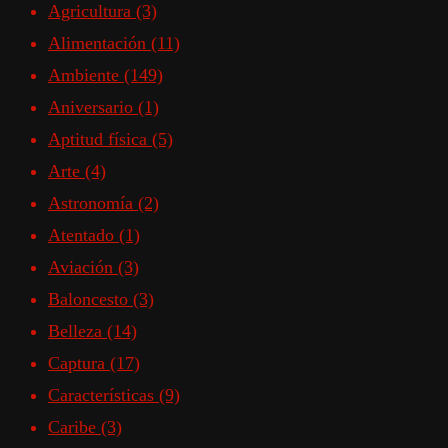
Agricultura
(3)
Alimentación
(11)
Ambiente
(149)
Aniversario
(1)
Aptitud física
(5)
Arte
(4)
Astronomía
(2)
Atentado
(1)
Aviación
(3)
Baloncesto
(3)
Belleza
(14)
Captura
(17)
Características
(9)
Caribe
(3)