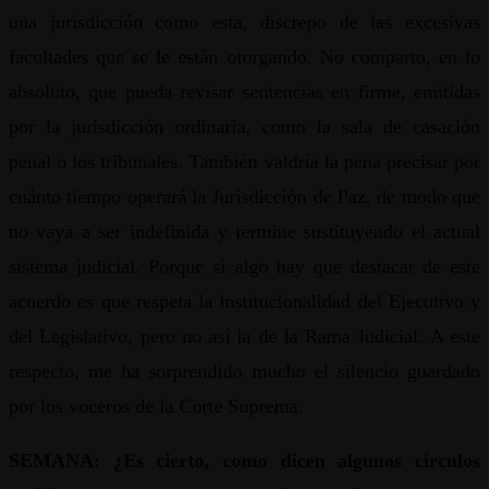
una jurisdicción como esta, discrepo de las excesivas
facultades que se le están otorgando. No comparto, en lo
absoluto, que pueda revisar sentencias en firme, emitidas
por la jurisdicción ordinaria, como la sala de casación
penal o los tribunales. También valdría la pena precisar por
cuánto tiempo operará la Jurisdicción de Paz, de modo que
no vaya a ser indefinida y termine sustituyendo el actual
sistema judicial. Porque si algo hay que destacar de este
acuerdo es que respeta la institucionalidad del Ejecutivo y
del Legislativo, pero no así la de la Rama Judicial. A este
respecto, me ha sorprendido mucho el silencio guardado
por los voceros de la Corte Suprema.
SEMANA: ¿Es cierto, como dicen algunos círculos