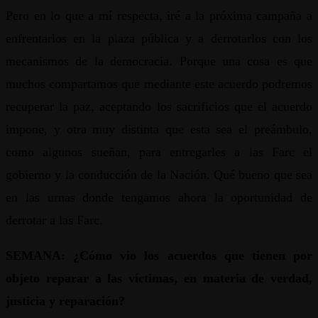
Pero en lo que a mí respecta, iré a la próxima campaña a
enfrentarlos en la plaza pública y a derrotarlos con los
mecanismos de la democracia. Porque una cosa es que
muchos compartamos que mediante este acuerdo podremos
recuperar la paz, aceptando los sacrificios que el acuerdo
impone, y otra muy distinta que esta sea el preámbulo,
como algunos sueñan, para entregarles a las Farc el
gobierno y la conducción de la Nación. Qué bueno que sea
en las urnas donde tengamos ahora la oportunidad de
derrotar a las Farc.
SEMANA: ¿Cómo vio los acuerdos que tienen por
objeto reparar a las víctimas, en materia de verdad,
justicia y reparación?