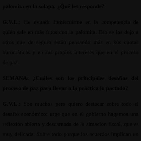
palomita en la solapa. ¿Qué les responde?
G.V.L.:
He evitado inmiscuirme en la competencia de
quién sale en más fotos con la palomita. Eso se los dejo a
otros que de seguro están pensando más en sus cuotas
burocráticas y en sus propios intereses que en el proceso
de paz.
SEMANA: ¿Cuáles son los principales desafíos del
proceso de paz para llevar a la práctica lo pactado?
G.V.L.:
Son muchos pero quiero destacar sobre todo el
desafío económico: urge que en el gobierno hagamos una
reflexión abierta y descarnada de la situación fiscal, que es
muy delicada. Sobre todo porque los acuerdos implican un