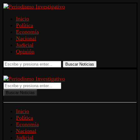
Inicio
Política
Economía
Nacional
Judicial
Opinión
Buscar Noticias
Buscar Noticias
Inicio
Política
Economía
Nacional
Judicial