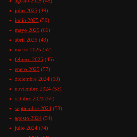
agosto 2025
(45)
julio 2025
(49)
junio 2025
(50)
mayo 2025
(66)
abril 2025
(43)
marzo 2025
(57)
febrero 2025
(45)
enero 2025
(57)
diciembre 2024
(50)
noviembre 2024
(53)
octubre 2024
(55)
septiembre 2024
(58)
agosto 2024
(54)
julio 2024
(74)