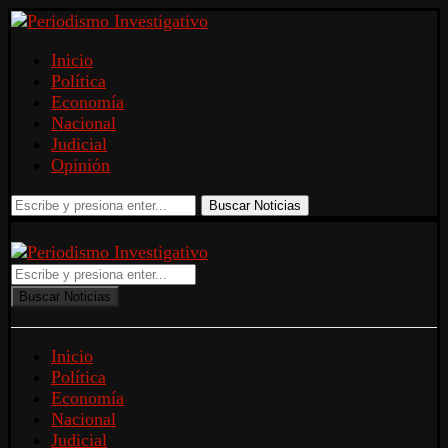
Inicio
Política
Economía
Nacional
Judicial
Opinión
Buscar Noticias
Buscar Noticias
Inicio
Política
Economía
Nacional
Judicial