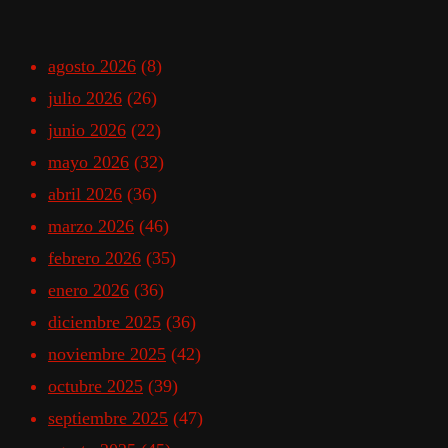
agosto 2026
(8)
julio 2026
(26)
junio 2026
(22)
mayo 2026
(32)
abril 2026
(36)
marzo 2026
(46)
febrero 2026
(35)
enero 2026
(36)
diciembre 2025
(36)
noviembre 2025
(42)
octubre 2025
(39)
septiembre 2025
(47)