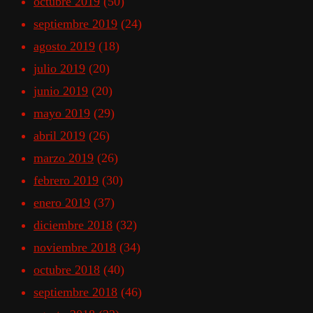
octubre 2019
(50)
septiembre 2019
(24)
agosto 2019
(18)
julio 2019
(20)
junio 2019
(20)
mayo 2019
(29)
abril 2019
(26)
marzo 2019
(26)
febrero 2019
(30)
enero 2019
(37)
diciembre 2018
(32)
noviembre 2018
(34)
octubre 2018
(40)
septiembre 2018
(46)