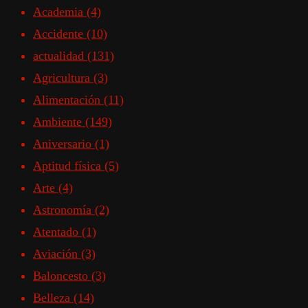
Academia
(4)
Accidente
(10)
actualidad
(131)
Agricultura
(3)
Alimentación
(11)
Ambiente
(149)
Aniversario
(1)
Aptitud física
(5)
Arte
(4)
Astronomía
(2)
Atentado
(1)
Aviación
(3)
Baloncesto
(3)
Belleza
(14)