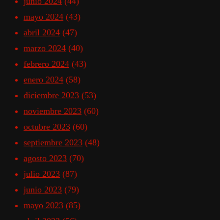
junio 2024
(44)
mayo 2024
(43)
abril 2024
(47)
marzo 2024
(40)
febrero 2024
(43)
enero 2024
(58)
diciembre 2023
(53)
noviembre 2023
(60)
octubre 2023
(60)
septiembre 2023
(48)
agosto 2023
(70)
julio 2023
(87)
junio 2023
(79)
mayo 2023
(85)