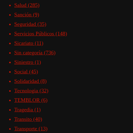
Salud
(285)
Sanción
(9)
Seguridad
(35)
Servicios Públicos
(148)
Sicariato
(11)
Sin categoría
(736)
Siniestro
(1)
Social
(45)
Solidaridad
(8)
Tecnologia
(32)
TEMBLOR
(6)
Tragedia
(1)
Transito
(40)
Transporte
(13)