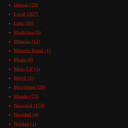
laboral
(29)
Local
(207)
Luto
(50)
Medicina
(5)
Mineria
(12)
Minería Ilegal
(1)
Moda
(8)
Moto GP
(1)
Móvil
(5)
Movilidad
(39)
Mundo
(73)
Nacional
(178)
Navidad
(4)
Nvidad
(1)