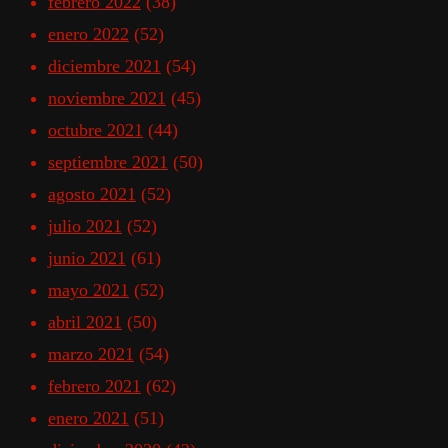
febrero 2022
(38)
enero 2022
(52)
diciembre 2021
(54)
noviembre 2021
(45)
octubre 2021
(44)
septiembre 2021
(50)
agosto 2021
(52)
julio 2021
(52)
junio 2021
(61)
mayo 2021
(52)
abril 2021
(50)
marzo 2021
(54)
febrero 2021
(62)
enero 2021
(51)