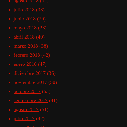
agosto 2018
(32)
julio 2018
(33)
junio 2018
(29)
mayo 2018
(23)
abril 2018
(40)
marzo 2018
(38)
febrero 2018
(42)
enero 2018
(47)
diciembre 2017
(36)
noviembre 2017
(50)
octubre 2017
(53)
septiembre 2017
(41)
agosto 2017
(51)
julio 2017
(42)