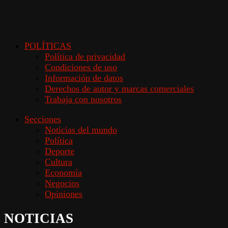
POLÍTICAS
Política de privacidad
Condiciones de uso
Información de datos
Derechos de autor y marcas comerciales
Trabaja con nosotros
Secciones
Noticias del mundo
Política
Deporte
Cultura
Economía
Negocios
Opiniones
NOTICIAS