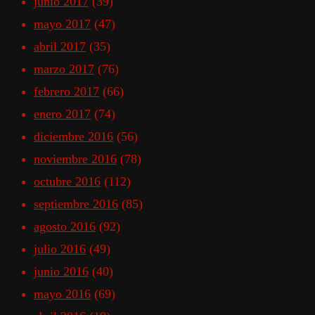
junio 2017
(39)
mayo 2017
(47)
abril 2017
(35)
marzo 2017
(76)
febrero 2017
(66)
enero 2017
(74)
diciembre 2016
(56)
noviembre 2016
(78)
octubre 2016
(112)
septiembre 2016
(85)
agosto 2016
(92)
julio 2016
(49)
junio 2016
(40)
mayo 2016
(69)