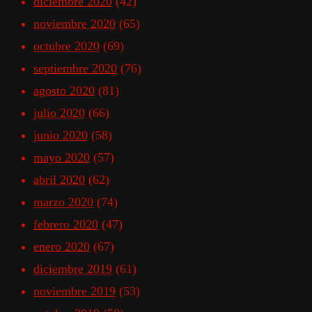
diciembre 2020
(42)
noviembre 2020
(65)
octubre 2020
(69)
septiembre 2020
(76)
agosto 2020
(81)
julio 2020
(66)
junio 2020
(58)
mayo 2020
(57)
abril 2020
(62)
marzo 2020
(74)
febrero 2020
(47)
enero 2020
(67)
diciembre 2019
(61)
noviembre 2019
(53)