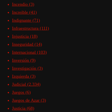
Incendio
(3)
Increible
(41)
Indignante
(71)
Infraestructura
(111)
Injusticia
(18)
Inseguridad
(14)
Internacional
(103)
Inversión
(9)
Investigación
(3)
Izquierda
(3)
Judicial
(2.334)
Juegos
(6)
Juegos de Azar
(3)
Justicia
(68)