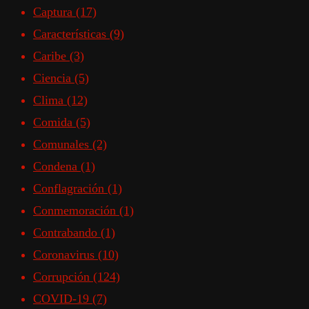
Captura
(17)
Características
(9)
Caribe
(3)
Ciencia
(5)
Clima
(12)
Comida
(5)
Comunales
(2)
Condena
(1)
Conflagración
(1)
Conmemoración
(1)
Contrabando
(1)
Coronavirus
(10)
Corrupción
(124)
COVID-19
(7)