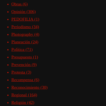
Obras
(6)
Opinión
(306)
PEDOFILIA
(1)
Periodismo
(34)
Photography
(4)
Planeación
(24)
Política
(71)
Presupuesto
(1)
Prevención
(9)
Protesta
(3)
Recompensa
(6)
Reconocimiento
(30)
Regional
(164)
Religión
(42)