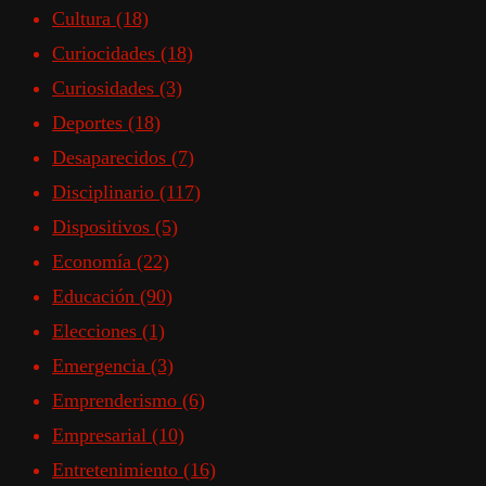
Cultura
(18)
Curiocidades
(18)
Curiosidades
(3)
Deportes
(18)
Desaparecidos
(7)
Disciplinario
(117)
Dispositivos
(5)
Economía
(22)
Educación
(90)
Elecciones
(1)
Emergencia
(3)
Emprenderismo
(6)
Empresarial
(10)
Entretenimiento
(16)