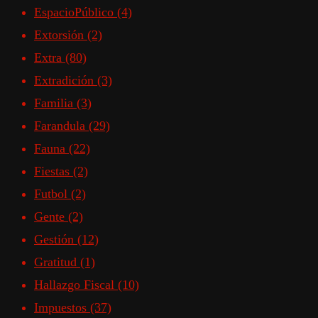
EspacioPúblico
(4)
Extorsión
(2)
Extra
(80)
Extradición
(3)
Familia
(3)
Farandula
(29)
Fauna
(22)
Fiestas
(2)
Futbol
(2)
Gente
(2)
Gestión
(12)
Gratitud
(1)
Hallazgo Fiscal
(10)
Impuestos
(37)