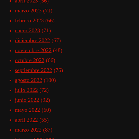
abril 2023
(56)
marzo 2023
(71)
febrero 2023
(66)
enero 2023
(71)
diciembre 2022
(67)
noviembre 2022
(48)
octubre 2022
(66)
septiembre 2022
(76)
agosto 2022
(100)
julio 2022
(72)
junio 2022
(92)
mayo 2022
(60)
abril 2022
(55)
marzo 2022
(87)