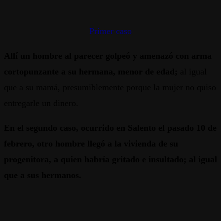
Primer caso
Allí un hombre al parecer golpeó y amenazó con arma
cortopunzante a su hermana, menor de edad;
al igual
que a su mamá, presumiblemente porque la mujer no quiso
entregarle un dinero.
En el segundo caso, ocurrido en Salento el pasado 10 de
febrero, otro hombre llegó a la vivienda de su
progenitora, a quien habría gritado e insultado; al igual
que a sus hermanos.