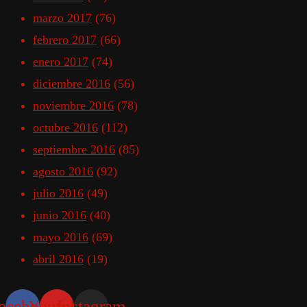
marzo 2017
(76)
febrero 2017
(66)
enero 2017
(74)
diciembre 2016
(56)
noviembre 2016
(78)
octubre 2016
(112)
septiembre 2016
(85)
agosto 2016
(92)
julio 2016
(49)
junio 2016
(40)
mayo 2016
(69)
abril 2016
(19)
acebook
Youtube
Instagram