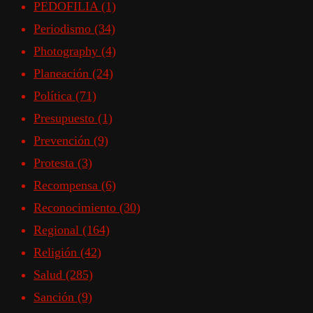
PEDOFILIA
(1)
Periodismo
(34)
Photography
(4)
Planeación
(24)
Política
(71)
Presupuesto
(1)
Prevención
(9)
Protesta
(3)
Recompensa
(6)
Reconocimiento
(30)
Regional
(164)
Religión
(42)
Salud
(285)
Sanción
(9)