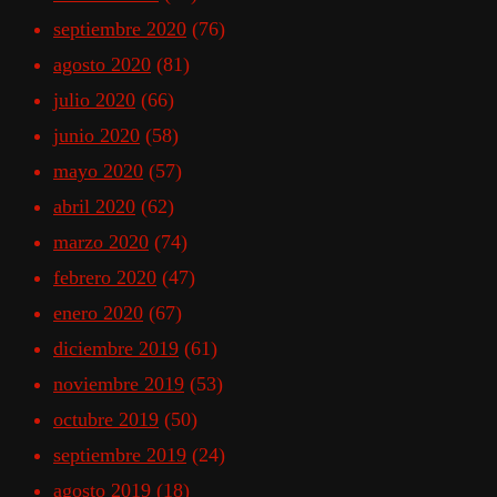
septiembre 2020
(76)
agosto 2020
(81)
julio 2020
(66)
junio 2020
(58)
mayo 2020
(57)
abril 2020
(62)
marzo 2020
(74)
febrero 2020
(47)
enero 2020
(67)
diciembre 2019
(61)
noviembre 2019
(53)
octubre 2019
(50)
septiembre 2019
(24)
agosto 2019
(18)