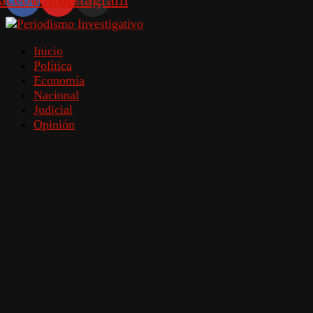
Inicio
Política
Economía
Nacional
Judicial
Opinión
-