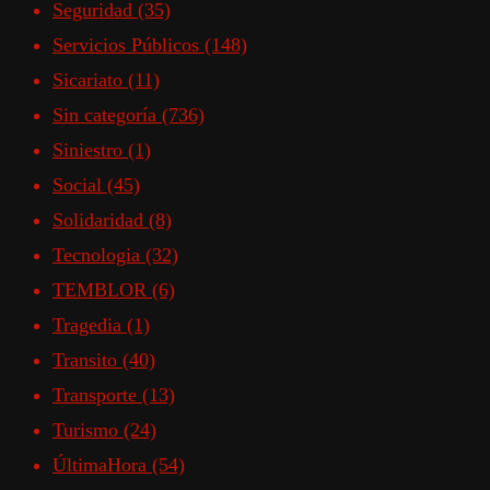
Seguridad
(35)
Servicios Públicos
(148)
Sicariato
(11)
Sin categoría
(736)
Siniestro
(1)
Social
(45)
Solidaridad
(8)
Tecnologia
(32)
TEMBLOR
(6)
Tragedia
(1)
Transito
(40)
Transporte
(13)
Turismo
(24)
ÚltimaHora
(54)