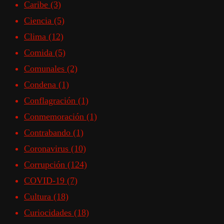
Caribe
(3)
Ciencia
(5)
Clima
(12)
Comida
(5)
Comunales
(2)
Condena
(1)
Conflagración
(1)
Conmemoración
(1)
Contrabando
(1)
Coronavirus
(10)
Corrupción
(124)
COVID-19
(7)
Cultura
(18)
Curiocidades
(18)