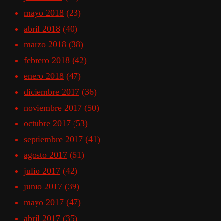
mayo 2018
(23)
abril 2018
(40)
marzo 2018
(38)
febrero 2018
(42)
enero 2018
(47)
diciembre 2017
(36)
noviembre 2017
(50)
octubre 2017
(53)
septiembre 2017
(41)
agosto 2017
(51)
julio 2017
(42)
junio 2017
(39)
mayo 2017
(47)
abril 2017
(35)