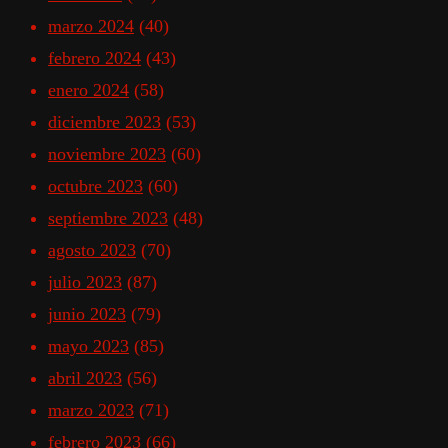
marzo 2024
(40)
febrero 2024
(43)
enero 2024
(58)
diciembre 2023
(53)
noviembre 2023
(60)
octubre 2023
(60)
septiembre 2023
(48)
agosto 2023
(70)
julio 2023
(87)
junio 2023
(79)
mayo 2023
(85)
abril 2023
(56)
marzo 2023
(71)
febrero 2023
(66)