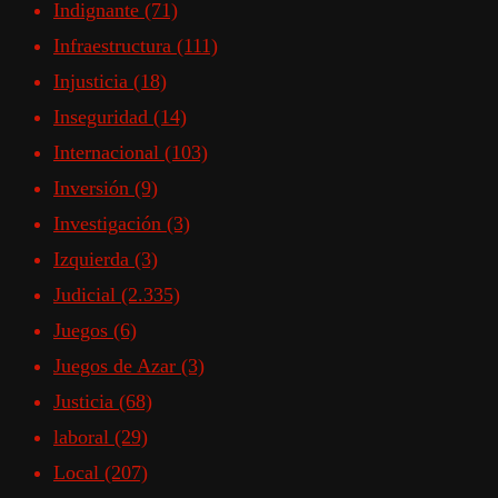
Indignante
(71)
Infraestructura
(111)
Injusticia
(18)
Inseguridad
(14)
Internacional
(103)
Inversión
(9)
Investigación
(3)
Izquierda
(3)
Judicial
(2.335)
Juegos
(6)
Juegos de Azar
(3)
Justicia
(68)
laboral
(29)
Local
(207)