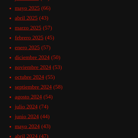
mayo 2025
(66)
abril 2025
(43)
marzo 2025
(57)
febrero 2025
(45)
enero 2025
(57)
diciembre 2024
(50)
noviembre 2024
(53)
octubre 2024
(55)
septiembre 2024
(58)
agosto 2024
(54)
julio 2024
(74)
junio 2024
(44)
mayo 2024
(43)
abril 2024
(47)