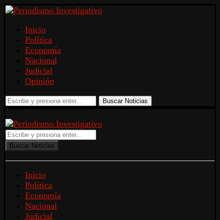
Inicio
Política
Economía
Nacional
Judicial
Opinión
Buscar Noticias
Buscar Noticias
Inicio
Política
Economía
Nacional
Judicial