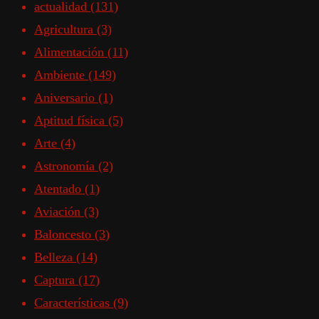
actualidad
(131)
Agricultura
(3)
Alimentación
(11)
Ambiente
(149)
Aniversario
(1)
Aptitud física
(5)
Arte
(4)
Astronomía
(2)
Atentado
(1)
Aviación
(3)
Baloncesto
(3)
Belleza
(14)
Captura
(17)
Características
(9)