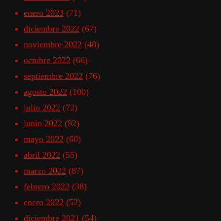
enero 2023
(71)
diciembre 2022
(67)
noviembre 2022
(48)
octubre 2022
(66)
septiembre 2022
(76)
agosto 2022
(100)
julio 2022
(72)
junio 2022
(92)
mayo 2022
(60)
abril 2022
(55)
marzo 2022
(87)
febrero 2022
(38)
enero 2022
(52)
diciembre 2021
(54)