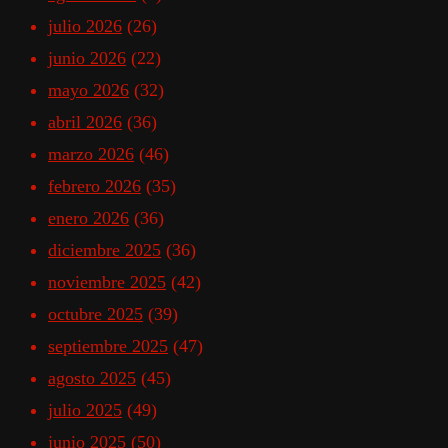
julio 2026
(26)
junio 2026
(22)
mayo 2026
(32)
abril 2026
(36)
marzo 2026
(46)
febrero 2026
(35)
enero 2026
(36)
diciembre 2025
(36)
noviembre 2025
(42)
octubre 2025
(39)
septiembre 2025
(47)
agosto 2025
(45)
julio 2025
(49)
junio 2025
(50)