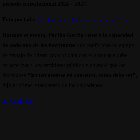
periodo constitucional 2024 – 2027.
Foto portada:
Alcalde James Padilla García y su gabinete
Durante el evento, Padilla García reiteró la capacidad
de cada uno de los integrantes
que conforman su equipo
de trabajo de liderar cada oficina con el amor que debe
caracterizar a los servidores público y anunció que las
decisiones
“las tomaremos en consenso, como debe ser”
,
dijo el primer mandatario de los ciudadanos.
El Gabinete: