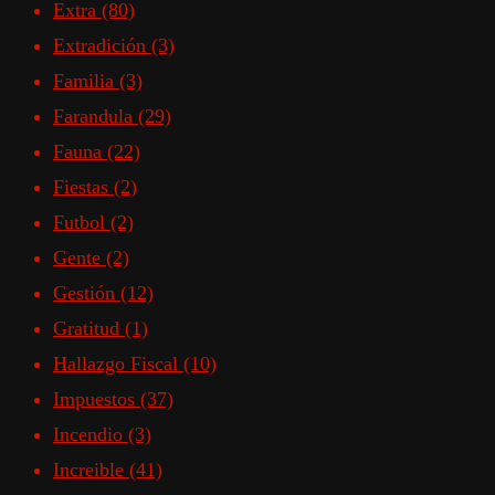
Extra
(80)
Extradición
(3)
Familia
(3)
Farandula
(29)
Fauna
(22)
Fiestas
(2)
Futbol
(2)
Gente
(2)
Gestión
(12)
Gratitud
(1)
Hallazgo Fiscal
(10)
Impuestos
(37)
Incendio
(3)
Increible
(41)