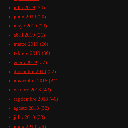
julio 2019
(20)
junio 2019
(20)
mayo 2019
(29)
abril 2019
(26)
marzo 2019
(26)
febrero 2019
(30)
enero 2019
(37)
diciembre 2018
(32)
noviembre 2018
(34)
octubre 2018
(40)
septiembre 2018
(46)
agosto 2018
(32)
julio 2018
(33)
junio 2018
(29)