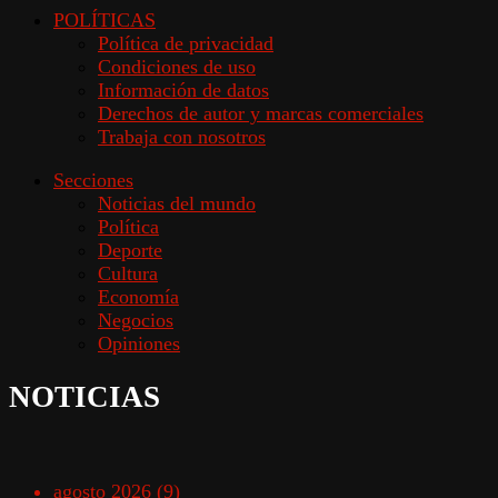
POLÍTICAS
Política de privacidad
Condiciones de uso
Información de datos
Derechos de autor y marcas comerciales
Trabaja con nosotros
Secciones
Noticias del mundo
Política
Deporte
Cultura
Economía
Negocios
Opiniones
NOTICIAS
agosto 2026
(9)