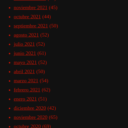
noviembre 2021
(45)
octubre 2021
(44)
septiembre 2021
(50)
agosto 2021
(52)
julio 2021
(52)
junio 2021
(61)
mayo 2021
(52)
abril 2021
(50)
marzo 2021
(54)
febrero 2021
(62)
enero 2021
(51)
diciembre 2020
(42)
noviembre 2020
(65)
octubre 2020
(69)