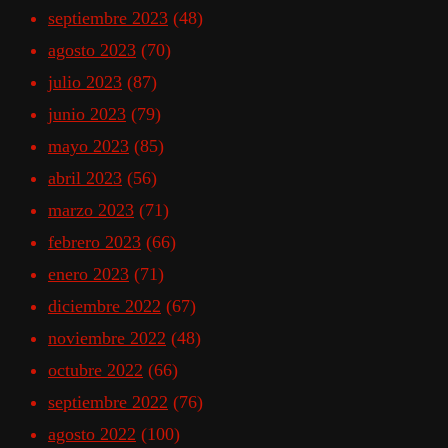
septiembre 2023
(48)
agosto 2023
(70)
julio 2023
(87)
junio 2023
(79)
mayo 2023
(85)
abril 2023
(56)
marzo 2023
(71)
febrero 2023
(66)
enero 2023
(71)
diciembre 2022
(67)
noviembre 2022
(48)
octubre 2022
(66)
septiembre 2022
(76)
agosto 2022
(100)