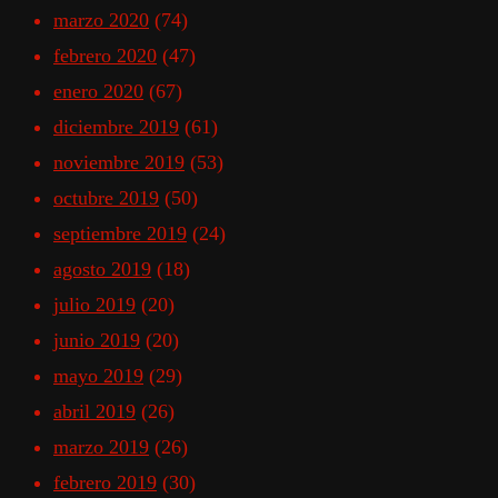
marzo 2020
(74)
febrero 2020
(47)
enero 2020
(67)
diciembre 2019
(61)
noviembre 2019
(53)
octubre 2019
(50)
septiembre 2019
(24)
agosto 2019
(18)
julio 2019
(20)
junio 2019
(20)
mayo 2019
(29)
abril 2019
(26)
marzo 2019
(26)
febrero 2019
(30)