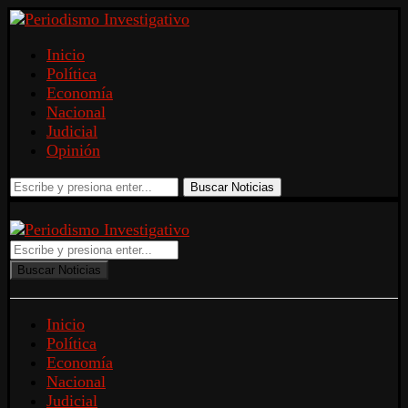
Inicio
Política
Economía
Nacional
Judicial
Opinión
Buscar Noticias
Buscar Noticias
Inicio
Política
Economía
Nacional
Judicial