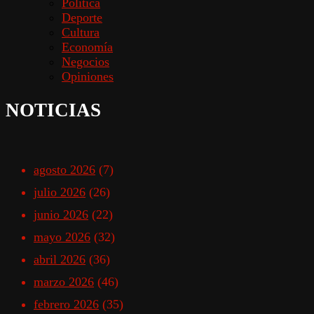
Política
Deporte
Cultura
Economía
Negocios
Opiniones
NOTICIAS
agosto 2026
(7)
julio 2026
(26)
junio 2026
(22)
mayo 2026
(32)
abril 2026
(36)
marzo 2026
(46)
febrero 2026
(35)