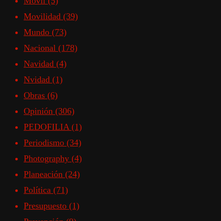
Móvil
(5)
Movilidad
(39)
Mundo
(73)
Nacional
(178)
Navidad
(4)
Nvidad
(1)
Obras
(6)
Opinión
(306)
PEDOFILIA
(1)
Periodismo
(34)
Photography
(4)
Planeación
(24)
Política
(71)
Presupuesto
(1)