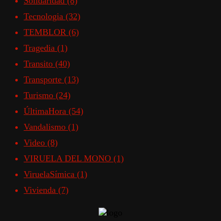
Solidaridad
(8)
Tecnologia
(32)
TEMBLOR
(6)
Tragedia
(1)
Transito
(40)
Transporte
(13)
Turismo
(24)
ÚltimaHora
(54)
Vandalismo
(1)
Video
(8)
VIRUELA DEL MONO
(1)
ViruelaSímica
(1)
Vivienda
(7)