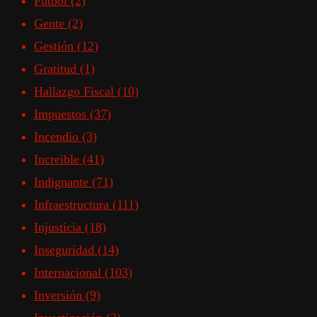
Futbol
(2)
Gente
(2)
Gestión
(12)
Gratitud
(1)
Hallazgo Fiscal
(10)
Impuestos
(37)
Incendio
(3)
Increible
(41)
Indignante
(71)
Infraestructura
(111)
Injusticia
(18)
Inseguridad
(14)
Internacional
(103)
Inversión
(9)