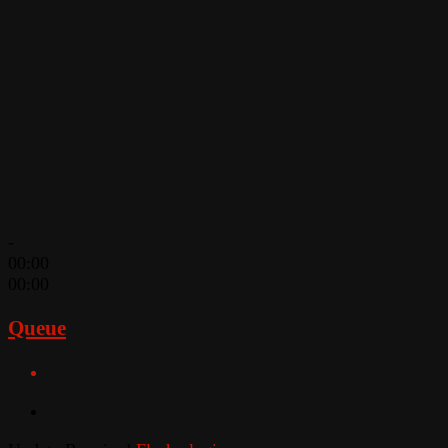
-
00:00
00:00
Queue