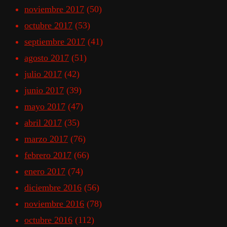
noviembre 2017
(50)
octubre 2017
(53)
septiembre 2017
(41)
agosto 2017
(51)
julio 2017
(42)
junio 2017
(39)
mayo 2017
(47)
abril 2017
(35)
marzo 2017
(76)
febrero 2017
(66)
enero 2017
(74)
diciembre 2016
(56)
noviembre 2016
(78)
octubre 2016
(112)