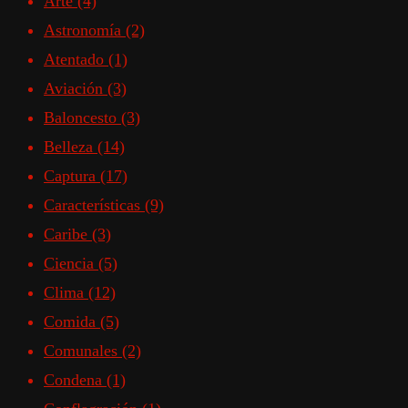
Arte
(4)
Astronomía
(2)
Atentado
(1)
Aviación
(3)
Baloncesto
(3)
Belleza
(14)
Captura
(17)
Características
(9)
Caribe
(3)
Ciencia
(5)
Clima
(12)
Comida
(5)
Comunales
(2)
Condena
(1)