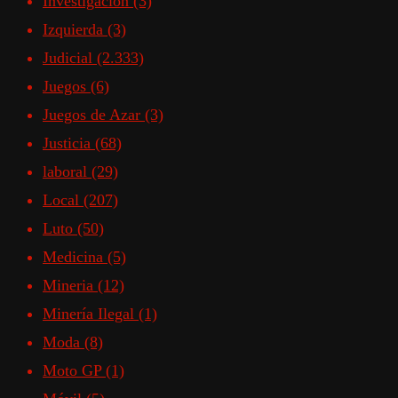
Investigación
(3)
Izquierda
(3)
Judicial
(2.333)
Juegos
(6)
Juegos de Azar
(3)
Justicia
(68)
laboral
(29)
Local
(207)
Luto
(50)
Medicina
(5)
Mineria
(12)
Minería Ilegal
(1)
Moda
(8)
Moto GP
(1)