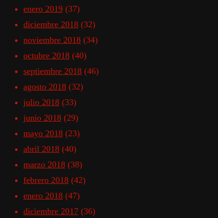
enero 2019
(37)
diciembre 2018
(32)
noviembre 2018
(34)
octubre 2018
(40)
septiembre 2018
(46)
agosto 2018
(32)
julio 2018
(33)
junio 2018
(29)
mayo 2018
(23)
abril 2018
(40)
marzo 2018
(38)
febrero 2018
(42)
enero 2018
(47)
diciembre 2017
(36)