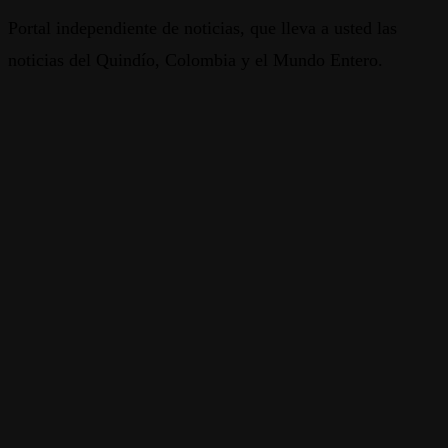
Portal independiente de noticias, que lleva a usted las
noticias del Quindío, Colombia y el Mundo Entero.