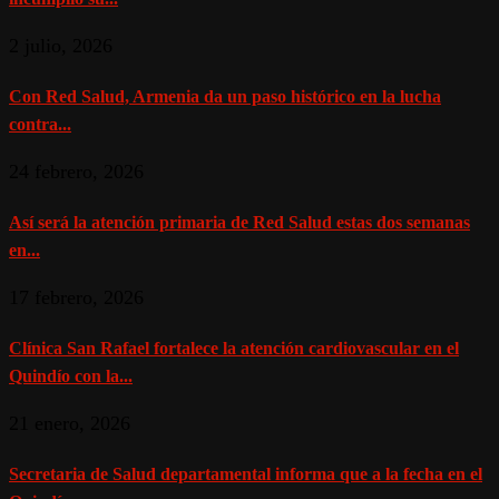
2 julio, 2026
Con Red Salud, Armenia da un paso histórico en la lucha
contra...
24 febrero, 2026
Así será la atención primaria de Red Salud estas dos semanas
en...
17 febrero, 2026
Clínica San Rafael fortalece la atención cardiovascular en el
Quindío con la...
21 enero, 2026
Secretaria de Salud departamental informa que a la fecha en el