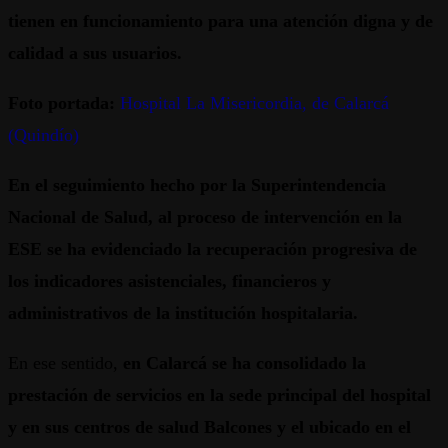
tienen en funcionamiento para una atención digna y de
calidad a sus usuarios.
Foto portada:
Hospital La Misericordia, de Calarcá
(Quindío)
En el seguimiento hecho por la Superintendencia
Nacional de Salud, al proceso de intervención en la
ESE se ha evidenciado la recuperación progresiva de
los indicadores asistenciales, financieros y
administrativos de la institución hospitalaria.
En ese sentido,
en Calarcá se ha consolidado la
prestación de servicios en la sede principal del hospital
y en sus centros de salud Balcones y el ubicado en el