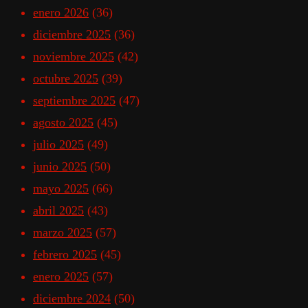
enero 2026
(36)
diciembre 2025
(36)
noviembre 2025
(42)
octubre 2025
(39)
septiembre 2025
(47)
agosto 2025
(45)
julio 2025
(49)
junio 2025
(50)
mayo 2025
(66)
abril 2025
(43)
marzo 2025
(57)
febrero 2025
(45)
enero 2025
(57)
diciembre 2024
(50)