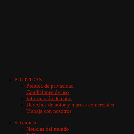
POLÍTICAS
Política de privacidad
Condiciones de uso
Información de datos
Derechos de autor y marcas comerciales
Trabaja con nosotros
Secciones
Noticias del mundo