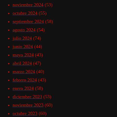
noviembre 2024
(53)
octubre 2024
(55)
septiembre 2024
(58)
agosto 2024
(54)
julio 2024
(74)
junio 2024
(44)
mayo 2024
(43)
abril 2024
(47)
marzo 2024
(40)
febrero 2024
(43)
enero 2024
(58)
diciembre 2023
(53)
noviembre 2023
(60)
octubre 2023
(60)