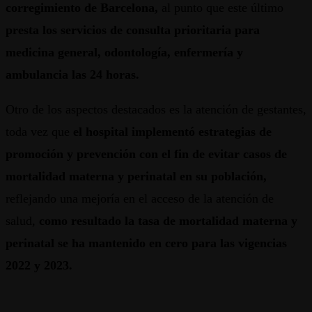
corregimiento de Barcelona,
al punto que este último
presta los servicios de consulta prioritaria para
medicina general, odontología, enfermería y
ambulancia las 24 horas.
Otro de los aspectos destacados es la atención de gestantes,
toda vez que
el hospital implementó estrategias de
promoción y prevención con el fin de evitar casos de
mortalidad materna y perinatal en su población,
reflejando una mejoría en el acceso de la atención de
salud,
como resultado la tasa de mortalidad materna y
perinatal se ha mantenido en cero para las vigencias
2022 y 2023.