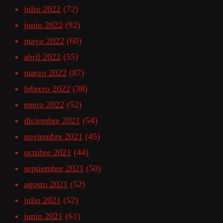
julio 2022
(72)
junio 2022
(92)
mayo 2022
(60)
abril 2022
(55)
marzo 2022
(87)
febrero 2022
(38)
enero 2022
(52)
diciembre 2021
(54)
noviembre 2021
(45)
octubre 2021
(44)
septiembre 2021
(50)
agosto 2021
(52)
julio 2021
(52)
junio 2021
(61)