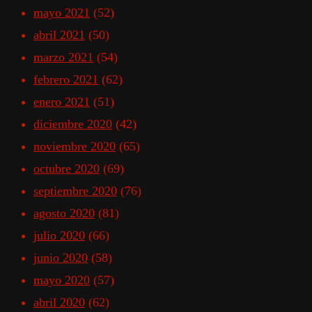
mayo 2021
(52)
abril 2021
(50)
marzo 2021
(54)
febrero 2021
(62)
enero 2021
(51)
diciembre 2020
(42)
noviembre 2020
(65)
octubre 2020
(69)
septiembre 2020
(76)
agosto 2020
(81)
julio 2020
(66)
junio 2020
(58)
mayo 2020
(57)
abril 2020
(62)