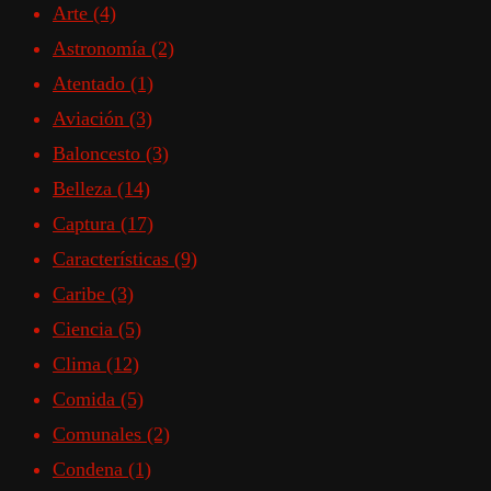
Arte
(4)
Astronomía
(2)
Atentado
(1)
Aviación
(3)
Baloncesto
(3)
Belleza
(14)
Captura
(17)
Características
(9)
Caribe
(3)
Ciencia
(5)
Clima
(12)
Comida
(5)
Comunales
(2)
Condena
(1)