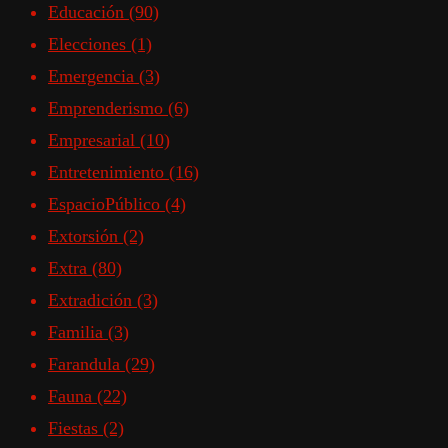
Educación
(90)
Elecciones
(1)
Emergencia
(3)
Emprenderismo
(6)
Empresarial
(10)
Entretenimiento
(16)
EspacioPúblico
(4)
Extorsión
(2)
Extra
(80)
Extradición
(3)
Familia
(3)
Farandula
(29)
Fauna
(22)
Fiestas
(2)