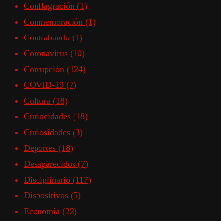
Conflagración
(1)
Conmemoración
(1)
Contrabando
(1)
Coronavirus
(10)
Corrupción
(124)
COVID-19
(7)
Cultura
(18)
Curiocidades
(18)
Curiosidades
(3)
Deportes
(18)
Desaparecidos
(7)
Disciplinario
(117)
Dispositivos
(5)
Economía
(22)