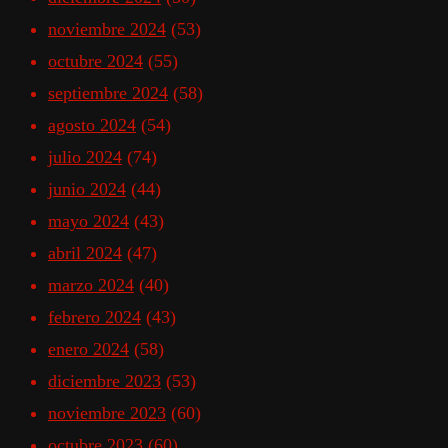
noviembre 2024
(53)
octubre 2024
(55)
septiembre 2024
(58)
agosto 2024
(54)
julio 2024
(74)
junio 2024
(44)
mayo 2024
(43)
abril 2024
(47)
marzo 2024
(40)
febrero 2024
(43)
enero 2024
(58)
diciembre 2023
(53)
noviembre 2023
(60)
octubre 2023
(60)