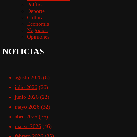
Política
Deporte
Cultura
Economía
Negocios
Opiniones
NOTICIAS
agosto 2026
(8)
julio 2026
(26)
junio 2026
(22)
mayo 2026
(32)
abril 2026
(36)
marzo 2026
(46)
febrero 2026
(35)