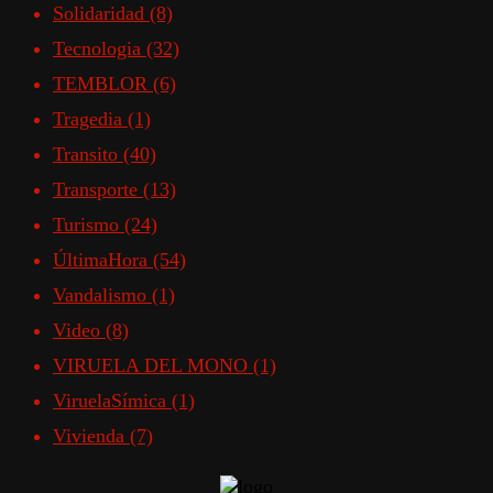
Solidaridad
(8)
Tecnologia
(32)
TEMBLOR
(6)
Tragedia
(1)
Transito
(40)
Transporte
(13)
Turismo
(24)
ÚltimaHora
(54)
Vandalismo
(1)
Video
(8)
VIRUELA DEL MONO
(1)
ViruelaSímica
(1)
Vivienda
(7)