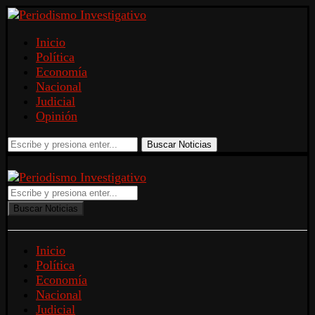
Inicio
Política
Economía
Nacional
Judicial
Opinión
Buscar Noticias
Buscar Noticias
Inicio
Política
Economía
Nacional
Judicial