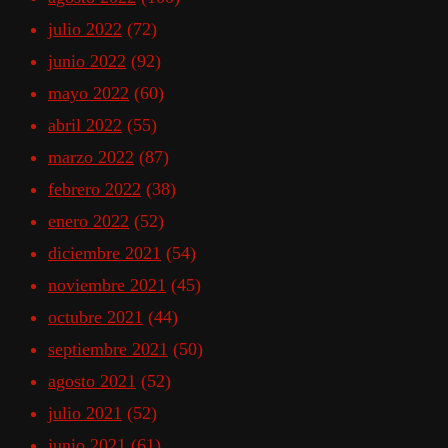
julio 2022
(72)
junio 2022
(92)
mayo 2022
(60)
abril 2022
(55)
marzo 2022
(87)
febrero 2022
(38)
enero 2022
(52)
diciembre 2021
(54)
noviembre 2021
(45)
octubre 2021
(44)
septiembre 2021
(50)
agosto 2021
(52)
julio 2021
(52)
junio 2021
(61)