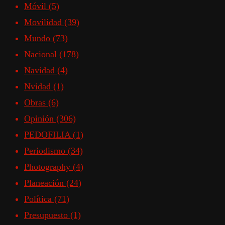
Móvil
(5)
Movilidad
(39)
Mundo
(73)
Nacional
(178)
Navidad
(4)
Nvidad
(1)
Obras
(6)
Opinión
(306)
PEDOFILIA
(1)
Periodismo
(34)
Photography
(4)
Planeación
(24)
Política
(71)
Presupuesto
(1)