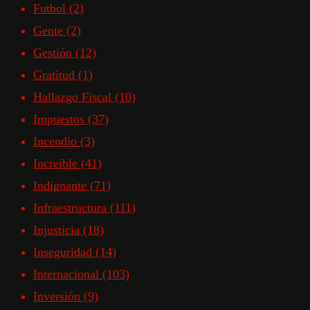
Futbol
(2)
Gente
(2)
Gestión
(12)
Gratitud
(1)
Hallazgo Fiscal
(10)
Impuestos
(37)
Incendio
(3)
Increible
(41)
Indignante
(71)
Infraestructura
(111)
Injusticia
(18)
Inseguridad
(14)
Internacional
(103)
Inversión
(9)