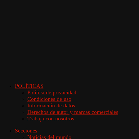
POLÍTICAS
Política de privacidad
Condiciones de uso
Información de datos
Derechos de autor y marcas comerciales
Trabaja con nosotros
Secciones
Noticias del mundo