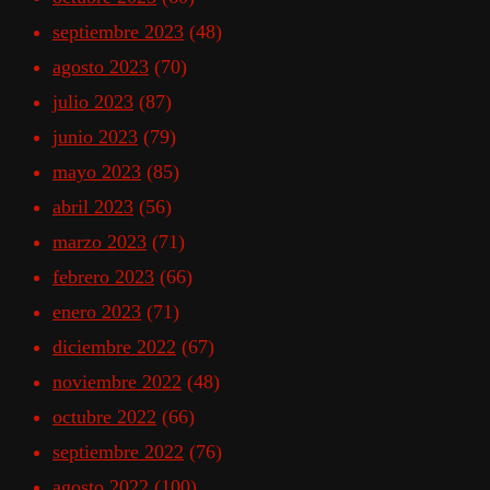
septiembre 2023
(48)
agosto 2023
(70)
julio 2023
(87)
junio 2023
(79)
mayo 2023
(85)
abril 2023
(56)
marzo 2023
(71)
febrero 2023
(66)
enero 2023
(71)
diciembre 2022
(67)
noviembre 2022
(48)
octubre 2022
(66)
septiembre 2022
(76)
agosto 2022
(100)