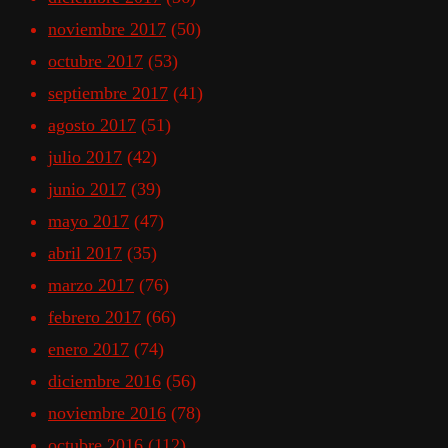
noviembre 2017
(50)
octubre 2017
(53)
septiembre 2017
(41)
agosto 2017
(51)
julio 2017
(42)
junio 2017
(39)
mayo 2017
(47)
abril 2017
(35)
marzo 2017
(76)
febrero 2017
(66)
enero 2017
(74)
diciembre 2016
(56)
noviembre 2016
(78)
octubre 2016
(112)