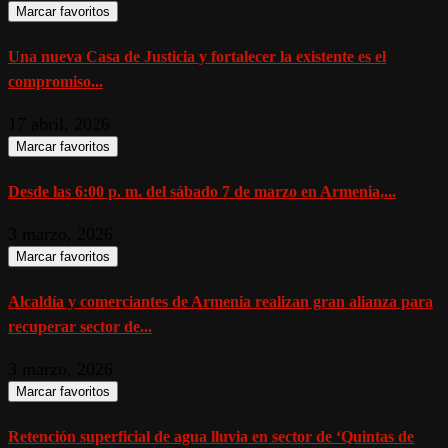
Marcar favoritos
Una nueva Casa de Justicia y fortalecer la existente es el
compromiso...
17 abril, 2026
Marcar favoritos
Desde las 6:00 p. m. del sábado 7 de marzo en Armenia,...
3 marzo, 2026
Marcar favoritos
Alcaldía y comerciantes de Armenia realizan gran alianza para
recuperar sector de...
3 marzo, 2026
Marcar favoritos
Retención superficial de agua lluvia en sector de ‘Quintas de