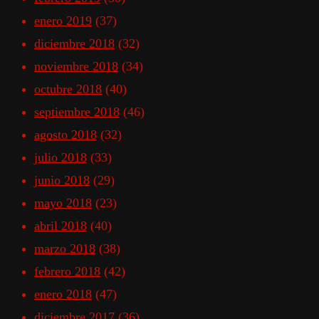
enero 2019
(37)
diciembre 2018
(32)
noviembre 2018
(34)
octubre 2018
(40)
septiembre 2018
(46)
agosto 2018
(32)
julio 2018
(33)
junio 2018
(29)
mayo 2018
(23)
abril 2018
(40)
marzo 2018
(38)
febrero 2018
(42)
enero 2018
(47)
diciembre 2017
(36)