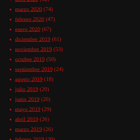
marzo 2020
(74)
febrero 2020
(47)
enero 2020
(67)
diciembre 2019
(61)
noviembre 2019
(53)
octubre 2019
(50)
septiembre 2019
(24)
agosto 2019
(18)
julio 2019
(20)
junio 2019
(20)
mayo 2019
(29)
abril 2019
(26)
marzo 2019
(26)
febrero 2019
(30)