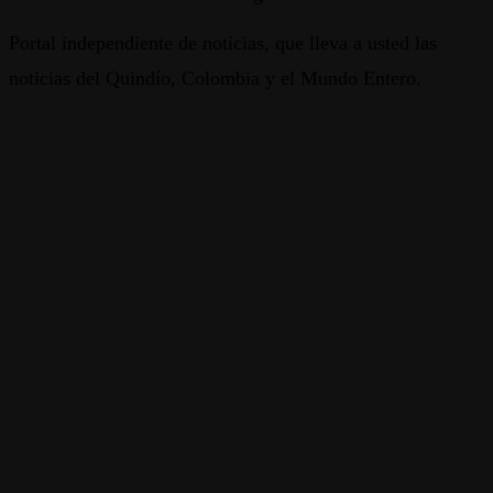
Portal independiente de noticias, que lleva a usted las
noticias del Quindío, Colombia y el Mundo Entero.