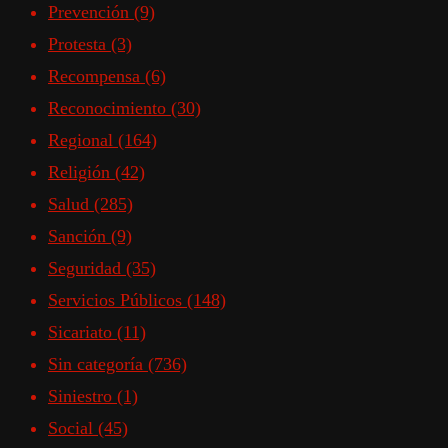
Prevención
(9)
Protesta
(3)
Recompensa
(6)
Reconocimiento
(30)
Regional
(164)
Religión
(42)
Salud
(285)
Sanción
(9)
Seguridad
(35)
Servicios Públicos
(148)
Sicariato
(11)
Sin categoría
(736)
Siniestro
(1)
Social
(45)