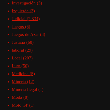
Investigación
(3)
Izquierda
(3)
Judicial
(2.334)
Juegos
(6)
Juegos de Azar
(3)
Justicia
(68)
laboral
(29)
Local
(207)
Luto
(50)
Medicina
(5)
Mineria
(12)
Minería Ilegal
(1)
Moda
(8)
Moto GP
(1)