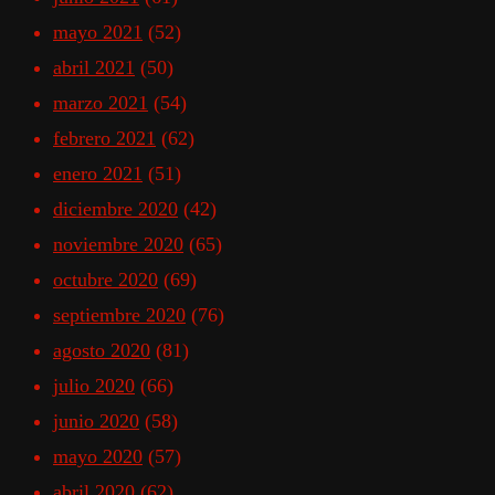
mayo 2021
(52)
abril 2021
(50)
marzo 2021
(54)
febrero 2021
(62)
enero 2021
(51)
diciembre 2020
(42)
noviembre 2020
(65)
octubre 2020
(69)
septiembre 2020
(76)
agosto 2020
(81)
julio 2020
(66)
junio 2020
(58)
mayo 2020
(57)
abril 2020
(62)