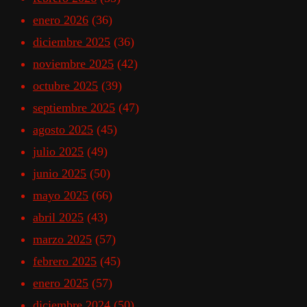
enero 2026
(36)
diciembre 2025
(36)
noviembre 2025
(42)
octubre 2025
(39)
septiembre 2025
(47)
agosto 2025
(45)
julio 2025
(49)
junio 2025
(50)
mayo 2025
(66)
abril 2025
(43)
marzo 2025
(57)
febrero 2025
(45)
enero 2025
(57)
diciembre 2024
(50)