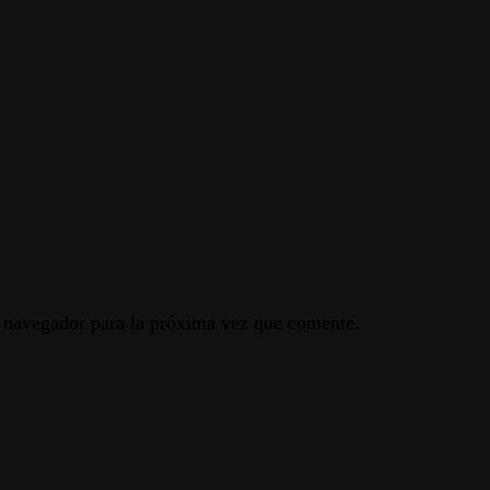
e navegador para la próxima vez que comente.