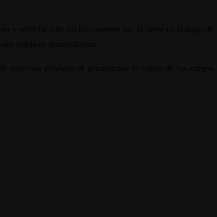
ión o corte ha sido exclusivamente por la mora en el pago de
cios públicos domiciliarios.
e servicios públicos al garantizarse el cobro de los cargos