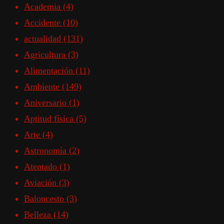
Academia
(4)
Accidente
(10)
actualidad
(131)
Agricultura
(3)
Alimentación
(11)
Ambiente
(149)
Aniversario
(1)
Aptitud física
(5)
Arte
(4)
Astronomía
(2)
Atentado
(1)
Aviación
(3)
Baloncesto
(3)
Belleza
(14)