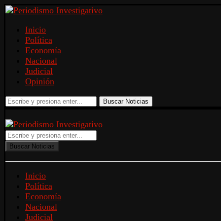
Inicio
Política
Economía
Nacional
Judicial
Opinión
Buscar Noticias
Buscar Noticias
Inicio
Política
Economía
Nacional
Judicial