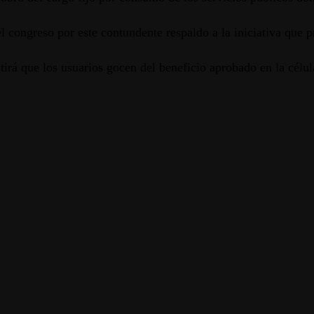
 congreso por este contundente respaldo a la iniciativa que p
tirá que los usuarios gocen del beneficio aprobado en la célula