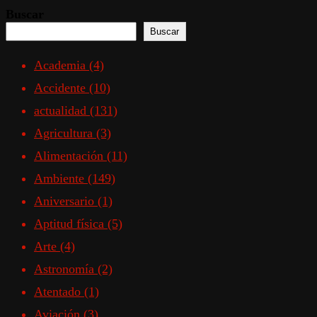
Buscar
Buscar
Academia
(4)
Accidente
(10)
actualidad
(131)
Agricultura
(3)
Alimentación
(11)
Ambiente
(149)
Aniversario
(1)
Aptitud física
(5)
Arte
(4)
Astronomía
(2)
Atentado
(1)
Aviación
(3)