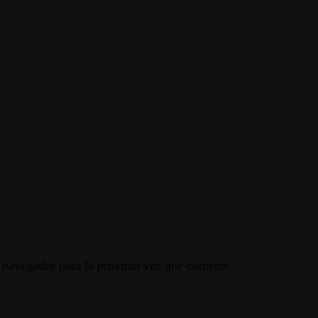
e navegador para la próxima vez que comente.