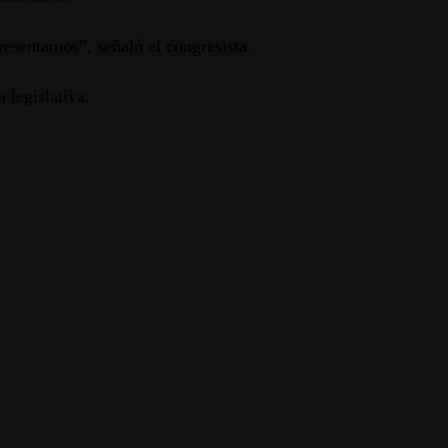
resentamos”, señaló el congresista.
 legislativa.