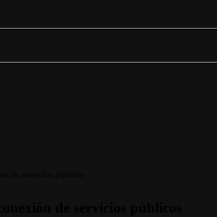
ón de servicios públicos
conexión de servicios públicos