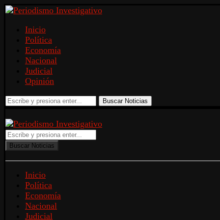
Inicio
Política
Economía
Nacional
Judicial
Opinión
Buscar Noticias
Buscar Noticias
Inicio
Política
Economía
Nacional
Judicial