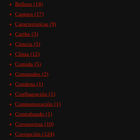
Belleza
(14)
Captura
(17)
Características
(9)
Caribe
(3)
Ciencia
(5)
Clima
(12)
Comida
(5)
Comunales
(2)
Condena
(1)
Conflagración
(1)
Conmemoración
(1)
Contrabando
(1)
Coronavirus
(10)
Corrupción
(124)