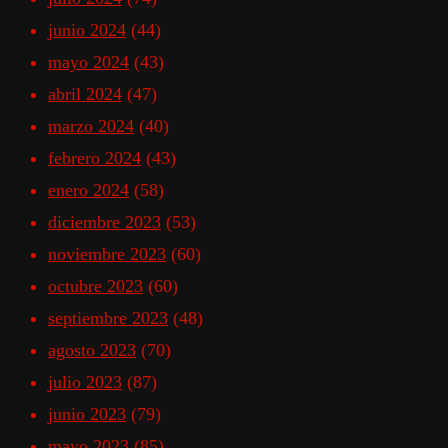
junio 2024
(44)
mayo 2024
(43)
abril 2024
(47)
marzo 2024
(40)
febrero 2024
(43)
enero 2024
(58)
diciembre 2023
(53)
noviembre 2023
(60)
octubre 2023
(60)
septiembre 2023
(48)
agosto 2023
(70)
julio 2023
(87)
junio 2023
(79)
mayo 2023
(85)