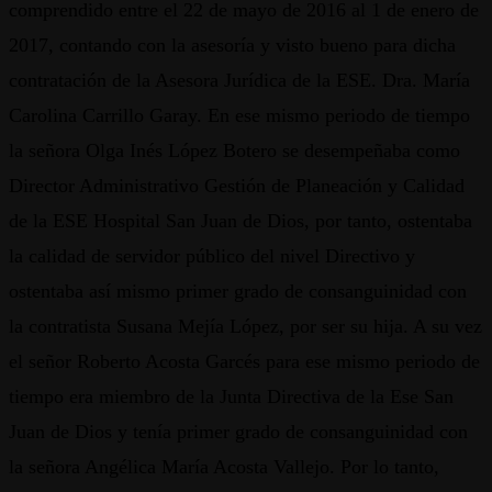
comprendido entre el 22 de mayo de 2016 al 1 de enero de
2017, contando con la asesoría y visto bueno para dicha
contratación de la Asesora Jurídica de la ESE. Dra. María
Carolina Carrillo Garay. En ese mismo periodo de tiempo
la señora Olga Inés López Botero se desempeñaba como
Director Administrativo Gestión de Planeación y Calidad
de la ESE Hospital San Juan de Dios, por tanto, ostentaba
la calidad de servidor público del nivel Directivo y
ostentaba así mismo primer grado de consanguinidad con
la contratista Susana Mejía López, por ser su hija. A su vez
el señor Roberto Acosta Garcés para ese mismo periodo de
tiempo era miembro de la Junta Directiva de la Ese San
Juan de Dios y tenía primer grado de consanguinidad con
la señora Angélica María Acosta Vallejo. Por lo tanto,