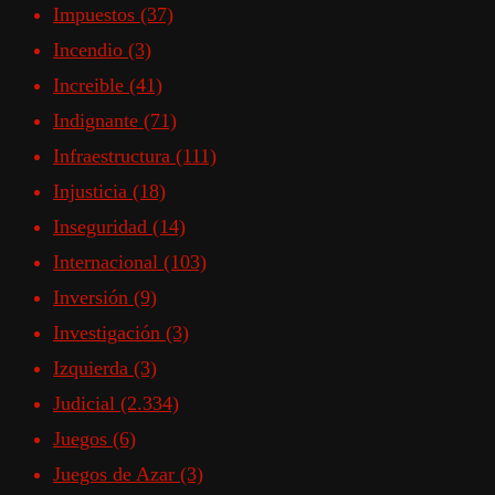
Impuestos
(37)
Incendio
(3)
Increible
(41)
Indignante
(71)
Infraestructura
(111)
Injusticia
(18)
Inseguridad
(14)
Internacional
(103)
Inversión
(9)
Investigación
(3)
Izquierda
(3)
Judicial
(2.334)
Juegos
(6)
Juegos de Azar
(3)