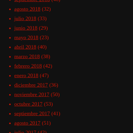
agosto 2018
(32)
julio 2018
(33)
junio 2018
(29)
mayo 2018
(23)
abril 2018
(40)
marzo 2018
(38)
febrero 2018
(42)
enero 2018
(47)
diciembre 2017
(36)
noviembre 2017
(50)
octubre 2017
(53)
septiembre 2017
(41)
agosto 2017
(51)
julio 2017
(42)