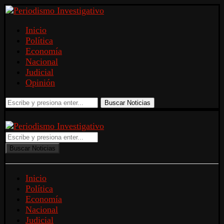
Inicio
Política
Economía
Nacional
Judicial
Opinión
Buscar Noticias
Buscar Noticias
Inicio
Política
Economía
Nacional
Judicial