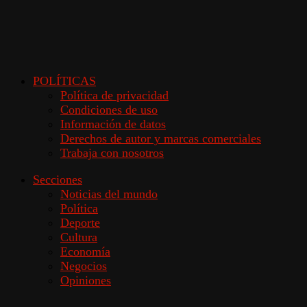
POLÍTICAS
Política de privacidad
Condiciones de uso
Información de datos
Derechos de autor y marcas comerciales
Trabaja con nosotros
Secciones
Noticias del mundo
Política
Deporte
Cultura
Economía
Negocios
Opiniones