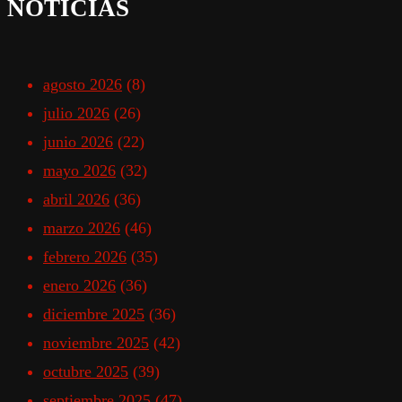
NOTICIAS
agosto 2026
(8)
julio 2026
(26)
junio 2026
(22)
mayo 2026
(32)
abril 2026
(36)
marzo 2026
(46)
febrero 2026
(35)
enero 2026
(36)
diciembre 2025
(36)
noviembre 2025
(42)
octubre 2025
(39)
septiembre 2025
(47)