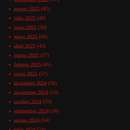
agosto 2025
(45)
julio 2025
(49)
junio 2025
(50)
mayo 2025
(66)
abril 2025
(43)
marzo 2025
(57)
febrero 2025
(45)
enero 2025
(57)
diciembre 2024
(50)
noviembre 2024
(53)
octubre 2024
(55)
septiembre 2024
(58)
agosto 2024
(54)
julio 2024
(74)