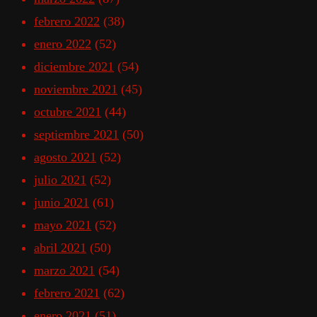
febrero 2022
(38)
enero 2022
(52)
diciembre 2021
(54)
noviembre 2021
(45)
octubre 2021
(44)
septiembre 2021
(50)
agosto 2021
(52)
julio 2021
(52)
junio 2021
(61)
mayo 2021
(52)
abril 2021
(50)
marzo 2021
(54)
febrero 2021
(62)
enero 2021
(51)