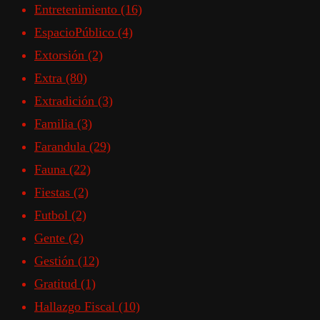
Entretenimiento
(16)
EspacioPúblico
(4)
Extorsión
(2)
Extra
(80)
Extradición
(3)
Familia
(3)
Farandula
(29)
Fauna
(22)
Fiestas
(2)
Futbol
(2)
Gente
(2)
Gestión
(12)
Gratitud
(1)
Hallazgo Fiscal
(10)