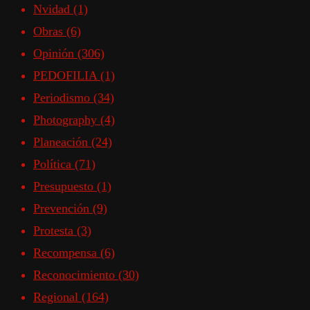
Nvidad
(1)
Obras
(6)
Opinión
(306)
PEDOFILIA
(1)
Periodismo
(34)
Photography
(4)
Planeación
(24)
Política
(71)
Presupuesto
(1)
Prevención
(9)
Protesta
(3)
Recompensa
(6)
Reconocimiento
(30)
Regional
(164)