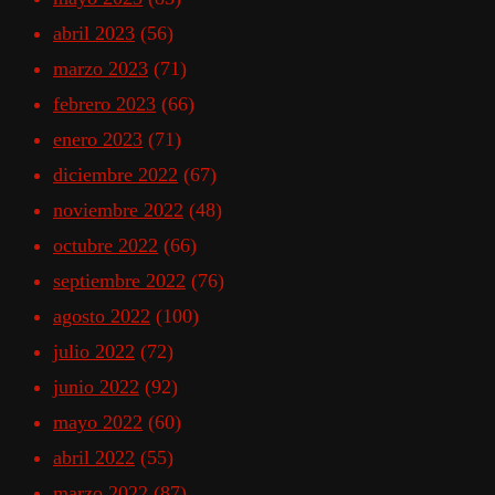
abril 2023
(56)
marzo 2023
(71)
febrero 2023
(66)
enero 2023
(71)
diciembre 2022
(67)
noviembre 2022
(48)
octubre 2022
(66)
septiembre 2022
(76)
agosto 2022
(100)
julio 2022
(72)
junio 2022
(92)
mayo 2022
(60)
abril 2022
(55)
marzo 2022
(87)