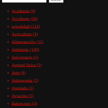
Academia
(4)
Accidente
(10)
actualidad
(131)
Agricultura
(3)
Alimentación
(11)
Ambiente
(149)
Aniversario
(1)
Aptitud física
(5)
Arte
(4)
Astronomía
(2)
Atentado
(1)
Aviación
(3)
Baloncesto
(3)