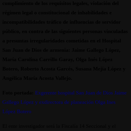
cumplimiento de los requisitos legales, violación del
régimen legal o constitucional de inhabilidades e
incompatibilidades tráfico de influencias de servidor
público, en contra de las siguientes personas vinculadas
a presuntas irregularidades cometidas en el Hospital
San Juan de Dios de armenia: Jaime Gallego López,
María Carolina Carrillo Garay, Olga Inés López
Botero, Roberto Acosta Garcés, Susana Mejía López y
Angélica María Acosta Vallejo.
Foto portada:
Exgerente hospital San Juan de Dios Jaime
Gallego López y exdirectora de planeación Olga Ines
López Botero
El ente investigador será la Fiscalía 14 Seccional y el