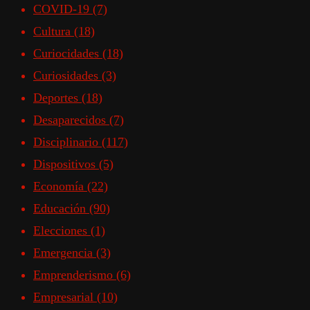
COVID-19
(7)
Cultura
(18)
Curiocidades
(18)
Curiosidades
(3)
Deportes
(18)
Desaparecidos
(7)
Disciplinario
(117)
Dispositivos
(5)
Economía
(22)
Educación
(90)
Elecciones
(1)
Emergencia
(3)
Emprenderismo
(6)
Empresarial
(10)