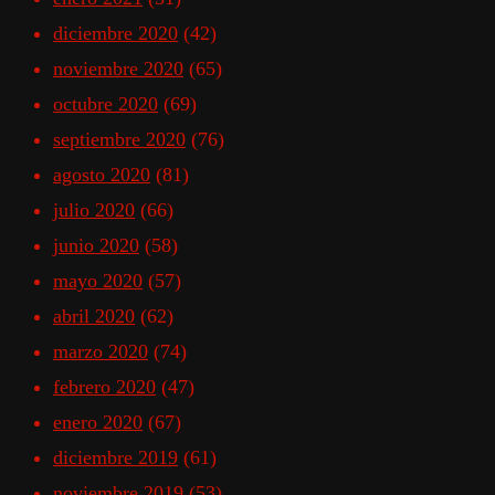
diciembre 2020
(42)
noviembre 2020
(65)
octubre 2020
(69)
septiembre 2020
(76)
agosto 2020
(81)
julio 2020
(66)
junio 2020
(58)
mayo 2020
(57)
abril 2020
(62)
marzo 2020
(74)
febrero 2020
(47)
enero 2020
(67)
diciembre 2019
(61)
noviembre 2019
(53)