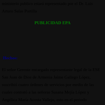
ministerio publico estará representado por el Dr. Luis
Arturo Salas Portilla
PUBLICIDAD EPA
Hechos:
El señor Gerente encargado representante legal de la ESE
San Juan de Dios de Armenia Jaime Gallego López,
suscribió cuatro órdenes de servicios por medio de las
cuales contrató a las señoras Susana Mejía López y
Angélica María Acosta Vallejo, esto en el periodo