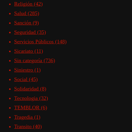
Religión
(42)
Salud
(285)
Sanción
(9)
Seguridad
(35)
Servicios Públicos
(148)
Sicariato
(11)
Sin categoría
(736)
Siniestro
(1)
Social
(45)
Solidaridad
(8)
Tecnologia
(32)
TEMBLOR
(6)
Tragedia
(1)
Transito
(40)