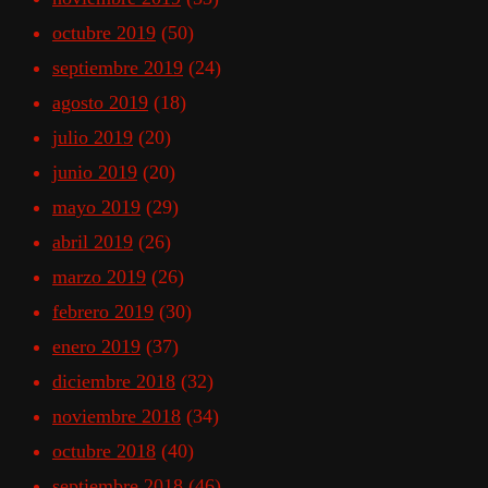
octubre 2019
(50)
septiembre 2019
(24)
agosto 2019
(18)
julio 2019
(20)
junio 2019
(20)
mayo 2019
(29)
abril 2019
(26)
marzo 2019
(26)
febrero 2019
(30)
enero 2019
(37)
diciembre 2018
(32)
noviembre 2018
(34)
octubre 2018
(40)
septiembre 2018
(46)