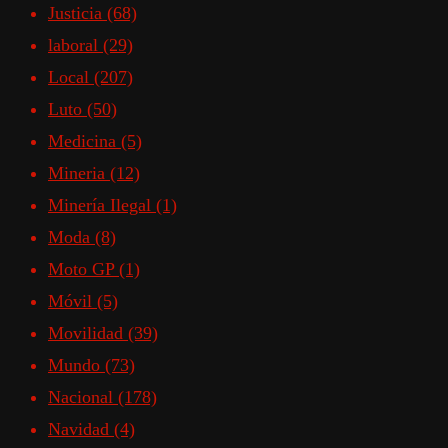
Justicia
(68)
laboral
(29)
Local
(207)
Luto
(50)
Medicina
(5)
Mineria
(12)
Minería Ilegal
(1)
Moda
(8)
Moto GP
(1)
Móvil
(5)
Movilidad
(39)
Mundo
(73)
Nacional
(178)
Navidad
(4)