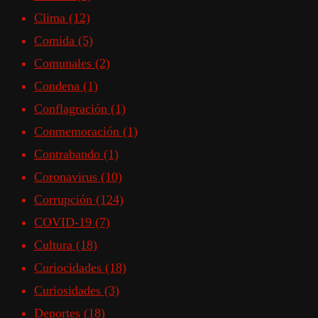
Clima
(12)
Comida
(5)
Comunales
(2)
Condena
(1)
Conflagración
(1)
Conmemoración
(1)
Contrabando
(1)
Coronavirus
(10)
Corrupción
(124)
COVID-19
(7)
Cultura
(18)
Curiocidades
(18)
Curiosidades
(3)
Deportes
(18)