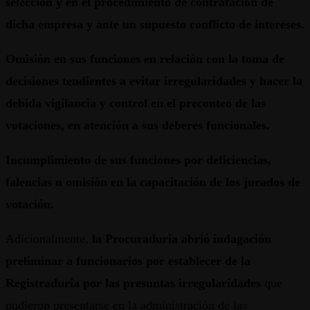
selección y en el procedimiento de contratación de
dicha empresa y ante un supuesto conflicto de intereses.
Omisión en sus funciones en relación con la toma de
decisiones tendientes a evitar irregularidades y hacer la
debida vigilancia y control en el preconteo de las
votaciones, en atención a sus deberes funcionales.
Incumplimiento de sus funciones por deficiencias,
falencias u omisión en la capacitación de los jurados de
votación.
Adicionalmente,
la Procuraduría abrió indagación
preliminar a funcionarios por establecer de la
Registraduría por las presuntas irregularidades
que
pudieron presentarse en la administración de las