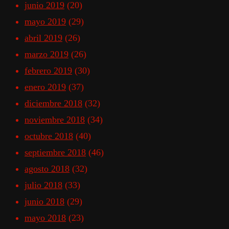
junio 2019
(20)
mayo 2019
(29)
abril 2019
(26)
marzo 2019
(26)
febrero 2019
(30)
enero 2019
(37)
diciembre 2018
(32)
noviembre 2018
(34)
octubre 2018
(40)
septiembre 2018
(46)
agosto 2018
(32)
julio 2018
(33)
junio 2018
(29)
mayo 2018
(23)