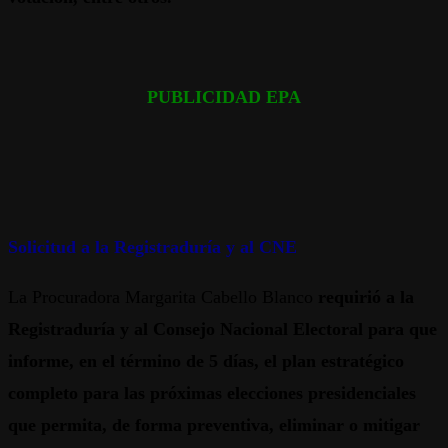
PUBLICIDAD EPA
Solicitud a la Registraduría y al CNE
La Procuradora Margarita Cabello Blanco
requirió a la
Registraduría y al Consejo Nacional Electoral para que
informe, en el término de 5 días, el plan estratégico
completo para las próximas elecciones presidenciales
que permita, de forma preventiva, eliminar o mitigar