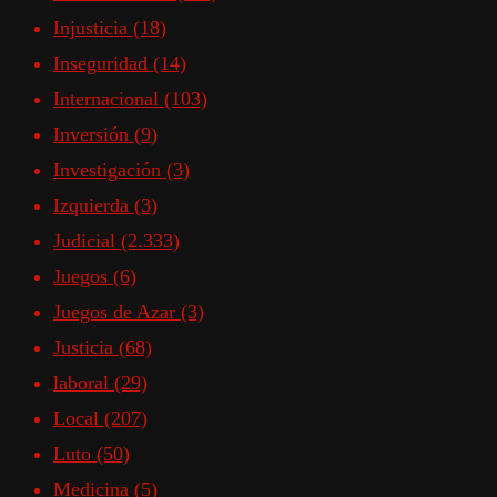
Injusticia
(18)
Inseguridad
(14)
Internacional
(103)
Inversión
(9)
Investigación
(3)
Izquierda
(3)
Judicial
(2.333)
Juegos
(6)
Juegos de Azar
(3)
Justicia
(68)
laboral
(29)
Local
(207)
Luto
(50)
Medicina
(5)