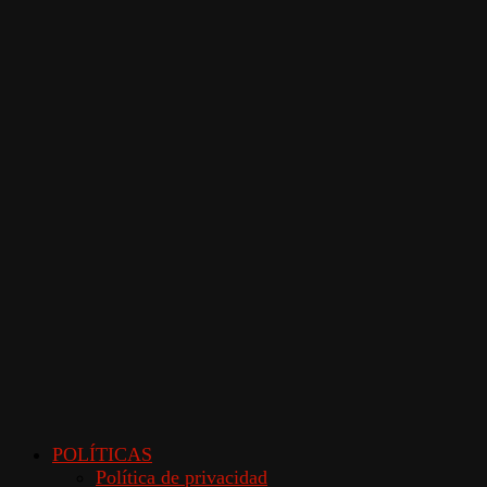
POLÍTICAS
Política de privacidad