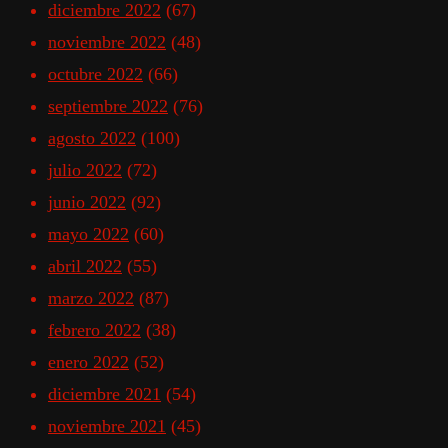
diciembre 2022
(67)
noviembre 2022
(48)
octubre 2022
(66)
septiembre 2022
(76)
agosto 2022
(100)
julio 2022
(72)
junio 2022
(92)
mayo 2022
(60)
abril 2022
(55)
marzo 2022
(87)
febrero 2022
(38)
enero 2022
(52)
diciembre 2021
(54)
noviembre 2021
(45)