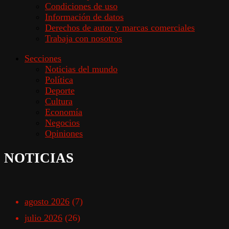
Condiciones de uso
Información de datos
Derechos de autor y marcas comerciales
Trabaja con nosotros
Secciones
Noticias del mundo
Política
Deporte
Cultura
Economía
Negocios
Opiniones
NOTICIAS
agosto 2026
(7)
julio 2026
(26)