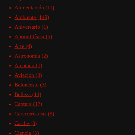
Alimentación
(11)
Ambiente
(149)
Aniversario
(1)
Aptitud física
(5)
Arte
(4)
Astronomía
(2)
Atentado
(1)
Aviación
(3)
Baloncesto
(3)
Belleza
(14)
Captura
(17)
Características
(9)
Caribe
(3)
Ciencia
(5)