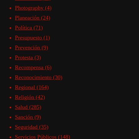
Photography
(4)
Planeación
(24)
Política
(71)
Presupuesto
(1)
Prevención
(9)
Protesta
(3)
Recompensa
(6)
Reconocimiento
(30)
Regional
(164)
Religión
(42)
Salud
(285)
Sanción
(9)
Seguridad
(35)
Servicios Públicos
(148)