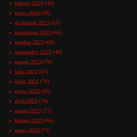
febrero 2024
(43)
enero 2024
(58)
diciembre 2023
(53)
noviembre 2023
(60)
octubre 2023
(60)
septiembre 2023
(48)
agosto 2023
(70)
julio 2023
(87)
junio 2023
(79)
mayo 2023
(85)
abril 2023
(56)
marzo 2023
(71)
febrero 2023
(66)
enero 2023
(71)