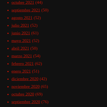
octubre 2021
(44)
septiembre 2021
(50)
agosto 2021
(52)
julio 2021
(52)
junio 2021
(61)
mayo 2021
(52)
abril 2021
(50)
marzo 2021
(54)
febrero 2021
(62)
enero 2021
(51)
diciembre 2020
(42)
noviembre 2020
(65)
octubre 2020
(69)
septiembre 2020
(76)