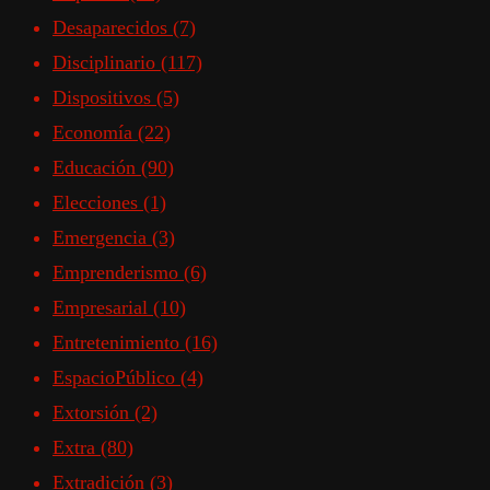
Desaparecidos
(7)
Disciplinario
(117)
Dispositivos
(5)
Economía
(22)
Educación
(90)
Elecciones
(1)
Emergencia
(3)
Emprenderismo
(6)
Empresarial
(10)
Entretenimiento
(16)
EspacioPúblico
(4)
Extorsión
(2)
Extra
(80)
Extradición
(3)