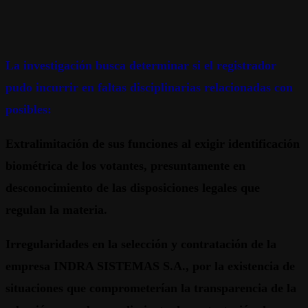
La investigación busca determinar si el registrador
pudo incurrir en faltas disciplinarias relacionadas con
posibles:
Extralimitación de sus funciones al exigir identificación
biométrica de los votantes, presuntamente en
desconocimiento de las disposiciones legales que
regulan la materia.
Irregularidades en la selección y contratación de la
empresa INDRA SISTEMAS S.A., por la existencia de
situaciones que comprometerían la transparencia de la