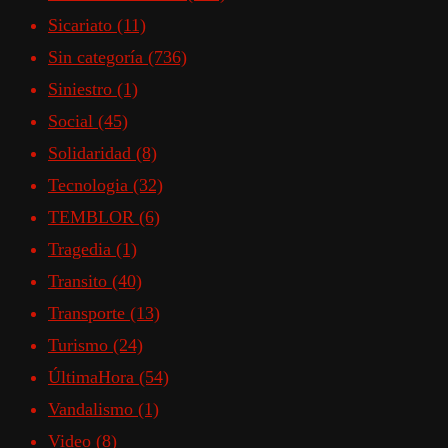
Sicariato
(11)
Sin categoría
(736)
Siniestro
(1)
Social
(45)
Solidaridad
(8)
Tecnologia
(32)
TEMBLOR
(6)
Tragedia
(1)
Transito
(40)
Transporte
(13)
Turismo
(24)
ÚltimaHora
(54)
Vandalismo
(1)
Video
(8)