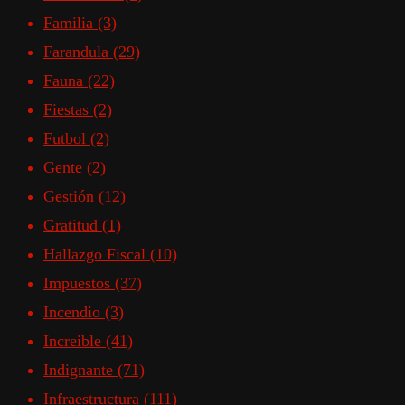
Familia
(3)
Farandula
(29)
Fauna
(22)
Fiestas
(2)
Futbol
(2)
Gente
(2)
Gestión
(12)
Gratitud
(1)
Hallazgo Fiscal
(10)
Impuestos
(37)
Incendio
(3)
Increible
(41)
Indignante
(71)
Infraestructura
(111)