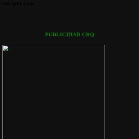
disciplinarias.
PUBLICIDAD CRQ