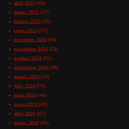
abril 2025
(43)
marzo 2025
(57)
febrero 2025
(45)
enero 2025
(57)
diciembre 2024
(50)
noviembre 2024
(53)
octubre 2024
(55)
septiembre 2024
(58)
agosto 2024
(54)
julio 2024
(74)
junio 2024
(44)
mayo 2024
(43)
abril 2024
(47)
marzo 2024
(40)