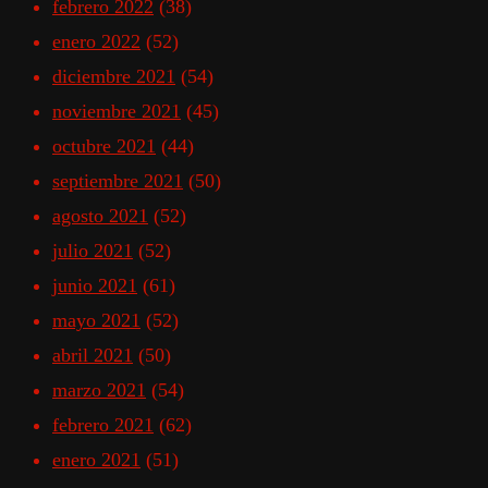
febrero 2022
(38)
enero 2022
(52)
diciembre 2021
(54)
noviembre 2021
(45)
octubre 2021
(44)
septiembre 2021
(50)
agosto 2021
(52)
julio 2021
(52)
junio 2021
(61)
mayo 2021
(52)
abril 2021
(50)
marzo 2021
(54)
febrero 2021
(62)
enero 2021
(51)