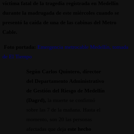
víctima fatal de la tragedia registrada en Medellín
durante la madrugada de este miércoles cuando se
presentó la caída de una de las cabinas del Metro
Cable.
Foto portada:
Emergencia metrocable Medellín, tomada
de El Tiempo
Según Carlos Quintero, director
del Departamento Administrativo
de Gestión del Riesgo de Medellín
(Dagrd),
la muerte se confirmó
sobre las 7 de la mañana. Hasta el
momento, son 20 las personas
afectadas que deja
este hecho