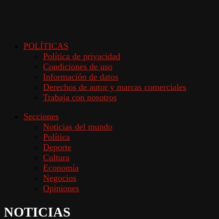
POLÍTICAS
Política de privacidad
Condiciones de uso
Información de datos
Derechos de autor y marcas comerciales
Trabaja con nosotros
Secciones
Noticias del mundo
Política
Deporte
Cultura
Economía
Negocios
Opiniones
NOTICIAS