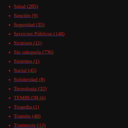
Salud
(285)
Sanción
(9)
Seguridad
(35)
Servicios Públicos
(148)
Sicariato
(11)
Sin categoría
(736)
Siniestro
(1)
Social
(45)
Solidaridad
(8)
Tecnologia
(32)
TEMBLOR
(6)
Tragedia
(1)
Transito
(40)
Transporte
(13)