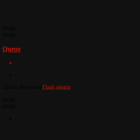
-
00:00
00:00
Queue
Update Required
Flash plugin
-
00:00
00:00