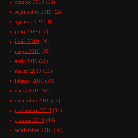
octubre 2019
(50)
septiembre 2019
(24)
agosto 2019
(18)
julio 2019
(20)
junio 2019
(20)
mayo 2019
(29)
abril 2019
(26)
marzo 2019
(26)
febrero 2019
(30)
enero 2019
(37)
diciembre 2018
(32)
noviembre 2018
(34)
octubre 2018
(40)
septiembre 2018
(46)