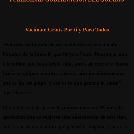
Vacúnate Gratis Por ti y Para Todos
“Estamos hablando de un accidente en la estación
Popular de la línea K que llega a Santo Domingo; una
telecabina que baja desde allá, antes de entrar a Santa
Lucía se golpea con otra cabina, aún no sabemos por
qué se da ese golpe, y eso es lo que genera la caída”
,
dijo Elejalde.
El gerente señaló que
es la primera vez en 29 años de
operación que se registra una emergencia de este tipo,
por lo que se evaluará lo que generó la tragedia y por eso