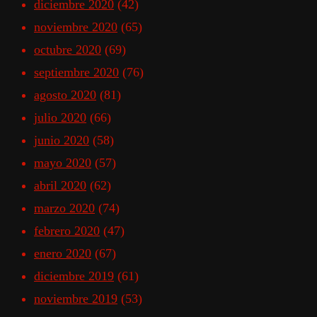
diciembre 2020
(42)
noviembre 2020
(65)
octubre 2020
(69)
septiembre 2020
(76)
agosto 2020
(81)
julio 2020
(66)
junio 2020
(58)
mayo 2020
(57)
abril 2020
(62)
marzo 2020
(74)
febrero 2020
(47)
enero 2020
(67)
diciembre 2019
(61)
noviembre 2019
(53)