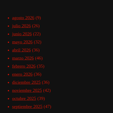
agosto 2026
(9)
julio 2026
(26)
junio 2026
(22)
mayo 2026
(32)
abril 2026
(36)
marzo 2026
(46)
febrero 2026
(35)
enero 2026
(36)
diciembre 2025
(36)
noviembre 2025
(42)
octubre 2025
(39)
septiembre 2025
(47)