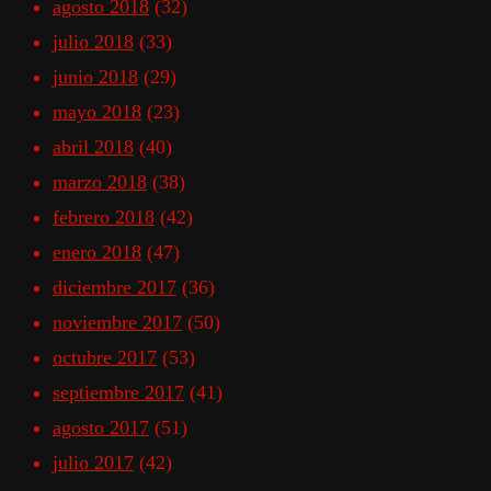
agosto 2018
(32)
julio 2018
(33)
junio 2018
(29)
mayo 2018
(23)
abril 2018
(40)
marzo 2018
(38)
febrero 2018
(42)
enero 2018
(47)
diciembre 2017
(36)
noviembre 2017
(50)
octubre 2017
(53)
septiembre 2017
(41)
agosto 2017
(51)
julio 2017
(42)