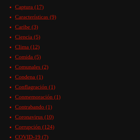
Captura
(17)
Características
(9)
Caribe
(3)
Ciencia
(5)
Clima
(12)
Comida
(5)
Comunales
(2)
Condena
(1)
Conflagración
(1)
Conmemoración
(1)
Contrabando
(1)
Coronavirus
(10)
Corrupción
(124)
COVID-19
(7)