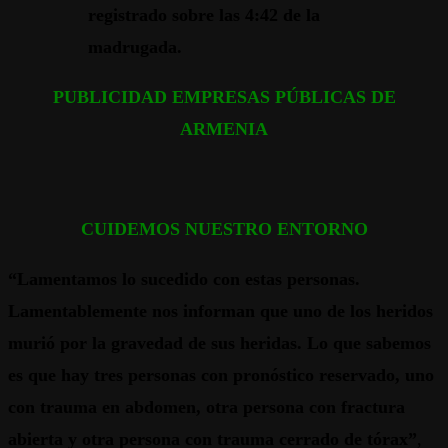
registrado sobre las 4:42 de la
madrugada.
PUBLICIDAD EMPRESAS PÚBLICAS DE
ARMENIA
CUIDEMOS NUESTRO ENTORNO
“Lamentamos lo sucedido con estas personas.
Lamentablemente nos informan que uno de los heridos
murió por la gravedad de sus heridas. Lo que sabemos
es que hay tres personas con pronóstico reservado, uno
con trauma en abdomen, otra persona con fractura
abierta y otra persona con trauma cerrado de tórax”
,