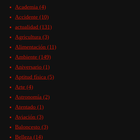
Academia
(4)
Accidente
(10)
actualidad
(131)
Agricultura
(3)
Alimentación
(11)
Ambiente
(149)
Aniversario
(1)
Aptitud física
(5)
Arte
(4)
Astronomía
(2)
Atentado
(1)
Aviación
(3)
Baloncesto
(3)
Belleza
(14)