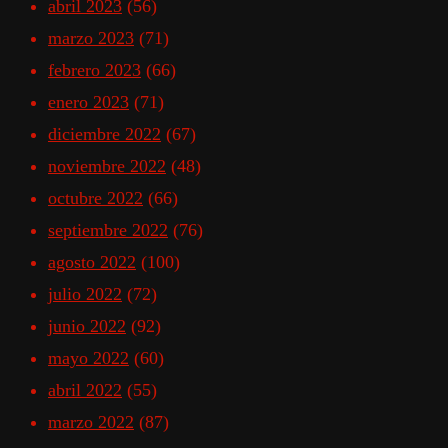
abril 2023
(56)
marzo 2023
(71)
febrero 2023
(66)
enero 2023
(71)
diciembre 2022
(67)
noviembre 2022
(48)
octubre 2022
(66)
septiembre 2022
(76)
agosto 2022
(100)
julio 2022
(72)
junio 2022
(92)
mayo 2022
(60)
abril 2022
(55)
marzo 2022
(87)