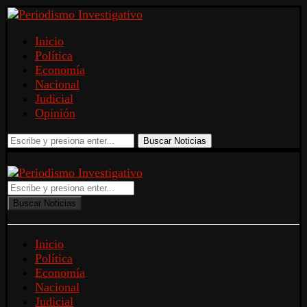
Inicio
Política
Economía
Nacional
Judicial
Opinión
Buscar Noticias
Buscar Noticias
Inicio
Política
Economía
Nacional
Judicial