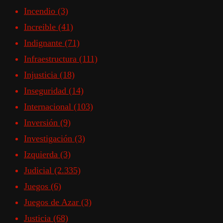
Incendio
(3)
Increible
(41)
Indignante
(71)
Infraestructura
(111)
Injusticia
(18)
Inseguridad
(14)
Internacional
(103)
Inversión
(9)
Investigación
(3)
Izquierda
(3)
Judicial
(2.335)
Juegos
(6)
Juegos de Azar
(3)
Justicia
(68)