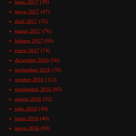
junio 2017
(39)
mayo 2017
(47)
abril 2017
(35)
marzo 2017
(76)
febrero 2017
(66)
enero 2017
(74)
diciembre 2016
(56)
noviembre 2016
(78)
octubre 2016
(112)
septiembre 2016
(85)
agosto 2016
(92)
julio 2016
(49)
junio 2016
(40)
mayo 2016
(69)