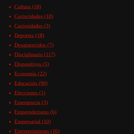
Cultura
(18)
Curiocidades
(18)
Curiosidades
(3)
Deportes
(18)
Desaparecidos
(7)
Disciplinario
(117)
Dispositivos
(5)
Economía
(22)
Educación
(90)
Elecciones
(1)
Emergencia
(3)
Emprenderismo
(6)
Empresarial
(10)
Entretenimiento
(16)