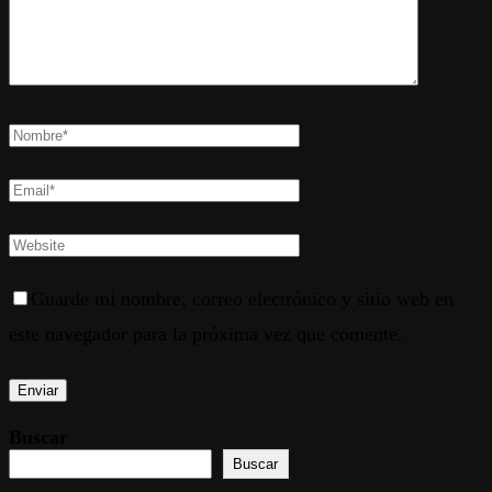
Guarde mi nombre, correo electrónico y sitio web en
este navegador para la próxima vez que comente.
Buscar
Buscar