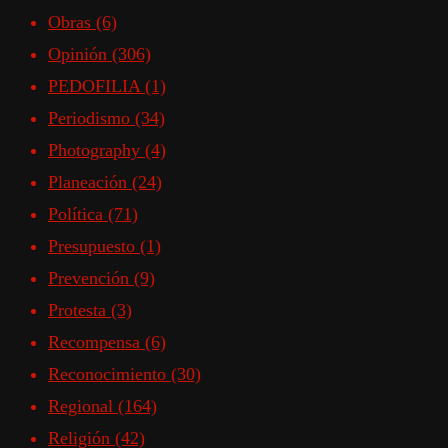
Obras
(6)
Opinión
(306)
PEDOFILIA
(1)
Periodismo
(34)
Photography
(4)
Planeación
(24)
Política
(71)
Presupuesto
(1)
Prevención
(9)
Protesta
(3)
Recompensa
(6)
Reconocimiento
(30)
Regional
(164)
Religión
(42)