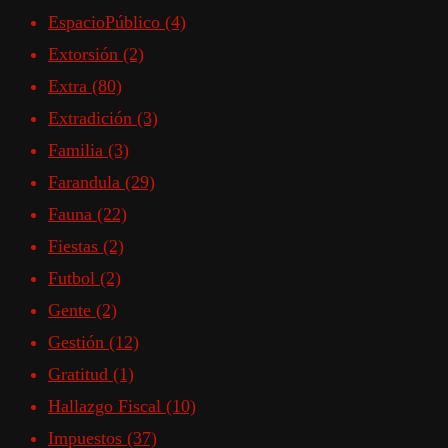
EspacioPúblico
(4)
Extorsión
(2)
Extra
(80)
Extradición
(3)
Familia
(3)
Farandula
(29)
Fauna
(22)
Fiestas
(2)
Futbol
(2)
Gente
(2)
Gestión
(12)
Gratitud
(1)
Hallazgo Fiscal
(10)
Impuestos
(37)