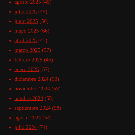
agosto 2025
(45)
julio 2025
(49)
junio 2025
(50)
mayo 2025
(66)
abril 2025
(43)
marzo 2025
(57)
febrero 2025
(45)
enero 2025
(57)
diciembre 2024
(50)
noviembre 2024
(53)
octubre 2024
(55)
septiembre 2024
(58)
agosto 2024
(54)
julio 2024
(74)