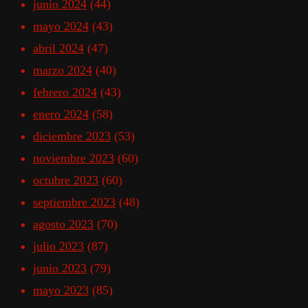
junio 2024
(44)
mayo 2024
(43)
abril 2024
(47)
marzo 2024
(40)
febrero 2024
(43)
enero 2024
(58)
diciembre 2023
(53)
noviembre 2023
(60)
octubre 2023
(60)
septiembre 2023
(48)
agosto 2023
(70)
julio 2023
(87)
junio 2023
(79)
mayo 2023
(85)