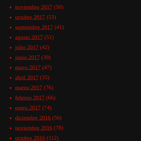
noviembre 2017
(50)
octubre 2017
(53)
septiembre 2017
(41)
agosto 2017
(51)
julio 2017
(42)
junio 2017
(39)
mayo 2017
(47)
abril 2017
(35)
marzo 2017
(76)
febrero 2017
(66)
enero 2017
(74)
diciembre 2016
(56)
noviembre 2016
(78)
octubre 2016
(112)