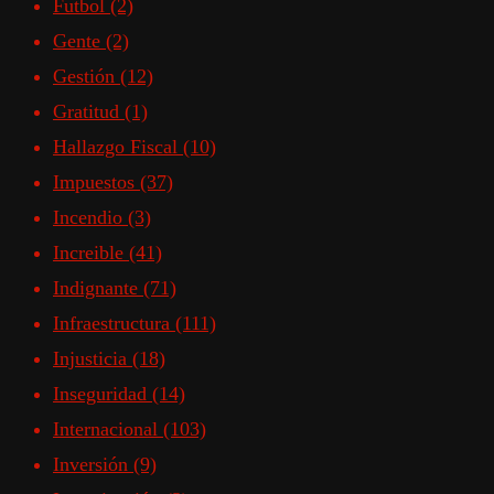
Futbol
(2)
Gente
(2)
Gestión
(12)
Gratitud
(1)
Hallazgo Fiscal
(10)
Impuestos
(37)
Incendio
(3)
Increible
(41)
Indignante
(71)
Infraestructura
(111)
Injusticia
(18)
Inseguridad
(14)
Internacional
(103)
Inversión
(9)