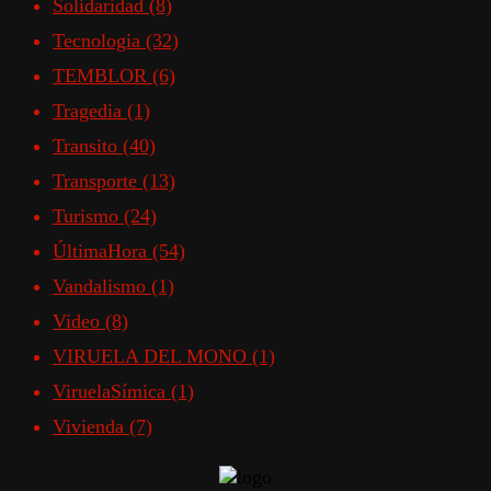
Solidaridad
(8)
Tecnologia
(32)
TEMBLOR
(6)
Tragedia
(1)
Transito
(40)
Transporte
(13)
Turismo
(24)
ÚltimaHora
(54)
Vandalismo
(1)
Video
(8)
VIRUELA DEL MONO
(1)
ViruelaSímica
(1)
Vivienda
(7)