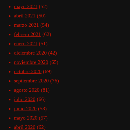
mayo 2021
(52)
abril 2021
(50)
marzo 2021
(54)
febrero 2021
(62)
enero 2021
(51)
diciembre 2020
(42)
noviembre 2020
(65)
octubre 2020
(69)
septiembre 2020
(76)
agosto 2020
(81)
julio 2020
(66)
junio 2020
(58)
mayo 2020
(57)
abril 2020
(62)