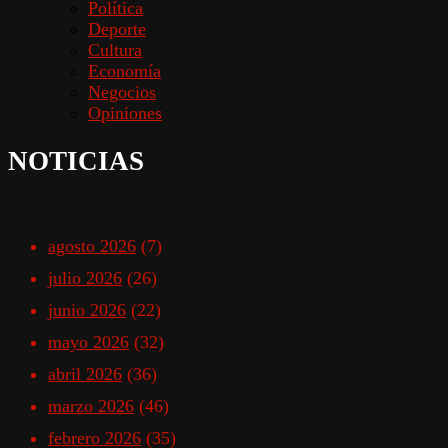
Política
Deporte
Cultura
Economía
Negocios
Opiniones
NOTICIAS
agosto 2026
(7)
julio 2026
(26)
junio 2026
(22)
mayo 2026
(32)
abril 2026
(36)
marzo 2026
(46)
febrero 2026
(35)