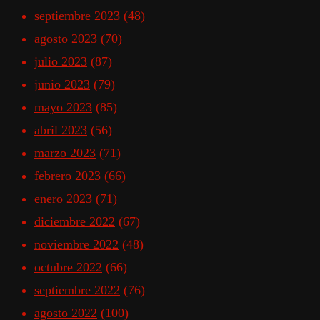
septiembre 2023
(48)
agosto 2023
(70)
julio 2023
(87)
junio 2023
(79)
mayo 2023
(85)
abril 2023
(56)
marzo 2023
(71)
febrero 2023
(66)
enero 2023
(71)
diciembre 2022
(67)
noviembre 2022
(48)
octubre 2022
(66)
septiembre 2022
(76)
agosto 2022
(100)