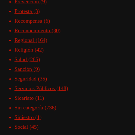
Prevención
(9)
Protesta
(3)
Recompensa
(6)
Reconocimiento
(30)
Regional
(164)
Religión
(42)
Salud
(285)
Sanción
(9)
Seguridad
(35)
Servicios Públicos
(148)
Sicariato
(11)
Sin categoría
(736)
Siniestro
(1)
Social
(45)