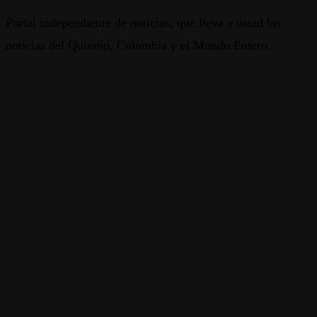
Portal independiente de noticias, que lleva a usted las
noticias del Quindío, Colombia y el Mundo Entero.