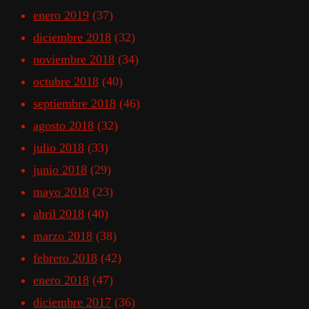
enero 2019
(37)
diciembre 2018
(32)
noviembre 2018
(34)
octubre 2018
(40)
septiembre 2018
(46)
agosto 2018
(32)
julio 2018
(33)
junio 2018
(29)
mayo 2018
(23)
abril 2018
(40)
marzo 2018
(38)
febrero 2018
(42)
enero 2018
(47)
diciembre 2017
(36)