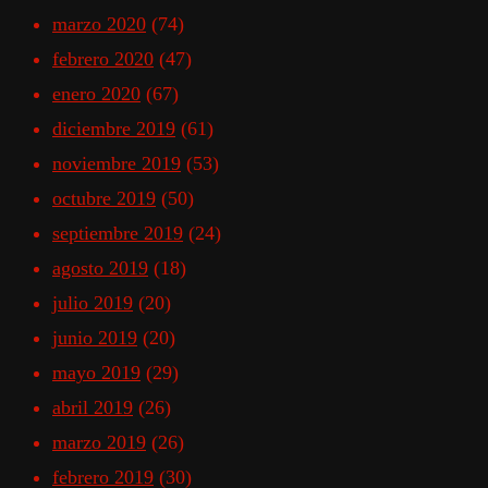
marzo 2020
(74)
febrero 2020
(47)
enero 2020
(67)
diciembre 2019
(61)
noviembre 2019
(53)
octubre 2019
(50)
septiembre 2019
(24)
agosto 2019
(18)
julio 2019
(20)
junio 2019
(20)
mayo 2019
(29)
abril 2019
(26)
marzo 2019
(26)
febrero 2019
(30)