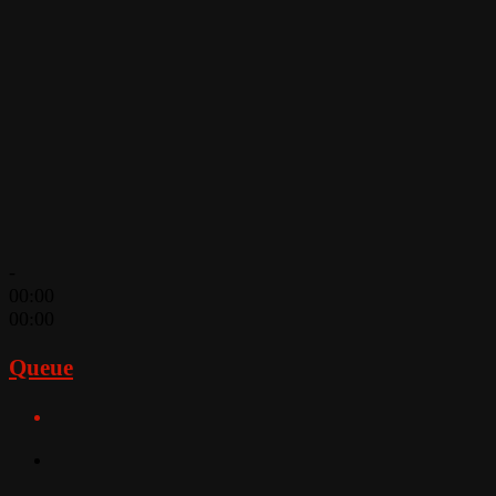
-
00:00
00:00
Queue