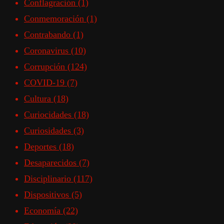
Conflagración
(1)
Conmemoración
(1)
Contrabando
(1)
Coronavirus
(10)
Corrupción
(124)
COVID-19
(7)
Cultura
(18)
Curiocidades
(18)
Curiosidades
(3)
Deportes
(18)
Desaparecidos
(7)
Disciplinario
(117)
Dispositivos
(5)
Economía
(22)