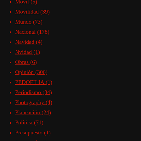
Móvil
(5)
Movilidad
(39)
Mundo
(73)
Nacional
(178)
Navidad
(4)
Nvidad
(1)
Obras
(6)
Opinión
(306)
PEDOFILIA
(1)
Periodismo
(34)
Photography
(4)
Planeación
(24)
Política
(71)
Presupuesto
(1)