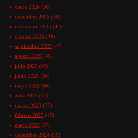
enero 2026
(36)
diciembre 2025
(36)
noviembre 2025
(42)
octubre 2025
(39)
septiembre 2025
(47)
agosto 2025
(45)
julio 2025
(49)
junio 2025
(50)
mayo 2025
(66)
abril 2025
(43)
marzo 2025
(57)
febrero 2025
(45)
enero 2025
(57)
diciembre 2024
(50)