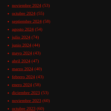
noviembre 2024
(53)
octubre 2024
(55)
septiembre 2024
(58)
agosto 2024
(54)
julio 2024
(74)
junio 2024
(44)
mayo 2024
(43)
abril 2024
(47)
marzo 2024
(40)
febrero 2024
(43)
enero 2024
(58)
diciembre 2023
(53)
noviembre 2023
(60)
octubre 2023
(60)