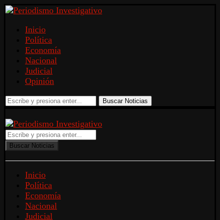
Inicio
Política
Economía
Nacional
Judicial
Opinión
Buscar Noticias
Buscar Noticias
Inicio
Política
Economía
Nacional
Judicial