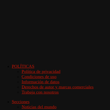
POLÍTICAS
Política de privacidad
Condiciones de uso
Información de datos
Derechos de autor y marcas comerciales
Trabaja con nosotros
Secciones
Noticias del mundo