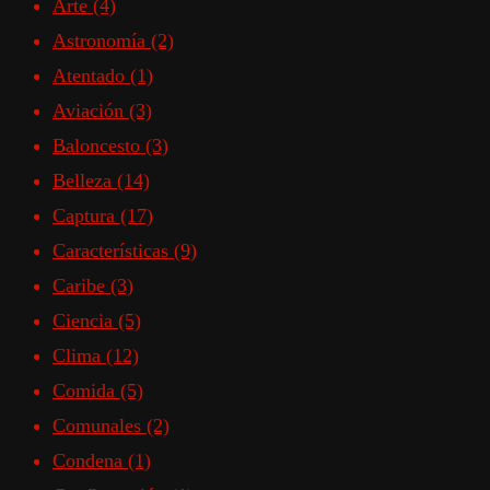
Arte
(4)
Astronomía
(2)
Atentado
(1)
Aviación
(3)
Baloncesto
(3)
Belleza
(14)
Captura
(17)
Características
(9)
Caribe
(3)
Ciencia
(5)
Clima
(12)
Comida
(5)
Comunales
(2)
Condena
(1)