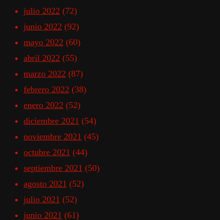
julio 2022
(72)
junio 2022
(92)
mayo 2022
(60)
abril 2022
(55)
marzo 2022
(87)
febrero 2022
(38)
enero 2022
(52)
diciembre 2021
(54)
noviembre 2021
(45)
octubre 2021
(44)
septiembre 2021
(50)
agosto 2021
(52)
julio 2021
(52)
junio 2021
(61)