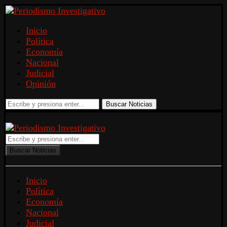
Inicio
Política
Economía
Nacional
Judicial
Opinión
Buscar Noticias
Buscar Noticias
Inicio
Política
Economía
Nacional
Judicial