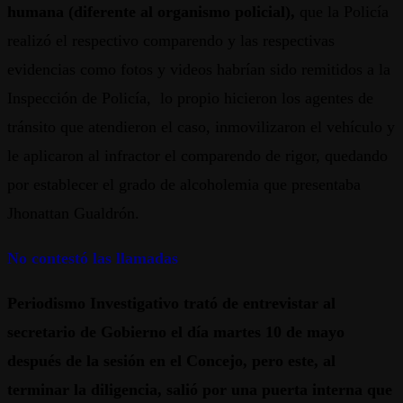
humana (diferente al organismo policial),
que la Policía
realizó el respectivo comparendo y las respectivas
evidencias como fotos y videos habrían sido remitidos a la
Inspección de Policía, lo propio hicieron los agentes de
tránsito que atendieron el caso, inmovilizaron el vehículo y
le aplicaron al infractor el comparendo de rigor, quedando
por establecer el grado de alcoholemia que presentaba
Jhonattan Gualdrón.
No contestó las llamadas
Periodismo Investigativo trató de entrevistar al
secretario de Gobierno el día martes 10 de mayo
después de la sesión en el Concejo, pero este, al
terminar la diligencia, salió por una puerta interna que