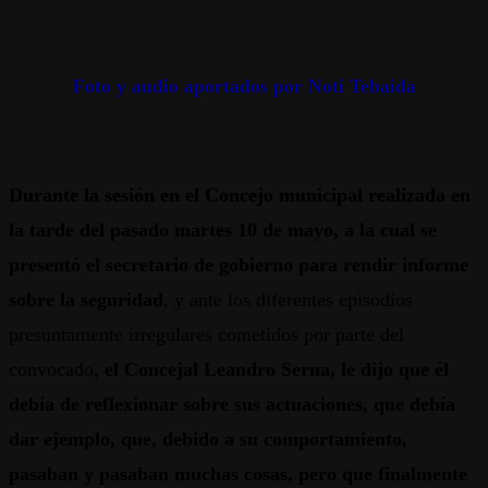
Foto y audio aportados por Noti Tebaida
Durante la sesión en el Concejo municipal realizada en
la tarde del pasado martes 10 de mayo, a la cual se
presentó el secretario de gobierno para rendir informe
sobre la seguridad
, y ante los diferentes episodios
presuntamente irregulares cometidos por parte del
convocado,
el Concejal Leandro Serna, le dijo que él
debía de reflexionar sobre sus actuaciones, que debía
dar ejemplo, que, debido a su comportamiento,
pasaban y pasaban muchas cosas, pero que finalmente