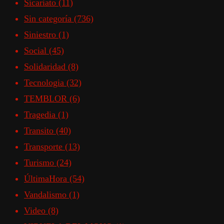
Sicariato
(11)
Sin categoría
(736)
Siniestro
(1)
Social
(45)
Solidaridad
(8)
Tecnologia
(32)
TEMBLOR
(6)
Tragedia
(1)
Transito
(40)
Transporte
(13)
Turismo
(24)
ÚltimaHora
(54)
Vandalismo
(1)
Video
(8)