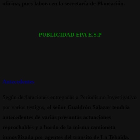
oficina, pues labora en la secretaría de Planeación.
PUBLICIDAD EPA E.S.P
Antecedentes
Según declaraciones entregadas a Periodismo Investigativo
por varios testigos,
el señor Gualdrón Salazar tendría
antecedentes de varias presuntas actuaciones
reprochables y a bordo de la misma camioneta
inmovilizada por agentes del transito de La Tebaida.