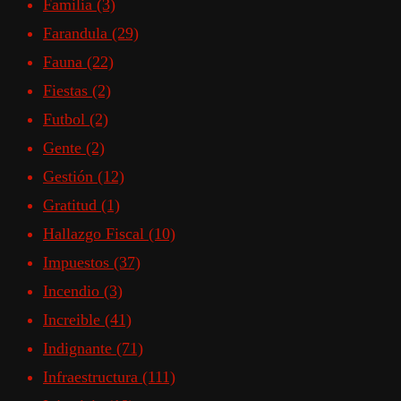
Familia
(3)
Farandula
(29)
Fauna
(22)
Fiestas
(2)
Futbol
(2)
Gente
(2)
Gestión
(12)
Gratitud
(1)
Hallazgo Fiscal
(10)
Impuestos
(37)
Incendio
(3)
Increible
(41)
Indignante
(71)
Infraestructura
(111)