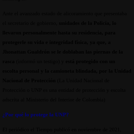
Ante el avanzado estado de alicoramiento que presentaba
el secretario de gobierno,
unidades de la Policía, lo
llevaron personalmente hasta su residencia, para
protegerle su vida e integridad física, ya que, a
Jhonattan Gualdrón se le doblaban las piernas de la
rasca
(informó un testigo) y
está protegido con un
escolta personal y la camioneta blindada, por la Unidad
Nacional de Protección
(La Unidad Nacional de
Protección o UNP es una entidad de protección y escolta
adscrita al Ministerio del Interior de Colombia)
¿Por qué lo protege la UNP?
El periódico el Tiempo publicó en noviembre de 2021,