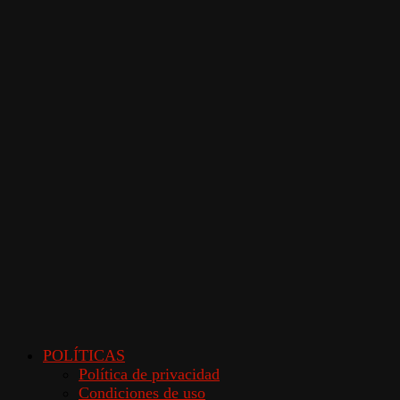
POLÍTICAS
Política de privacidad
Condiciones de uso