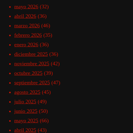
mayo 2026
(32)
abril 2026
(36)
marzo 2026
(46)
febrero 2026
(35)
enero 2026
(36)
diciembre 2025
(36)
noviembre 2025
(42)
octubre 2025
(39)
septiembre 2025
(47)
agosto 2025
(45)
julio 2025
(49)
junio 2025
(50)
mayo 2025
(66)
abril 2025
(43)