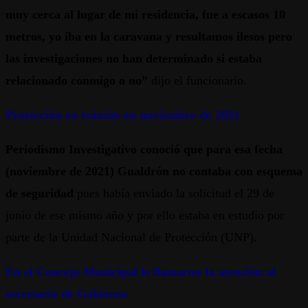
muy cerca al lugar de mi residencia, fue a escasos 10
metros, yo iba en la caravana y resultamos ilesos pero
las investigaciones no han determinado si estaba
relacionado conmigo o no”
dijo el funcionario.
Protección en trámite en noviembre de 2021
Periodismo Investigativo conoció que para esa fecha
(noviembre de 2021) Gualdrón no contaba con esquema
de seguridad
pues había enviado la solicitud el 29 de
junio de ese mismo año y por ello estaba en estudio por
parte de la Unidad Nacional de Protección (UNP).
En el Concejo Municipal le llamaron la atención al
secretario de Gobierno