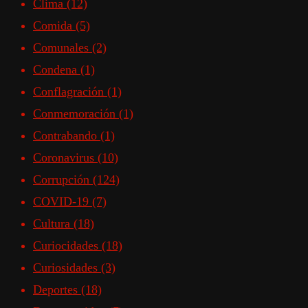
Clima
(12)
Comida
(5)
Comunales
(2)
Condena
(1)
Conflagración
(1)
Conmemoración
(1)
Contrabando
(1)
Coronavirus
(10)
Corrupción
(124)
COVID-19
(7)
Cultura
(18)
Curiocidades
(18)
Curiosidades
(3)
Deportes
(18)