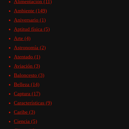
Alimentación
(11)
Ambiente
(149)
Aniversario
(1)
Aptitud física
(5)
Arte
(4)
Astronomía
(2)
Atentado
(1)
Aviación
(3)
Baloncesto
(3)
Belleza
(14)
Captura
(17)
Características
(9)
Caribe
(3)
Ciencia
(5)