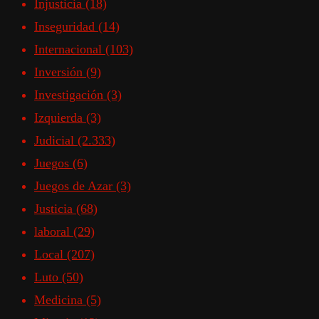
Injusticia
(18)
Inseguridad
(14)
Internacional
(103)
Inversión
(9)
Investigación
(3)
Izquierda
(3)
Judicial
(2.333)
Juegos
(6)
Juegos de Azar
(3)
Justicia
(68)
laboral
(29)
Local
(207)
Luto
(50)
Medicina
(5)