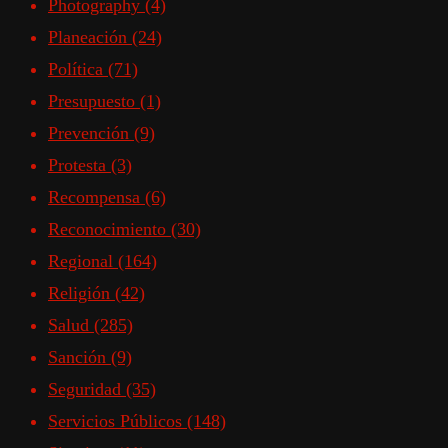
Photography
(4)
Planeación
(24)
Política
(71)
Presupuesto
(1)
Prevención
(9)
Protesta
(3)
Recompensa
(6)
Reconocimiento
(30)
Regional
(164)
Religión
(42)
Salud
(285)
Sanción
(9)
Seguridad
(35)
Servicios Públicos
(148)