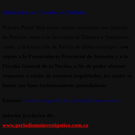
Solicitudes por Derecho de Petición
Nuestro Portal Web envió sendas solicitudes por Derecho
de Petición, tanto a la Secretaría de Tránsito y Transporte,
como, a la Inspección de Policía de dicho municipio,
con
copias a la Procuraduría Provincial de Armenia y a la
Fiscalía General de la Nación, a fin de poder obtener
respuesta a varias de nuestras inquietudes, las cuales se
hacen con fines exclusivamente periodísticos.
Fuentes:
varios testigos de la comunidad, entre otros.
Informe Exclusivo de:
www.periodismoinvestigativo.com.co