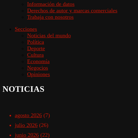
Información de datos
Derechos de autor y marcas comerciales
Trabaja con nosotros
Secciones
Noticias del mundo
Política
Deporte
Cultura
Economía
Negocios
Opiniones
NOTICIAS
agosto 2026
(7)
julio 2026
(26)
junio 2026
(22)