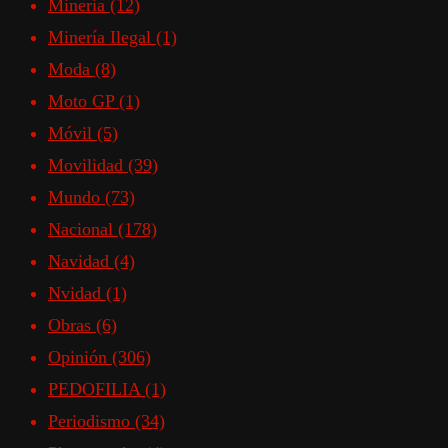
Mineria
(12)
Minería Ilegal
(1)
Moda
(8)
Moto GP
(1)
Móvil
(5)
Movilidad
(39)
Mundo
(73)
Nacional
(178)
Navidad
(4)
Nvidad
(1)
Obras
(6)
Opinión
(306)
PEDOFILIA
(1)
Periodismo
(34)