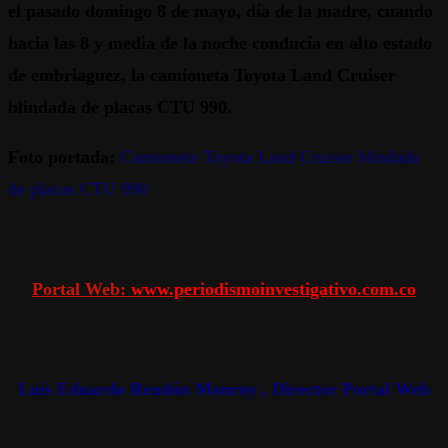
el pasado domingo 8 de mayo, día de la madre, cuando
hacia las 8 y media de la noche conducía en alto estado
de embriaguez, la camioneta Toyota Land Cruiser
blindada de placas CTU 990.
Foto portada:
Camioneta Toyota Land Cruiser blindada
de placas CTU 990
Portal Web:
www.periodismoinvestigativo.com.co
Luis Eduardo Rendón Monroy , Director Portal Web