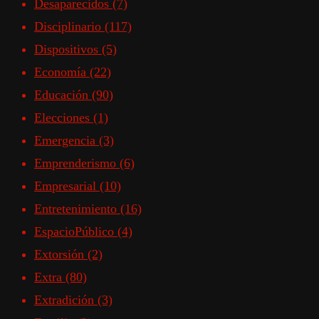
Desaparecidos
(7)
Disciplinario
(117)
Dispositivos
(5)
Economía
(22)
Educación
(90)
Elecciones
(1)
Emergencia
(3)
Emprenderismo
(6)
Empresarial
(10)
Entretenimiento
(16)
EspacioPúblico
(4)
Extorsión
(2)
Extra
(80)
Extradición
(3)