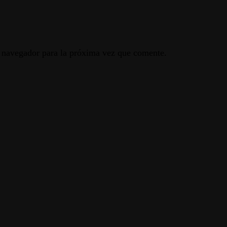
e navegador para la próxima vez que comente.