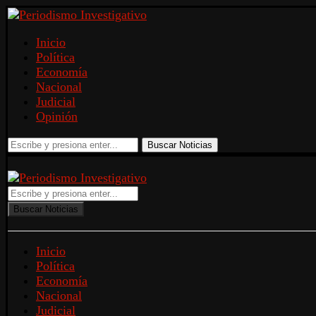
Inicio
Política
Economía
Nacional
Judicial
Opinión
Buscar Noticias
Buscar Noticias
Inicio
Política
Economía
Nacional
Judicial