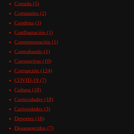
Comida
(5)
Comunales
(2)
Condena
(1)
Conflagración
(1)
Conmemoración
(1)
Contrabando
(1)
Coronavirus
(10)
Corrupción
(124)
COVID-19
(7)
Cultura
(18)
Curiocidades
(18)
Curiosidades
(3)
Deportes
(18)
Desaparecidos
(7)