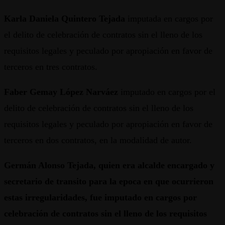
Karla Daniela Quintero Tejada
imputada en cargos por
el delito de celebración de contratos sin el lleno de los
requisitos legales y peculado por apropiación en favor de
terceros en tres contratos.
Faber Gemay López Narváez
imputado en cargos por el
delito de celebración de contratos sin el lleno de los
requisitos legales y peculado por apropiación en favor de
terceros en dos contratos, en la modalidad de autor.
Germán Alonso Tejada, quien era alcalde encargado y
secretario de transito para la epoca en que ocurrieron
estas irregularidades, fue imputado en cargos por
celebración de contratos sin el lleno de los requisitos