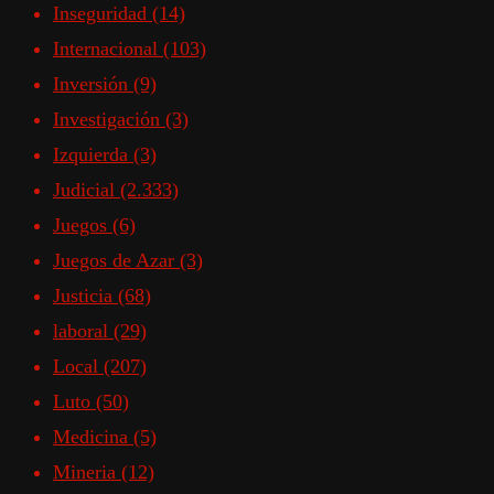
Inseguridad
(14)
Internacional
(103)
Inversión
(9)
Investigación
(3)
Izquierda
(3)
Judicial
(2.333)
Juegos
(6)
Juegos de Azar
(3)
Justicia
(68)
laboral
(29)
Local
(207)
Luto
(50)
Medicina
(5)
Mineria
(12)