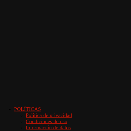
POLÍTICAS
Política de privacidad
Condiciones de uso
Información de datos