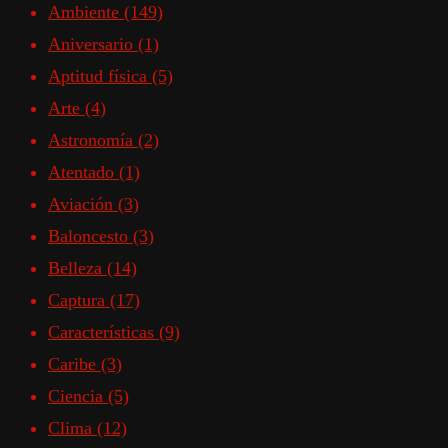
Ambiente
(149)
Aniversario
(1)
Aptitud física
(5)
Arte
(4)
Astronomía
(2)
Atentado
(1)
Aviación
(3)
Baloncesto
(3)
Belleza
(14)
Captura
(17)
Características
(9)
Caribe
(3)
Ciencia
(5)
Clima
(12)