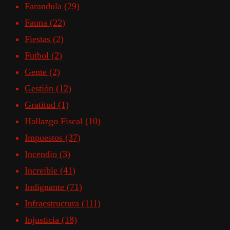
Farandula
(29)
Fauna
(22)
Fiestas
(2)
Futbol
(2)
Gente
(2)
Gestión
(12)
Gratitud
(1)
Hallazgo Fiscal
(10)
Impuestos
(37)
Incendio
(3)
Increible
(41)
Indignante
(71)
Infraestructura
(111)
Injusticia
(18)