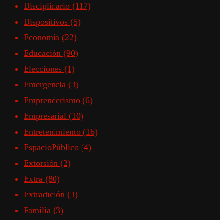
Disciplinario
(117)
Dispositivos
(5)
Economía
(22)
Educación
(90)
Elecciones
(1)
Emergencia
(3)
Emprenderismo
(6)
Empresarial
(10)
Entretenimiento
(16)
EspacioPúblico
(4)
Extorsión
(2)
Extra
(80)
Extradición
(3)
Familia
(3)