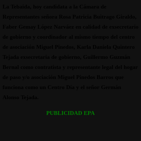
La Tebaida, hoy candidata a la Cámara de
Representantes señora Rosa Patricia Buitrago Giraldo,
Faber Gemay López Narváez en calidad de exsecretario
de gobierno y coordinador al mismo tiempo del centro
de asociación Miguel Pinedos, Karla Daniela Quintero
Tejada exsecretaria de gobierno, Guillermo Guzmán
Bernal como contratista y representante legal del hogar
de paso y/o asociación Miguel Pinedos Barros que
funciona como un Centro Día y el señor Germán
Alonso Tejada.
PUBLICIDAD EPA