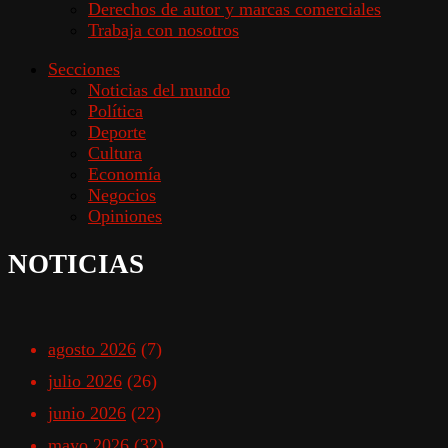
Derechos de autor y marcas comerciales
Trabaja con nosotros
Secciones
Noticias del mundo
Política
Deporte
Cultura
Economía
Negocios
Opiniones
NOTICIAS
agosto 2026
(7)
julio 2026
(26)
junio 2026
(22)
mayo 2026
(32)