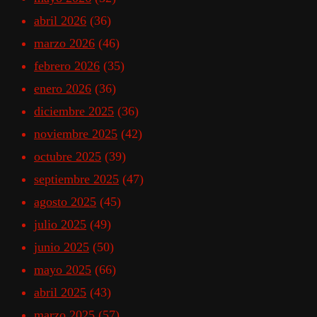
abril 2026
(36)
marzo 2026
(46)
febrero 2026
(35)
enero 2026
(36)
diciembre 2025
(36)
noviembre 2025
(42)
octubre 2025
(39)
septiembre 2025
(47)
agosto 2025
(45)
julio 2025
(49)
junio 2025
(50)
mayo 2025
(66)
abril 2025
(43)
marzo 2025
(57)