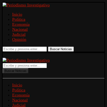
Inicio
Política
Economía
Nacional
Judicial
Opinión
Buscar Noticias
Buscar Noticias
Inicio
Política
Economía
Nacional
Judicial