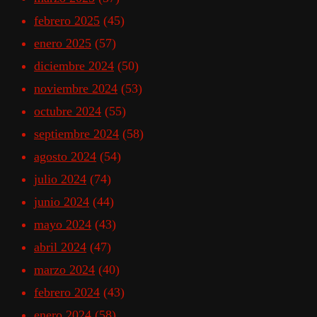
febrero 2025
(45)
enero 2025
(57)
diciembre 2024
(50)
noviembre 2024
(53)
octubre 2024
(55)
septiembre 2024
(58)
agosto 2024
(54)
julio 2024
(74)
junio 2024
(44)
mayo 2024
(43)
abril 2024
(47)
marzo 2024
(40)
febrero 2024
(43)
enero 2024
(58)