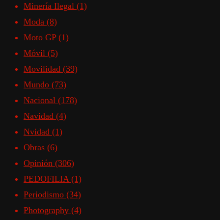
Minería Ilegal
(1)
Moda
(8)
Moto GP
(1)
Móvil
(5)
Movilidad
(39)
Mundo
(73)
Nacional
(178)
Navidad
(4)
Nvidad
(1)
Obras
(6)
Opinión
(306)
PEDOFILIA
(1)
Periodismo
(34)
Photography
(4)