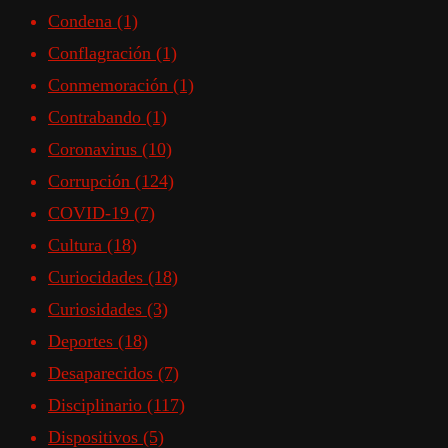
Condena
(1)
Conflagración
(1)
Conmemoración
(1)
Contrabando
(1)
Coronavirus
(10)
Corrupción
(124)
COVID-19
(7)
Cultura
(18)
Curiocidades
(18)
Curiosidades
(3)
Deportes
(18)
Desaparecidos
(7)
Disciplinario
(117)
Dispositivos
(5)