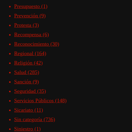
Presupuesto
(1)
Prevención
(9)
Protesta
(3)
Recompensa
(6)
Reconocimiento
(30)
Regional
(164)
Religión
(42)
Salud
(285)
Sanción
(9)
Seguridad
(35)
Servicios Públicos
(148)
Sicariato
(11)
Sin categoría
(736)
Siniestro
(1)