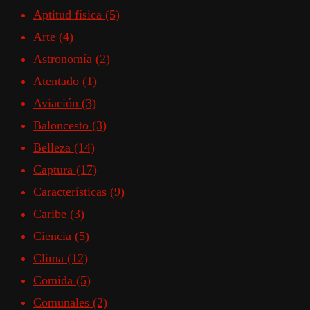
Aptitud física
(5)
Arte
(4)
Astronomía
(2)
Atentado
(1)
Aviación
(3)
Baloncesto
(3)
Belleza
(14)
Captura
(17)
Características
(9)
Caribe
(3)
Ciencia
(5)
Clima
(12)
Comida
(5)
Comunales
(2)