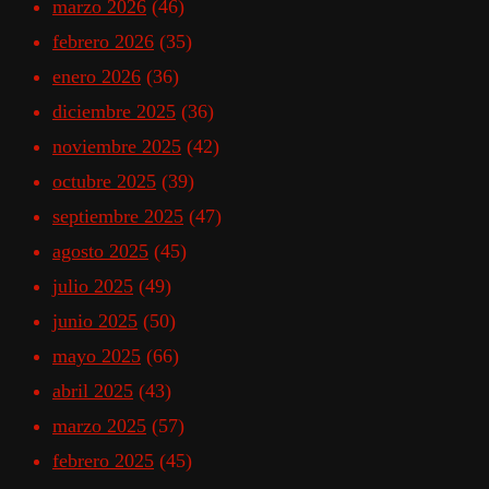
marzo 2026
(46)
febrero 2026
(35)
enero 2026
(36)
diciembre 2025
(36)
noviembre 2025
(42)
octubre 2025
(39)
septiembre 2025
(47)
agosto 2025
(45)
julio 2025
(49)
junio 2025
(50)
mayo 2025
(66)
abril 2025
(43)
marzo 2025
(57)
febrero 2025
(45)