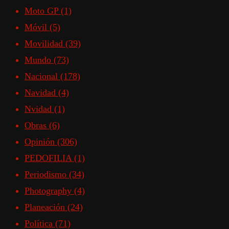
Moto GP
(1)
Móvil
(5)
Movilidad
(39)
Mundo
(73)
Nacional
(178)
Navidad
(4)
Nvidad
(1)
Obras
(6)
Opinión
(306)
PEDOFILIA
(1)
Periodismo
(34)
Photography
(4)
Planeación
(24)
Política
(71)