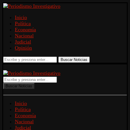
Inicio
Política
Economía
Nacional
Judicial
Opinión
Buscar Noticias
Buscar Noticias
Inicio
Política
Economía
Nacional
Judicial