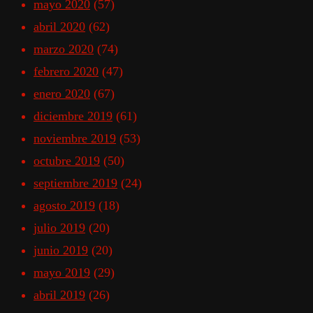
mayo 2020
(57)
abril 2020
(62)
marzo 2020
(74)
febrero 2020
(47)
enero 2020
(67)
diciembre 2019
(61)
noviembre 2019
(53)
octubre 2019
(50)
septiembre 2019
(24)
agosto 2019
(18)
julio 2019
(20)
junio 2019
(20)
mayo 2019
(29)
abril 2019
(26)