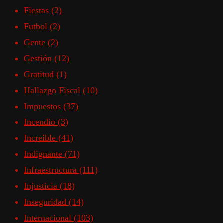
Fiestas
(2)
Futbol
(2)
Gente
(2)
Gestión
(12)
Gratitud
(1)
Hallazgo Fiscal
(10)
Impuestos
(37)
Incendio
(3)
Increible
(41)
Indignante
(71)
Infraestructura
(111)
Injusticia
(18)
Inseguridad
(14)
Internacional
(103)