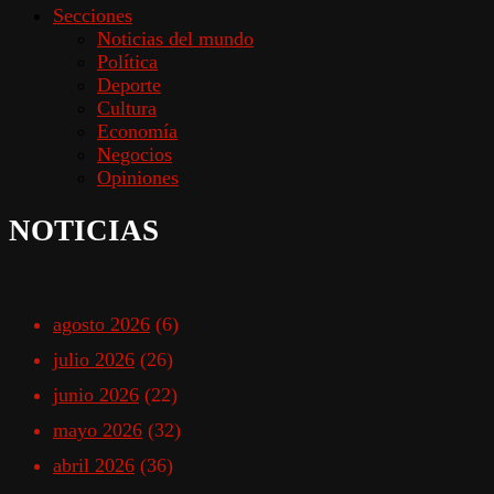
Secciones
Noticias del mundo
Política
Deporte
Cultura
Economía
Negocios
Opiniones
NOTICIAS
agosto 2026
(6)
julio 2026
(26)
junio 2026
(22)
mayo 2026
(32)
abril 2026
(36)