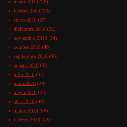
marzo 2019
(26)
febrero 2019
(30)
enero 2019
(37)
diciembre 2018
(32)
noviembre 2018
(34)
octubre 2018
(40)
septiembre 2018
(46)
agosto 2018
(32)
julio 2018
(33)
junio 2018
(29)
mayo 2018
(23)
abril 2018
(40)
marzo 2018
(38)
febrero 2018
(42)