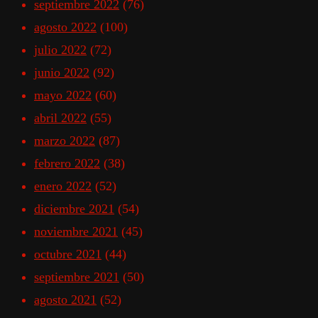
septiembre 2022
(76)
agosto 2022
(100)
julio 2022
(72)
junio 2022
(92)
mayo 2022
(60)
abril 2022
(55)
marzo 2022
(87)
febrero 2022
(38)
enero 2022
(52)
diciembre 2021
(54)
noviembre 2021
(45)
octubre 2021
(44)
septiembre 2021
(50)
agosto 2021
(52)