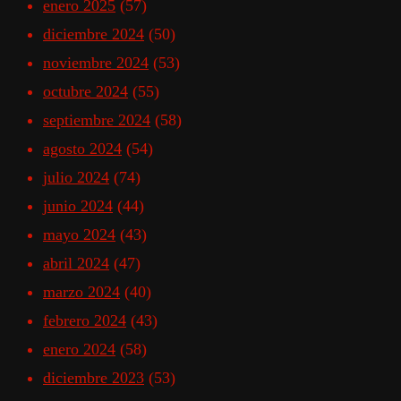
enero 2025
(57)
diciembre 2024
(50)
noviembre 2024
(53)
octubre 2024
(55)
septiembre 2024
(58)
agosto 2024
(54)
julio 2024
(74)
junio 2024
(44)
mayo 2024
(43)
abril 2024
(47)
marzo 2024
(40)
febrero 2024
(43)
enero 2024
(58)
diciembre 2023
(53)