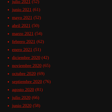
julio 2021
(52)
junio 2021
(61)
mayo 2021
(52)
abril 2021
(50)
marzo 2021
(54)
febrero 2021
(62)
enero 2021
(51)
diciembre 2020
(42)
noviembre 2020
(65)
octubre 2020
(69)
septiembre 2020
(76)
agosto 2020
(81)
julio 2020
(66)
junio 2020
(58)