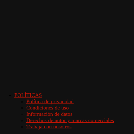
POLÍTICAS
Política de privacidad
Condiciones de uso
Información de datos
Derechos de autor y marcas comerciales
Trabaja con nosotros