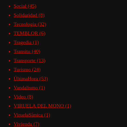
Social
(45)
Solidaridad
(8)
Tecnologia
(32)
TEMBLOR
(6)
Tragedia
(1)
Transito
(40)
Transporte
(13)
Turismo
(24)
ÚltimaHora
(53)
Vandalismo
(1)
Video
(8)
VIRUELA DEL MONO
(1)
ViruelaSímica
(1)
Vivienda
(7)