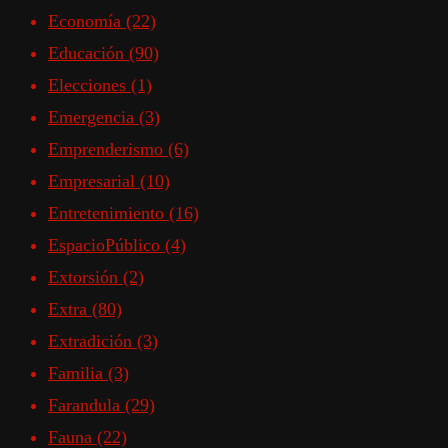
Economía
(22)
Educación
(90)
Elecciones
(1)
Emergencia
(3)
Emprenderismo
(6)
Empresarial
(10)
Entretenimiento
(16)
EspacioPúblico
(4)
Extorsión
(2)
Extra
(80)
Extradición
(3)
Familia
(3)
Farandula
(29)
Fauna
(22)