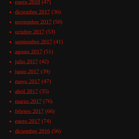
enero 2018
(47)
diciembre 2017
(36)
noviembre 2017
(50)
octubre 2017
(53)
septiembre 2017
(41)
agosto 2017
(51)
julio 2017
(42)
junio 2017
(39)
mayo 2017
(47)
abril 2017
(35)
marzo 2017
(76)
febrero 2017
(66)
enero 2017
(74)
diciembre 2016
(56)