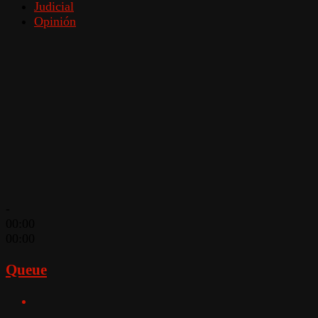
Judicial
Opinión
-
00:00
00:00
Queue