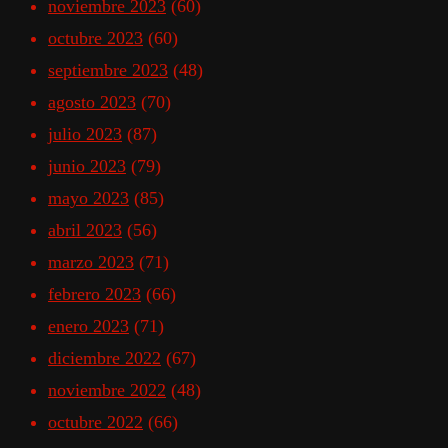
noviembre 2023
(60)
octubre 2023
(60)
septiembre 2023
(48)
agosto 2023
(70)
julio 2023
(87)
junio 2023
(79)
mayo 2023
(85)
abril 2023
(56)
marzo 2023
(71)
febrero 2023
(66)
enero 2023
(71)
diciembre 2022
(67)
noviembre 2022
(48)
octubre 2022
(66)