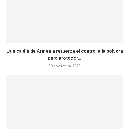
La alcaldía de Armenia refuerza el control a la pólvora
para proteger...
30 noviembre, 2025