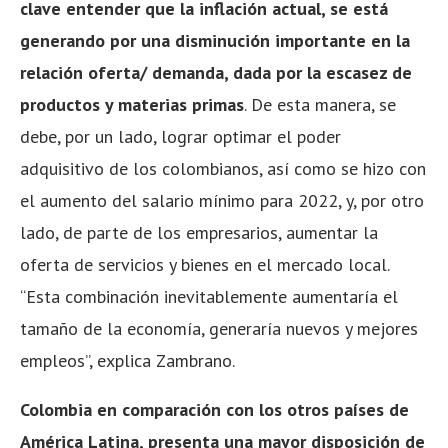
clave entender que la inflación actual, se está
generando por una disminución importante en la
relación oferta/ demanda, dada por la escasez de
productos y materias primas
. De esta manera, se
debe, por un lado, lograr optimar el poder
adquisitivo de los colombianos, así como se hizo con
el aumento del salario mínimo para 2022, y, por otro
lado, de parte de los empresarios, aumentar la
oferta de servicios y bienes en el mercado local.
“Esta combinación inevitablemente aumentaría el
tamaño de la economía, generaría nuevos y mejores
empleos”, explica Zambrano.
Colombia en comparación con los otros países de
América Latina, presenta una mayor disposición de