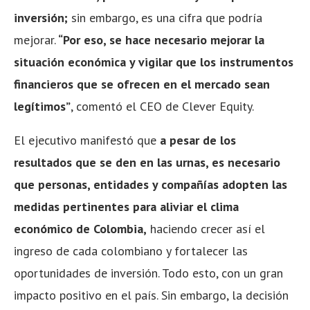
inversión;
sin embargo, es una cifra que podría
mejorar.
“Por eso, se hace necesario mejorar la
situación económica y vigilar que los instrumentos
financieros que se ofrecen en el mercado sean
legítimos”
, comentó el CEO de Clever Equity.
El ejecutivo manifestó que
a pesar de los
resultados que se den en las urnas, es necesario
que personas, entidades y compañías adopten las
medidas pertinentes para aliviar el clima
económico de Colombia,
haciendo crecer así el
ingreso de cada colombiano y fortalecer las
oportunidades de inversión. Todo esto, con un gran
impacto positivo en el país. Sin embargo, la decisión