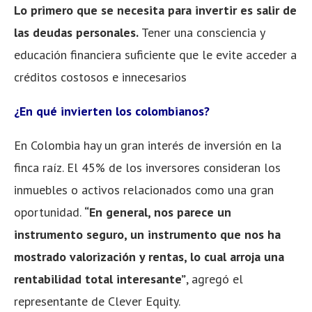
Lo primero que se necesita para invertir es salir de
las deudas personales.
Tener una consciencia y
educación financiera suficiente que le evite acceder a
créditos costosos e innecesarios
¿En qué invierten los colombianos?
En Colombia hay un gran interés de inversión en la
finca raíz. El 45% de los inversores consideran los
inmuebles o activos relacionados como una gran
oportunidad.
“En general, nos parece un
instrumento seguro, un instrumento que nos ha
mostrado valorización y rentas, lo cual arroja una
rentabilidad total interesante”
, agregó el
representante de Clever Equity.