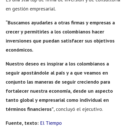
en gestión empresarial.
“Buscamos ayudarles a otras firmas y empresas a
crecer y permitirles a los colombianos hacer
inversiones que puedan satisfacer sus objetivos
económicos.
Nuestro deseo es inspirar a los colombianos a
seguir apostándole al país y a que veamos en
conjunto las maneras de seguir creciendo para
fortalecer nuestra economía, desde un aspecto
tanto global y empresarial como individual en
términos financieros”
, concluyó el ejecutivo.
Fuente, texto:
El Tiempo