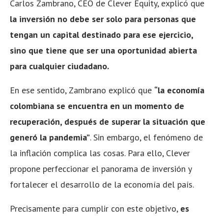
Carlos Zambrano, CEO de Clever Equity, explicó que
la inversión no debe ser solo para personas que
tengan un capital destinado para ese ejercicio,
sino que tiene que ser una oportunidad abierta
para cualquier ciudadano.
En ese sentido, Zambrano explicó que
“la economía
colombiana se encuentra en un momento de
recuperación, después de superar la situación que
generó la pandemia”
. Sin embargo, el fenómeno de
la inflación complica las cosas. Para ello, Clever
propone perfeccionar el panorama de inversión y
fortalecer el desarrollo de la economía del país.
Precisamente para cumplir con este objetivo,
es