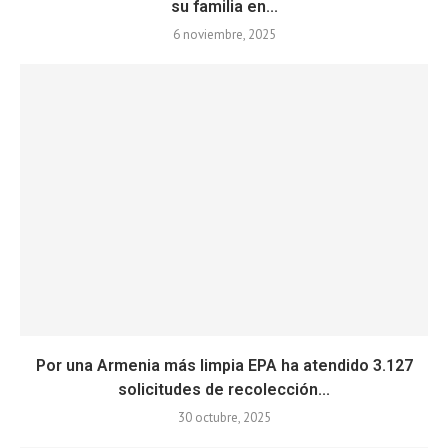
su familia en...
6 noviembre, 2025
Por una Armenia más limpia EPA ha atendido 3.127
solicitudes de recolección...
30 octubre, 2025