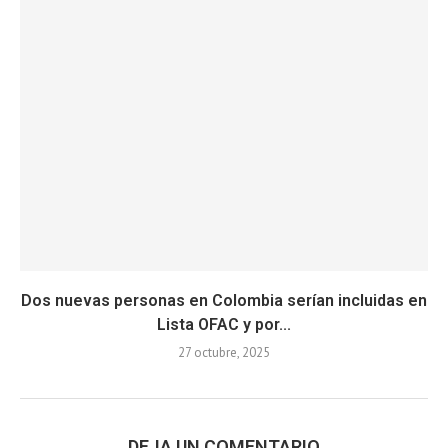
Dos nuevas personas en Colombia serían incluidas en
Lista OFAC y por...
27 octubre, 2025
DEJA UN COMENTARIO