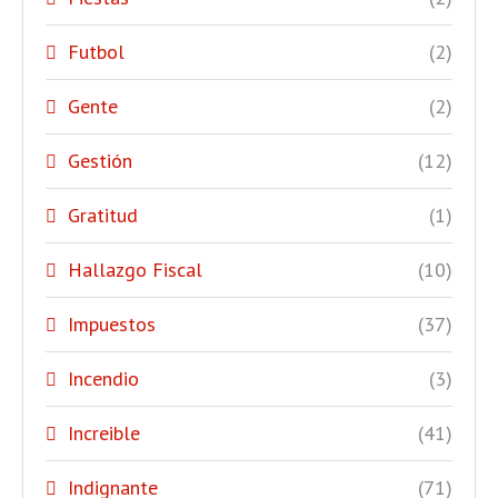
Futbol
(2)
Gente
(2)
Gestión
(12)
Gratitud
(1)
Hallazgo Fiscal
(10)
Impuestos
(37)
Incendio
(3)
Increible
(41)
Indignante
(71)