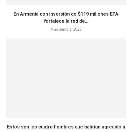
En Armenia con inversión de $119 millones EPA
fortalece la red de...
9 noviembre, 2025
Estos son los cuatro hombres que habrían agredido a