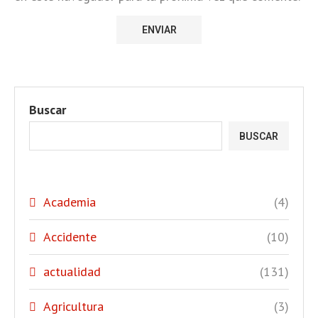
Buscar
BUSCAR
Academia
(4)
Accidente
(10)
actualidad
(131)
Agricultura
(3)