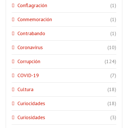
Conflagración
(1)
Conmemoración
(1)
Contrabando
(1)
Coronavirus
(10)
Corrupción
(124)
COVID-19
(7)
Cultura
(18)
Curiocidades
(18)
Curiosidades
(3)