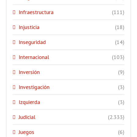
Infraestructura
(111)
Injusticia
(18)
Inseguridad
(14)
Internacional
(103)
Inversión
(9)
Investigación
(3)
Izquierda
(3)
Judicial
(2.333)
Juegos
(6)