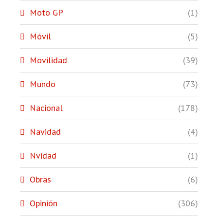
Moto GP
(1)
Móvil
(5)
Movilidad
(39)
Mundo
(73)
Nacional
(178)
Navidad
(4)
Nvidad
(1)
Obras
(6)
Opinión
(306)