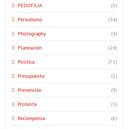
PEDOFILIA
(1)
Periodismo
(34)
Photography
(4)
Planeación
(24)
Política
(71)
Presupuesto
(1)
Prevención
(9)
Protesta
(3)
Recompensa
(6)