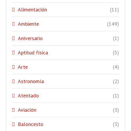
Alimentación
(11)
Ambiente
(149)
Aniversario
(1)
Aptitud física
(5)
Arte
(4)
Astronomía
(2)
Atentado
(1)
Aviación
(3)
Baloncesto
(3)