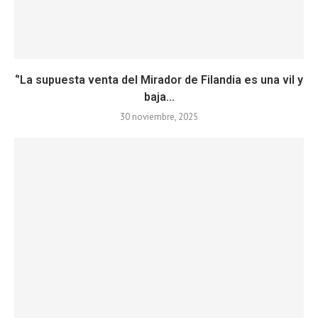
‘’La supuesta venta del Mirador de Filandia es una vil y
baja...
30 noviembre, 2025