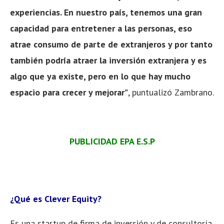
experiencias. En nuestro país, tenemos una gran
capacidad para entretener a las personas, eso
atrae consumo de parte de extranjeros y por tanto
también podría atraer la inversión extranjera y es
algo que ya existe, pero en lo que hay mucho
espacio para crecer y mejorar”
, puntualizó Zambrano.
PUBLICIDAD EPA E.S.P
¿Qué es Clever Equity?
Es una startup de firma de inversión y de consultoría