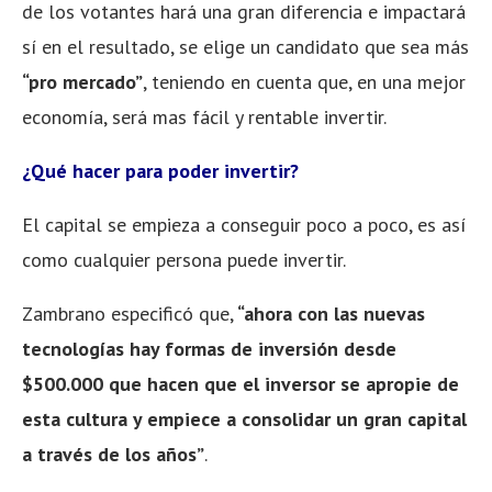
de los votantes hará una gran diferencia e impactará
sí en el resultado, se elige un candidato que sea más
“pro mercado”
, teniendo en cuenta que, en una mejor
economía, será mas fácil y rentable invertir.
¿Qué hacer para poder invertir?
El capital se empieza a conseguir poco a poco, es así
como cualquier persona puede invertir.
Zambrano especificó que,
“ahora con las nuevas
tecnologías hay formas de inversión desde
$500.000 que hacen que el inversor se apropie de
esta cultura y empiece a consolidar un gran capital
a través de los años”
.