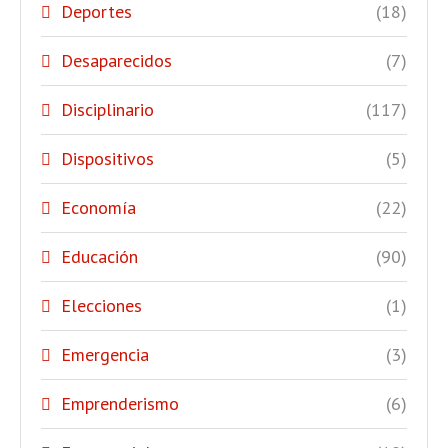
Deportes
(18)
Desaparecidos
(7)
Disciplinario
(117)
Dispositivos
(5)
Economía
(22)
Educación
(90)
Elecciones
(1)
Emergencia
(3)
Emprenderismo
(6)