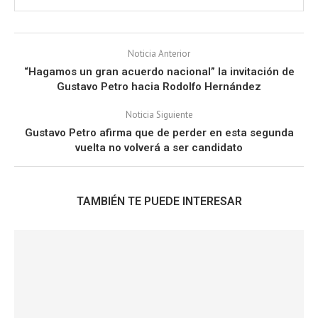
Noticia Anterior
“Hagamos un gran acuerdo nacional” la invitación de
Gustavo Petro hacia Rodolfo Hernández
Noticia Siguiente
Gustavo Petro afirma que de perder en esta segunda
vuelta no volverá a ser candidato
TAMBIÉN TE PUEDE INTERESAR