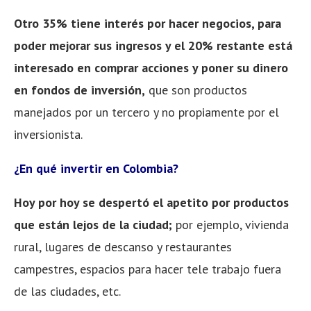
Otro 35% tiene interés por hacer negocios, para
poder mejorar sus ingresos y el 20% restante está
interesado en comprar acciones y poner su dinero
en fondos de inversión,
que son productos
manejados por un tercero y no propiamente por el
inversionista.
¿En qué invertir en Colombia?
Hoy por hoy se despertó el apetito por productos
que están lejos de la ciudad;
por ejemplo, vivienda
rural, lugares de descanso y restaurantes
campestres, espacios para hacer tele trabajo fuera
de las ciudades, etc.