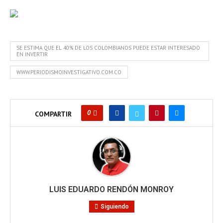
SE ESTIMA QUE EL 40% DE LOS COLOMBIANOS PUEDE ESTAR INTERESADO
EN INVERTIR
WWW.PERIODISMOINVESTIGATIVO.COM.CO
0
COMPARTIR
LUIS EDUARDO RENDÓN MONROY
Siguiendo