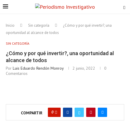
Inicio
Sin categoría
¿Cómo y por qué invertir?, una
oportunidad al alcance de todos
SIN CATEGORÍA
¿Cómo y por qué invertir?, una oportunidad al
alcance de todos
Por
Luis Eduardo Rendón Monroy
2 junio, 2022
0
Comentarios
0
COMPARTIR