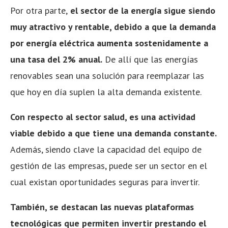
Por otra parte,
el sector de la energía sigue siendo
muy atractivo y rentable, debido a que la demanda
por energía eléctrica aumenta sostenidamente a
una tasa del 2% anual.
De allí que las energías
renovables sean una solución para reemplazar las
que hoy en día suplen la alta demanda existente.
Con respecto al sector salud, es una actividad
viable debido a que tiene una demanda constante.
Además, siendo clave la capacidad del equipo de
gestión de las empresas, puede ser un sector en el
cual existan oportunidades seguras para invertir.
También, se destacan las nuevas plataformas
tecnológicas que permiten invertir prestando el