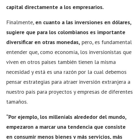
capital directamente a los empresarios.
Finalmente,
en cuanto a las inversiones en dólares,
sugiere que para los colombianos es importante
diversificar en otras monedas,
pero, es fundamental
entender que, como economía, los inversionistas que
viven en otros paises también tienen la misma
necesidad y está es una razón por la cual debemos
pensar estrategias para atraer inversión extranjera a
nuestro país para proyectos y empresas de diferentes
tamaños.
“Por ejemplo, los millenials alrededor del mundo,
empezaron a marcar una tendencia que consiste
en consumir menos bienes y más servicios, más