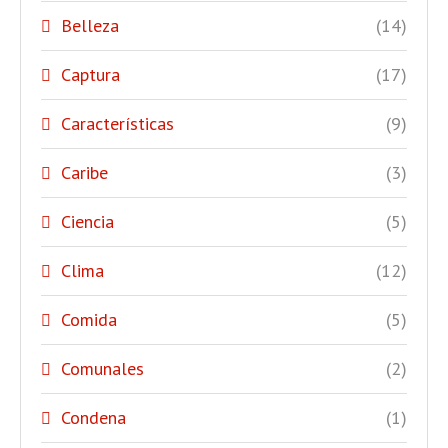
Belleza
(14)
Captura
(17)
Características
(9)
Caribe
(3)
Ciencia
(5)
Clima
(12)
Comida
(5)
Comunales
(2)
Condena
(1)