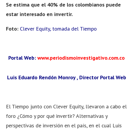
Se estima que el 40% de los colombianos puede
estar interesado en invertir.
Foto:
Clever Equity, tomada del Tiempo
Portal Web:
www.periodismoinvestigativo.com.co
Luis Eduardo Rendón Monroy , Director Portal Web
El Tiempo junto con Clever Equity, llevaron a cabo el
foro ¿Cómo y por qué invertir? Alternativas y
perspectivas de inversión en el país, en el cual Luis