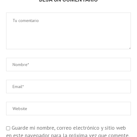
Guarde mi nombre, correo electrónico y sitio web
en este navegador para la próxima vez que comente.