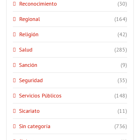
Reconocimiento
(30)
Regional
(164)
Religión
(42)
Salud
(285)
Sanción
(9)
Seguridad
(35)
Servicios Públicos
(148)
Sicariato
(11)
Sin categoría
(736)