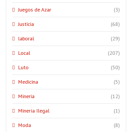
Juegos de Azar
(3)
Justicia
(68)
laboral
(29)
Local
(207)
Luto
(50)
Medicina
(5)
Mineria
(12)
Minería Ilegal
(1)
Moda
(8)