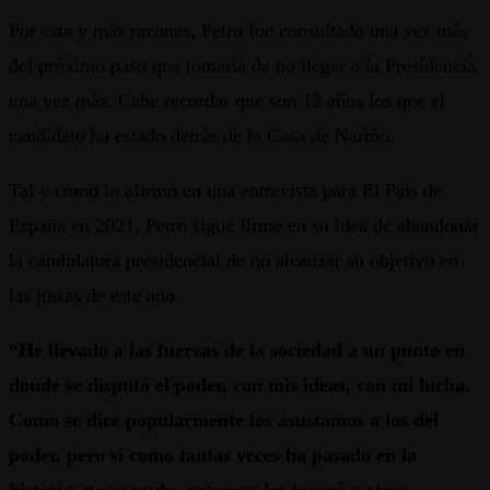
Por esta y más razones, Petro fue consultado una vez más
del próximo paso que tomaría de no llegar a la Presidencia
una vez más. Cabe recordar que son 12 años los que el
candidato ha estado detrás de la Casa de Nariño.
Tal y como lo afirmó en una entrevista para El País de
España en 2021, Petro sigue firme en su idea de abandonar
la candidatura presidencial de no alcanzar su objetivo en
las justas de este año.
“He llevado a las fuerzas de la sociedad a un punto en
donde se disputó el poder, con mis ideas, con mi lucha.
Como se dice popularmente los asustamos a los del
poder, pero si como tantas veces ha pasado en la