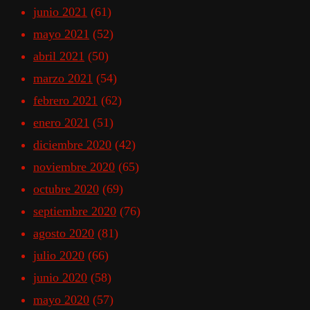
junio 2021
(61)
mayo 2021
(52)
abril 2021
(50)
marzo 2021
(54)
febrero 2021
(62)
enero 2021
(51)
diciembre 2020
(42)
noviembre 2020
(65)
octubre 2020
(69)
septiembre 2020
(76)
agosto 2020
(81)
julio 2020
(66)
junio 2020
(58)
mayo 2020
(57)