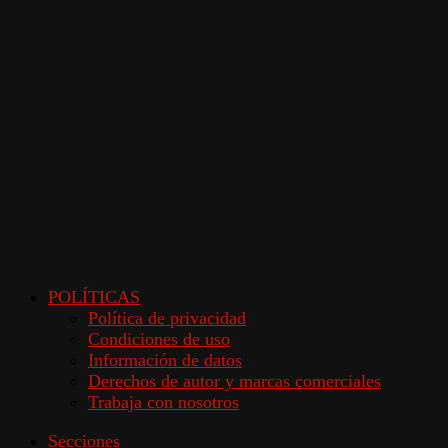
POLÍTICAS
Política de privacidad
Condiciones de uso
Información de datos
Derechos de autor y marcas comerciales
Trabaja con nosotros
Secciones