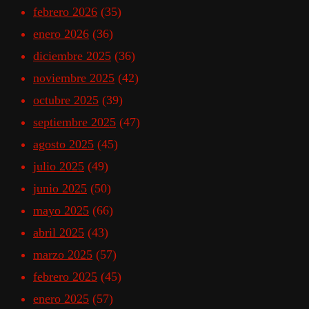
febrero 2026
(35)
enero 2026
(36)
diciembre 2025
(36)
noviembre 2025
(42)
octubre 2025
(39)
septiembre 2025
(47)
agosto 2025
(45)
julio 2025
(49)
junio 2025
(50)
mayo 2025
(66)
abril 2025
(43)
marzo 2025
(57)
febrero 2025
(45)
enero 2025
(57)