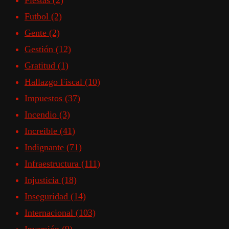
Fiestas
(2)
Futbol
(2)
Gente
(2)
Gestión
(12)
Gratitud
(1)
Hallazgo Fiscal
(10)
Impuestos
(37)
Incendio
(3)
Increible
(41)
Indignante
(71)
Infraestructura
(111)
Injusticia
(18)
Inseguridad
(14)
Internacional
(103)