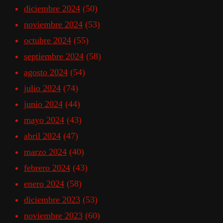
diciembre 2024
(50)
noviembre 2024
(53)
octubre 2024
(55)
septiembre 2024
(58)
agosto 2024
(54)
julio 2024
(74)
junio 2024
(44)
mayo 2024
(43)
abril 2024
(47)
marzo 2024
(40)
febrero 2024
(43)
enero 2024
(58)
diciembre 2023
(53)
noviembre 2023
(60)