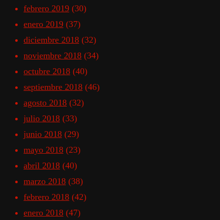
febrero 2019
(30)
enero 2019
(37)
diciembre 2018
(32)
noviembre 2018
(34)
octubre 2018
(40)
septiembre 2018
(46)
agosto 2018
(32)
julio 2018
(33)
junio 2018
(29)
mayo 2018
(23)
abril 2018
(40)
marzo 2018
(38)
febrero 2018
(42)
enero 2018
(47)