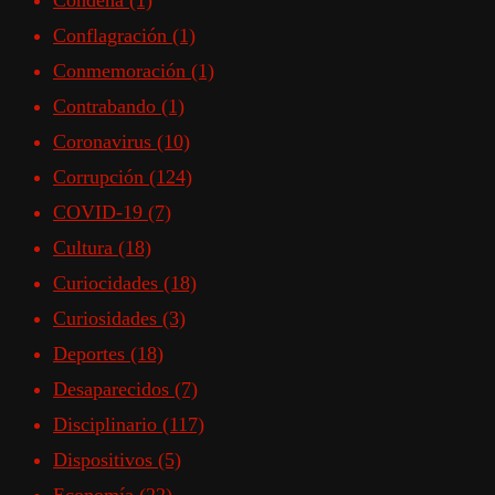
Condena
(1)
Conflagración
(1)
Conmemoración
(1)
Contrabando
(1)
Coronavirus
(10)
Corrupción
(124)
COVID-19
(7)
Cultura
(18)
Curiocidades
(18)
Curiosidades
(3)
Deportes
(18)
Desaparecidos
(7)
Disciplinario
(117)
Dispositivos
(5)