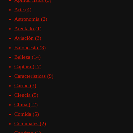
Aptitud física
(5)
Arte
(4)
Astronomía
(2)
Atentado
(1)
Aviación
(3)
Baloncesto
(3)
Belleza
(14)
Captura
(17)
Características
(9)
Caribe
(3)
Ciencia
(5)
Clima
(12)
Comida
(5)
Comunales
(2)