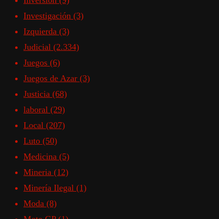
Inversión
(9)
Investigación
(3)
Izquierda
(3)
Judicial
(2.334)
Juegos
(6)
Juegos de Azar
(3)
Justicia
(68)
laboral
(29)
Local
(207)
Luto
(50)
Medicina
(5)
Mineria
(12)
Minería Ilegal
(1)
Moda
(8)