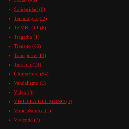
Social
(45)
Solidaridad
(8)
Tecnologia
(32)
TEMBLOR
(6)
Tragedia
(1)
Transito
(40)
Transporte
(13)
Turismo
(24)
ÚltimaHora
(54)
Vandalismo
(1)
Video
(8)
VIRUELA DEL MONO
(1)
ViruelaSímica
(1)
Vivienda
(7)