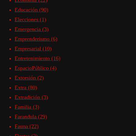
Economía
(22)
Educación
(90)
Elecciones
(1)
Emergencia
(3)
Emprenderismo
(6)
Empresarial
(10)
Entretenimiento
(16)
EspacioPúblico
(4)
Extorsión
(2)
Extra
(80)
Extradición
(3)
Familia
(3)
Farandula
(29)
Fauna
(22)