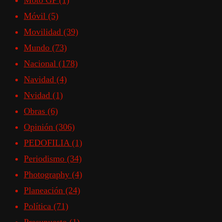
Moto GP
(1)
Móvil
(5)
Movilidad
(39)
Mundo
(73)
Nacional
(178)
Navidad
(4)
Nvidad
(1)
Obras
(6)
Opinión
(306)
PEDOFILIA
(1)
Periodismo
(34)
Photography
(4)
Planeación
(24)
Política
(71)