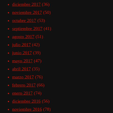
diciembre 2017
(36)
noviembre 2017
(50)
octubre 2017
(53)
septiembre 2017
(41)
agosto 2017
(51)
julio 2017
(42)
junio 2017
(39)
mayo 2017
(47)
abril 2017
(35)
marzo 2017
(76)
febrero 2017
(66)
enero 2017
(74)
diciembre 2016
(56)
noviembre 2016
(78)