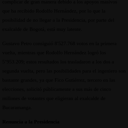
complicar de gran manera debido a los apoyos masivos
que ha recibido Rodolfo Hernández, por lo que la
posibilidad de no llegar a la Presidencia, por parte del
exalcalde de Bogotá, está muy latente.
Gustavo Petro consiguió 8′527.768 votos en la primera
vuelta, mientras que Rodolfo Hernández logró los
5’953.209; estos resultados los trasladaron a los dos a
segunda vuelta, pero las posibilidades para el ingeniero son
bastante grandes, ya que Fico Gutiérrez, tercero en las
elecciones, solicitó públicamente a sus más de cinco
millones de votantes que eligieran al exalcalde de
Bucaramanga.
Renuncia a la Presidencia