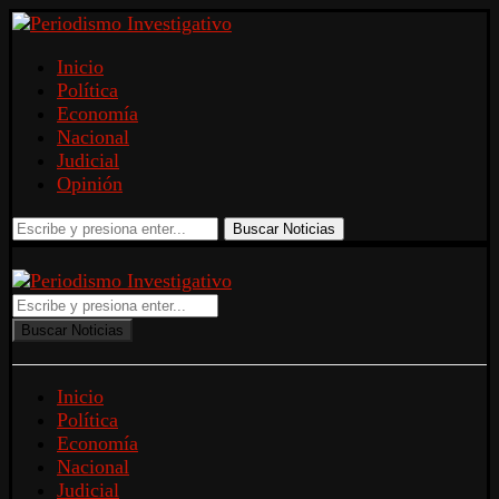
Inicio
Política
Economía
Nacional
Judicial
Opinión
Buscar Noticias
Buscar Noticias
Inicio
Política
Economía
Nacional
Judicial