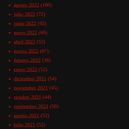
agosto 2022
(100)
julio 2022
(72)
junio 2022
(92)
mayo 2022
(60)
abril 2022
(55)
marzo 2022
(87)
febrero 2022
(38)
enero 2022
(52)
diciembre 2021
(54)
noviembre 2021
(45)
octubre 2021
(44)
septiembre 2021
(50)
agosto 2021
(52)
julio 2021
(52)