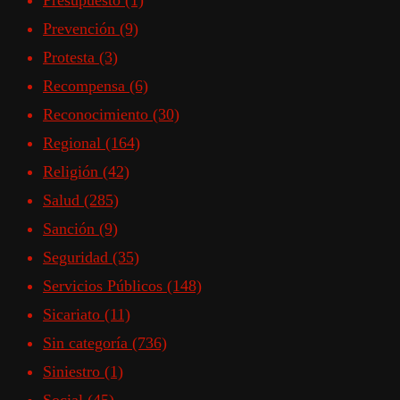
Presupuesto
(1)
Prevención
(9)
Protesta
(3)
Recompensa
(6)
Reconocimiento
(30)
Regional
(164)
Religión
(42)
Salud
(285)
Sanción
(9)
Seguridad
(35)
Servicios Públicos
(148)
Sicariato
(11)
Sin categoría
(736)
Siniestro
(1)