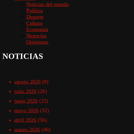
Noticias del mundo
Política
Deporte
Cultura
Economía
Negocios
Opiniones
NOTICIAS
agosto 2026
(8)
julio 2026
(26)
junio 2026
(22)
mayo 2026
(32)
abril 2026
(36)
marzo 2026
(46)