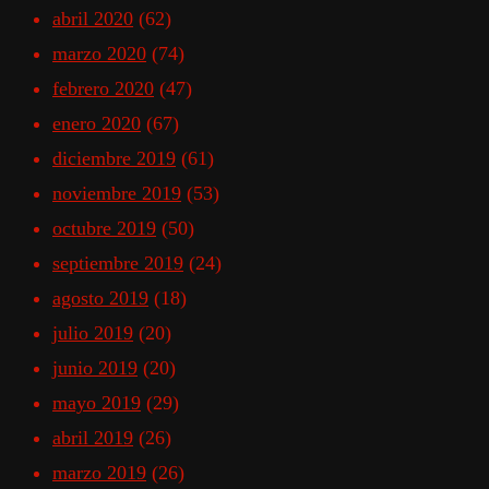
abril 2020
(62)
marzo 2020
(74)
febrero 2020
(47)
enero 2020
(67)
diciembre 2019
(61)
noviembre 2019
(53)
octubre 2019
(50)
septiembre 2019
(24)
agosto 2019
(18)
julio 2019
(20)
junio 2019
(20)
mayo 2019
(29)
abril 2019
(26)
marzo 2019
(26)