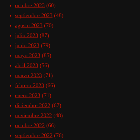
octubre 2023
(60)
septiembre 2023
(48)
agosto 2023
(70)
julio 2023
(87)
junio 2023
(79)
mayo 2023
(85)
abril 2023
(56)
marzo 2023
(71)
febrero 2023
(66)
enero 2023
(71)
diciembre 2022
(67)
noviembre 2022
(48)
octubre 2022
(66)
septiembre 2022
(76)