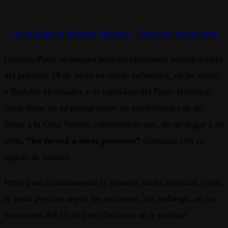
Luis Eduardo Rendón Monroy , Director Portal Web
Gustavo Petro se prepara para las elecciones presidenciales
del próximo 19 de junio en donde enfrentará, en las urnas,
a Rodolfo Hernández y el candidato del Pacto Histórico
sigue firme en su pensar sobre las posibilidades de no
llegar a la Casa Nariño, confirmando que, de no llegar a su
meta,
“les tocará a otras personas”
continuar con su
legado de cambio.
Petro ganó cómodamente la primera vuelta electoral, como
se tenía previsto según las encuestas, sin embargo, en las
votaciones del 19 de junio las cosas se le podrían