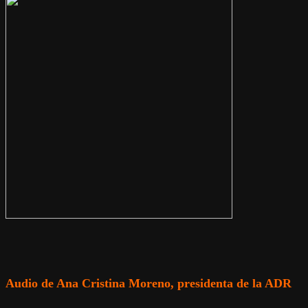
Audio de Ana Cristina Moreno, presidenta de la ADR