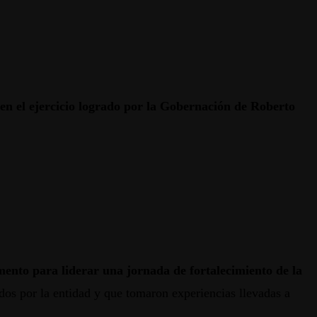
 en el ejercicio logrado por la Gobernación de Roberto
amento para liderar una jornada de fortalecimiento de la
dos por la entidad y que tomaron experiencias llevadas a