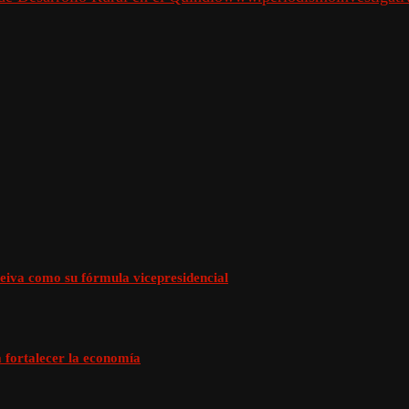
eiva como su fórmula vicepresidencial
 fortalecer la economía