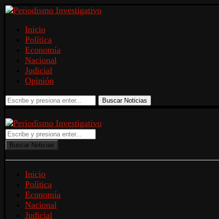
Inicio
Política
Economía
Nacional
Judicial
Opinión
Buscar Noticias
Buscar Noticias
Inicio
Política
Economía
Nacional
Judicial